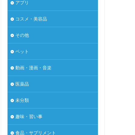
アプリ
コスメ・美容品
その他
ペット
動画・漫画・音楽
医薬品
未分類
趣味・習い事
食品・サプリメント