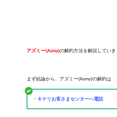
アズミー(Asmy)
の解約方法を解説していき
まず結論から、アズミー(Asmy)の解約は
・キナリお客さまセンターへ電話