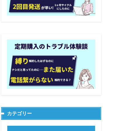
カテゴリー