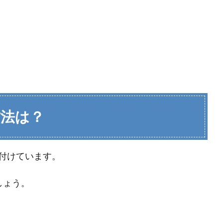
方法は？
付けています。
しょう。