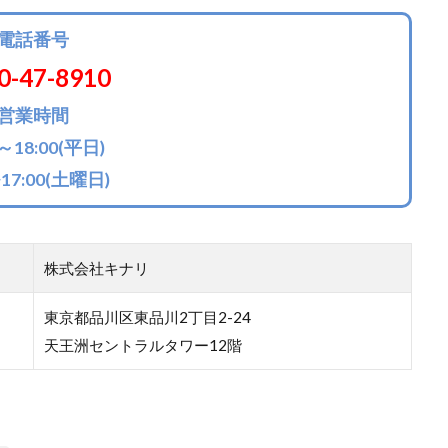
電話番号
0-47-8910
営業時間
0～18:00(平日)
~17:00(土曜日)
株式会社キナリ
東京都品川区東品川2丁目2-24
天王洲セントラルタワー12階