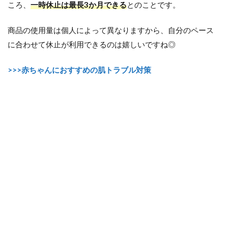
ころ、
一時休止は最長3か月できる
とのことです。
商品の使用量は個人によって異なりますから、自分のペース
に合わせて休止が利用できるのは嬉しいですね◎
>>>赤ちゃんにおすすめの肌トラブル対策