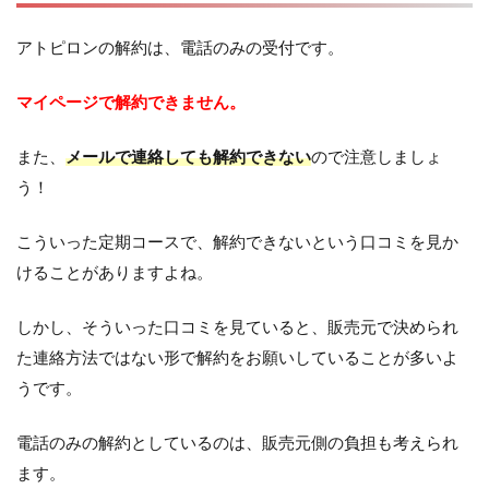
アトピロンの解約は、電話のみの受付です。
マイページで解約できません。
また、
メールで連絡しても解約できない
ので注意しましょ
う！
こういった定期コースで、解約できないという口コミを見か
けることがありますよね。
しかし、そういった口コミを見ていると、販売元で決められ
た連絡方法ではない形で解約をお願いしていることが多いよ
うです。
電話のみの解約としているのは、販売元側の負担も考えられ
ます。