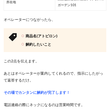
所在地
ガーデン101
オペレーターにつながったら、
商品名(アトピロン)
解約したいこと
この2点を伝えます。
あとはオペレーターが案内してくれるので、指示にしたがっ
て返答するだけ。
その場でカンタンに解約が完了します
！
電話連絡の際にネックになるのは営業時間です。