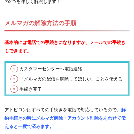
の2つを詳しく解説します！
メルマガの解除方法の手順
基本的には電話での手続きになりますが、メールでの手続き
もできます。
カスタマーセンターへ電話連絡
「メルマガの配信を解除してほしい」ことを伝える
手続き完了
アトピロンはすべての手続きを電話で対応しているので、
解
約手続きの時にメルマガ解除・アカウント削除をあわせて伝
えると一度で済みます。