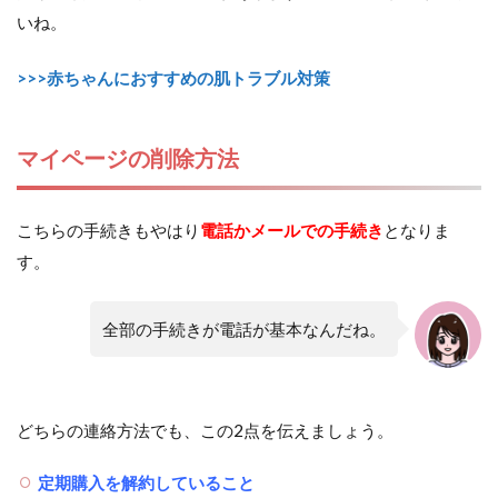
いね。
>>>赤ちゃんにおすすめの肌トラブル対策
マイページの削除方法
こちらの手続きもやはり
電話かメール
での手続き
となりま
す。
全部の手続きが電話が基本なんだね。
どちらの連絡方法でも、この2点を伝えましょう。
定期購入を解約していること