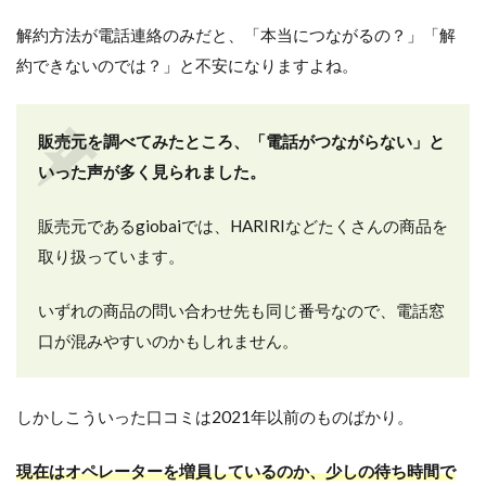
解約方法が電話連絡のみだと、「本当につながるの？」「解
約できないのでは？」と不安になりますよね。
販売元を調べてみたところ、「電話がつながらない」と
いった声が多く見られました。
販売元であるgiobaiでは、HARIRIなどたくさんの商品を
取り扱っています。
いずれの商品の問い合わせ先も同じ番号なので、電話窓
口が混みやすいのかもしれません。
しかしこういった口コミは2021年以前のものばかり。
現在はオペレーターを増員しているのか、少しの待ち時間で