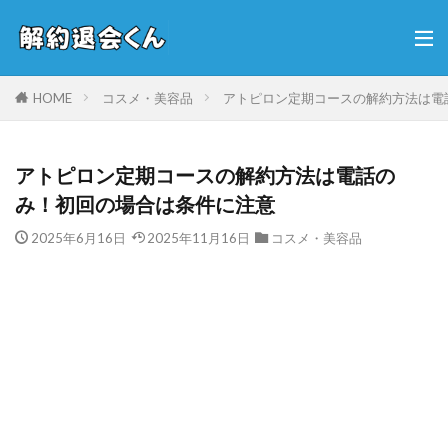
HOME
コスメ・美容品
アトピロン定期コースの解約方法は電
アトピロン定期コースの解約方法は電話の
み！初回の場合は条件に注意
2025年6月16日
2025年11月16日
コスメ・美容品