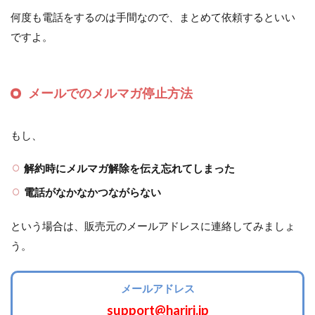
何度も電話をするのは手間なので、まとめて依頼するといい
ですよ。
メールでのメルマガ停止方法
もし、
解約時にメルマガ解除を伝え忘れてしまった
電話がなかなかつながらない
という場合は、販売元のメールアドレスに連絡してみましょ
う。
メールアドレス
support@hariri.jp