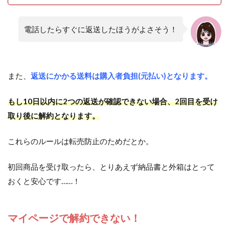
電話したらすぐに返送したほうがよさそう！
また、
返送にかかる送料は購入者負担(元払い)となります。
もし10日以内に2つの返送が確認できない場合、2回目を受け
取り後に解約となります。
これらのルールは転売防止のためだとか。
初回商品を受け取ったら、とりあえず納品書と外箱はとって
おくと安心です……！
マイページで解約できない！