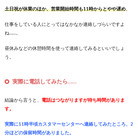
土日祝が休業のほか、営業開始時間も11時からとやや遅め
。
仕事をしている人にとってはなかなか連絡しづらいですよ
ね……。
昼休みなどの休憩時間を使って連絡してみるといいでしょ
う。
実際に電話してみたら……
結論から言うと、
電話はつながりますが待ち時間がありま
す。
実際に11時半頃カスタマーセンターへ連絡してみたところ、2
分ほどの保留時間がありました。