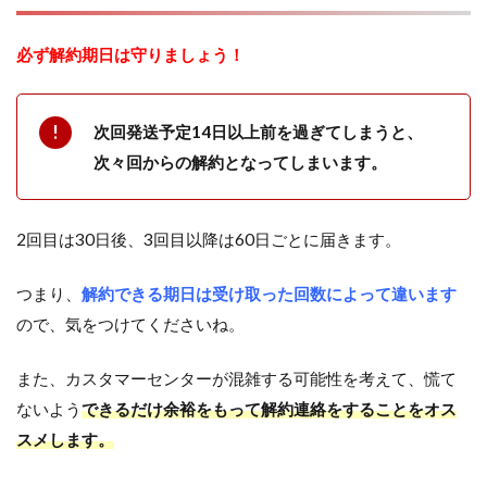
必ず解約期日は守りましょう！
次回発送予定14日以上前を過ぎてしまうと、
次々回からの解約となってしまいます。
2回目は30日後、3回目以降は60日ごとに届きます。
つまり、
解約できる期日は受け取った回数によって違います
ので、気をつけてくださいね。
また、カスタマーセンターが混雑する可能性を考えて、慌て
ないよう
できるだけ余裕をもって解約連絡をすることをオス
スメします。