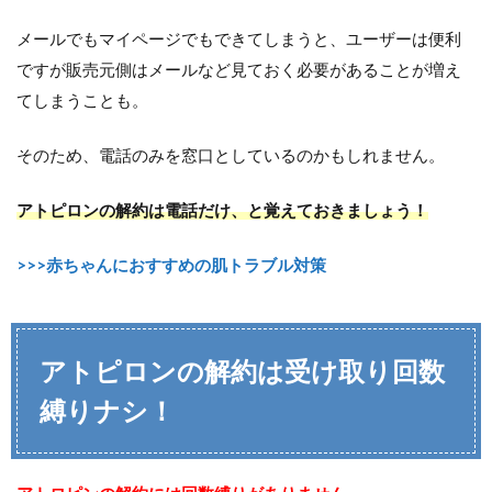
メールでもマイページでもできてしまうと、ユーザーは便利
ですが販売元側はメールなど見ておく必要があることが増え
てしまうことも。
そのため、電話のみを窓口としているのかもしれません。
アトピロンの解約は電話だけ、と覚えておきましょう！
>>>赤ちゃんにおすすめの肌トラブル対策
アトピロンの解約は受け取り回数
縛りナシ！