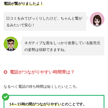
電話が繋がりましたよ！
口コミをみてびっくりしたけど、ちゃんと繋が
るみたいで安心！
ネガティブな面をしっかり改善している販売元
の姿勢は信頼できますね。
電話がつながりやすい時間帯は？
なるべく電話の待ち時間は短くしたいところ。
14～15時の間がつながりやすい
とのことです。