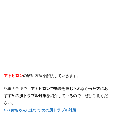
アトピロン
の解約方法を解説していきます。
記事の最後で、
アトピロンで効果を感じられなかった方にお
すすめの肌トラブル対策
を紹介しているので、ぜひご覧くだ
さい。
>>>赤ちゃんにおすすめの肌トラブル対策