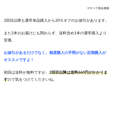
※すべて税込価格
2回目以降も通常単品購入から20％オフのお値引があります。
また2本のお届けにも関わらず、送料含め1本の通常購入より
安価。
お値引があるだけでなく、都度購入の手間がない定期購入が
オススメですよ！
初回は送料が無料ですが、
2回目
以降は送料660円がかかりま
す
ので気をつけてくださいね。