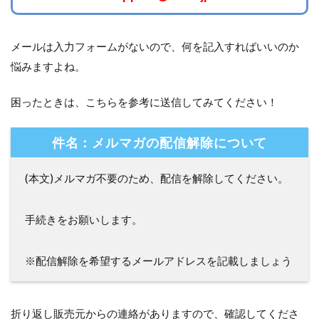
メールは入力フォームがないので、何を記入すればいいのか
悩みますよね。
困ったときは、こちらを参考に送信してみてください！
件名：メルマガの配信解除について
(本文)メルマガ不要のため、配信を解除してください。
手続きをお願いします。
※配信解除を希望するメールアドレスを記載しましょう
折り返し販売元からの連絡がありますので、確認してくださ