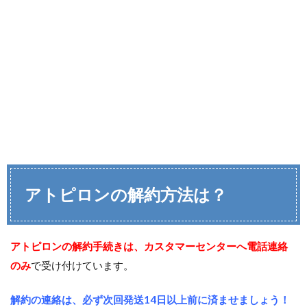
アトピロンの解約方法は？
アトピロンの解約手続きは、カスタマーセンターへ電話連絡
のみ
で受け付けています。
解約の連絡は、必ず次回発送14日以上前に済ませましょう！