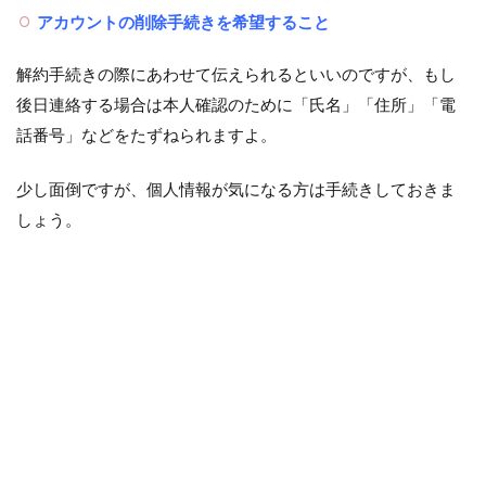
アカウントの削除手続きを希望すること
解約手続きの際にあわせて伝えられるといいのですが、もし
後日連絡する場合は本人確認のために「氏名」「住所」「電
話番号」などをたずねられますよ。
少し面倒ですが、個人情報が気になる方は手続きしておきま
しょう。