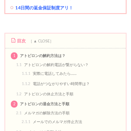
14日間の返金保証制度アリ！
目次
1
アトピロンの解約方法は？
1.1
アトピロンの解約電話が繋がらない？
1.1.1
実際に電話してみたら……
1.1.2
電話がつながりやすい時間帯は？
1.2
アトピロンの休止方法と手順
2
アトピロンの退会方法と手順
2.1
メルマガの解除方法の手順
2.1.1
メールでのメルマガ停止方法