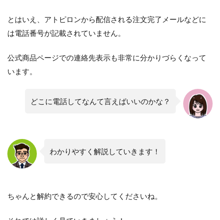
とはいえ、アトピロンから配信される注文完了メールなどに
は電話番号が記載されていません。
公式商品ページでの連絡先表示も非常に分かりづらくなって
います。
どこに電話してなんて言えばいいのかな？
わかりやすく解説していきます！
ちゃんと解約できるので安心してくださいね。