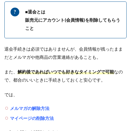
■退会とは
販売元にアカウント(会員情報)を削除してもらう
こと
退会手続きは必須ではありませんが、会員情報が残ったまま
だとメルマガや他商品の営業連絡があることも。
また、
解約後であればいつでも好きなタイミングで可能
なの
で、都合のいいときに手続きしておくと安心です。
では、
メルマガの解除方法
マイページの削除方法