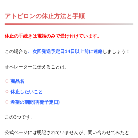
アトピロンの休止方法と手順
休止の手続きは電話のみで受け付けています。
この場合も
、次回発送予定日14日以上前に連絡
しましょう！
オペレーターに伝えることは、
商品名
休止したいこと
希望の期間(再開予定日)
この3つです。
公式ページには明記されていませんが、問い合わせてみたと