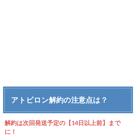
アトピロン解約の注意点は？
解約は次回発送予定の【14日以上前】まで
に！