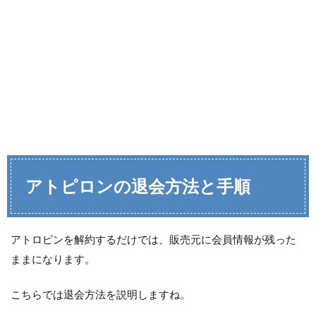
アトピロンの退会方法と手順
アトロピンを解約するだけでは、販売元に会員情報が残った
ままになります。
こちらでは退会方法を説明しますね。