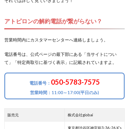
それでは詳しく見ていきましょう！
アトピロンの解約電話が繋がらない？
営業時間内にカスタマーセンターへ連絡しましょう。
電話番号は、公式ページの最下部にある「当サイトについ
て」「特定商取引に基づく表示」に記載されていますよ。
050-5783-7575
電話番号：
営業時間：11:00～17:00(平日のみ)
販売元
株式会社giobai
東京都渋谷区神宮前3-36-26 K’s