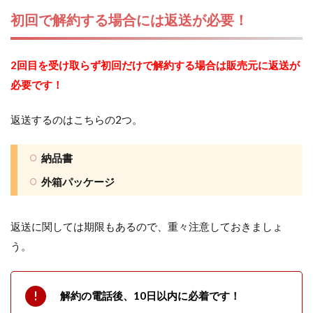
初回で解約する場合には返送が必要！
2回目を受け取らず初回だけで解約する場合は販売元に返送が
必要です！
返送するのはこちらの2つ。
納品書
外箱パッケージ
返送に関しては期限もあるので、重々注意しておきましょ
う。
解約の電話後、10日以内に必着です！