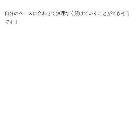
自分のペースに合わせて無理なく続けていくことができそう
です！