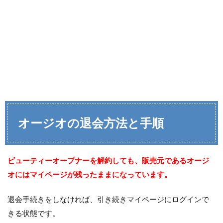
オージオの退会方法と手順
ビューティーオープナーを解約しても、販売元であるオージ
オにはマイページが残ったままになっています。
退会手続きをしなければ、引き続きマイページにログインで
きる状態です。