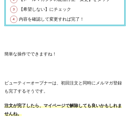
【希望しない】にチェック
内容を確認して変更すれば完了！
簡単な操作でできますね！
ビューティーオープナーは、初回注文と同時にメルマガ登録
も完了するそうです。
注文が完了したら、マイページで解除しても良いかもしれま
せんね。