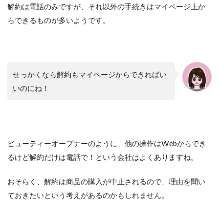
解約は電話のみですが、それ以外の手続きはマイページ上か
らできるものが多いようです。
せっかくなら解約もマイページからできればい
いのにね！
ビューティーオープナーのように、他の操作はWebからでき
るけど解約だけは電話で！という会社はよくありますね。
おそらく、解約は商品の購入が中止されるので、理由を聞い
ておきたいという考えがあるのかもしれません。