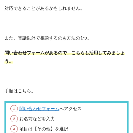
対応できることがあるかもしれません。
また、電話以外で相談するのも方法の1つ。
問い合わせフォームがあるので、こちらも活用してみましょ
う。
手順はこちら。
問い合わせフォーム
へアクセス
お名前などを入力
項目は【その他】を選択