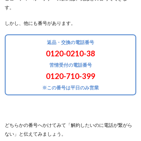
す。
しかし、他にも番号があります。
返品・交換の電話番号
0120-0210-38
苦情受付の電話番号
0120-710-399
※この番号は平日のみ営業
どちらかの番号へかけてみて「解約したいのに電話が繋がら
ない」と伝えてみましょう。