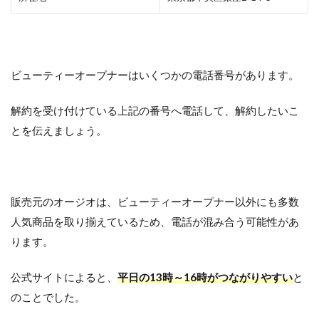
ビューティーオープナーはいくつかの電話番号があります。
解約を受け付けている上記の番号へ電話して、解約したいこ
とを伝えましょう。
販売元のオージオは、ビューティーオープナー以外にも多数
人気商品を取り揃えているため、電話が混み合う可能性があ
ります。
公式サイトによると、
平日の13時～16時がつながりやすい
と
のことでした。