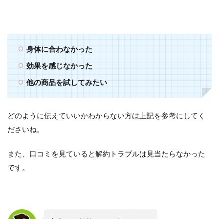
身体に合わなかった
効果を感じなかった
他の商品を試してみたい
どのように伝えていいかわからない方は上記を参考にしてく
ださいね。
また、口コミを見ていると解約トラブルは見当たらなかった
です。