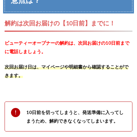
解約は次回お届けの【10日前】までに！
ビューティーオープナーの解約は、次回お届けの10日前まで
に電話しましょう。
次回お届け日は、マイページや明細書から確認することがで
きます。
10日前を切ってしまうと、発送準備に入ってし
まうため、解約できなくなってしまいます。