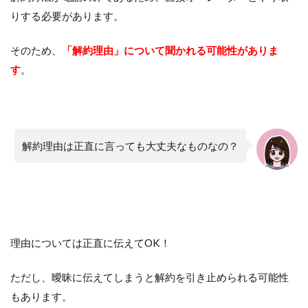
りする必要があります。
そのため、
「解約理由」について聞かれる可能性がありま
す
。
解約理由は正直に言っても大丈夫なものなの？
理由については正直に伝えてOK！
ただし、曖昧に伝えてしまうと解約を引き止められる可能性
もあります。