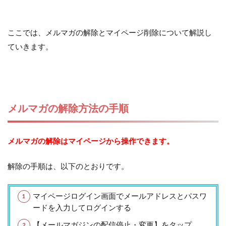
ここでは、メルマガの解除とマイページ削除について解説し
ていきます。
メルマガの解除方法の手順
メルマガの解除はマイページから操作できます。
解除の手順は、以下のとおりです。
マイページログイン画面でメールアドレスとパスワ
ードを入力してログインする
【メールマガジンの配信停止・変更】をタップ