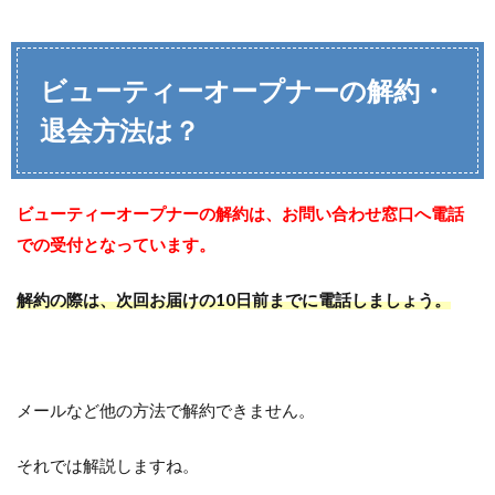
ビューティーオープナーの解約・
退会方法は？
ビューティーオープナーの解約は、お問い合わせ窓口へ電話
での受付となっています。
解約の際は、次回お届けの10日前までに電話しましょう。
メールなど他の方法で解約できません。
それでは解説しますね。