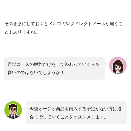
そのままにしておくとメルマガやダイレクトメールが届くこ
ともありますね。
定期コースの解約だけをして終わっている人も
多いのではないでしょうか！
今後オージオ商品を購入する予定がない方は退
会までしておくことをオススメします。