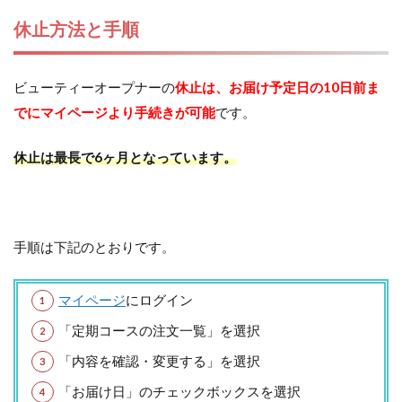
休止方法と手順
ビューティーオープナーの
休止は、お届け予定日の10日前ま
でにマイページより手続きが可能
です。
休止は最長で6ヶ月となっています。
手順は下記のとおりです。
マイページ
にログイン
「定期コースの注文一覧」を選択
「内容を確認・変更する」を選択
「お届け日」のチェックボックスを選択