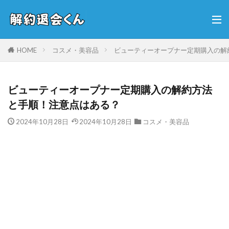
HOME
コスメ・美容品
ビューティーオープナー定期購入の解
ビューティーオープナー定期購入の解約方法
と手順！注意点はある？
2024年10月28日
2024年10月28日
コスメ・美容品