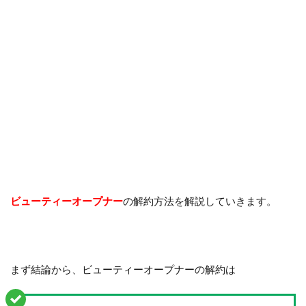
ビューティーオープナー
の解約方法を解説していきます。
まず結論から、ビューティーオープナーの解約は