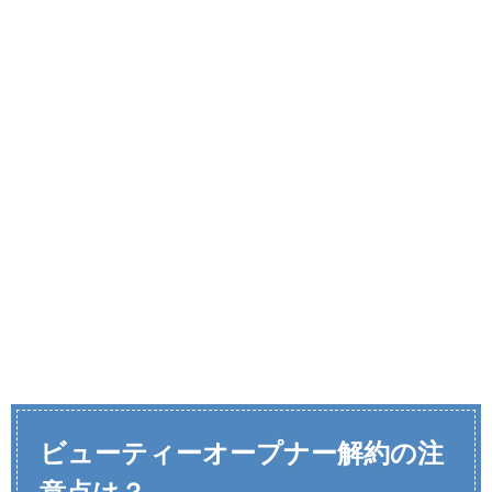
ビューティーオープナー解約の注
意点は？