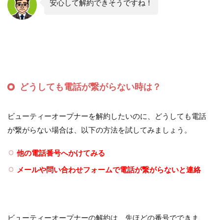
安心して解約できそうですね！
どうしても電話が繋がらない時は？
ビューティーオープナーを解約したいのに、どうしても電話
が繋がらない場合は、以下の方法を試してみましょう。
他の電話番号へかけてみる
メールや問い合わせフォームで電話が繋がらないと連絡
ビューティーオープナーの解約は、先ほどの番号でできま