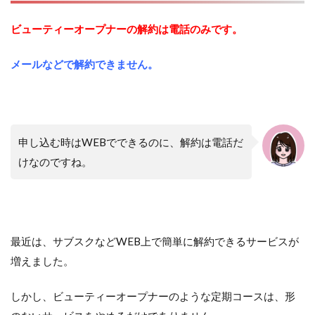
ビューティーオープナーの解約は電話のみです。
メールなどで解約できません。
申し込む時はWEBでできるのに、解約は電話だ
けなのですね。
最近は、サブスクなどWEB上で簡単に解約できるサービスが
増えました。
しかし、ビューティーオープナーのような定期コースは、形