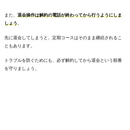
また、
退会操作は解約の電話が終わってから行うようにしま
しょう
。
先に退会してしまうと、定期コースはそのまま継続されるこ
ともあります。
トラブルを防ぐためにも、必ず解約してから退会という順番
を守りましょう。