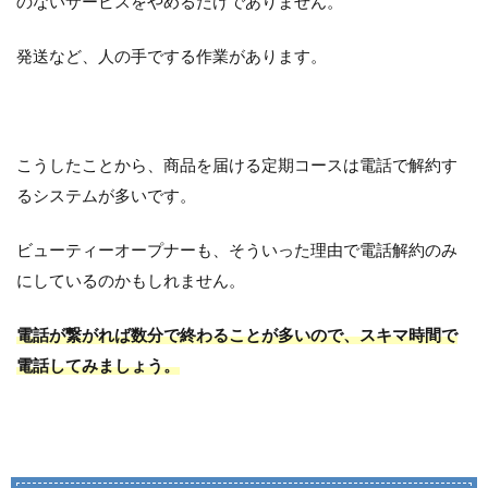
のないサービスをやめるだけでありません。
発送など、人の手でする作業があります。
こうしたことから、商品を届ける定期コースは電話で解約す
るシステムが多いです。
ビューティーオープナーも、そういった理由で電話解約のみ
にしているのかもしれません。
電話が繋がれば数分で終わることが多いので、スキマ時間で
電話してみましょう。