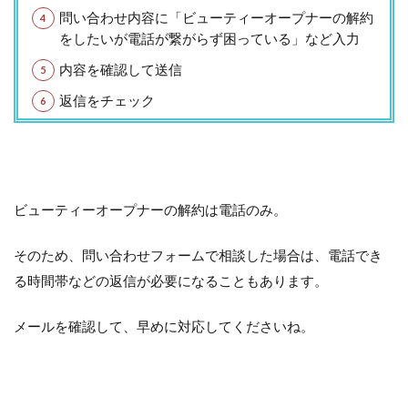
問い合わせ内容に「ビューティーオープナーの解約
をしたいが電話が繋がらず困っている」など入力
内容を確認して送信
返信をチェック
ビューティーオープナーの解約は電話のみ。
そのため、問い合わせフォームで相談した場合は、電話でき
る時間帯などの返信が必要になることもあります。
メールを確認して、早めに対応してくださいね。