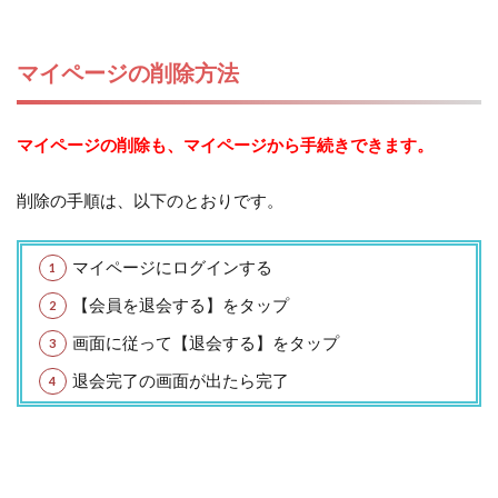
マイページの削除方法
マイページの削除も、マイページから手続きできます。
削除の手順は、以下のとおりです。
マイページにログインする
【会員を退会する】をタップ
画面に従って【退会する】をタップ
退会完了の画面が出たら完了