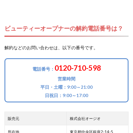
ビューティーオープナーの解約電話番号は？
解約などのお問い合わせは、以下の番号です。
0120-710-598
電話番号：
営業時間
平日・土曜：9:00～21:00
日祝日：9:00～17:00
販売元
株式会社オージオ
所在地
東京都中央区銀座2-14-5