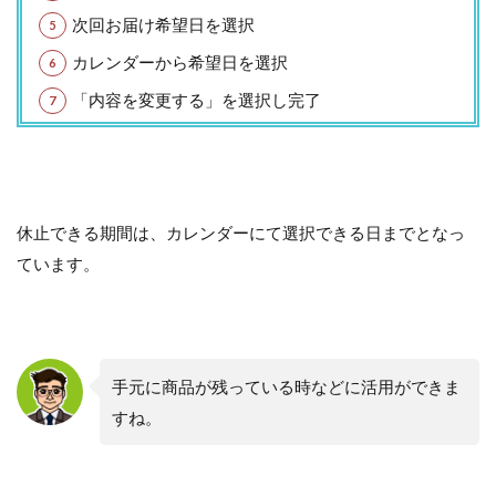
次回お届け希望日を選択
カレンダーから希望日を選択
「内容を変更する」を選択し完了
休止できる期間は、カレンダーにて選択できる日までとなっ
ています。
手元に商品が残っている時などに活用ができま
すね。