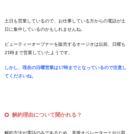
土日も営業しているので、お仕事している方からの電話が土
日に集中しているのかもしれませんね。
ビューティーオープナーを販売するオージオは以前、日曜も
21時まで営業していたようです。
しかし、現在の日曜営業は17時までとなっているので注意し
てくださいね。
解約理由について聞かれる？
解約方法が電話のみであるため、直接オペレーターとやり取