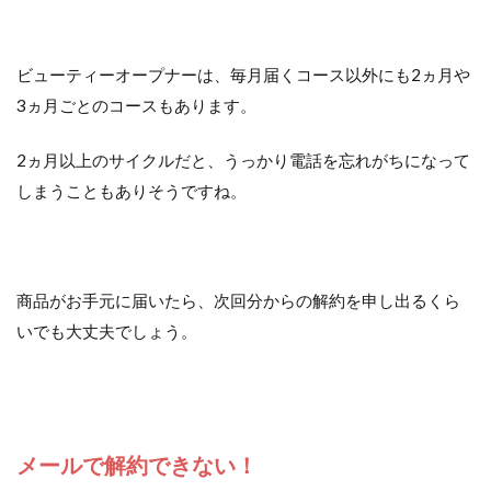
ビューティーオープナーは、毎月届くコース以外にも2ヵ月や
3ヵ月ごとのコースもあります。
2ヵ月以上のサイクルだと、うっかり電話を忘れがちになって
しまうこともありそうですね。
商品がお手元に届いたら、次回分からの解約を申し出るくら
いでも大丈夫でしょう。
メールで解約できない！