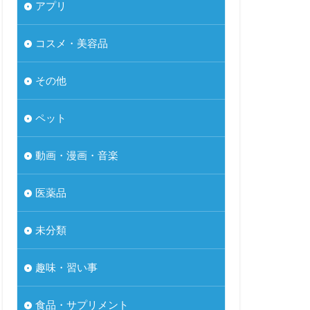
アプリ
コスメ・美容品
その他
ペット
動画・漫画・音楽
医薬品
未分類
趣味・習い事
食品・サプリメント