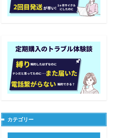
カテゴリー