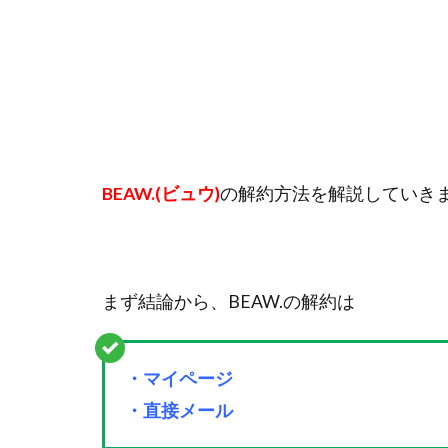
BEAW.(ビュウ)
の解約方法を解説していき
まず結論から、BEAW.の解約は
・マイページ
・直接メール