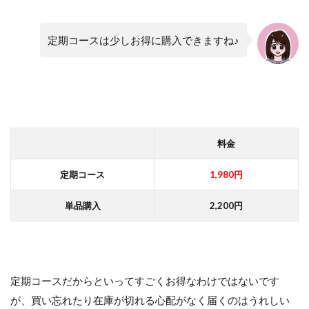
定期コースは少しお得に購入できますね♪
料金
定期コース
1,980円
単品購入
2,200円
定期コースだからといってすごくお得なわけではないです
が、買い忘れたり在庫が切れる心配がなく届くのはうれしい