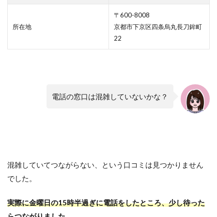
〒600-8008
所在地
京都市下京区四条烏丸長刀鉾町
22
電話の窓口は混雑していないかな？
混雑していてつながらない、という口コミは見つかりません
でした。
実際に金曜日の15時半過ぎに電話をしたところ、少し待った
らつながりました。