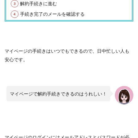
解約手続きに進む
手続き完了のメールを確認する
マイページの手続きはいつでもできるので、日中忙しい人も
安心です。
マイページで解約手続きできるのはうれしい！
マイページのログインにはメールアドレスとパスワードが必