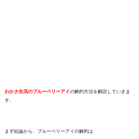
わかさ生活のブルーベリーアイ
の解約方法を解説していきま
す。
まず結論から、ブルーベリーアイの解約は