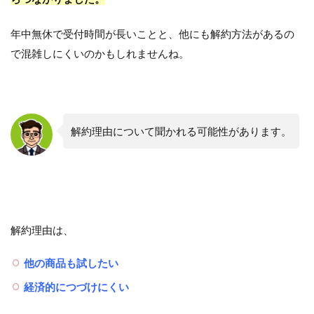
年中無休で受付時間が長いことと、他にも解約方法があるの
で混雑しにくいのかもしれませんね。
解約理由について聞かれる可能性があります。
解約理由は、
他の商品も試したい
経済的につづけにくい