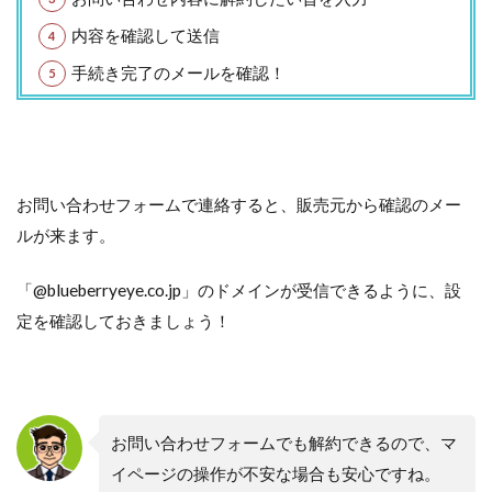
内容を確認して送信
手続き完了のメールを確認！
お問い合わせフォームで連絡すると、販売元から確認のメー
ルが来ます。
「@blueberryeye.co.jp」のドメインが受信できるように、設
定を確認しておきましょう！
お問い合わせフォームでも解約できるので、マ
イページの操作が不安な場合も安心ですね。