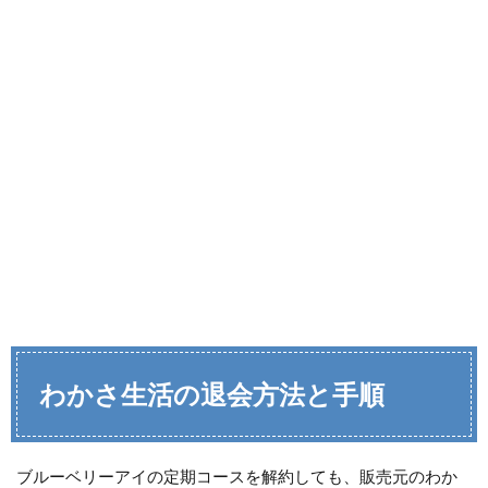
わかさ生活の退会方法と手順
ブルーベリーアイの定期コースを解約しても、販売元のわか