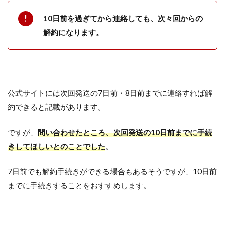
10日前を過ぎてから連絡しても、次々回からの
解約になります。
公式サイトには次回発送の7日前・8日前までに連絡すれば解
約できると記載があります。
ですが、
問い合わせたところ、次回発送の10日前までに手続
きしてほしいとのことでした
。
7日前でも解約手続きができる場合もあるそうですが、10日前
までに手続きすることをおすすめします。