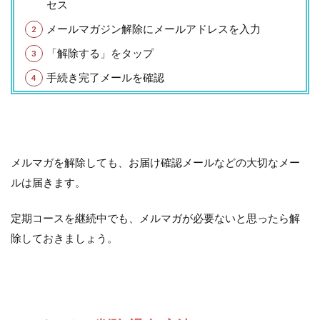
セス
メールマガジン解除にメールアドレスを入力
「解除する」をタップ
手続き完了メールを確認
メルマガを解除しても、お届け確認メールなどの大切なメー
ルは届きます。
定期コースを継続中でも、メルマガが必要ないと思ったら解
除しておきましょう。