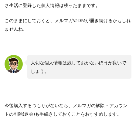
さ生活に登録した個人情報は残ったままです。
このままにしておくと、メルマガやDMが届き続けるかもしれ
ませんね。
大切な個人情報は残しておかないほうが良いで
しょう。
今後購入するつもりがないなら、メルマガの解除・アカウン
トの削除(退会)も手続きしておくことをおすすめします。