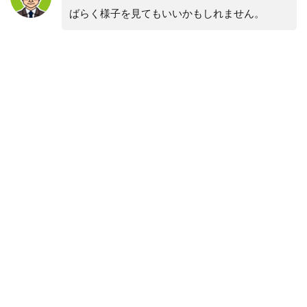
ばらく様子を見てもいいかもしれません。