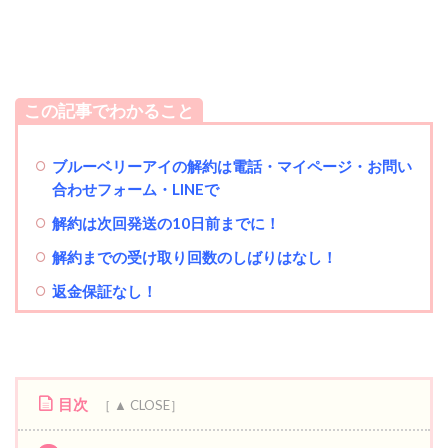
この記事でわかること
ブルーベリーアイの解約は電話・マイページ・お問い
合わせフォーム・LINEで
解約は次回発送の10日前までに！
解約までの受け取り回数のしばりはなし！
返金保証なし！
目次