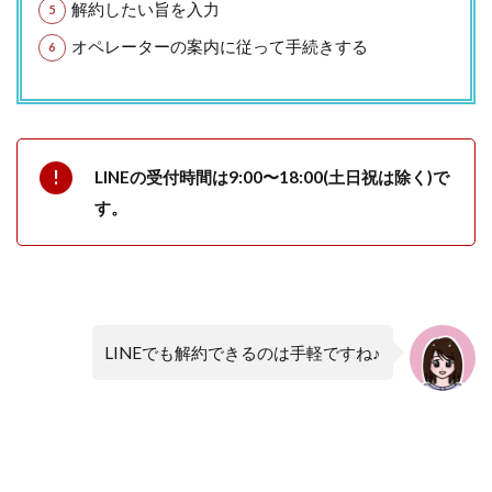
解約したい旨を入力
オペレーターの案内に従って手続きする
LINEの受付時間は9:00〜18:00(土日祝は除く)で
す。
LINEでも解約できるのは手軽ですね♪