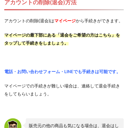
アカウントの削除(退会)方法
アカウントの削除(退会)は
マイページ
から手続きができます。
マイページの最下部にある「退会をご希望の方はこちら」を
タップして手続きをしましょう。
電話・お問い合わせフォーム・LINEでも手続きは可能です。
マイページでの手続きが難しい場合は、連絡して退会手続き
をしてもらいましょう。
販売元の他の商品も気になる場合は、退会はし