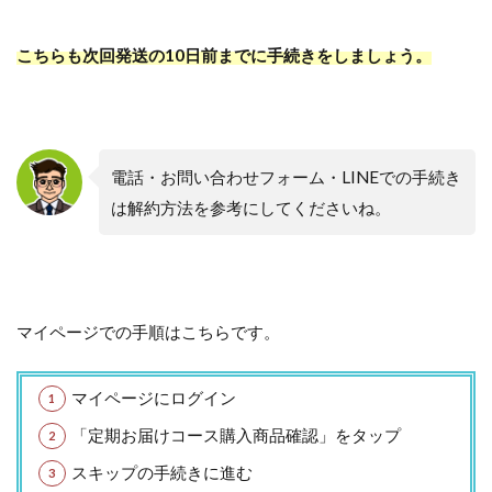
こちらも次回発送の10日前までに手続きをしましょう。
電話・お問い合わせフォーム・LINEでの手続き
は解約方法を参考にしてくださいね。
マイページでの手順はこちらです。
マイページにログイン
「定期お届けコース購入商品確認」をタップ
スキップの手続きに進む