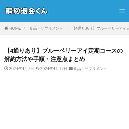
HOME
食品・サプリメント
【4通りあり】ブルーベリーアイ
【4通りあり】ブルーベリーアイ定期コースの
解約方法や手順・注意点まとめ
2024年4月7日
2024年4月17日
食品・サプリメント