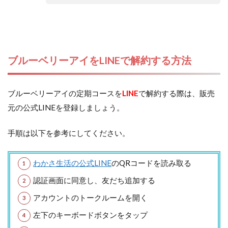
ブルーベリーアイをLINEで解約する方法
ブルーベリーアイの定期コースを
LINE
で解約する際は、販売
元の公式LINEを登録しましょう。
手順は以下を参考にしてください。
わかさ生活の公式LINE
のQRコードを読み取る
認証画面に同意し、友だち追加する
アカウントのトークルームを開く
左下のキーボードボタンをタップ