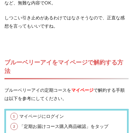
など、無難な内容でOK。
しつこい引き止めがあるわけではなさそうなので、正直な感
想を言ってもいいですね。
ブルーベリーアイをマイページで解約する方
法
ブルーベリーアイの定期コースを
マイページ
で解約する手順
は以下を参考にしてください。
マイページにログイン
「定期お届けコース購入商品確認」をタップ