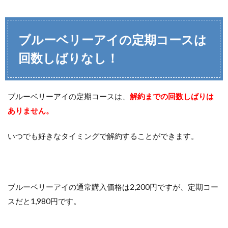
ブルーベリーアイの定期コースは
回数しばりなし！
ブルーベリーアイの定期コースは、
解約までの回数しばりは
ありません。
いつでも好きなタイミングで解約することができます。
ブルーベリーアイの通常購入価格は2,200円ですが、定期コー
スだと1,980円です。