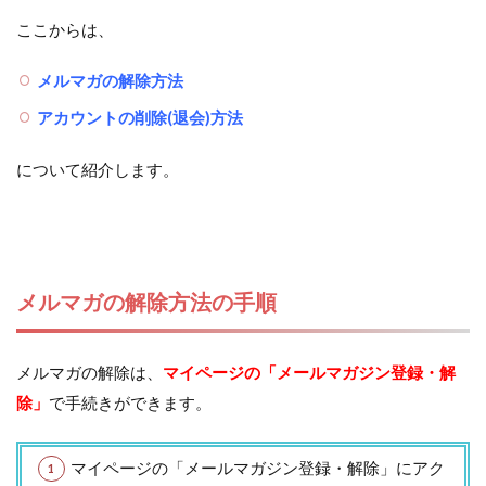
ここからは、
メルマガの解除方法
アカウントの削除(退会)方法
について紹介します。
メルマガの解除方法の手順
メルマガの解除は、
マイページの「メールマガジン登録・解
除」
で手続きができます。
マイページの「メールマガジン登録・解除」にアク