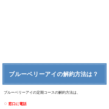
ブルーベリーアイの解約方法は？
ブルーベリーアイの定期コースの解約方法は、
窓口に電話