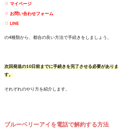
マイページ
お問い合わせフォーム
LINE
の4種類から、都合の良い方法で手続きをしましょう。
次回発送の10日前までに手続きを完了させる必要がありま
す。
それぞれのやり方を紹介します。
ブルーベリーアイを電話で解約する方法