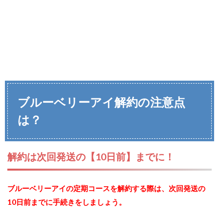
ブルーベリーアイ解約の注意点
は？
解約は次回発送の【10日前】までに！
ブルーベリーアイの定期コースを解約する際は、次回発送の
10日前までに手続きをしましょう。