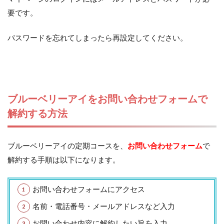
要です。
パスワードを忘れてしまったら再設定してください。
ブルーベリーアイをお問い合わせフォームで
解約する方法
ブルーベリーアイの定期コースを、
お問い合わせフォーム
で
解約する手順は以下になります。
お問い合わせフォームにアクセス
名前・電話番号・メールアドレスなど入力
お問い合わせ内容に解約したい旨を入力