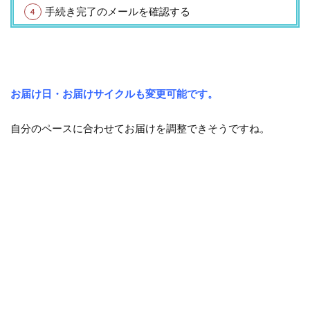
手続き完了のメールを確認する
お届け日・お届けサイクルも変更可能です。
自分のペースに合わせてお届けを調整できそうですね。