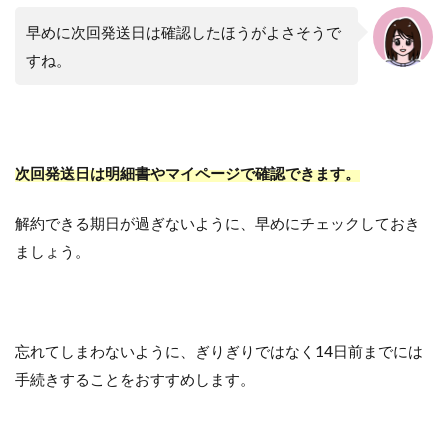
早めに次回発送日は確認したほうがよさそうで
すね。
次回発送日は明細書やマイページで確認できます。
解約できる期日が過ぎないように、早めにチェックしておき
ましょう。
忘れてしまわないように、ぎりぎりではなく14日前までには
手続きすることをおすすめします。