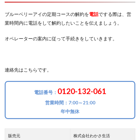
ブルーベリーアイの定期コースの解約を
電話
でする際は、営
業時間内に電話をして解約したいことを伝えましょう。
オペレーターの案内に従って手続きをしていきます。
連絡先はこちらです。
0120-132-061
電話番号：
営業時間：7:00～21:00
年中無休
販売元
株式会社わかさ生活