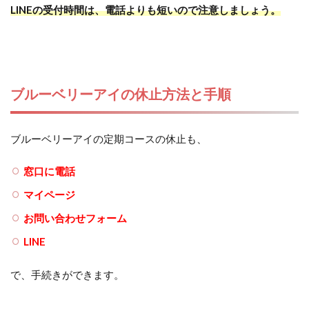
LINEの受付時間は、電話よりも短いので注意しましょう。
ブルーベリーアイの休止方法と手順
ブルーベリーアイの定期コースの休止も、
窓口に電話
マイページ
お問い合わせフォーム
LINE
で、手続きができます。