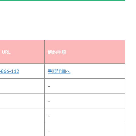
URL
解約手順
-866-112
手順詳細へ
–
–
–
–