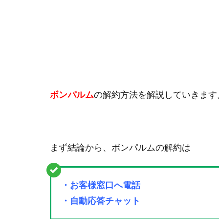
ボンパルム
の解約方法を解説していきます
まず結論から、ボンパルムの解約は
・お客様窓口へ電話
・自動応答チャット