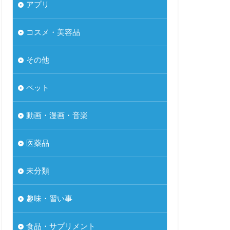
アプリ
コスメ・美容品
その他
ペット
動画・漫画・音楽
医薬品
未分類
趣味・習い事
食品・サプリメント