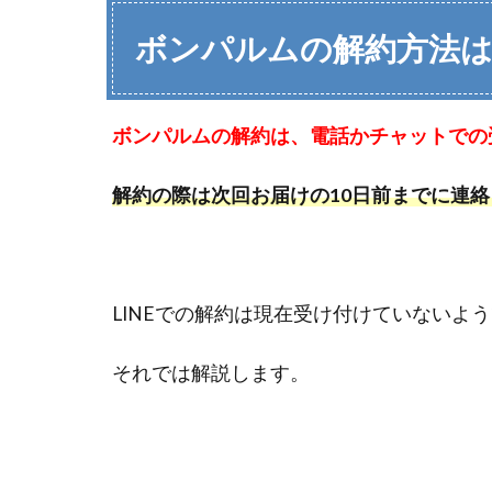
ボンパルムの解約方法
ボンパルムの解約は、電話かチャットでの
解約の際は次回お届けの10日前までに連
LINEでの解約は現在受け付けていないよ
それでは解説します。