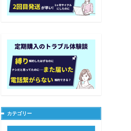
カテゴリー