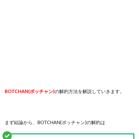
BOTCHAN(ボッチャン)
の解約方法を解説していきます。
まず結論から、BOTCHAN(ボッチャン)の解約は