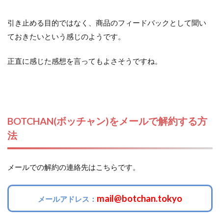
引き止める目的ではなく、商品のフィードバックとして聞い
ておきたいという感じのようです。
正直に感じた感想を言ってもよさそうですね。
BOTCHAN(ボッチャン)をメールで解約する方
法
メールでの解約の連絡先はこちらです。
mail@botchan.tokyo
メールアドレス：