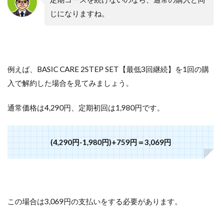
じになりますね。
例えば、BASIC CARE 2STEP SET【最低3回継続】を1回の購
入で解約した場合を見てみましょう。
通常価格は4,290円、定期初回は1,980円です。
(4,290円-1,980円)+759円＝3,069円
この場合は3,069円の支払いをする必要があります。