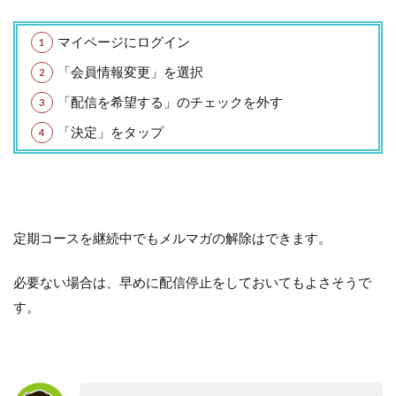
マイページにログイン
「会員情報変更」を選択
「配信を希望する」のチェックを外す
「決定」をタップ
定期コースを継続中でもメルマガの解除はできます。
必要ない場合は、早めに配信停止をしておいてもよさそうで
す。