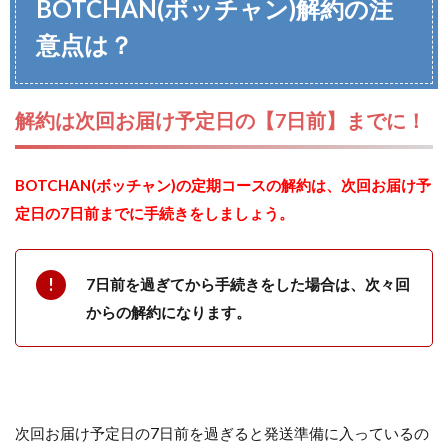
BOTCHAN(ボッチャン)解約
の注
意点は？
解約は次回お届け予定日の【7日前】までに！
BOTCHAN(ボッチャン)の定期コースの解約は、次回お届け予
定日の7日前までに手続きをしましょう。
7日前を過ぎてから手続きをした場合は、次々回
からの解約になります。
次回お届け予定日の7日前を過ぎると発送準備に入っているの