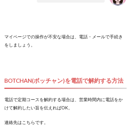
マイページでの操作が不安な場合は、電話・メールで手続き
をしましょう。
BOTCHAN(ボッチャン)を電話で解約する方法
電話で定期コースを解約する場合は、営業時間内に電話をか
けて解約したい旨を伝えればOK。
連絡先はこちらです。