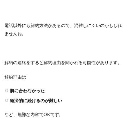
電話以外にも解約方法があるので、混雑しにくいのかもしれ
ませんね。
解約の連絡をすると解約理由を聞かれる可能性があります。
解約理由は
肌に合わなかった
経済的に続けるのが難しい
など、無難な内容でOKです。