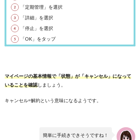
「定期管理」を選択
「詳細」を選択
「停止」を選択
「OK」をタップ
マイページの基本情報で「状態」が「キャンセル」になって
いることを確認
しましょう。
キャンセル=解約という意味になるようです。
簡単に手続きできそうですね！