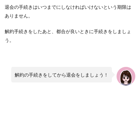
退会の手続きはいつまでにしなければいけないという期限は
ありません。
解約手続きをしたあと、都合が良いときに手続きをしましょ
う。
解約の手続きをしてから退会をしましょう！