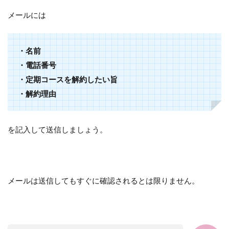
メールには
・名前
・電話番号
・定期コースを解約したい旨
・解約理由
を記入して送信しましょう。
メールは送信してもすぐに確認されるとは限りません。