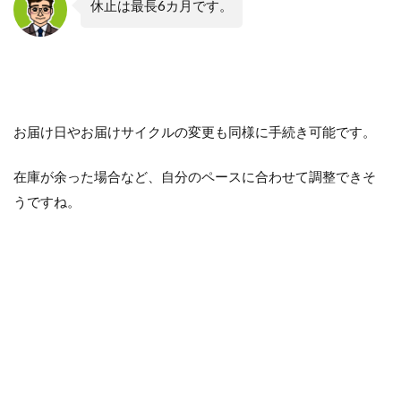
休止は最長6カ月です。
お届け日やお届けサイクルの変更も同様に手続き可能です。
在庫が余った場合など、自分のペースに合わせて調整できそ
うですね。