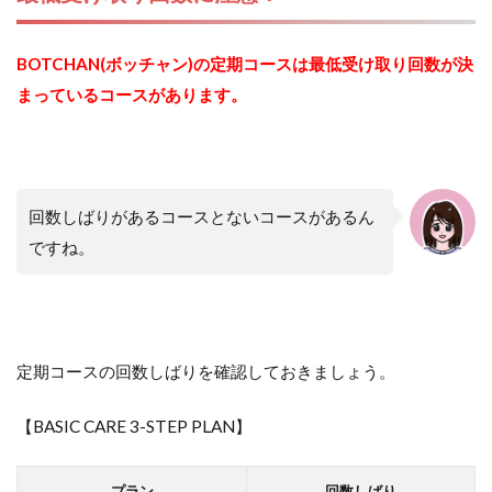
BOTCHAN(ボッチャン)の定期コースは最低受け取り回数が決
まっているコースがあります。
回数しばりがあるコースとないコースがあるん
ですね。
定期コースの回数しばりを確認しておきましょう。
【BASIC CARE 3-STEP PLAN】
プラン
回数しばり