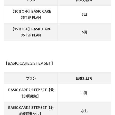
【10％OFF】BASIC CARE
3回
3STEP PLAN
【15％OFF】BASIC CARE
6回
3STEP PLAN
【BASIC CARE 2 STEP SET】
プラン
回数しばり
BASIC CARE 2 STEP SET【最
3回
低3回継続】
BASIC CARE 2 STEP SET【お
なし
約束回数なし】