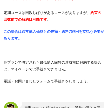
定期コースは回数しばりがあるコースがありますが、
約束の
回数前での解約は可能です
。
この場合は通常購入価格との差額・送料759円を支払う必要が
あります。
各プランで設定された最低購入回数の達成前に解約する場合
は、マイページでは手続きできません。
電話・お問い合わせフォームで手続きをしましょう。
定期コースを続けないのなら、通常の購入と同