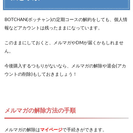
BOTCHAN(ボッチャン)の定期コースの解約をしても、個人情
報などアカウントは残ったままになっています。
このままにしておくと、メルマガやDMが届くかもしれませ
ん。
今後購入するつもりがないなら、メルマガの解除や退会(アカ
ウントの削除)もしておきましょう！
メルマガの解除方法の手順
メルマガの解除は
マイページ
で手続きができます。