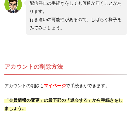
配信停止の手続きをしても何通か届くことがあ
ります。
行き違いの可能性があるので、しばらく様子を
みてみましょう。
アカウントの削除方法
アカウントの削除も
マイページ
で手続きができます。
「会員情報の変更」の最下部の「退会する」から手続きをし
ましょう。