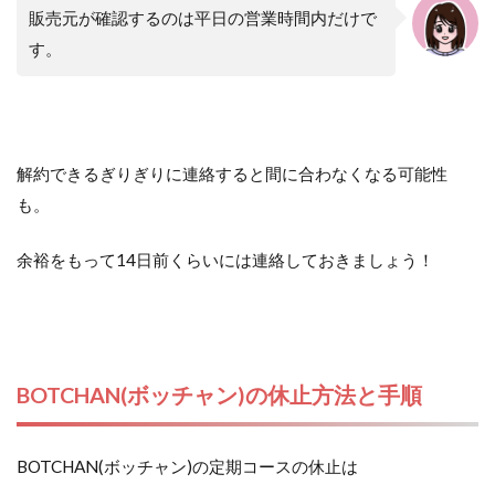
販売元が確認するのは平日の営業時間内だけで
す。
解約できるぎりぎりに連絡すると間に合わなくなる可能性
も。
余裕をもって14日前くらいには連絡しておきましょう！
BOTCHAN(ボッチャン)の休止方法と手順
BOTCHAN(ボッチャン)の定期コースの休止は