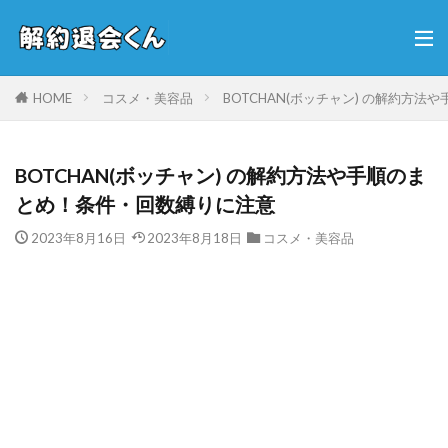
HOME
コスメ・美容品
BOTCHAN(ボッチャン) の解約方
BOTCHAN(ボッチャン) の解約方法や手順のま
とめ！条件・回数縛りに注意
2023年8月16日
2023年8月18日
コスメ・美容品