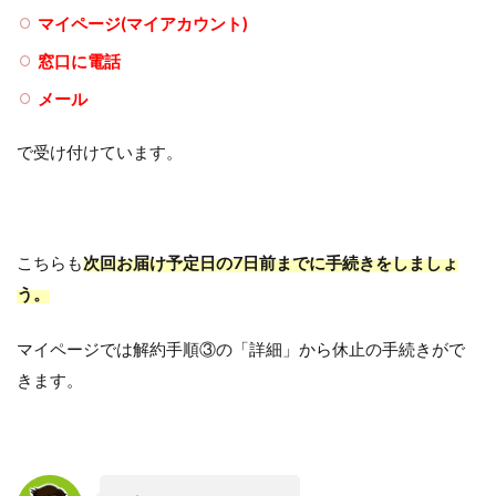
マイページ(マイアカウント)
窓口に電話
メール
で受け付けています。
こちらも
次回お届け予定日の7日前までに手続きをしましょ
う。
マイページでは解約手順③の「詳細」から休止の手続きがで
きます。