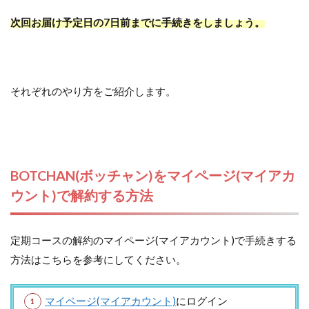
次回お届け予定日の7日前までに手続きをしましょう。
それぞれのやり方をご紹介します。
BOTCHAN(ボッチャン)をマイページ(マイアカ
ウント)で解約する方法
定期コースの解約のマイページ(マイアカウント)で手続きする
方法はこちらを参考にしてください。
マイページ(マイアカウント)
にログイン