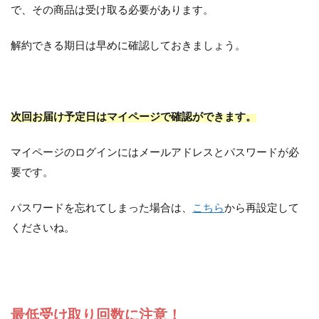
で、その商品は受け取る必要があります。
解約できる期日は早めに確認しておきましょう。
次回お届け予定日はマイページで確認ができます。
マイページのログインにはメールアドレスとパスワードが必
要です。
パスワードを忘れてしまった場合は、
こちら
から再設定して
くださいね。
最低受け取り回数に注意！