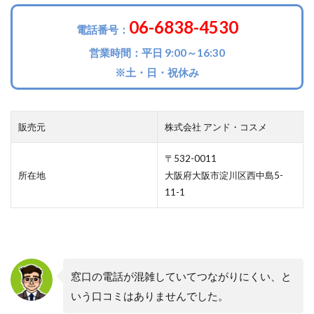
06-6838-4530
電話番号：
営業時間：平日 9:00～16:30
※土・日・祝休み
販売元
株式会社 アンド・コスメ
〒532-0011
所在地
大阪府大阪市淀川区西中島5-
11-1
窓口の電話が混雑していてつながりにくい、と
いう口コミはありませんでした。