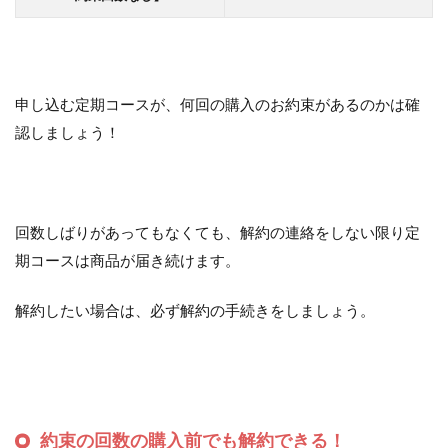
申し込む定期コースが、何回の購入のお約束があるのかは確
認しましょう！
回数しばりがあってもなくても、解約の連絡をしない限り定
期コースは商品が届き続けます。
解約したい場合は、必ず解約の手続きをしましょう。
約束の回数の購入前でも解約できる！