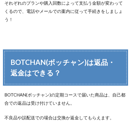
それぞれのプランや購入回数によって支払う金額が変わって
くるので、電話やメールでの案内に従って手続きをしましょ
う！
BOTCHAN(ボッチャン)は返品・
返金はできる？
BOTCHAN(ボッチャン)の定期コースで届いた商品は、自己都
合での返品は受け付けていません。
不良品や誤配送での場合は交換か返金してもらえます。