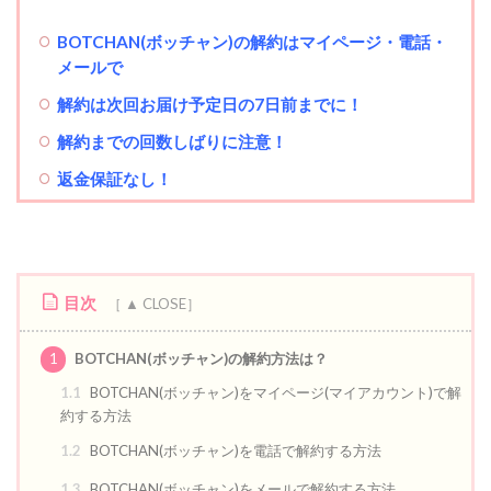
BOTCHAN(ボッチャン)の解約はマイページ・電話・
メール
で
解約は次回お届け予定日の7日前までに！
解約までの回数しばりに注意！
返金保証なし！
目次
1
BOTCHAN(ボッチャン)の解約方法は？
1.1
BOTCHAN(ボッチャン)をマイページ(マイアカウント)で解
約する方法
1.2
BOTCHAN(ボッチャン)を電話で解約する方法
1.3
BOTCHAN(ボッチャン)をメールで解約する方法