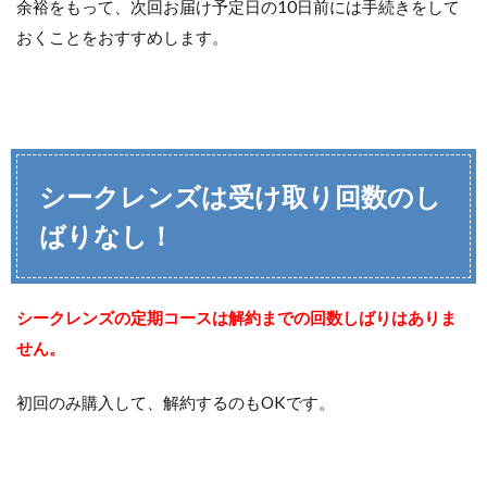
余裕をもって、次回お届け予定日の10日前には手続きをして
おくことをおすすめします。
シークレンズは受け取り回数のし
ばりなし！
シークレンズの定期コースは解約までの回数しばりはありま
せん。
初回のみ購入して、解約するのもOKです。