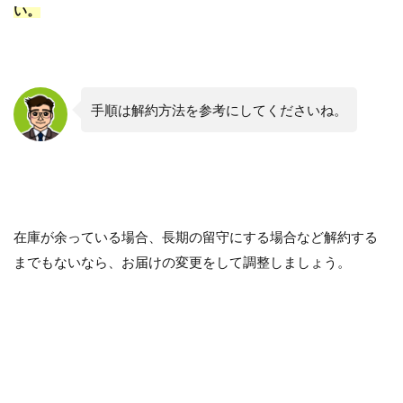
い。
手順は解約方法を参考にしてくださいね。
在庫が余っている場合、長期の留守にする場合など解約する
までもないなら、お届けの変更をして調整しましょう。