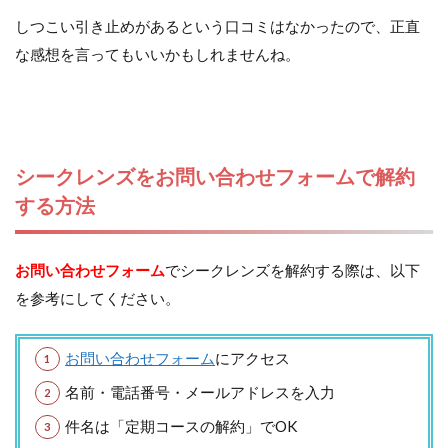
しつこい引き止めがあるという口コミはなかったので、正直
な感想を言ってもいいかもしれませんね。
シークレンズをお問い合わせフォームで解約
する方法
お問い合わせフォーム
でシークレンズを解約する際は、以下
を参考にしてください。
お問い合わせフォーム
にアクセス
名前・電話番号・メールアドレスを入力
件名は「定期コースの解約」でOK