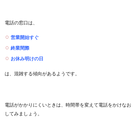
電話の窓口は、
営業開始すぐ
終業間際
お休み明けの日
は、混雑する傾向があるようです。
電話がかかりにくいときは、時間帯を変えて電話をかけなお
してみましょう。