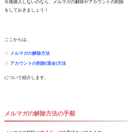
今後購入しないのなら、メルマガの解除やアカウントの削除
をしておきましょう！
ここからは、
メルマガの解除方法
アカウントの削除(退会)方法
について紹介します。
メルマガの解除方法の手順