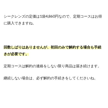
シークレンズの定価は1袋4,860円なので、定期コースはお得
に購入できますね。
回数しばりはありませんが、初回のみで解約する場合も手続
きが必要です。
定期コースは解約の連絡をしない限り商品は届き続けます。
継続しない場合は、必ず解約の手続きをしてくださいね。