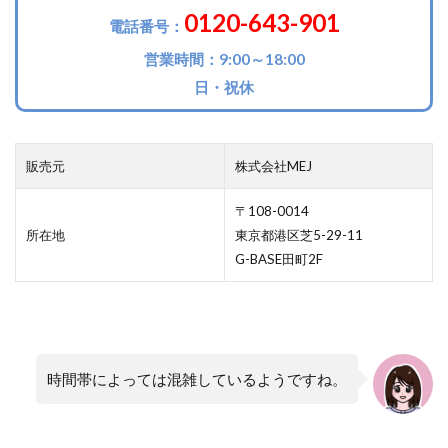
0120-643-901
電話番号：
営業時間：9:00～18:00
日・祝休
販売元
株式会社MEJ
〒108-0014
所在地
東京都港区芝5-29-11
G-BASE田町2F
時間帯によっては混雑しているようですね。