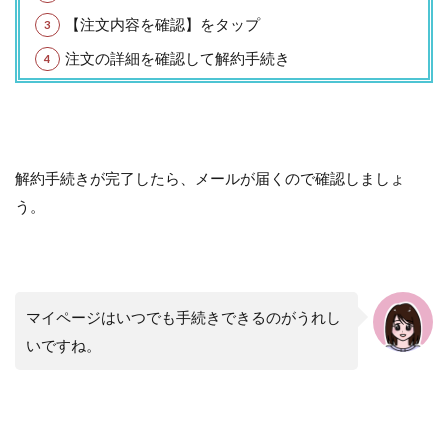
【注文内容を確認】をタップ
注文の詳細を確認して解約手続き
解約手続きが完了したら、メールが届くので確認しましょ
う。
マイページはいつでも手続きできるのがうれし
いですね。