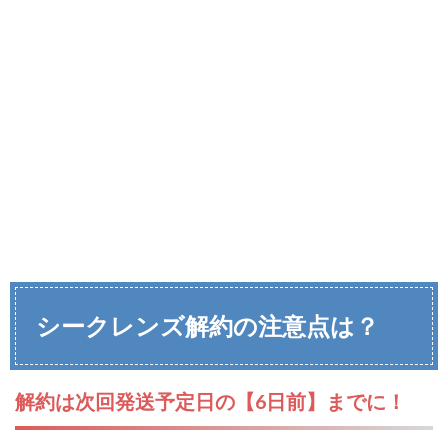
シークレンズ解約の注意点は？
解約は次回発送予定日の【6日前】までに！