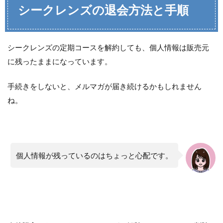
シークレンズの退会方法と手順
シークレンズの定期コースを解約しても、個人情報は販売元
に残ったままになっています。
手続きをしないと、メルマガが届き続けるかもしれません
ね。
個人情報が残っているのはちょっと心配です。