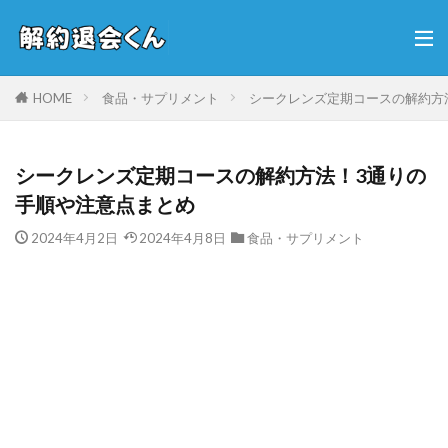
HOME
食品・サプリメント
シークレンズ定期コースの解約方
シークレンズ定期コースの解約方法！3通りの
手順や注意点まとめ
2024年4月2日
2024年4月8日
食品・サプリメント