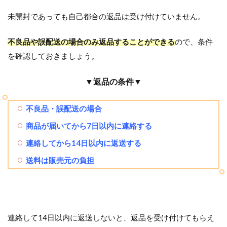
未開封であっても自己都合の返品は受け付けていません。
不良品や誤配送の場合のみ返品することができる
ので、条件
を確認しておきましょう。
▼返品の条件▼
不良品・誤配送の場合
商品が届いてから7日以内に連絡する
連絡してから14日以内に返送する
送料は販売元の負担
連絡して14日以内に返送しないと、返品を受け付けてもらえ