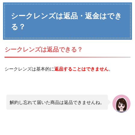
シークレンズは返品・返金はでき
る？
シークレンズは返品できる？
シークレンズは基本的に
返品することはできません
。
解約し忘れて届いた商品は返品できませんね。