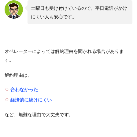
土曜日も受け付けているので、平日電話がかけ
にくい人も安心です。
オペレーターによっては解約理由を聞かれる場合がありま
す。
解約理由は、
合わなかった
経済的に続けにくい
など、無難な理由で大丈夫です。