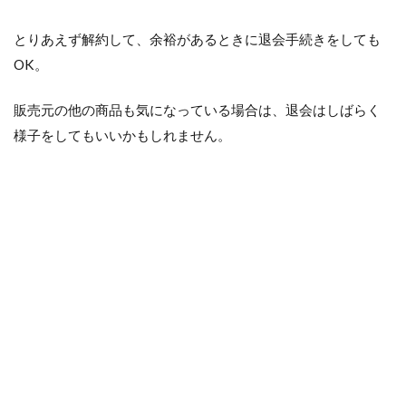
とりあえず解約して、余裕があるときに退会手続きをしても
OK。
販売元の他の商品も気になっている場合は、退会はしばらく
様子をしてもいいかもしれません。