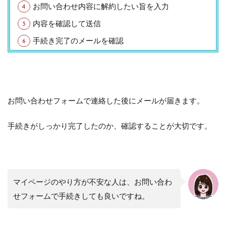
お問い合わせ内容に解約したい旨を入力
内容を確認して送信
手続き完了のメールを確認
お問い合わせフォームで連絡した後にメールが届きます。
手続きがしっかり完了したのか、確認することが大切です。
マイページのやり方が不安な人は、お問い合わ
せフォームで手続きしても良いですね。