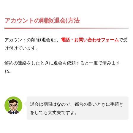
アカウントの削除(退会)方法
アカウントの削除(退会)は、
電話・お問い合わせフォーム
で受
け付けています。
解約の連絡をしたときに退会も依頼すると一度で済みます
ね。
退会は期限はなので、都合の良いときに手続き
をしても大丈夫ですよ。