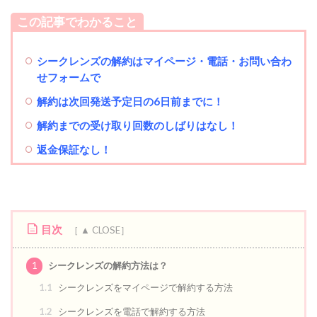
この記事でわかること
シークレンズの解約はマイページ・電話・お問い合わ
せフォームで
解約は次回発送予定日の6日前までに！
解約までの受け取り回数のしばりはなし！
返金保証なし！
目次
1
シークレンズの解約方法は？
1.1
シークレンズをマイページで解約する方法
1.2
シークレンズを電話で解約する方法