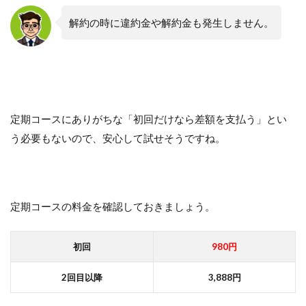
解約の時に違約金や解約金も発生しません。
定期コースにありがちな「初回だけなら差額を支払う」とい
う必要もないので、安心して試せそうですね。
定期コースの料金を確認しておきましょう。
初回
980円
2回目以降
3,888円