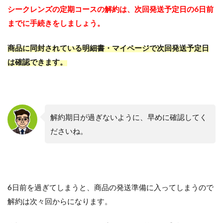
シークレンズの定期コースの解約は、次回発送予定日の6日前
までに手続きをしましょう。
商品に同封されている明細書・マイページで次回発送予定日
は確認できます。
解約期日が過ぎないように、早めに確認してく
ださいね。
6日前を過ぎてしまうと、商品の発送準備に入ってしまうので
解約は次々回からになります。