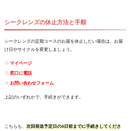
シークレンズの休止方法と手順
シークレンズの定期コースのお届を休止したい場合は、お届
け日やサイクルを変更しましょう。
マイページ
窓口に電話
お問い合わせフォーム
上記のいずれかで、手続きができます。
こちらも、
次回発送予定日の6日前までに手続きしてくださ