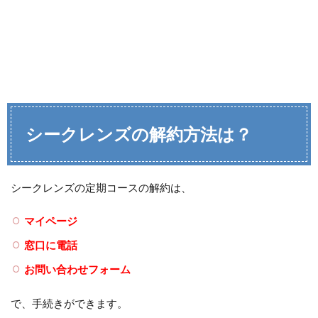
シークレンズの解約方法は？
シークレンズの定期コースの解約は、
マイページ
窓口に電話
お問い合わせフォーム
で、手続きができます。