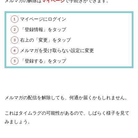
メルマガの解除は
マイページ
で手続きができます。
マイページにログイン
「登録情報」をタップ
右上の「変更」をタップ
メルマガを受け取らない設定に変更
「登録する」をタップ
メルマガの配信を解除しても、何通か届くかもしれません。
これはタイムラグの可能性があるので、しばらく様子を見て
みましょう。