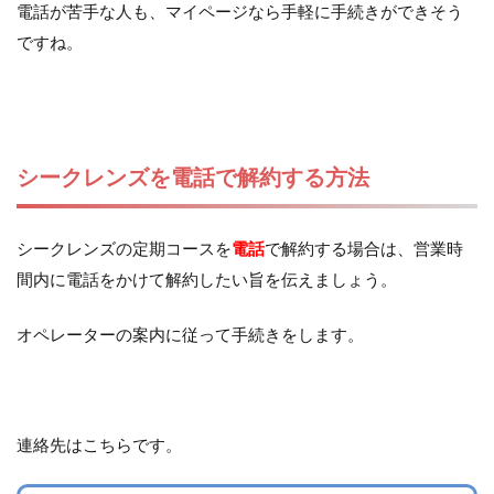
電話が苦手な人も、マイページなら手軽に手続きができそう
ですね。
シークレンズを電話で解約する方法
シークレンズの定期コースを
電話
で解約する場合は、営業時
間内に電話をかけて解約したい旨を伝えましょう。
オペレーターの案内に従って手続きをします。
連絡先はこちらです。