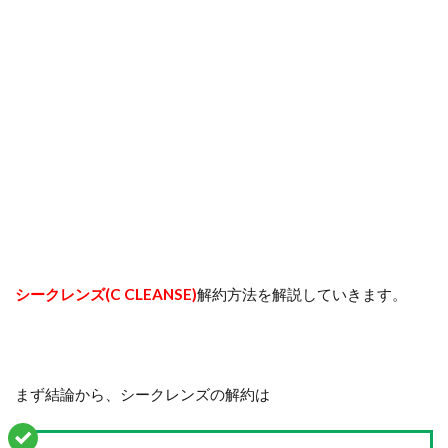
シークレンズ(C CLEANSE)
解約方法を解説していきます。
まず結論から、シークレンズの解約は