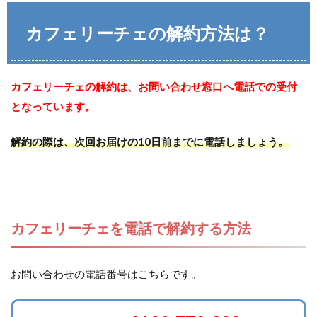
カフェリーチェの解約方法は？
カフェリーチェの解約は、お問い合わせ窓口へ電話での受付
となっています。
解約の際は、次回お届けの10日前までに電話しましょう。
カフェリーチェを電話で解約する方法
お問い合わせの電話番号はこちらです。