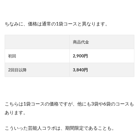
ちなみに、価格は通常の1袋コースと異なります。
商品代金
初回
2,900円
2回目以降
3,840円
こちらは1袋コースの価格ですが、他にも3袋や6袋のコースも
あります。
こういった芸能人コラボは、期間限定であることも。