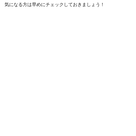
気になる方は早めにチェックしておきましょう！