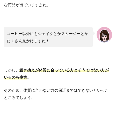
な商品が出ていますよね。
コーヒー以外にもシェイクとかスムージーとか
たくさん見かけますね！
しかし、
置き換えが体質に合っている方とそうではない方が
いるのも事実
。
そのため、体質に合わない方の保証まではできないといった
ところでしょう。