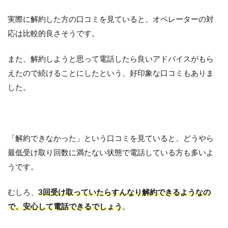
実際に解約した方の口コミを見ていると、オペレーターの対
応は比較的良さそうです。
また、解約しようと思って電話したら良いアドバイスがもら
えたので続けることにしたという、好印象な口コミもありま
した。
「解約できなかった」という口コミを見ていると、どうやら
最低受け取り回数に満たない状態で電話している方も多いよ
うです。
むしろ、
3回受け取っていたらすんなり解約できるようなの
で、安心して電話できるでしょう
。