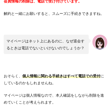
会員情報の削除は、電話で受け付けています。
解約と一緒にお願いすると、スムーズに手続きできますね。
マイページはネット上にあるのに、なぜ退会す
るときは電話でないといけないのでしょうか？
おそらく、
個人情報に関わる手続きはすべて電話での受付
に
しているのかもしれませんね。
マイページは個人情報なので、本人確認をしながら削除を進
めていくことが考えられます。