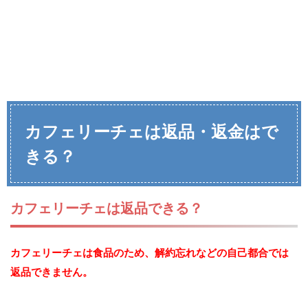
カフェリーチェは返品・返金はで
きる？
カフェリーチェは返品できる？
カフェリーチェは食品のため、解約忘れなどの自己都合では
返品できません。