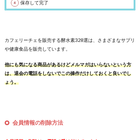
保存して完了
カフェリーチェを販売する酵水素328選は、さまざまなサプリ
や健康食品を販売しています。
他にも気になる商品があるけどメルマガはいらないという方
は、退会の電話をしないでこの操作だけしておくと良いでし
ょう。
会員情報の削除方法