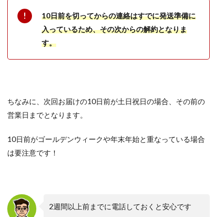
10日前を切ってからの連絡はすでに発送準備に
入っているため、その次からの解約となりま
す。
ちなみに、次回お届けの10日前が土日祝日の場合、その前の
営業日までとなります。
10日前がゴールデンウィークや年末年始と重なっている場合
は要注意です！
2週間以上前までに電話しておくと安心です