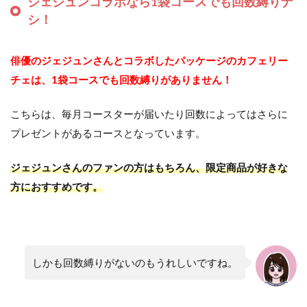
ジェジュンコラボなら1袋コースでも回数縛りナ
シ！
俳優のジェジュンさんとコラボしたパッケージのカフェリー
チェは、1袋コースでも回数縛りがありません！
こちらは、毎月コースターが届いたり回数によってはさらに
プレゼントがあるコースとなっています。
ジェジュンさんのファンの方はもちろん、限定商品が好きな
方におすすめです。
しかも回数縛りがないのもうれしいですね。