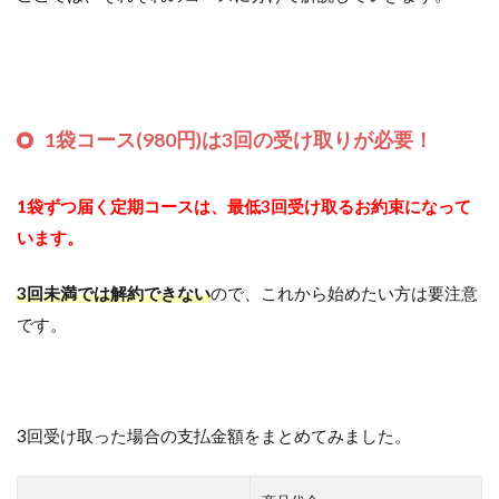
1袋コース(980円)は3回の受け取りが必要！
1袋ずつ届く定期コースは、最低3回受け取るお約束になって
います。
3回未満では解約できない
ので、これから始めたい方は要注意
です。
3回受け取った場合の支払金額をまとめてみました。