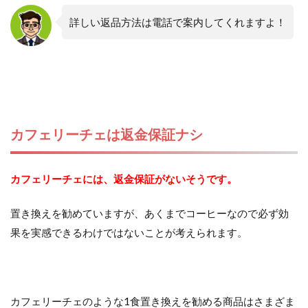
詳しい返品方法は電話で案内してくれますよ！
カフェリーチェは返金保証ナシ
カフェリーチェには、返金保証がないそうです。
置き換えを勧めていますが、あくまでコーヒーなので必ず効
果を実感できるわけではないことが考えられます。
カフェリーチェのような1食置き換えを勧める商品はさまざま