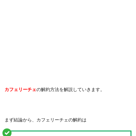
カフェリーチェ
の解約方法を解説していきます。
まず結論から、カフェリーチェの解約は