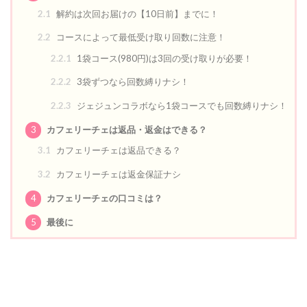
2.1
解約は次回お届けの【10日前】までに！
2.2
コースによって最低受け取り回数に注意！
2.2.1
1袋コース(980円)は3回の受け取りが必要！
2.2.2
3袋ずつなら回数縛りナシ！
2.2.3
ジェジュンコラボなら1袋コースでも回数縛りナシ！
3
カフェリーチェは返品・返金はできる？
3.1
カフェリーチェは返品できる？
3.2
カフェリーチェは返金保証ナシ
4
カフェリーチェの口コミは？
5
最後に