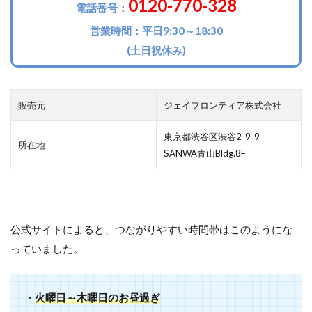
0120-770-328
電話番号：
営業時間：平日9:30～18:30
(土日祝休み)
販売元
ジェイフロンティア株式会社
東京都渋谷区渋谷2-9-9
所在地
SANWA青山Bldg.8F
公式サイトによると、つながりやすい時間帯はこのようにな
っていました。
・
火曜日～木曜日のお昼過ぎ