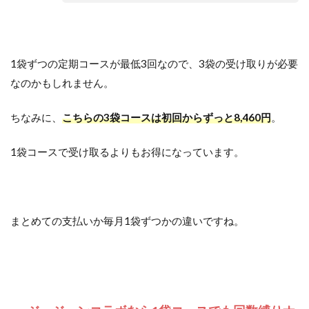
1袋ずつの定期コースが最低3回なので、3袋の受け取りが必要
なのかもしれません。
ちなみに、
こちらの3袋コースは初回からずっと8,460円
。
1袋コースで受け取るよりもお得になっています。
まとめての支払いか毎月1袋ずつかの違いですね。