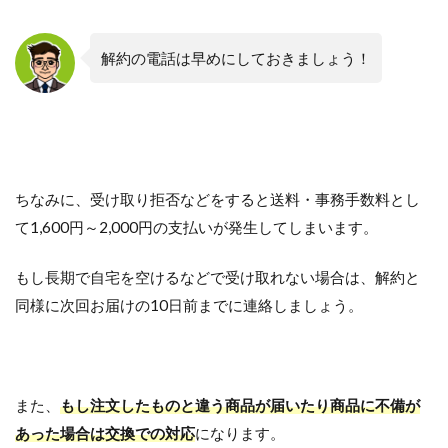
解約の電話は早めにしておきましょう！
ちなみに、受け取り拒否などをすると送料・事務手数料とし
て1,600円～2,000円の支払いが発生してしまいます。
もし長期で自宅を空けるなどで受け取れない場合は、解約と
同様に次回お届けの10日前までに連絡しましょう。
また、
もし注文したものと違う商品が届いたり商品に不備が
あった場合は交換での対応
になります。