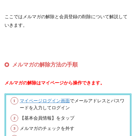
ここではメルマガの解除と会員登録の削除について解説して
いきます。
メルマガの解除方法の手順
メルマガの解除はマイページから操作できます。
マイページログイン画面
でメールアドレスとパスワ
ードを入力してログイン
【基本会員情報】をタップ
メルマガのチェックを外す