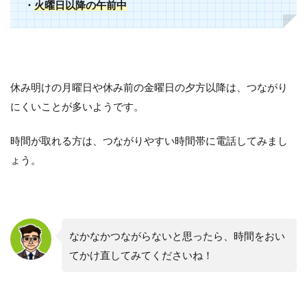
・
火曜日以降の午前中
休み明けの月曜日や休み前の金曜日の夕方以降は、つながり
にくいことが多いようです。
時間が取れる方は、つながりやすい時間帯に電話してみまし
ょう。
なかなかつながらないと思ったら、時間をおい
てかけ直してみてくださいね！