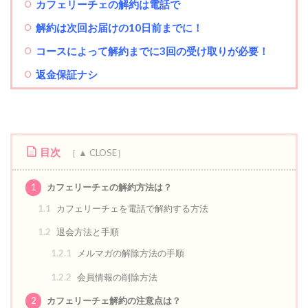
カフェリーチェの解約は電話で
解約は次回お届けの10日前までに！
コースによって解約までに3回の受け取りが必要！
返金保証ナシ
目次
1
カフェリーチェの解約方法は？
1.1
カフェリーチェを電話で解約する方法
1.2
退会方法と手順
1.2.1
メルマガの解除方法の手順
1.2.2
会員情報の削除方法
2
カフェリーチェ解約の注意点は？