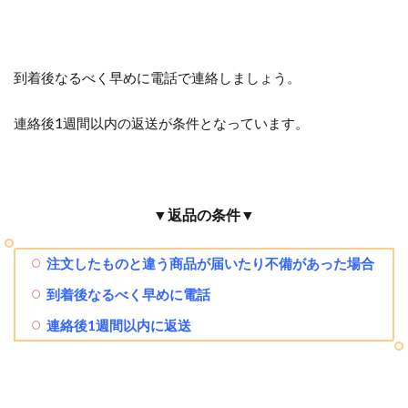
到着後なるべく早めに電話で連絡しましょう。
連絡後1週間以内の返送が条件となっています。
▼返品の条件▼
注文したものと違う商品が届いたり不備があった場合
到着後なるべく早めに電話
連絡後1週間以内に返送