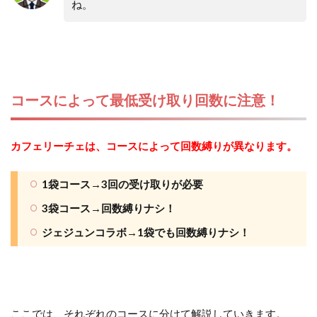
ね。
コースによって最低受け取り回数に注意！
カフェリーチェは、コースによって回数縛りが異なります。
1袋コース→3回の受け取りが必要
3袋コース→回数縛りナシ！
ジェジュンコラボ→1袋でも回数縛りナシ！
ここでは、それぞれのコースに分けて解説していきます。