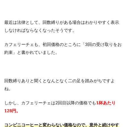
最近は法律として、回数縛りがある場合はわかりやすく表示
しなければならなくなったそうです。
カフェリーチェも、初回価格のところに「3回の受け取りをお
約束」と書かれていました。
回数縛りありと聞くとなんとなく二の足を踏みがちですよ
ね。
しかし、カフェリーチェは2回目以降の価格でも
1杯あたり
128円。
コンビニコーヒーと変わらない価格なので、意外と続けやす