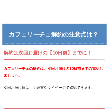
カフェリーチェ解約の注意点は？
解約は次回お届けの【10日前】までに！
カフェリーチェの解約は、次回お届けの10日前までの電話し
ましょう。
次回お届け日は、明細書やマイページで確認できます。