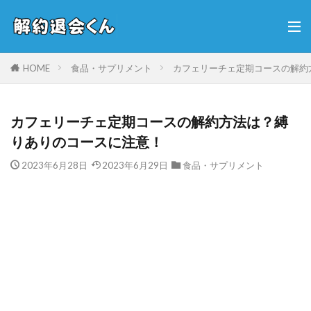
HOME
食品・サプリメント
カフェリーチェ定期コースの解約
カフェリーチェ定期コースの解約方法は？縛
りありのコースに注意！
2023年6月28日
2023年6月29日
食品・サプリメント