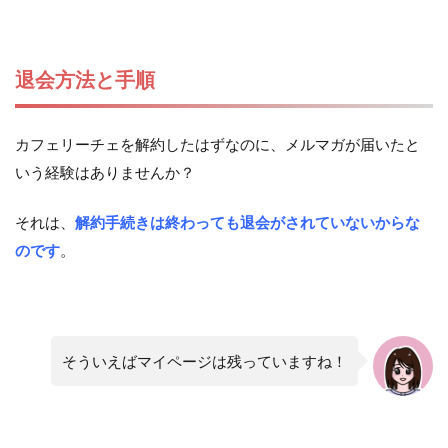
退会方法と手順
カフェリーチェを解約したはずなのに、メルマガが届いたと
いう経験はありませんか？
それは、
解約手続きは終わっても退会がされていないからな
のです
。
そういえばマイページは残っていますね！