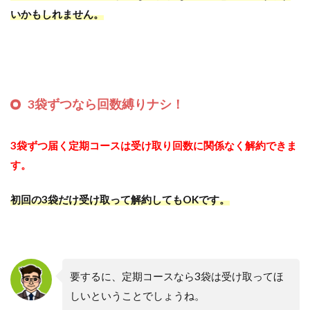
いかもしれません。
3袋ずつなら回数縛りナシ！
3袋ずつ届く定期コースは受け取り回数に関係なく解約できま
す。
初回の3袋だけ受け取って解約してもOKです。
要するに、定期コースなら3袋は受け取ってほ
しいということでしょうね。