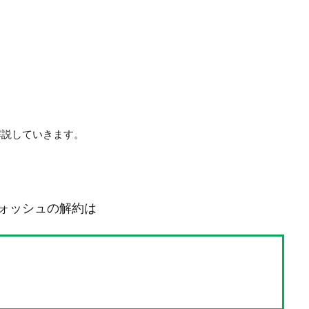
解説していきます。
ォッシュの解約は