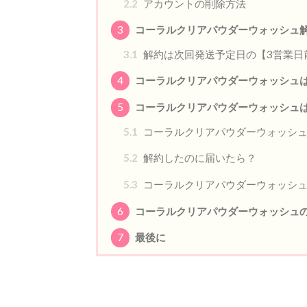
2.2
アカウントの削除方法
3
コーラルクリアパウダーウォッシュ
3.1
解約は次回発送予定日の【3営業日
4
コーラルクリアパウダーウォッシュ
5
コーラルクリアパウダーウォッシュ
5.1
コーラルクリアパウダーウォッシ
5.2
解約したのに届いたら？
5.3
コーラルクリアパウダーウォッシ
6
コーラルクリアパウダーウォッシュ
7
最後に