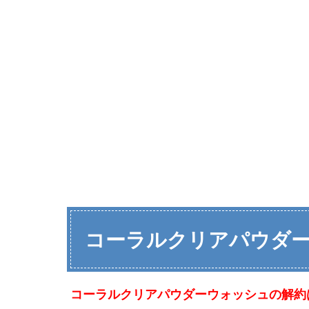
コーラルクリアパウダ
コーラルクリアパウダーウォッシュの解約