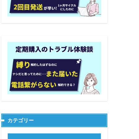
カテゴリー