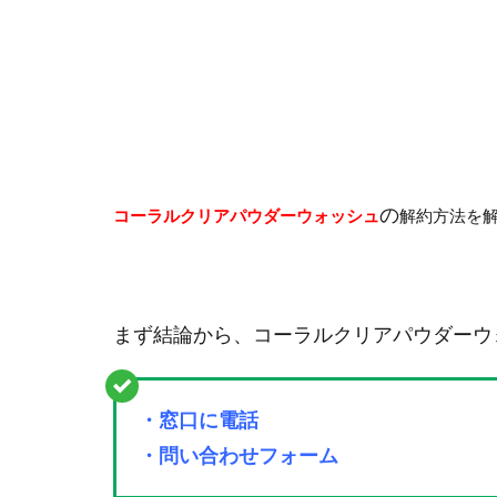
の
コーラルクリアパウダーウォッシュ
解約方法を
まず結論から、コーラルクリアパウダーウ
・窓口に電話
・問い合わせフォーム