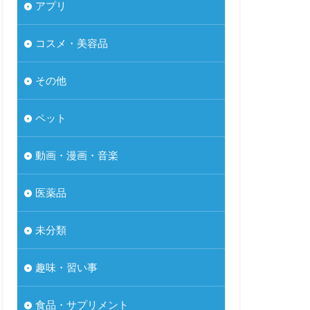
アプリ
コスメ・美容品
その他
ペット
動画・漫画・音楽
医薬品
未分類
趣味・習い事
食品・サプリメント