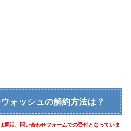
ーウォッシュの解約方法は？
は電話、問い合わせフォームでの受付となっていま