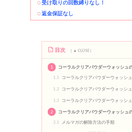
受け取りの回数縛りなし！
返金保証なし
目次
1
コーラルクリアパウダーウォッシュ
1.1
コーラルクリアパウダーウォッシ
1.2
コーラルクリアパウダーウォッシュ
1.3
コーラルクリアパウダーウォッシ
2
コーラルクリアパウダーウォッシュ
2.1
メルマガの解除方法の手順