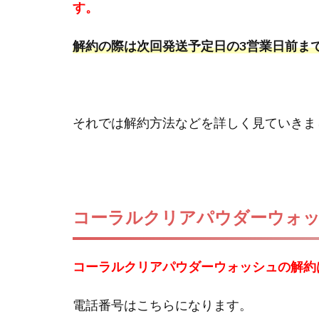
す。
解約の際は次回発送予定日の3営業日前ま
それでは解約方法などを詳しく見ていきま
コーラルクリアパウダーウォッ
コーラルクリアパウダーウォッシュの解約
電話番号はこちらになります。