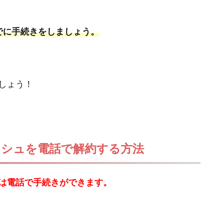
でに手続きをしましょう。
しょう！
シュを電話で解約する方法
は電話で手続きができます。