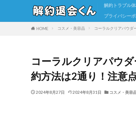
解約トラブル体
プライバシーポ
コスメ・美容品
コーラルクリアパウダ
HOME
コーラルクリアパウダ
約方法は2通り！注意
2024年8月27日
2024年8月31日
コスメ・美容