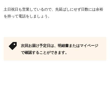
土日祝日も営業しているので、先延ばしにせず日数には余裕
を持って電話をしましょう。
次回お届け予定日は、明細書またはマイページ
で確認することができます。