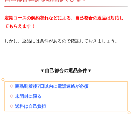
定期コースの解約忘れなどによる、自己都合の返品は対応し
てもらえます！
しかし、返品には条件があるので確認しておきましょう。
▼自己都合の返品条件▼
商品到着後7日以内に電話連絡が必須
未開封に限る
送料は自己負担