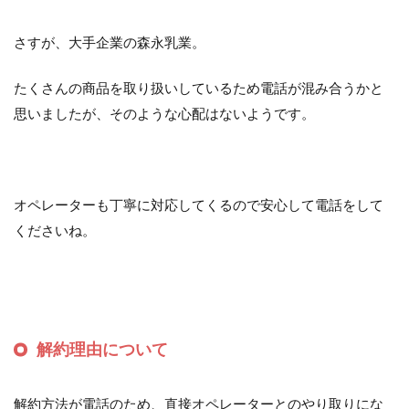
さすが、大手企業の森永乳業。
たくさんの商品を取り扱いしているため電話が混み合うかと
思いましたが、そのような心配はないようです。
オペレーターも丁寧に対応してくるので安心して電話をして
くださいね。
解約理由について
解約方法が電話のため、直接オペレーターとのやり取りにな