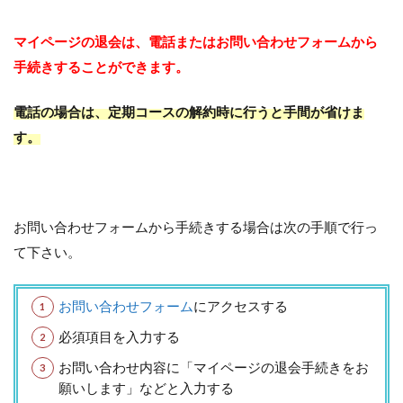
マイページの退会は、電話またはお問い合わせフォームから
手続きすることができます。
電話の場合は、定期コースの解約時に行うと手間が省けま
す。
お問い合わせフォームから手続きする場合は次の手順で行っ
て下さい。
お問い合わせフォーム
にアクセスする
必須項目を入力する
お問い合わせ内容に「マイページの退会手続きをお
願いします」などと入力する