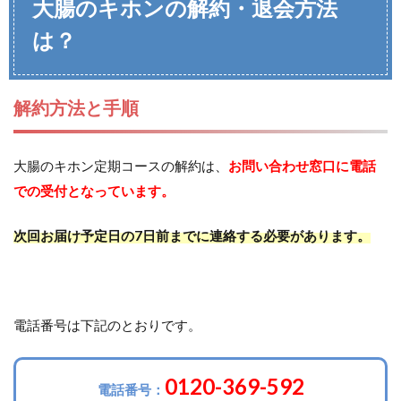
大腸のキホンの解約・退会方法
は？
解約方法と手順
大腸のキホン定期コースの解約は、
お問い合わせ窓口に電話
での受付となっています。
次回お届け予定日の7日前までに連絡する必要があります。
電話番号は下記のとおりです。
0120-369-592
電話番号：