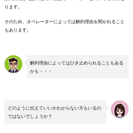
ります。
そのため、オペレーターによっては解約理由を聞かれること
もあります。
解約理由によってはひき止められることもある
かも・・・
どのように伝えていいかわからない方もいるの
ではないでしょうか？