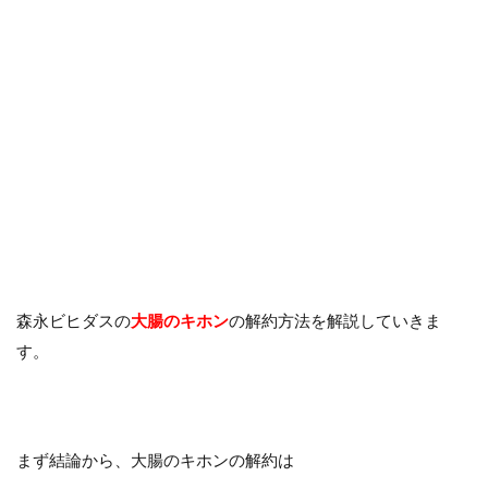
森永ビヒダスの
大腸のキホン
の解約方法を解説していきま
す。
まず結論から、大腸のキホンの解約は