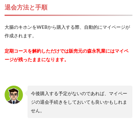
退会方法と手順
大腸のキホンをWEBから購入する際、自動的にマイページが
作成されます。
定期コースを解約しただけでは販売元の森永乳業にはマイペ
ージが残ったままになります。
今後購入する予定がないのであれば、マイペー
ジの退会手続きをしておいても良いかもしれま
せん。