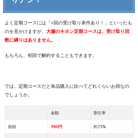
よく定期コースには「○回の受け取り条件あり！」といったも
のを見かけますが、
大腸のキホン定期コースは、受け取り回
数に縛りはありません。
もちろん、初回で解約することもできます。
では、定期コースだと単品購入に比べてどれくらいお得なの
でしょうか。
金額
割引率
初回
980円
約73%