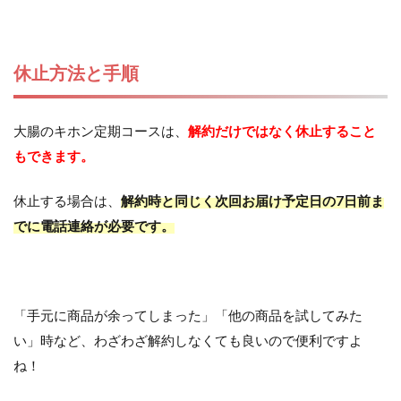
休止方法と手順
大腸のキホン定期コースは、
解約だけではなく休止すること
もできます。
休止する場合は、
解約時と同じく次回お届け予定日の7日前ま
でに電話連絡が必要です。
「手元に商品が余ってしまった」「他の商品を試してみた
い」時など、わざわざ解約しなくても良いので便利ですよ
ね！