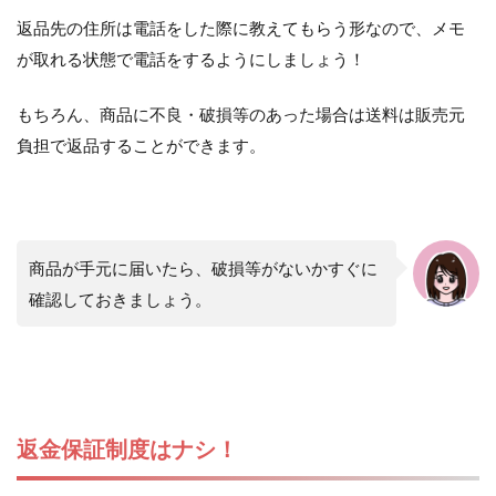
返品先の住所は電話をした際に教えてもらう形なので、メモ
が取れる状態で電話をするようにしましょう！
もちろん、商品に不良・破損等のあった場合は送料は販売元
負担で返品することができます。
商品が手元に届いたら、破損等がないかすぐに
確認しておきましょう。
返金保証制度はナシ！