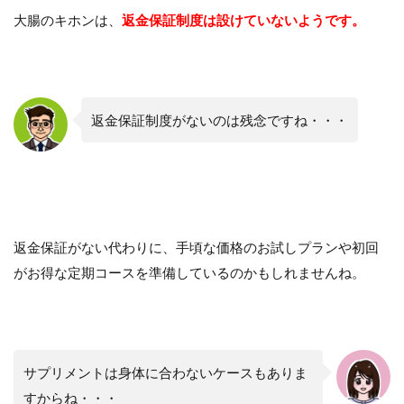
大腸のキホンは、
返金保証制度は設けていないようです。
返金保証制度がないのは残念ですね・・・
返金保証がない代わりに、手頃な価格のお試しプランや初回
がお得な定期コースを準備しているのかもしれませんね。
サプリメントは身体に合わないケースもありま
すからね・・・