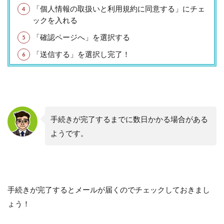
「個人情報の取扱いと利用規約に同意する」にチェ
ックを入れる
「確認ページへ」を選択する
「送信する」を選択し完了！
手続きが完了するまでに数日かかる場合がある
ようです。
手続きが完了するとメールが届くのでチェックしておきまし
ょう！