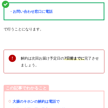
・お問い合わせ窓口に電話
で行うことになります。
解約は次回お届け予定日の
7日前までに
完了させ
ましょう。
この記事でわかること
大腸のキホンの解約は電話で