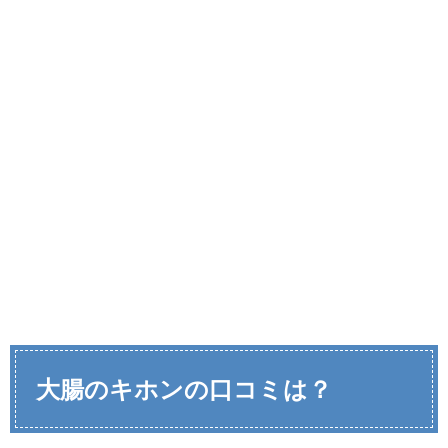
大腸のキホンの口コミは？