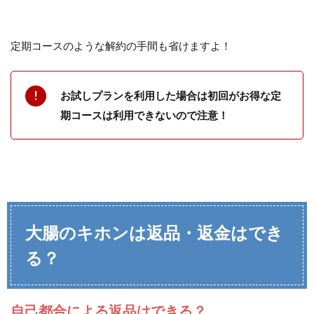
定期コースのような解約の手間も省けますよ！
お試しプランを利用した場合は初回がお得な定
期コースは利用できないので注意！
大腸のキホンは返品・返金はでき
る？
自己都合による返品はできる？