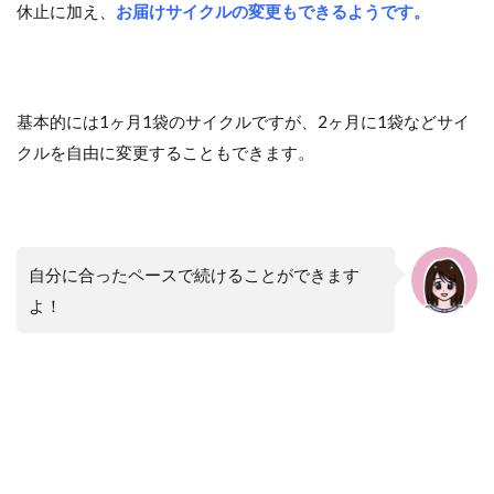
休止に加え、
お届けサイクルの変更もできるようです。
基本的には1ヶ月1袋のサイクルですが、2ヶ月に1袋などサイ
クルを自由に変更することもできます。
自分に合ったペースで続けることができます
よ！