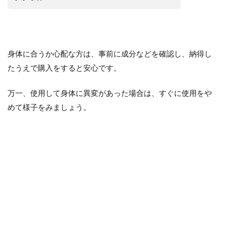
身体に合うか心配な方は、事前に成分などを確認し、納得し
たうえで購入をすると安心です。
万一、使用して身体に異変があった場合は、すぐに使用をや
めて様子をみましょう。