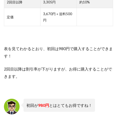
2回目以降
3,305円
約10%
3,670円＋送料500
定価
円
表を見てわかるとおり、初回は980円で購入することができま
す！
2回目以降は割引率が下がりますが、お得に購入することがで
きます。
初回が
980円
とはとてもお得ですね！