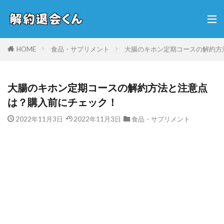
HOME
食品・サプリメント
大腸のキホン定期コースの解約方
大腸のキホン定期コースの解約方法と注意点
は？購入前にチェック！
2022年11月3日
2022年11月3日
食品・サプリメント