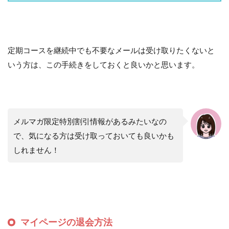
定期コースを継続中でも不要なメールは受け取りたくないと
いう方は、この手続きをしておくと良いかと思います。
メルマガ限定特別割引情報があるみたいなの
で、気になる方は受け取っておいても良いかも
しれません！
マイページの退会方法