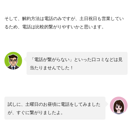
そして、解約方法は電話のみですが、土日祝日も営業してい
るため、電話は比較的繋がりやすいかと思います。
「電話が繋がらない」といった口コミなどは見
当たりませんでした！
試しに、土曜日のお昼頃に電話をしてみました
が、すぐに繋がりましたよ。