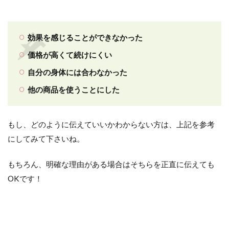
効果を感じることができなかった
価格が高くて続けにくい
自分の身体には合わなかった
他の商品を使うことにした
もし、どのように伝えていいかわからない方は、上記を参考
にしてみて下さいね。
もちろん、明確な理由がある場合はそちらを正直に伝えても
OKです！