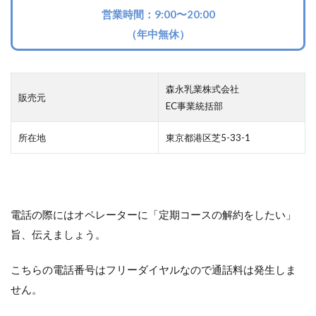
営業時間：9:00〜20:00
（年中無休）
森永乳業株式会社
販売元
EC事業統括部
所在地
東京都港区芝5-33-1
電話の際にはオペレーターに「定期コースの解約をしたい」
旨、伝えましょう。
こちらの電話番号はフリーダイヤルなので通話料は発生しま
せん。