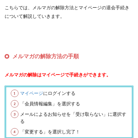
こちらでは、メルマガの解除方法とマイページの退会手続き
について解説していきます。
メルマガの解除方法の手順
メルマガの解除はマイページで手続きができます。
マイページ
にログインする
「会員情報編集」を選択する
メールによるお知らせを「受け取らない」に選択す
る
「変更する」を選択し完了！