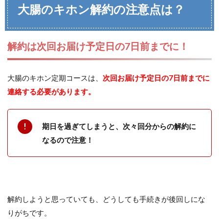
大腸のキホン解約の注意点は？
解約は次回お届け予定日の7日前までに！
大腸のキホン定期コースは、
次回お届け予定日の7日前までに
連絡する必要があります。
期日を過ぎてしまうと、次々回分からの解約に
なるので注意！
解約しようと思っていても、どうしても手続きが後回しにな
りがちです。