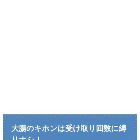
大腸のキホンは受け取り回数に縛
りナシ！