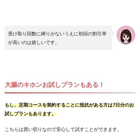
受け取り回数に縛りがないうえに初回の割引率
が高いのは嬉しいです。
大腸のキホンお試しプランもある！
もし、定期コースを契約することに抵抗がある方は7日分のお
試しプランもあります。
こちらは買い切りなので安心して試すことができます。