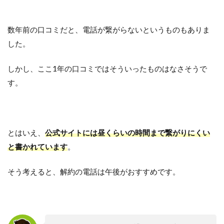
数年前の口コミだと、電話が繋がらないというものもありま
した。
しかし、ここ1年の口コミではそういったものはなさそうで
す。
とはいえ、
公式サイトには昼くらいの時間まで繋がりにくい
と書かれています
。
そう考えると、解約の電話は午後がおすすめです。