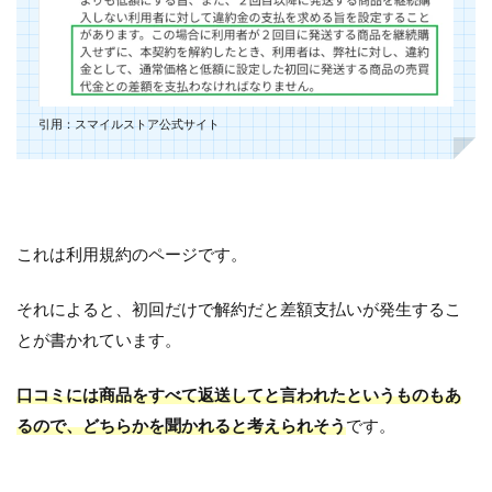
引用：スマイルストア公式サイト
これは利用規約のページです。
それによると、初回だけで解約だと差額支払いが発生するこ
とが書かれています。
口コミには商品をすべて返送してと言われたというものもあ
るので、どちらかを聞かれると考えられそう
です。