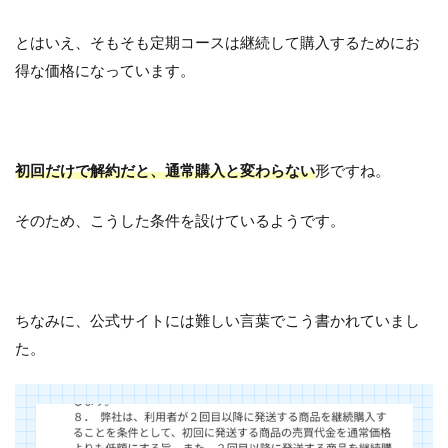
とはいえ、そもそも定期コースは継続して購入するためにお
得な価格になっています。
初回だけで解約だと、通常購入と変わらない
形ですね。
そのため、こうした条件を設けているようです。
ちなみに、公式サイトには難しい言葉でこう書かれていまし
た。