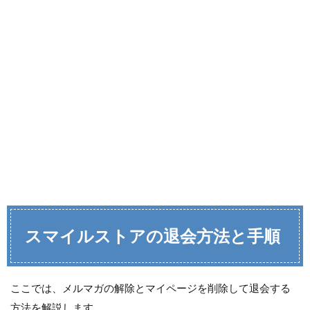
スマイルストアの退会方法と手順
ここでは、メルマガの解除とマイページを削除して退会する
方法を解説します。