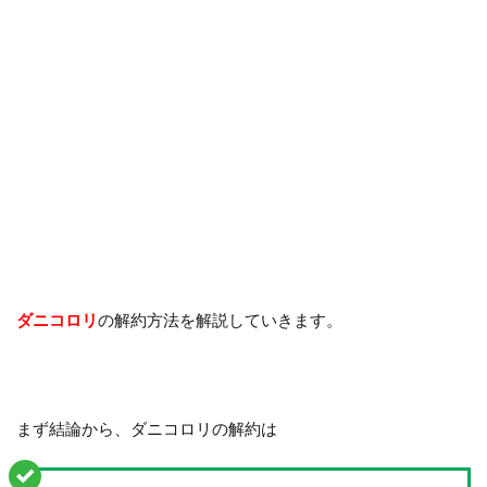
ダニコロリ
の解約方法を解説していきます。
まず結論から、ダニコロリの解約は