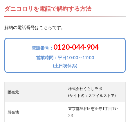
ダニコロリを電話で解約する方法
解約の電話番号はこちらです。
0120-044-904
電話番号：
営業時間：平日10:00～17:00
(土日祝休み)
株式会社くらしラボ
販売元
(サイト名：スマイルストア)
東京都渋谷区恵比寿1丁目19-
所在地
23