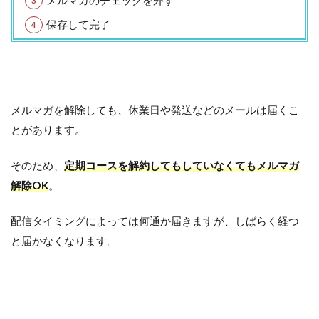
メルマガのチェックを外す
保存して完了
メルマガを解除しても、休業日や発送などのメールは届くこ
とがあります。
そのため、
定期コースを解約してもしていなくてもメルマガ
解除OK
。
配信タイミングによっては何通か届きますが、しばらく経つ
と届かなくなります。