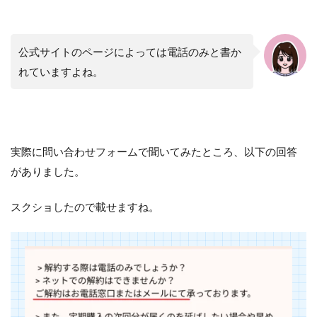
公式サイトのページによっては電話のみと書か
れていますよね。
実際に問い合わせフォームで聞いてみたところ、以下の回答
がありました。
スクショしたので載せますね。