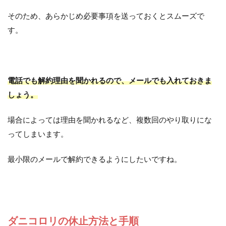
そのため、あらかじめ必要事項を送っておくとスムーズで
す。
電話でも解約理由を聞かれるので、メールでも入れておきま
しょう。
場合によっては理由を聞かれるなど、複数回のやり取りにな
ってしまいます。
最小限のメールで解約できるようにしたいですね。
ダニコロリの休止方法と手順