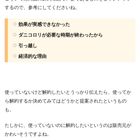
するので、参考にしてくださいね。
効果が実感できなかった
ダニコロリが必要な時期が終わったから
引っ越し
経済的な理由
使っていないけど解約したいとうっかり伝えたら、使ってか
ら解約するか決めてみてはどうかと提案されたというもの
も。
たしかに、使っていないのに解約したいというのは販売元が
かわいそうですよね。