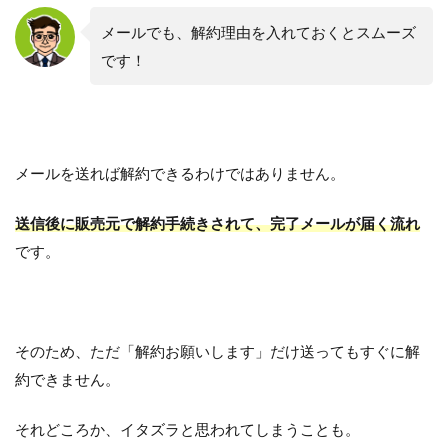
メールでも、解約理由を入れておくとスムーズ
です！
メールを送れば解約できるわけではありません。
送信後に販売元で解約手続きされて、完了メールが届く流れ
です。
そのため、ただ「解約お願いします」だけ送ってもすぐに解
約できません。
それどころか、イタズラと思われてしまうことも。