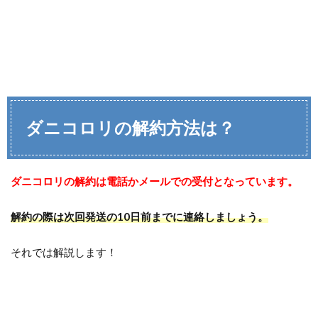
ダニコロリの解約方法は？
ダニコロリの解約は電話かメールでの受付となっています。
解約の際は次回発送の10日前までに連絡しましょう。
それでは解説します！