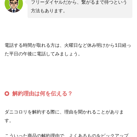
フリーダイヤルだから、繋がるまで待つという
方法もあります。
電話する時間が取れる方は、火曜日など休み明けから1日経っ
た平日の午後に電話してみましょう。
解約理由は何を伝える？
ダニコロリを解約する際に、理由を聞かれることがありま
す。
こういった商品の解約理由で、よくあるものをピックアップ