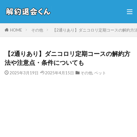
HOME
その他
【2通りあり】ダニコロリ定期コースの解約方
【2通りあり】ダニコロリ定期コースの解約方
法や注意点・条件についても
2025年3月19日
2025年4月15日
その他
,
ペット