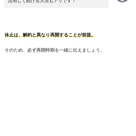
活用して続ける方法もアリです！
休止は、解約と異なり再開することが前提。
そのため、必ず再開時期を一緒に伝えましょう。