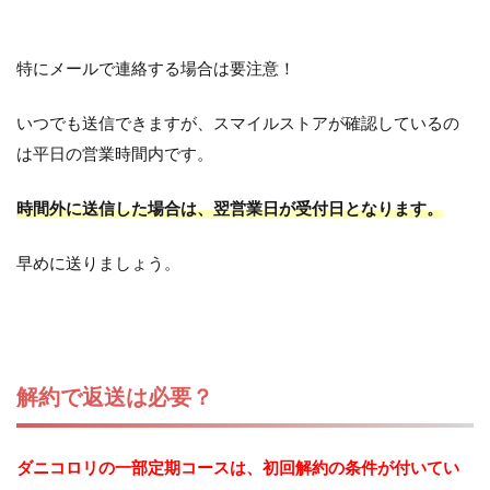
特にメールで連絡する場合は要注意！
いつでも送信できますが、スマイルストアが確認しているの
は平日の営業時間内です。
時間外に送信した場合は、翌営業日が受付日となります。
早めに送りましょう。
解約で返送は必要？
ダニコロリの一部定期コースは、初回解約の条件が付いてい