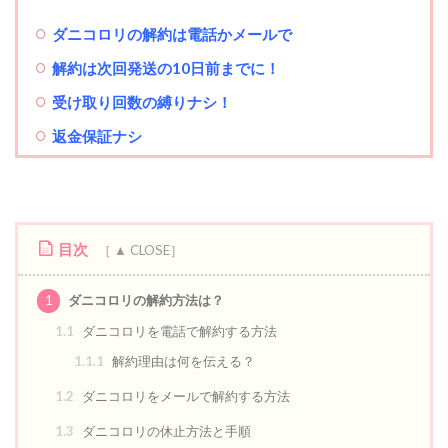
ダニコロリの解約は電話かメールで
解約は次回発送の10日前までに！
受け取り回数の縛りナシ！
返金保証ナシ
目次
1
ダニコロリの解約方法は？
1.1
ダニコロリを電話で解約する方法
1.1.1
解約理由は何を伝える？
1.2
ダニコロリをメールで解約する方法
1.3
ダニコロリの休止方法と手順