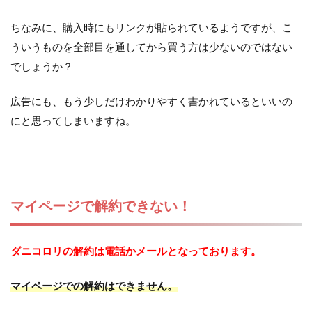
ちなみに、購入時にもリンクが貼られているようですが、こ
ういうものを全部目を通してから買う方は少ないのではない
でしょうか？
広告にも、もう少しだけわかりやすく書かれているといいの
にと思ってしまいますね。
マイページで解約できない！
ダニコロリの解約は電話かメールとなっております。
マイページでの解約はできません。