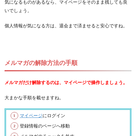
気になるものがあるなら、マイページをそのまま残しても良
いでしょう。
個人情報が気になる方は、退会まで済ませると安心ですね。
メルマガの解除方法の手順
メルマガだけ解除するのは、マイページで操作しましょう。
大まかな手順を載せますね。
マイページ
にログイン
登録情報のページへ移動