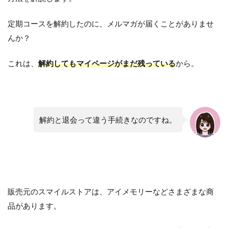
定期コースを解約したのに、メルマガが届くことがありませ
んか？
これは、
解約してもマイページがまだ残っている
から。
解約と退会って違う手続きなのですね。
販売元のスマイルストアは、アイメモリーなどさまざまな商
品があります。