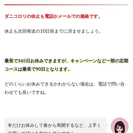
ダニコロリの休止も電話かメールでの連絡です。
休止も次回発送の10日前までに済ませましょう。
最長で365日お休みできますが、キャンペーンなど一部の定期
コースは最長で90日となります。
どのくらいお休みできるかわからない場合は、電話で問い合
わせても良いですね。
冬だけお休みして春から再開するなど、上手く