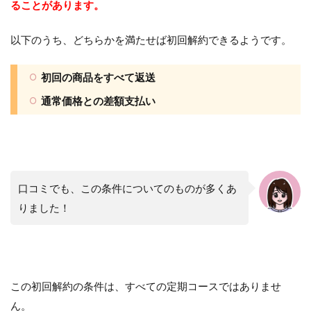
ることがあります。
以下のうち、どちらかを満たせば初回解約できるようです。
初回の商品をすべて返送
通常価格との差額支払い
口コミでも、この条件についてのものが多くあ
りました！
この初回解約の条件は、すべての定期コースではありませ
ん。