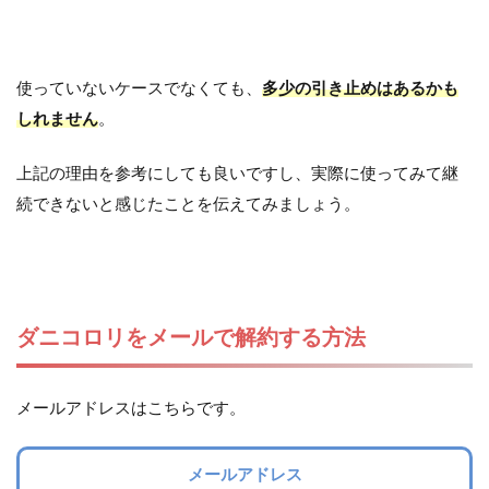
使っていないケースでなくても、
多少の引き止めはあるかも
しれません
。
上記の理由を参考にしても良いですし、実際に使ってみて継
続できないと感じたことを伝えてみましょう。
ダニコロリをメールで解約する方法
メールアドレスはこちらです。
メールアドレス