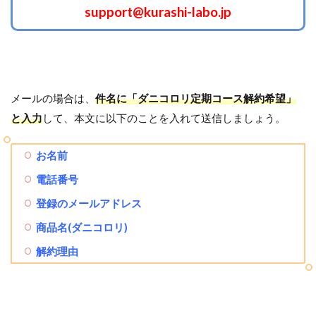
support@kurashi-labo.jp
メールの場合は、
件名に「ダニコロリ定期コース解約希望」
と入力
して、本文に以下のことを入れて送信しましょう。
お名前
電話番号
登録のメールアドレス
商品名(ダニコロリ)
解約理由