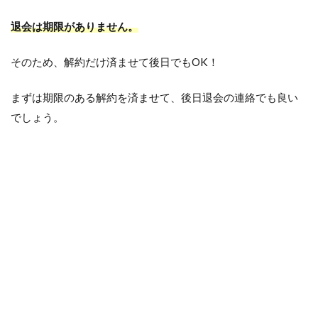
退会は期限がありません。
そのため、解約だけ済ませて後日でもOK！
まずは期限のある解約を済ませて、後日退会の連絡でも良い
でしょう。