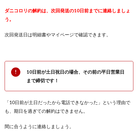
ダニコロリの解約は、次回発送の10日前までに連絡しましょ
う。
次回発送日は明細書やマイページで確認できます。
10日前が土日祝日の場合、その前の平日営業日
まで締切です！
「10日前が土日だったから電話できなかった」という理由で
も、期日を過ぎての解約はできません。
間に合うように連絡しましょう。