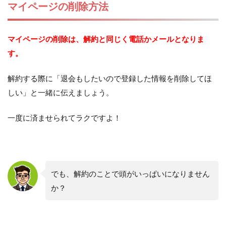
マイページの削除方法
マイページの削除は、解約と同じく電話かメールとなりま
す。
解約する際に「退会もしたいので登録した情報を削除してほ
しい」と一緒に伝えましょう。
一度に済ませられてラクですよ！
でも、解約のことで頭がいっぱいになりません
か？