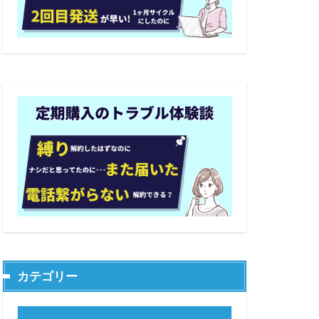
カテゴリー