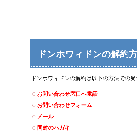
ドンホワィドンの解約
ドンホワィドンの解約は以下の方法での受
お問い合わせ窓口へ電話
お問い合わせフォーム
メール
同封のハガキ