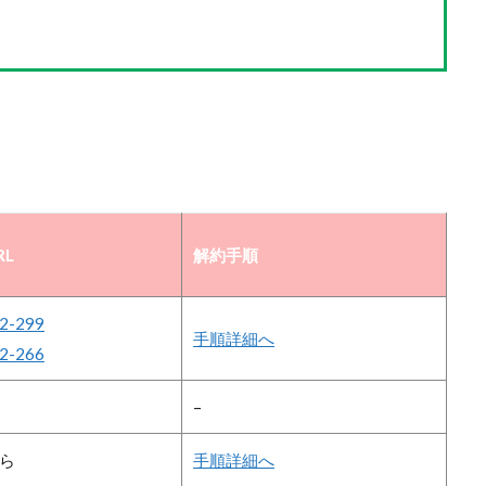
RL
解約手順
2-299
手順詳細へ
2-266
–
ら
手順詳細へ