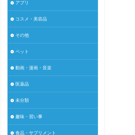
アプリ
コスメ・美容品
その他
ペット
動画・漫画・音楽
医薬品
未分類
趣味・習い事
食品・サプリメント