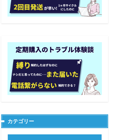
カテゴリー