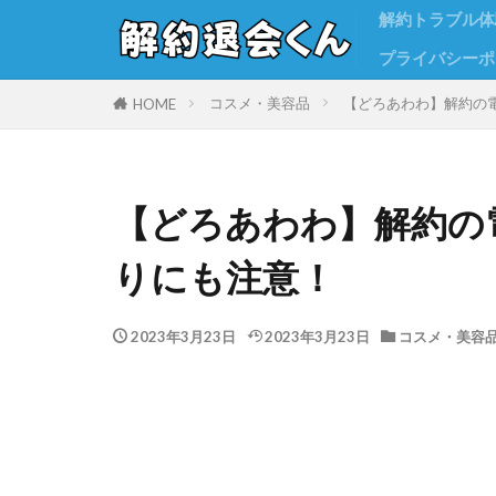
解約トラブル体
プライバシーポ
コスメ・美容品
【どろあわわ】解約の
HOME
【どろあわわ】解約の
りにも注意！
2023年3月23日
2023年3月23日
コスメ・美容