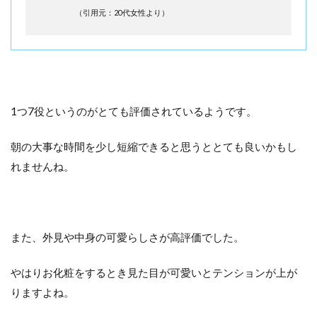
（引用元：20代女性より）
1つ7役というのがとても評価されているようです。
朝の大事な時間を少し短縮できると思うととても良いかもし
れませんね。
また、外見や中身の可愛らしさが高評価でした。
やはりお化粧をするとき見た目が可愛いとテンションが上が
りますよね。