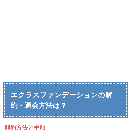
エクラスファンデーションの解
約・退会方法は？
解約方法と手順