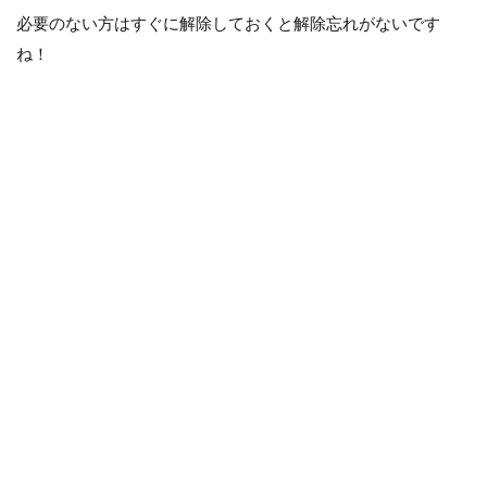
必要のない方はすぐに解除しておくと解除忘れがないです
ね！