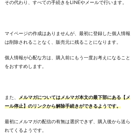
その代わり、すべての手続きをLINEやメールで行います。
マイページの作成はありませんが、最初に登録した個人情報
は削除されることなく、販売元に残ることになります。
個人情報が心配な方は、購入前にもう一度お考えになること
をおすすめします。
また、
メルマガについてはメルマガ本文の最下部にある【メ
ール停止】のリンクから解除手続きができるようです。
最初にメルマガの配信の有無は選択できず、購入後から送ら
れてくるようです。