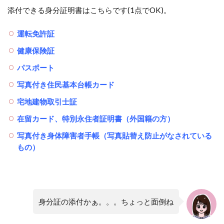
添付できる身分証明書はこちらです(1点でOK)。
運転免許証
健康保険証
パスポート
写真付き住民基本台帳カード
宅地建物取引士証
在留カード、特別永住者証明書（外国籍の方）
写真付き身体障害者手帳（写真貼替え防止がなされている
もの）
身分証の添付かぁ。。。ちょっと面倒ね