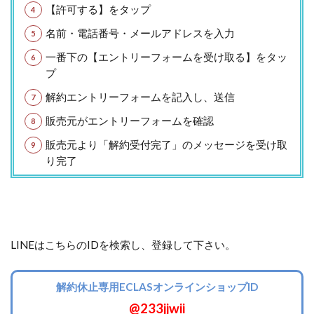
【許可する】をタップ
名前・電話番号・メールアドレスを入力
一番下の【エントリーフォームを受け取る】をタッ
プ
解約エントリーフォームを記入し、送信
販売元がエントリーフォームを確認
販売元より「解約受付完了」のメッセージを受け取
り完了
LINEはこちらのIDを検索し、登録して下さい。
解約休止専用ECLASオンラインショップID
@233jjwii