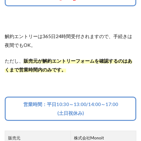
解約エントリーは365日24時間受付されますので、手続きは
夜間でもOK。
ただし、
販売元が解約エントリーフォームを確認するのはあ
くまで営業時間内のみです。
営業時間：平日10:30～13:00/14:00～17:00
(土日祝休み)
販売元
株式会社Monoit