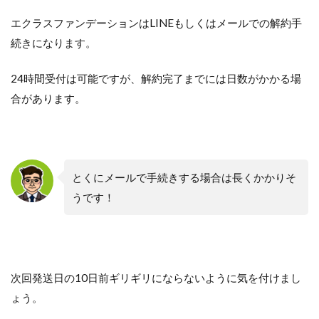
エクラスファンデーションはLINEもしくはメールでの解約手
続きになります。
24時間受付は可能ですが、解約完了までには日数がかかる場
合があります。
とくにメールで手続きする場合は長くかかりそ
うです！
次回発送日の10日前ギリギリにならないように気を付けまし
ょう。