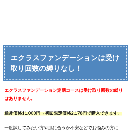
エクラスファンデーションは受け
取り回数の縛りなし！
エクラスファンデーション定期コースは受け取り回数の縛り
はありません。
通常価格11,000円→初回限定価格2,178円で購入できます。
一度試してみたい方や肌に合うか不安などでお悩みの方に