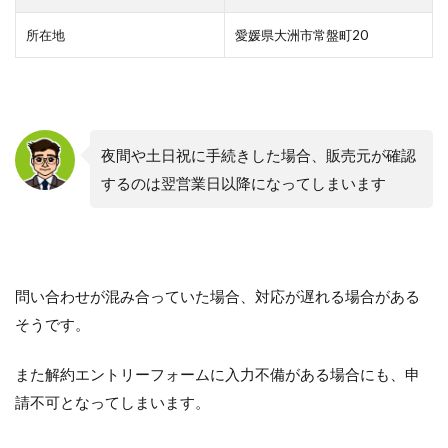
所在地
愛媛県大洲市常盤町20
夜間や土日祝に手続きした場合、販売元が確認
するのは翌営業日以降になってしまいます
問い合わせが混み合っていた場合、対応が遅れる場合がある
そうです。
また解約エントリーフォームに入力不備がある場合にも、申
請不可となってしまいます。