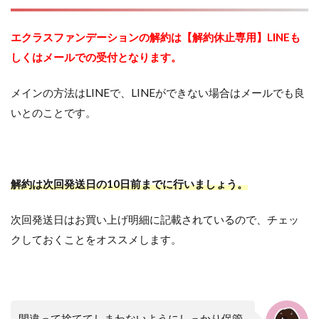
エクラスファンデーションの解約は【解約休止専用】LINEも
しくはメールでの受付となります。
メインの方法はLINEで、LINEができない場合はメールでも良
いとのことです。
解約は次回発送日の10日前までに行いましょう。
次回発送日はお買い上げ明細に記載されているので、チェッ
クしておくことをオススメします。
間違って捨ててしまわないようにしっかり保管