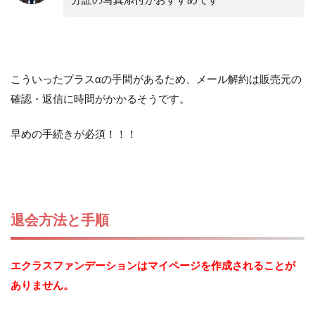
こういったプラスαの手間があるため、メール解約は販売元の
確認・返信に時間がかかるそうです。
早めの手続きが必須！！！
退会方法と手順
エクラスファンデーションはマイページを作成されることが
ありません。