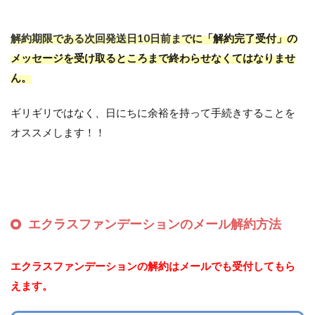
解約期限である次回発送日10日前まで
に「解約完了受付」の
メッセージを受け取るところまで終わらせなくてはなりませ
ん。
ギリギリではなく、日にちに余裕を持って手続きすることを
オススメします！！
エクラスファンデーションのメール解約方法
エクラスファンデーションの解約はメールでも受付してもら
えます。