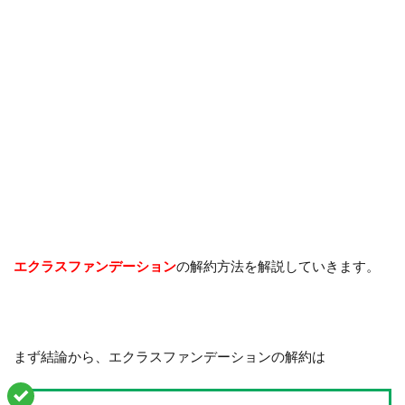
エクラスファンデーション
の解約方法を解説していきます。
まず結論から、エクラスファンデーションの解約は