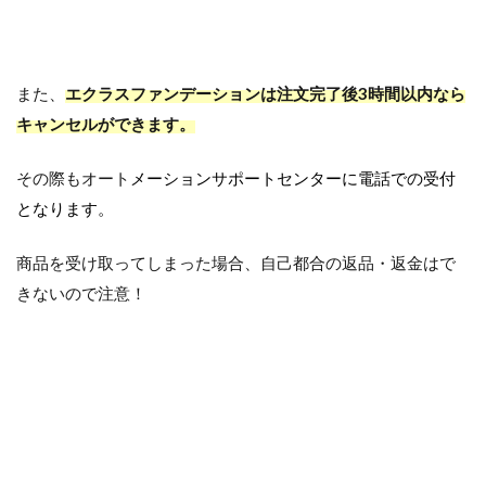
また、
エクラスファンデーションは注文完了後3時間以内なら
キャンセルができます。
その際もオート
メーションサポートセンターに電話での受付
となります。
商品を受け取ってしまった場合、自己都合の返品・返金はで
きないので注意！