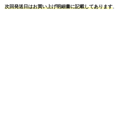
次回発送日はお買い上げ明細書に記載してあります
。