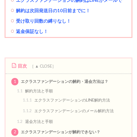
解約は次回発送日の10日前までに！
受け取り回数の縛りなし！
返金保証なし！
目次
1
エクラスファンデーションの解約・退会方法は？
1.1
解約方法と手順
1.1.1
エクラスファンデーションのLINE解約方法
1.1.2
エクラスファンデーションのメール解約方法
1.2
退会方法と手順
2
エクラスファンデーションが解約できない？