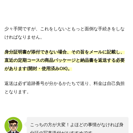
少々手間ですが、これをしないともっと面倒な手続きをしな
ければなりません。
身分証明書が添付できない場合、その旨をメールに記載し、
直近の定期コースの商品パッケージと納品書を返送する必要
があります(開封・使用済みOK)。
返送は必ず追跡番号が分かるかたちで送り、料金は自己負担
となります。
こっちの方が大変！よほどの事情がなければ身
分証の写真添付がおすすめです