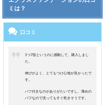
ミは？
口コミ
1つ7役というのに感動して、購入しまし
た。
伸びがよく、とてもつけ心地が良かったで
す。
パフ付きなのがありがたいですし、薄めの
パフなので洗ってもすぐ乾きそうです。