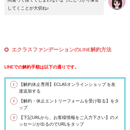
してくことが大切ね♪
エクラスファンデーションのLINE解約方法
LINEでの解約手順は以下の通りです。
【解約休止専用】ECLASオンラインショップ を友
達追加する
【解約・休止エントリーフォームを受け取る】をタ
ップ
【下記URLから、お客様情報をご入力下さい】のメ
ッセージが出るのでURLをタップ