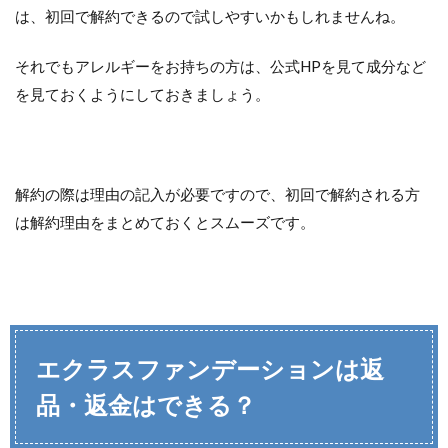
は、初回で解約できるので試しやすいかもしれませんね。
それでもアレルギーをお持ちの方は、公式HPを見て成分など
を見ておくようにしておきましょう。
解約の際は理由の記入が必要ですので、初回で解約される方
は解約理由をまとめておくとスムーズです。
エクラスファンデーションは返
品・返金はできる？