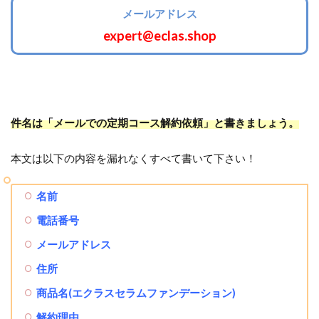
メールアドレス
expert@eclas.shop
件名は「メールでの定期コース解約依頼」と書きましょう。
本文は以下の内容を漏れなくすべて書いて下さい！
名前
電話番号
メールアドレス
住所
商品名(エクラスセラムファンデーション)
解約理由