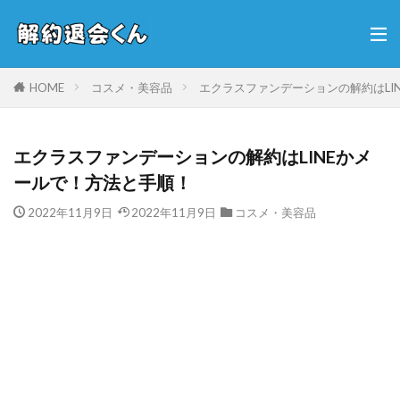
HOME
コスメ・美容品
エクラスファンデーションの解約はLI
エクラスファンデーションの解約はLINEかメ
ールで！方法と手順！
2022年11月9日
2022年11月9日
コスメ・美容品