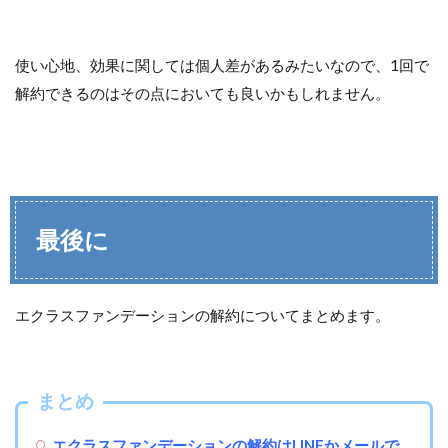
使い心地、効果に関しては個人差があるみたいなので、1回で
解約できるのはその点においても良いかもしれません。
最後に
エクラスファンデーションの解約についてまとめます。
まとめ
エクラスファンデーション
の
解約はLINEかメールで