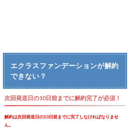
エクラスファンデーションが解約
できない？
次回発送日の10日前までに解約完了が必須！
解約は次回発送日の10日前までに完了しなければなりませ
ん。