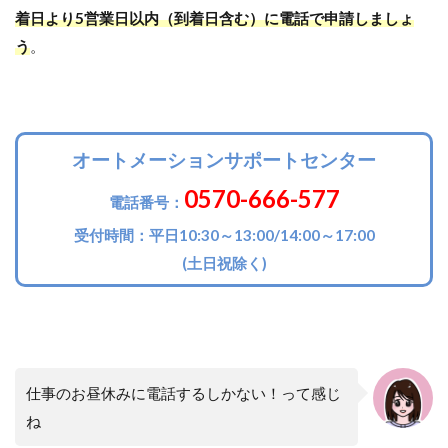
着日より5営業日以内（到着日含む）に電話で申請しましょ
う
。
オートメーションサポートセンター
0570-666-577
電話番号：
受付時間：平日10:30～13:00/14:00～17:00
(土日祝除く)
仕事のお昼休みに電話するしかない！って感じ
ね