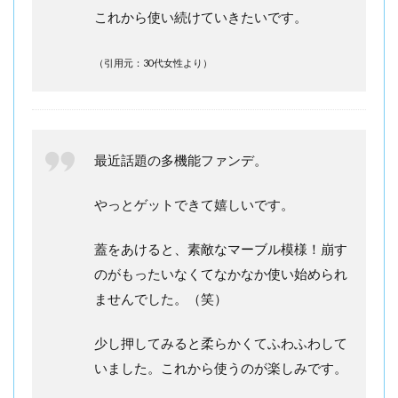
これから使い続けていきたいです。
（引用元：30代女性より）
最近話題の多機能ファンデ。
やっとゲットできて嬉しいです。
蓋をあけると、素敵なマーブル模様！崩す
のがもったいなくてなかなか使い始められ
ませんでした。（笑）
少し押してみると柔らかくてふわふわして
いました。これから使うのが楽しみです。