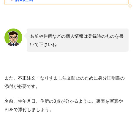
名前や住所などの個人情報は登録時のものを書
いて下さいね
また、不正注文・なりすまし注文防止のために身分証明書の
添付が必要です。
名前、生年月日、住所の3点が分かるように、裏表を写真や
PDFで添付しましょう。