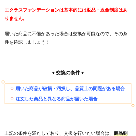
エクラスファンデーションは基本的には返品・返金制度はあ
りません。
届いた商品に不備があった場合は交換が可能なので、その条
件を確認しましょう！
▼交換の条件▼
届いた商品が破損・汚損し、品質上の問題がある場合
注文した商品と異なる商品が届いた場合
上記の条件を満たしており、交換を行いたい場合は、
商品到