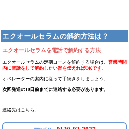
エクオールセラムの
解約方法は？
エクオールセラムを電話で解約する方法
エクオールセラムの定期コースを解約する場合は、
営業時間
内に電話をして解約したい旨を伝えればOKです
。
オペレーターの案内に従って手続きをしましょう。
次回発送の10日前までに連絡する必要があります
。
連絡先はこちら。