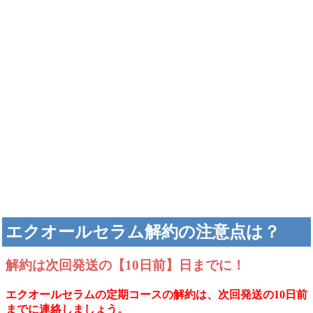
エクオールセラム解約の注意
点は？
解約は次回発送の【10日前】日までに！
エクオールセラムの定期コースの解約は、次回発送の10日前
までに連絡しましょう。