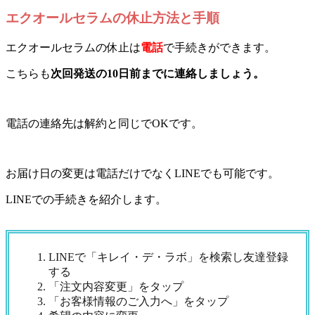
エクオールセラムの休止方法と手順
エクオールセラムの休止は
電話
で手続きができます。
こちらも
次回発送の10日前までに連絡しましょう。
電話の連絡先は解約と同じでOKです。
お届け日の変更は電話だけでなくLINEでも可能です。
LINEでの手続きを紹介します。
LINEで「キレイ・デ・ラボ」を検索し友達登録
する
「注文内容変更」をタップ
「お客様情報のご入力へ」をタップ