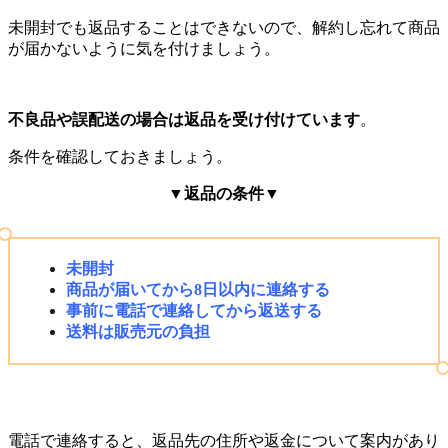
未開封でも返品することはできないので、解約し忘れて商品
が届かないように気を付けましょう。
不良品や誤配送の場合は返品を受け付けています
。
条件を確認しておきましょう。
▼返品の条件▼
未開封
商品が届いてから8日以内に連絡する
事前に電話で連絡してから返送する
送料は販売元の負担
電話で連絡すると、返品先の住所や返金について案内があり