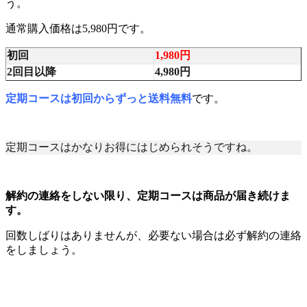
う。
通常購入価格は5,980円です。
初回
1,980円
2回目以降
4,980円
定期コースは初回からずっと送料無料
です。
定期コースはかなりお得にはじめられそうですね。
解約の連絡をしない限り、定期コースは商品が届き続けま
す。
回数しばりはありませんが、必要ない場合は必ず解約の連絡
をしましょう。