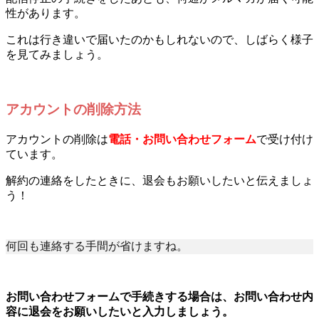
性があります。
これは行き違いで届いたのかもしれないので、しばらく様子
を見てみましょう。
アカウントの削除方法
アカウントの削除は
電話・お問い合わせフォーム
で受け付け
ています。
解約の連絡をしたときに、退会もお願いしたいと伝えましょ
う！
何回も連絡する手間が省けますね。
お問い合わせフォームで手続きする場合は、お問い合わせ内
容に退会をお願いしたいと入力しましょう。