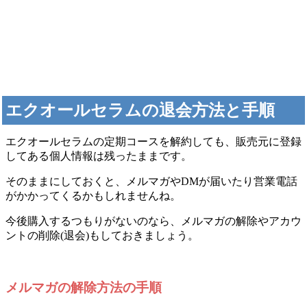
エクオールセラムの退会方法と
手順
エクオールセラムの定期コースを解約しても、販売元に登録
してある個人情報は残ったままです。
そのままにしておくと、メルマガやDMが届いたり営業電話
がかかってくるかもしれませんね。
今後購入するつもりがないのなら、メルマガの解除やアカウ
ントの削除(退会)もしておきましょう。
メルマガの解除方法の手順