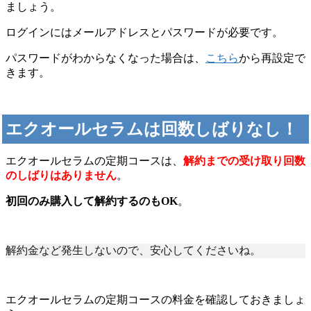
ましょう。
ログインにはメールアドレスとパスワードが必要です。
パスワードがわからなくなった場合は、
こちら
から再設定で
きます。
エクオールセラムは回数しばりなし！
エクオールセラムの定期コースは、
解約までの受け取り回数
のしばりはありません
。
初回のみ購入して解約するのもOK
。
解約金など発生しないので、安心してくださいね。
エクオールセラムの定期コースの料金を確認しておきましょ