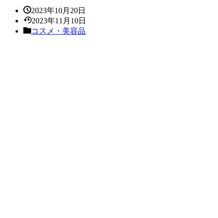
2023年10月20日
2023年11月10日
コスメ・美容品