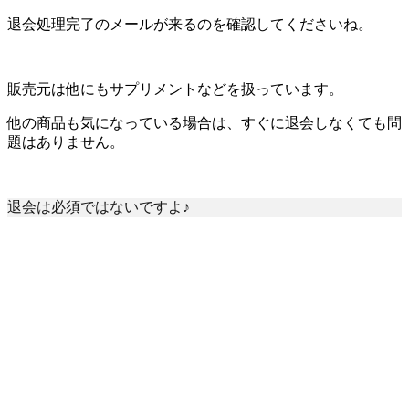
退会処理完了のメールが来るのを確認してくださいね。
販売元は他にもサプリメントなどを扱っています。
他の商品も気になっている場合は、すぐに退会しなくても問
題はありません。
退会は必須ではないですよ♪