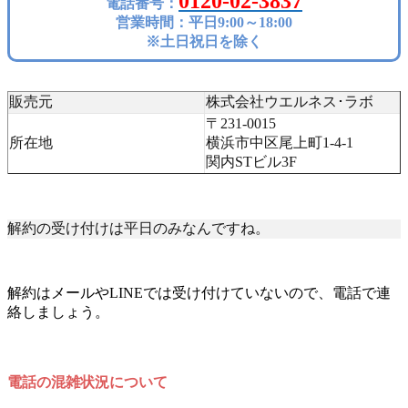
0120-02-3837
電話番号：
営業時間：平日9:00～18:00
※土日祝日を除く
販売元
株式会社ウエルネス･ラボ
〒231-0015
所在地
横浜市中区尾上町1-4-1
関内STビル3F
解約の受け付けは平日のみなんですね。
解約はメールやLINEでは受け付けていないので、電話で連
絡しましょう。
電話の混雑状況について