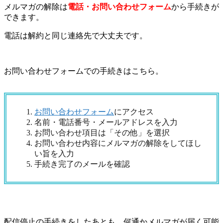
メルマガの解除は
電話・お問い合わせフォーム
から手続きが
できます。
電話は解約と同じ連絡先で大丈夫です。
お問い合わせフォームでの手続きはこちら。
お問い合わせフォーム
にアクセス
名前・電話番号・メールアドレスを入力
お問い合わせ項目は「その他」を選択
お問い合わせ内容にメルマガの解除をしてほし
い旨を入力
手続き完了のメールを確認
配信停止の手続きをしたあとも、何通かメルマガが届く可能