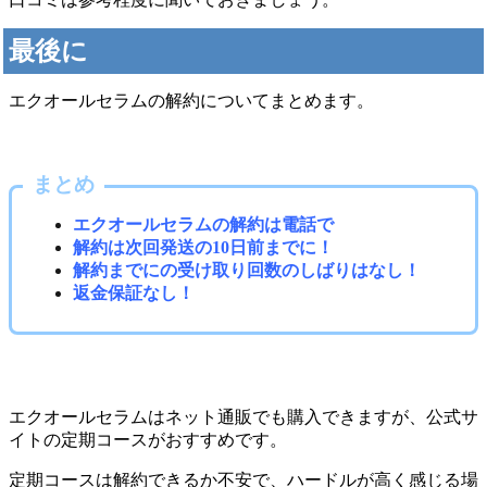
最後に
エクオールセラムの解約についてまとめます。
まとめ
エクオールセラムの解約は電話で
解約は次回発送の10日前までに！
解約までにの受け取り回数のしばりはなし！
返金保証なし！
エクオールセラムはネット通販でも購入できますが、公式サ
イトの定期コースがおすすめです。
定期コースは解約できるか不安で、ハードルが高く感じる場