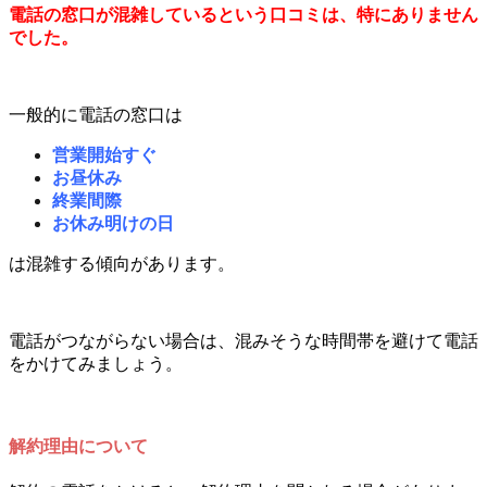
電話の窓口が混雑しているという口コミは、特にありません
でした。
一般的に電話の窓口は
営業開始すぐ
お昼休み
終業間際
お休み明けの日
は混雑する傾向があります。
電話がつながらない場合は、混みそうな時間帯を避けて電話
をかけてみましょう。
解約理由について