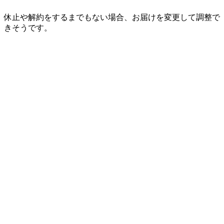
休止や解約をするまでもない場合、お届けを変更して調整で
きそうです。