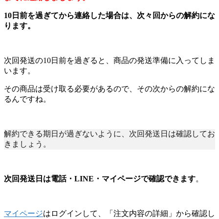
10日前を過ぎてから連絡した場合は、次々回からの解約にな
ります。
次回発送の10日前を過ぎると、商品の発送準備に入ってしま
います。
その商品は受け取る必要があるので、その次からの解約にな
るんですね。
解約できる期日が過ぎないように、次回発送日は確認してお
きましょう。
次回発送日は電話・LINE・マイページで確認できます
。
マイページ
はログインして、「注文内容の詳細」から確認し