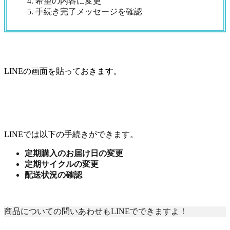
希望の内容に変更
手続き完了メッセージを確認
LINEの画面を貼っておきます。
LINEでは以下の手続きができます。
定期購入のお届け日の変更
定期サイクルの変更
配送状況の確認
商品についての問いあわせもLINEでできますよ！