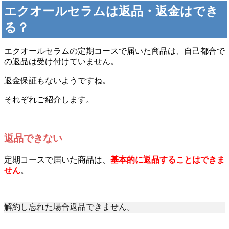
エクオールセラムは返
品・返金はでき
る？
エクオールセラムの定期コースで届いた商品は、自己都合で
の返品は受け付けていません。
返金保証もないようですね。
それぞれご紹介します。
返品できない
定期コースで届いた商品は、
基本的に返品することはできま
せん
。
解約し忘れた場合返品できません。