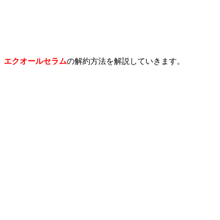
エクオールセラム
の解約方法を解説していきます。