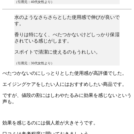
（引用元：40代女性より）
水のようなさらさらとした使用感で伸びが良いで
す。
香りは特になく、べたつかないけどしっかり保湿
されている感じがします。
スポイトで清潔に使えるのもうれしい。
（引用元：30代女性より）
べたつかないのにしっとりとした使用感が高評価でした。
エイジングケアをしたい人にはおすすめしたい商品です。
ですが、値段の割にはしわやたるみに効果を感じないという
声も。
効果を感じるのには個人差が大きそうです。
口コミは参考程度に聞いておきましょう。