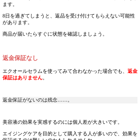
ます。
8日を過ぎてしまうと、返品を受け付けてもらえない可能性
があります。
商品が届いたらすぐに状態を確認しましょう。
返金保証なし
エクオールセラムを使ってみて合わなかった場合でも、
返金
保証はありません
。
返金保証がないのは残念……。
美容液の効果を実感するのには個人差が大きいです。
エイジングケアを目的として購入する人が多いので、効果を