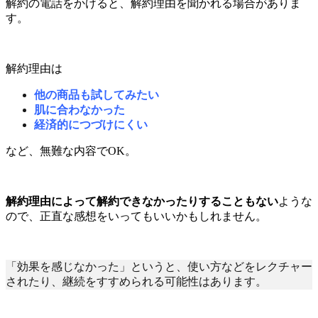
解約の電話をかけると、解約理由を聞かれる場合がありま
す。
解約理由は
他の商品も試してみたい
肌に合わなかった
経済的につづけにくい
など、無難な内容でOK。
解約理由によって解約できなかったりすることもない
ような
ので、正直な感想をいってもいいかもしれません。
「効果を感じなかった」というと、使い方などをレクチャー
されたり、継続をすすめられる可能性はあります。