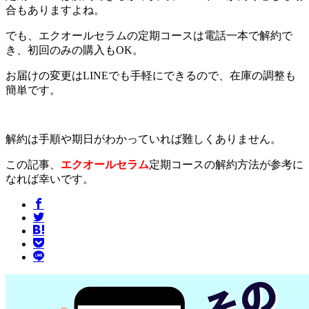
合もありますよね。
でも、エクオールセラムの定期コースは電話一本で解約で
き、初回のみの購入もOK。
お届けの変更はLINEでも手軽にできるので、在庫の調整も
簡単です。
解約は手順や期日がわかっていれば難しくありません。
この記事、
エクオールセラム
定期コースの解約方法が参考に
なれば幸いです。