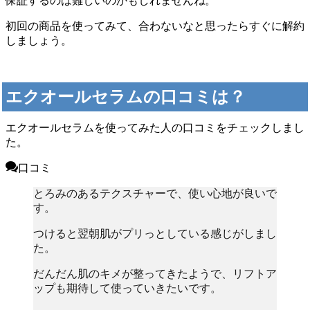
保証するのは難しいのかもしれませんね。
初回の商品を使ってみて、合わないなと思ったらすぐに解約
しましょう。
エクオールセラムの口コミは？
エクオールセラムを使ってみた人の口コミをチェックしまし
た。
口コミ
とろみのあるテクスチャーで、使い心地が良いで
す。
つけると翌朝肌がプリっとしている感じがしまし
た。
だんだん肌のキメが整ってきたようで、リフトア
ップも期待して使っていきたいです。