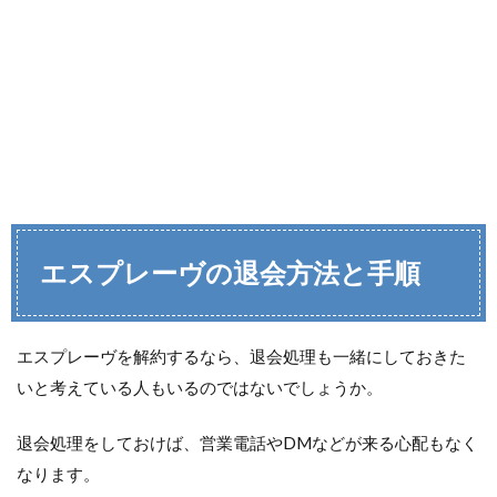
エスプレーヴの退会方法と手順
エスプレーヴを解約するなら、退会処理も一緒にしておきた
いと考えている人もいるのではないでしょうか。
退会処理をしておけば、営業電話やDMなどが来る心配もなく
なります。