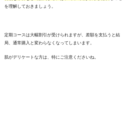
を理解しておきましょう。
定期コースは大幅割引が受けられますが、差額を支払うと結
局、通常購入と変わらなくなってしまいます。
肌がデリケートな方は、特にご注意くださいね。