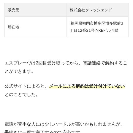
販売元
株式会社クレッシェンド
福岡県福岡市博多区博多駅前3
所在地
丁目12番21号 NKEビル４階
エスプレーヴは2回目受け取ってから、電話連絡で解約するこ
とができます。
公式サイトによると、
メールによる解約は受け付けていない
とのことでした。
電話が苦手な人には少しハードルが高いかもしれませんが、
手続きは一度で完了するので安心です。