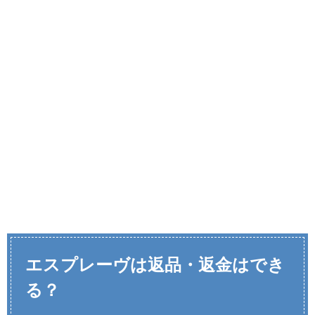
エスプレーヴは返品・返金はでき
る？