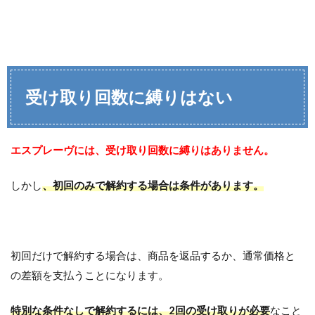
受け取り回数に縛りはない
エスプレーヴには、受け取り回数に縛りはありません。
しかし
、初回のみで解約する場合は条件があります。
初回だけで解約する場合は、商品を返品するか、通常価格と
の差額を支払うことになります。
特別な条件なしで解約するには、2回の受け取りが必要
なこと