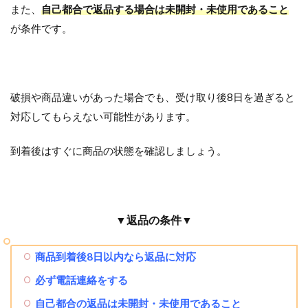
また、
自己都合で返品する場合は未開封・未使用であること
が条件です。
破損や商品違いがあった場合でも、受け取り後8日を過ぎると
対応してもらえない可能性があります。
到着後はすぐに商品の状態を確認しましょう。
▼返品の条件▼
商品到着後8日以内なら返品に対応
必ず電話連絡をする
自己都合の返品は未開封・未使用であること