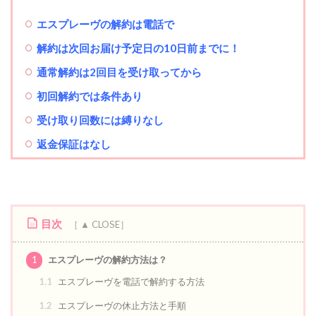
エスプレーヴの解約は電話で
解約は次回お届け予定日の10日前までに！
通常解約は2回目を受け取ってから
初回解約では条件あり
受け取り回数には縛りなし
返金保証はなし
目次
1
エスプレーヴの解約方法は？
1.1
エスプレーヴを電話で解約する方法
1.2
エスプレーヴの休止方法と手順