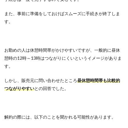
また、事前に準備をしておけばスムーズに手続きが終了しま
す。
お勤めの人は休憩時間帯がかけやすいですが、一般的に昼休
憩時の12時～13時はつながりにくいというイメージがありま
す。
しかし、販売元に問い合わせたところ
昼休憩時間帯も比較的
つながりやすい
との回答でした。
解約の際には、以下のことを聞かれる可能性があります。