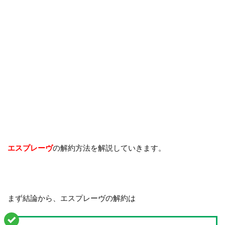
エスプレーヴ
の解約方法を解説していきます。
まず結論から、エスプレーヴの解約は