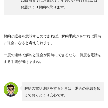
10日前までにお電話でご申告いただければ次回
お届けより解約を承ります。
解約が退会を意味するのであれば、解約手続きをすれば同時
に退会になると考えられます。
一度の連絡で解約と退会が同時にできるなら、何度も電話を
する手間が省けますね。
解約の電話連絡をするときは、退会の意思を伝
えておくとより安心です。