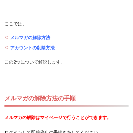
ここでは、
メルマガの解除方法
アカウントの削除方法
この2つについて解説します。
メルマガの解除方法の手順
メルマガの解除はマイページで行うことができます。
ログインして配信停止の手続きをしてください。