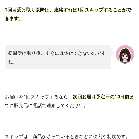
2回目受け取り以降は、連絡すれば1回スキップすることがで
きます。
初回受け取り後、すぐには休止できないのです
ね。
お届けを1回スキップするなら、
次回お届け予定日の10日前ま
で
に販売元に電話で連絡してください。
スキップは、商品が余っているときなどに便利な制度です。