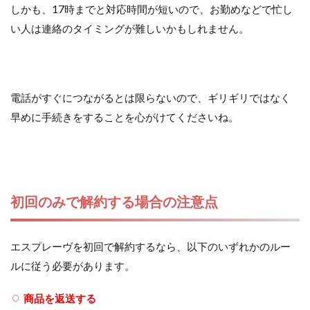
しかも、17時までと対応時間が短いので、お勤めなどで忙し
い人は連絡のタイミングが難しいかもしれません。
電話がすぐにつながるとは限らないので、ギリギリではなく
早めに手続きをすることを心がけてくださいね。
初回のみで解約する場合の注意点
エスプレーヴを初回で解約するなら、以下のいずれかのルー
ルに従う必要があります。
商品を返送する