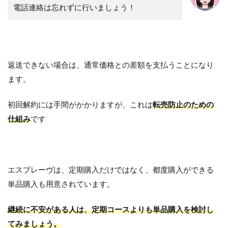
電話連絡は忘れずに行いましょう！
返送できない場合は、通常価格との差額を支払うことになり
ます。
初回解約には手間がかかりますが、これは
転売防止のための
仕組み
です
エスプレーヴは、定期購入だけではなく、都度購入ができる
単品購入も用意されています。
継続に不安がある人は、定期コースよりも単品購入を検討し
てみましょう。