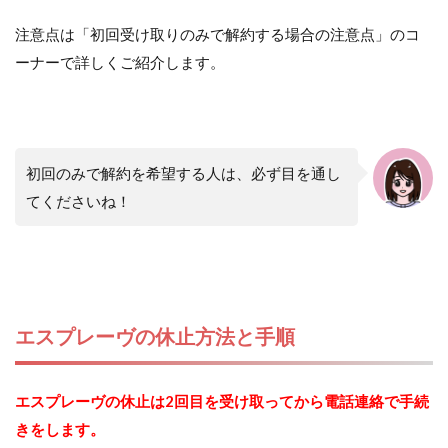
注意点は「初回受け取りのみで解約する場合の注意点」のコ
ーナーで詳しくご紹介します。
初回のみで解約を希望する人は、必ず目を通し
てくださいね！
エスプレーヴの休止方法と手順
エスプレーヴの休止は2回目を受け取ってから電話連絡で手続
きをします。