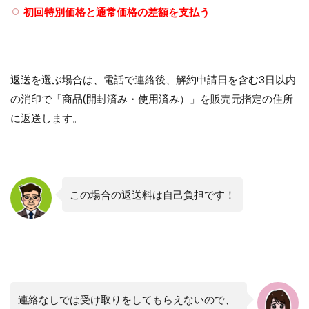
初回特別価格と通常価格の差額を支払う
返送を選ぶ場合は、電話で連絡後、解約申請日を含む3日以内
の消印で「商品(開封済み・使用済み）」を販売元指定の住所
に返送します。
この場合の返送料は自己負担です！
連絡なしでは受け取りをしてもらえないので、