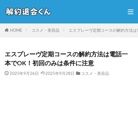
HOME
コスメ・美容品
エスプレーヴ定期コースの解約方法は
エスプレーヴ定期コースの解約方法は電話一
本でOK！初回のみは条件に注意
2025年9月26日
2025年9月28日
コスメ・美容品