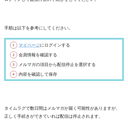
手順は以下を参考にしてください。
マイページ
にログインする
会員情報を確認する
メルマガの項目から配信停止を選択する
内容を確認して保存
タイムラグで数日間はメルマガが届く可能性がありますが、
正しく手続きができていれば配信は停止されます。