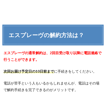
エスプレーヴの解約方法は？
エスプレーヴの通常解約は、2回目受け取り以降に電話連絡で
行うことができます。
次回お届け予定日の10日前まで
に手続きをしてください。
電話が苦手という人もいるかもしれませんが、電話はその場
で解約手続きを完了できるのがメリットです。