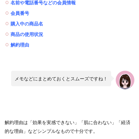
名前や電話番号などの会員情報
会員番号
購入中の商品名
商品の使用状況
解約理由
メモなどにまとめておくとスムーズですね！
解約理由は「効果を実感できない」「肌に合わない」「経済
的な理由」などシンプルなもので十分です。