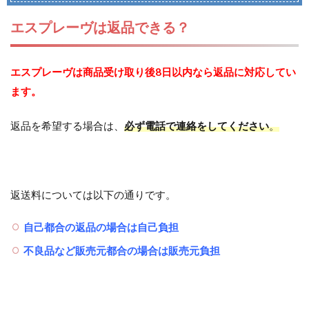
エスプレーヴは返品できる？
エスプレーヴは商品受け取り後8日以内なら返品に対応してい
ます。
返品を希望する場合は、
必ず電話で連絡をしてください
。
返送料については以下の通りです。
自己都合の返品の場合は自己負担
不良品など販売元都合の場合は販売元負担