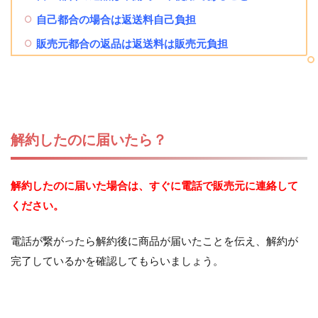
自己都合の場合は返送料自己負担
販売元都合の返品は返送料は販売元負担
解約したのに届いたら？
解約したのに届いた場合は、すぐに電話で販売元に連絡して
ください。
電話が繋がったら解約後に商品が届いたことを伝え、解約が
完了しているかを確認してもらいましょう。