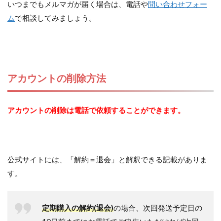
いつまでもメルマガが届く場合は、電話や
問い合わせフォー
ム
で相談してみましょう。
アカウントの削除方法
アカウントの削除は電話で依頼することができます。
公式サイトには、「解約＝退会」と解釈できる記載がありま
す。
定期購入の解約(退会)
の場合、次回発送予定日の