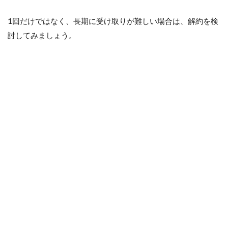
1回だけではなく、長期に受け取りが難しい場合は、解約を検
討してみましょう。