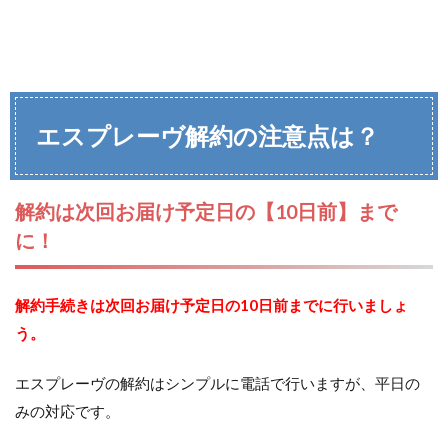
エスプレーヴ解約の注意点は？
解約は次回お届け予定日の【10日前】まで
に！
解約手続きは次回お届け予定日の10日前までに行いましょ
う。
エスプレーヴの解約はシンプルに電話で行いますが、平日の
みの対応です。