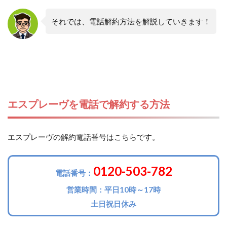
それでは、電話解約方法を解説していきます！
エスプレーヴを電話で解約する方法
エスプレーヴの解約電話番号はこちらです。
0120-
503-782
電話番号：
営業時間：平日10時～17時
土日祝日休み