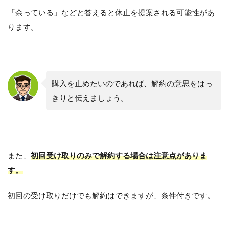
「余っている」などと答えると休止を提案される可能性があ
ります。
購入を止めたいのであれば、解約の意思をはっ
きりと伝えましょう。
また、
初回受け取りのみで解約する場合は注意点がありま
す。
初回の受け取りだけでも解約はできますが、条件付きです。