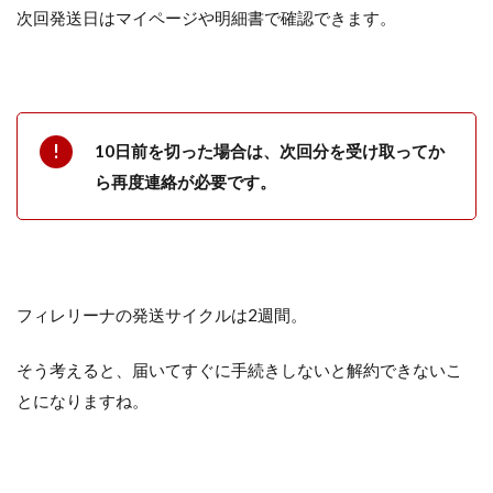
次回発送日はマイページや明細書で確認できます。
10日前を切った場合は、次回分を受け取ってか
ら再度連絡が必要です。
フィレリーナの発送サイクルは2週間。
そう考えると、届いてすぐに手続きしないと解約できないこ
とになりますね。