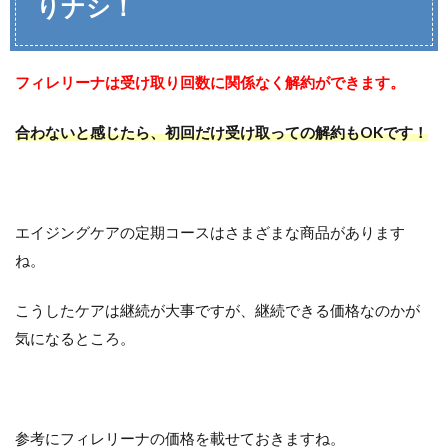
りナシ！
フィレリーナは受け取り回数に関係なく解約ができます。
合わないと感じたら、初回だけ受け取っての解約もOKです！
エイジングケアの定期コースはさまざまな商品があります
ね。
こうしたケアは継続が大事ですが、継続できる価格なのかが
気になるところ。
参考にフィレリーナの価格を載せておきますね。