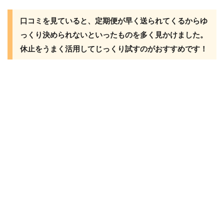
口コミを見ていると、定期便が早く送られてくるからゆ
っくり決められないといったものを多く見かけました。
休止をうまく活用してじっくり試すのがおすすめです！