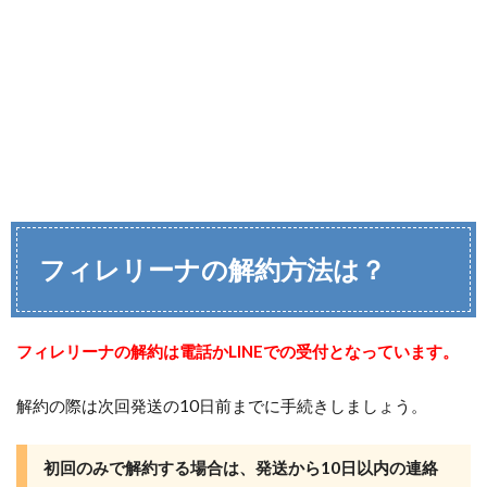
フィレリーナの解約方法は？
フィレリーナの解約は電話かLINEでの受付となっています。
解約の際は次回発送の10日前までに手続きしましょう。
初回のみで解約する場合は、発送から10日以内の連絡