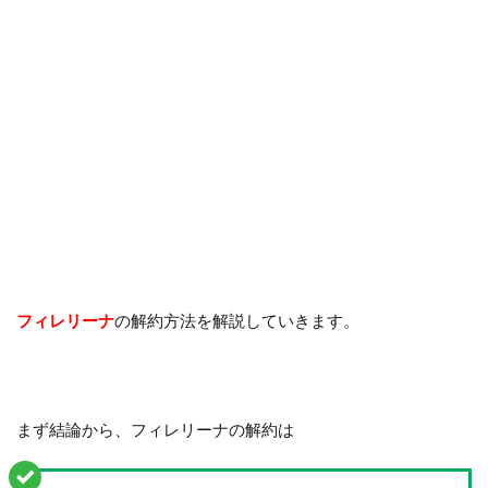
フィレリーナ
の解約方法を解説していきます。
まず結論から、フィレリーナの解約は