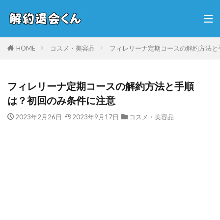
HOME
コスメ・美容品
フィレリーナ定期コースの解約方法と
フィレリーナ定期コースの解約方法と手順
は？初回のみ条件に注意
2023年2月26日
2023年9月17日
コスメ・美容品