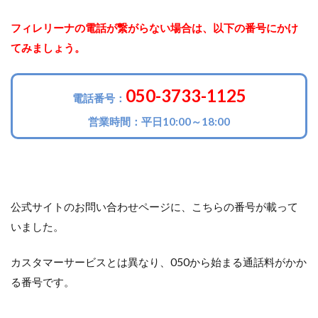
フィレリーナの電話が繋がらない場合は、以下の番号にかけ
てみましょう。
050-3733-1125
電話番号：
営業時間：平日10:00～18:00
公式サイトのお問い合わせページに、こちらの番号が載って
いました。
カスタマーサービスとは異なり、050から始まる通話料がかか
る番号です。