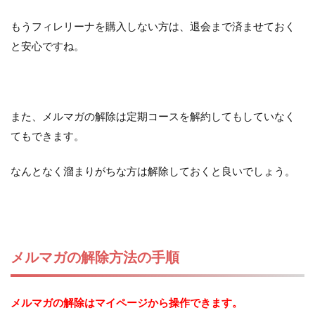
もうフィレリーナを購入しない方は、退会まで済ませておく
と安心ですね。
また、メルマガの解除は定期コースを解約してもしていなく
てもできます。
なんとなく溜まりがちな方は解除しておくと良いでしょう。
メルマガの解除方法の手順
メルマガの解除はマイページから操作できます。