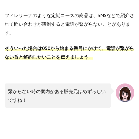
フィレリーナのような定期コースの商品は、SNSなどで紹介さ
れて問い合わせが殺到すると電話が繋がらないことがありま
す。
そういった場合は050から始まる番号にかけて、電話が繋がら
ない旨と解約したいことを伝えましょう。
繋がらない時の案内がある販売元はめずらしい
ですね！