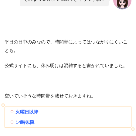
平日の日中のみなので、時間帯によってはつながりにくいこ
とも。
公式サイトにも、休み明けは混雑すると書かれていました。
空いていそうな時間帯を載せておきますね。
火曜日以降
14時以降