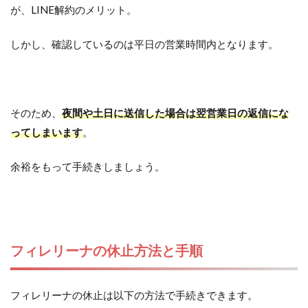
が、LINE解約のメリット。
しかし、確認しているのは平日の営業時間内となります。
そのため、
夜間や土日に送信した場合は翌営業日の返信にな
ってしまいます
。
余裕をもって手続きしましょう。
フィレリーナの休止方法と手順
フィレリーナの休止は以下の方法で手続きできます。