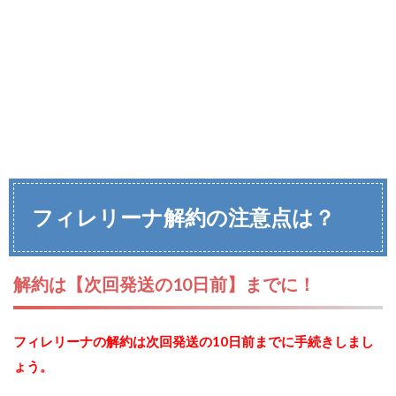
フィレリーナ解約の注意点は？
解約は【次回発送の10日前】までに！
フィレリーナの解約は次回発送の10日前までに手続きしまし
ょう。