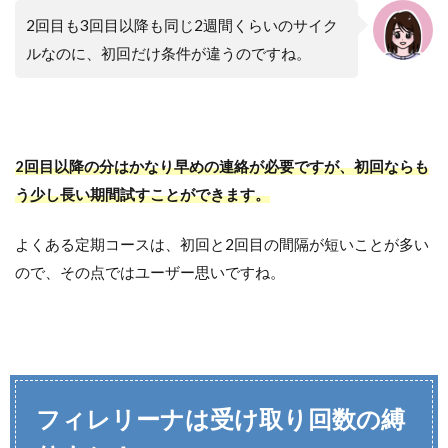
2回目も3回目以降も同じ2週間くらいのサイク
ルなのに、初回だけ条件が違うのですね。
2回目以降の分はかなり早めの連絡が必要ですが、初回ならも
う少し長い期間試すことができます。
よくある定期コースは、初回と2回目の間隔が短いことが多い
ので、その点ではユーザー思いですね。
フィレリーナは受け取り回数の縛