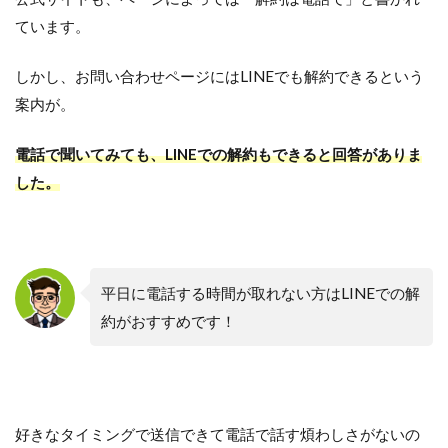
ています。
しかし、お問い合わせページにはLINEでも解約できるという
案内が。
電話で聞いてみても、LINEでの解約もできると回答がありま
した。
平日に電話する時間が取れない方はLINEでの解
約がおすすめです！
好きなタイミングで送信できて電話で話す煩わしさがないの