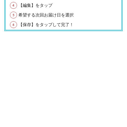
【編集】をタップ
希望する次回お届け日を選択
【保存】をタップして完了！