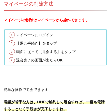
マイページの削除方法
マイページの削除はマイページから操作できます。
マイページにログイン
【退会手続き】をタップ
画面に従って【退会する】をタップ
退会完了の画面が出たらOK
簡単な操作で退会できます。
電話が苦手な方は、LINEで解約して退会すれば、一度も電話
することなく手続きが完了しますね。