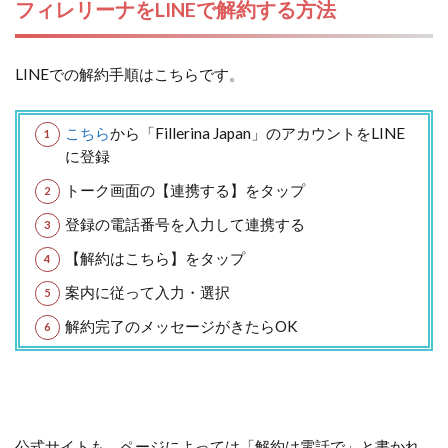
フィレリーナをLINEで解約する方法
LINEでの解約手順はこちらです。
こちら
から「Fillerina Japan」のアカウントをLINE
に登録
トーク画面の【連携する】をタップ
登録の電話番号を入力して連携する
【解約はこちら】をタップ
案内に従って入力・選択
解約完了のメッセージがきたらOK
公式サイトも、ページによっては「解約は電話で」と書かれ