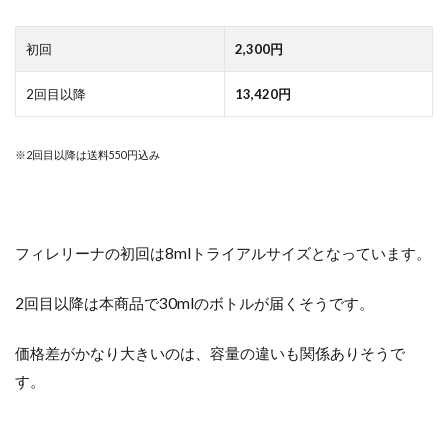
初回
2,300円
2回目以降
13,420円
※2回目以降は送料550円込み
フィレリーナの初回は8mlトライアルサイズとなっています。
2回目以降は本商品で30mlのボトルが届くそうです。
価格差がかなり大きいのは、容量の違いも関係ありそうで
す。