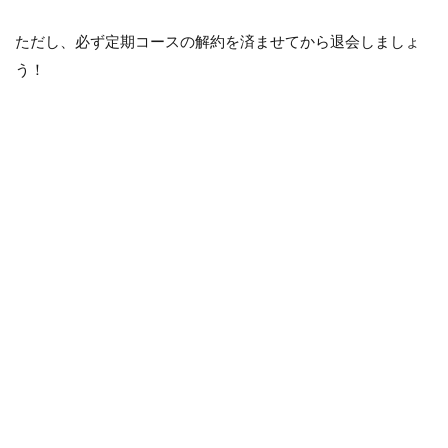
ただし、必ず定期コースの解約を済ませてから退会しましょ
う！