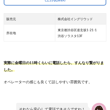
販売元
株式会社イングリウッド
東京都渋谷区道玄坂1-21-1
所在地
渋谷ソラスタ13F
実際に金曜日の11時くらいに電話したら、すんなり繋がりま
した。
オペレーターの感じも良くて話しやすい雰囲気です。
それなら安心して電話できそうですね！