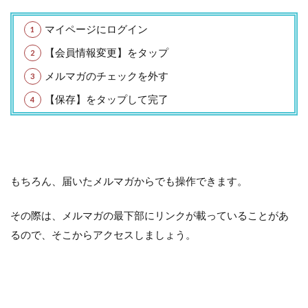
マイページにログイン
【会員情報変更】をタップ
メルマガのチェックを外す
【保存】をタップして完了
もちろん、届いたメルマガからでも操作できます。
その際は、メルマガの最下部にリンクが載っていることがあ
るので、そこからアクセスしましょう。