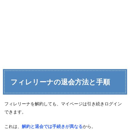
フィレリーナの退会方法と手順
フィレリーナを解約しても、マイページは引き続きログイン
できます。
これは、
解約と退会では手続きが異なる
から。