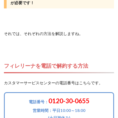
が必要です！
それでは、それぞれの方法を解説しますね。
フィレリーナを電話で解約する方法
カスタマーサービスセンターの電話番号はこちらです。
0120-30-0655
電話番号：
営業時間：平日10:00～18:00
(土日祝休み)