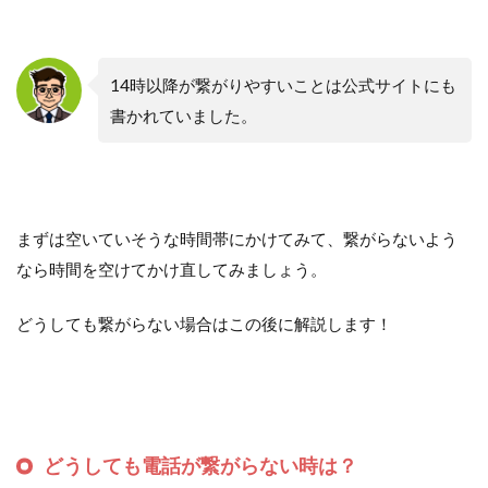
14時以降が繋がりやすいことは公式サイトにも
書かれていました。
まずは空いていそうな時間帯にかけてみて、繋がらないよう
なら時間を空けてかけ直してみましょう。
どうしても繋がらない場合はこの後に解説します！
どうしても電話が繋がらない時は？