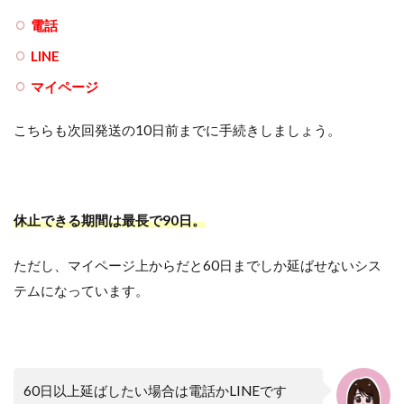
電話
LINE
マイページ
こちらも次回発送の10日前までに手続きしましょう。
休止できる期間は最長で90日。
ただし、マイページ上からだと60日までしか延ばせないシス
テムになっています。
60日以上延ばしたい場合は電話かLINEです