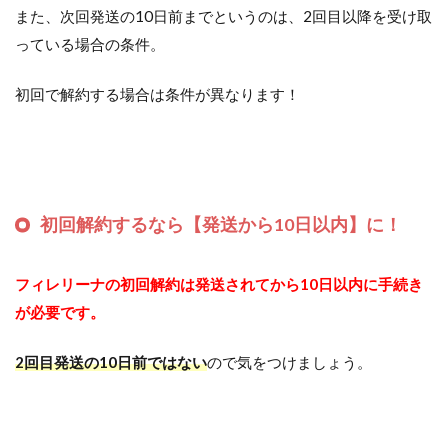
また、次回発送の10日前までというのは、2回目以降を受け取
っている場合の条件。
初回で解約する場合は条件が異なります！
初回解約するなら【発送から10日以内】に！
フィレリーナの初回解約は発送されてから10日以内に手続き
が必要です。
2回目発送の10日前ではない
ので気をつけましょう。