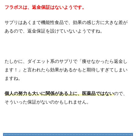
フラボスは、返金保証はないようです。
サプリはあくまで機能性食品で、効果の感じ方に大きな差が
あるので、返金保証を設けていないようですね。
たしかに、ダイエット系のサプリで「痩せなかったら返金し
ます！」と言われたら効果があるかもと期待しすぎてしまい
ますね。
個人の努力も大いに関係がある上に、医薬品ではない
ので、
そういった保証がないのかもしれません。