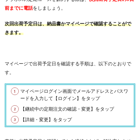
前までに電話
をしましょう。
次回出荷予定日は、納品書かマイページで確認することがで
きます。
マイページで出荷予定日を確認する手順は、以下のとおりで
す。
マイページログイン画面でメールアドレスとパスワ
ードを入力して【ログイン】をタップ
【継続中の定期注文の確認・変更】をタップ
【詳細・変更】をタップ