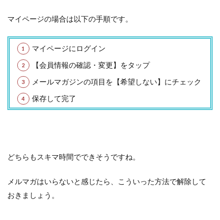
マイページの場合は以下の手順です。
マイページにログイン
【会員情報の確認・変更】をタップ
メールマガジンの項目を【希望しない】にチェック
保存して完了
どちらもスキマ時間でできそうですね。
メルマガはいらないと感じたら、こういった方法で解除して
おきましょう。