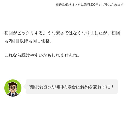
※通常価格はさらに送料200円もプラスされます
初回がビックリするような安さではなくなりましたが、初回
も2回目以降も同じ価格。
これなら続けやすいかもしれませんね。
初回分だけの利用の場合は解約を忘れずに！