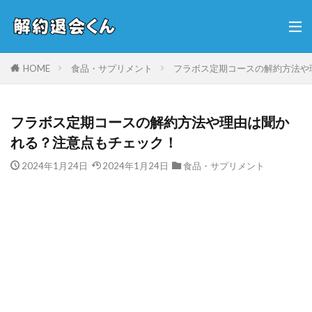
HOME
食品・サプリメント
フラボス定期コースの解約方法や
フラボス定期コースの解約方法や理由は聞か
れる？注意点もチェック！
2024年1月24日
2024年1月24日
食品・サプリメント