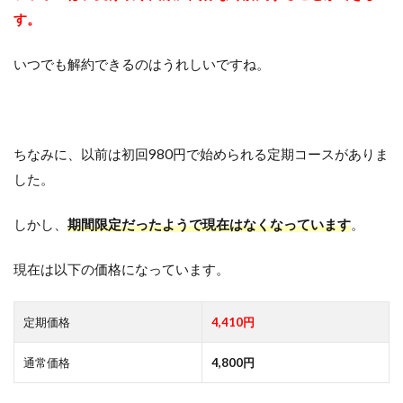
す。
いつでも解約できるのはうれしいですね。
ちなみに、以前は初回980円で始められる定期コースがありま
した。
しかし、
期間限定だったようで現在はなくなっています
。
現在は以下の価格になっています。
定期価格
4,410円
通常価格
4,800円