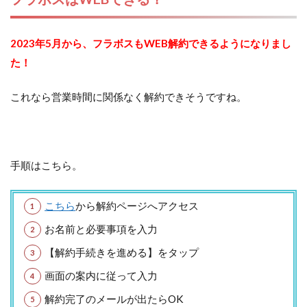
2023年5月から、フラボスもWEB解約できるようになりまし
た！
これなら営業時間に関係なく解約できそうですね。
手順はこちら。
こちら
から解約ページへアクセス
お名前と必要事項を入力
【解約手続きを進める】をタップ
画面の案内に従って入力
解約完了のメールが出たらOK