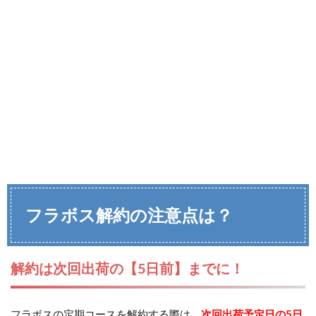
フラボス解約の注意点は？
解約は次回出荷の【5日前】までに！
フラボスの定期コースを解約する際は、
次回出荷予定日の5日