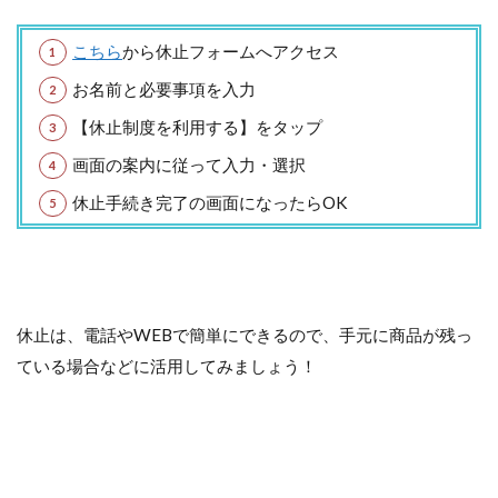
こちら
から休止フォームへアクセス
お名前と必要事項を入力
【休止制度を利用する】をタップ
画面の案内に従って入力・選択
休止手続き完了の画面になったらOK
休止は、電話やWEBで簡単にできるので、手元に商品が残っ
ている場合などに活用してみましょう！