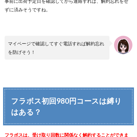
事前に出荷予定日を確認してから連絡すれば、解約忘れをせ
ずに済みそうですね。
マイページで確認してすぐ電話すれば解約忘れ
を防げそう！
フラボス初回980円コースは縛り
はある？
フラボスは、受け取り回数に関係なく解約することができま