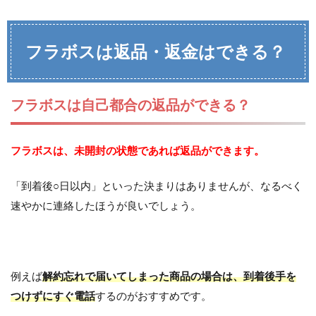
フラボスは返品・返金はできる？
フラボスは自己都合の返品ができる？
フラボスは、未開封の状態であれば返品ができます。
「到着後○日以内」といった決まりはありませんが、なるべく
速やかに連絡したほうが良いでしょう。
例えば
解約忘れで届いてしまった商品の場合は、到着後手を
つけずにすぐ電話
するのがおすすめです。