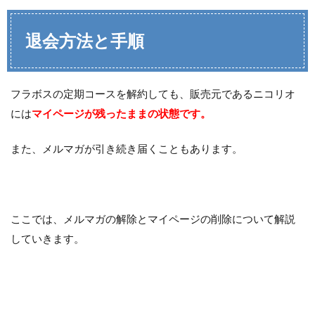
退会方法と手順
フラボスの定期コースを解約しても、販売元であるニコリオ
には
マイページが残ったままの状態です。
また、メルマガが引き続き届くこともあります。
ここでは、メルマガの解除とマイページの削除について解説
していきます。