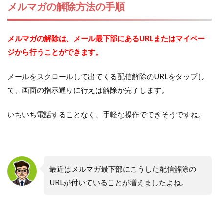
メルマガの解除方法の手順
メルマガの解除は、メール最下部にあるURLまたはマイペー
ジから行うことができます。
メールをスクロールして出てくる配信解除のURLをタップし
て、画面の指示通りに行えば解除が完了します。
いちいち電話することなく、手軽な操作でできそうですね。
最近はメルマガ最下部にこうした配信解除の
URLが付いていることが増えましたよね。