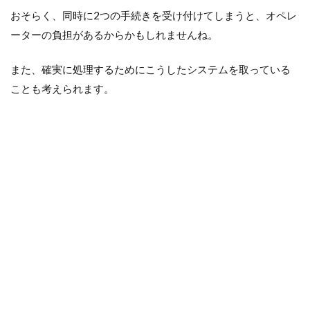
おそらく、同時に2つの手続きを受け付けてしまうと、オペレ
ーターの負担があるからかもしれませんね。
また、確実に処理するためにこうしたシステムを取っている
ことも考えられます。