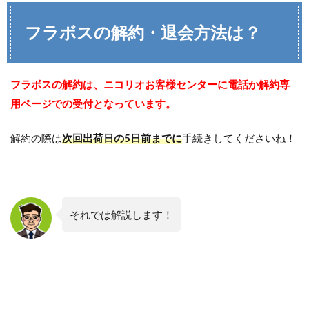
フラボスの解約・退会方法は？
フラボス
の解約は、ニコリオお客様センターに電話か解約専
用ページでの受付となっています。
解約の際は
次回出荷日の5日前までに
手続きしてくださいね！
それでは解説します！