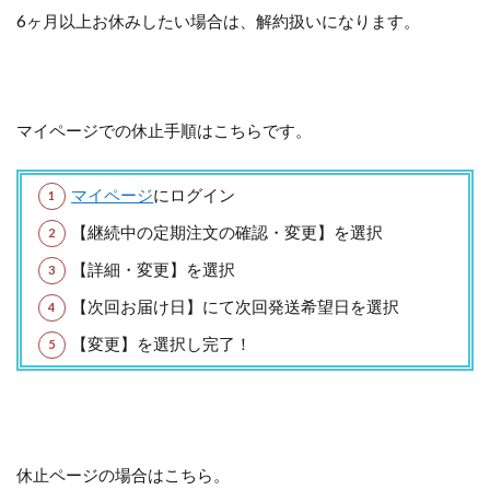
6ヶ月以上お休みしたい場合は、解約扱いになります。
マイページでの休止手順はこちらです。
マイページ
にログイン
【継続中の定期注文の確認・変更】を選択
【詳細・変更】を選択
【次回お届け日】にて次回発送希望日を選択
【変更】を選択し完了！
休止ページの場合はこちら。