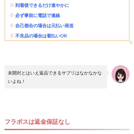
到着後できるだけ速やかに
必ず事前に電話で連絡
自己都合の場合は元払い発送
不良品の場合は着払いOK
未開封とはいえ返品できるサプリはなかなかな
いよね！
フラボスは返金保証なし