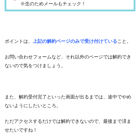
※念のためメールもチェック！
ポイントは、
上記の解約ページのみで受け付けている
こと。
お問い合わせフォームなど、それ以外のページでは解約でき
ないので気をつけましょう。
また、解約受付完了といった画面が出るまでは、途中でやめ
ないようにしたいところ。
ただアクセスするだけでは解約できないので、最後まで済ま
せたいですね！