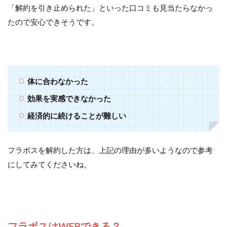
「解約を引き止められた」といった口コミも見当たらなかっ
たので安心できそうです。
体に合わなかった
効果を実感できなかった
経済的に続けることが難しい
フラボスを解約した方は、上記の理由が多いようなので参考
にしてみてくださいね。
フラボスはWEBできる？