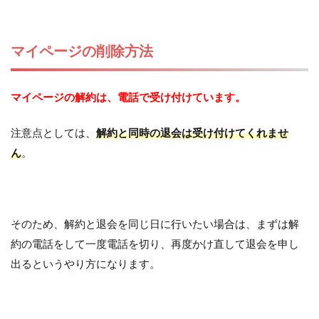
マイページの削除方法
マイページの解約は、電話で受け付けています。
注意点としては、
解約と同時の退会は受け付けてくれませ
ん
。
そのため、解約と退会を同じ日に行いたい場合は、まずは解
約の電話をして一度電話を切り、再度かけ直して退会を申し
出るというやり方になります。