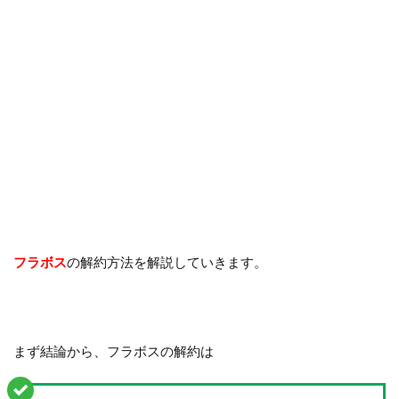
フラボス
の解約方法を解説していきます。
まず結論から、フラボスの解約は