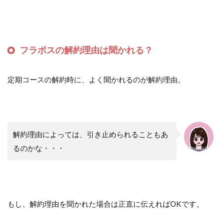
フラボスの解約理由は聞かれる？
定期コースの解約時に、よく聞かれるのが解約理由。
解約理由によっては、引き止められることもあ
るのかな・・・
もし、解約理由を聞かれた場合は正直に伝えればOKです。