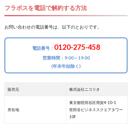
フラボスを電話で解約する方法
お問い合わせの電話番号は、以下のとおりです。
0120-275-458
電話番号：
営業時間：9:00～19:00
(年末年始除く)
販売元
株式会社ニコリオ
東京都世田谷区用賀4-10-1
所在地
世田谷ビジネススクエアタワー
10F