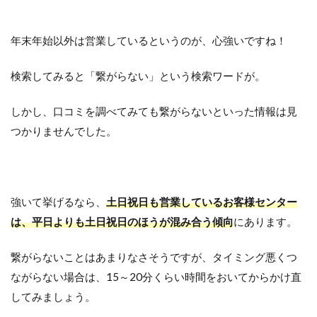
年末年始以外は営業しているというのが、心強いですね！
検索してみると「繋がらない」という検索ワードが。
しかし、口コミを調べてみても繋がらないといった情報は見
つかりませんでした。
強いて挙げるなら、
土日祝日も営業しているお客様センター
は、平日よりも土日祝日のほうが混み合う傾向
にあります。
繋がらないことはあまりなさそうですが、タイミング悪くつ
ながらない場合は、15～20分くらい時間をおいてからかけ直
してみましょう。