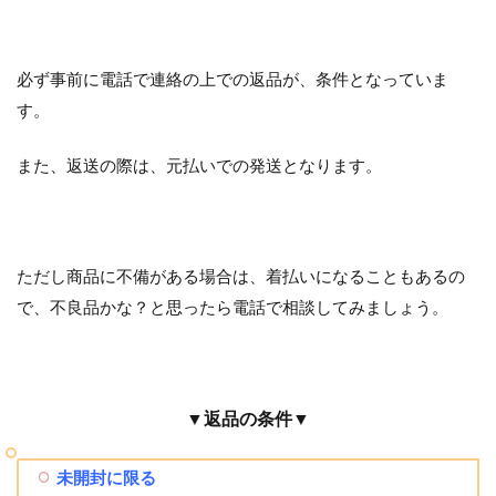
必ず事前に電話で連絡の上での返品が、条件となっていま
す。
また、返送の際は、元払いでの発送となります。
ただし商品に不備がある場合は、着払いになることもあるの
で、不良品かな？と思ったら電話で相談してみましょう。
▼返品の条件▼
未開封に限る