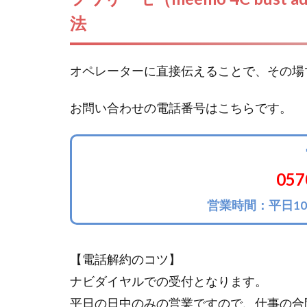
法
オペレーターに直接伝えることで、その場
お問い合わせの電話番号はこちらです。
057
営業時間：平日10:
【電話解約のコツ】
ナビダイヤルでの受付となります。
平日の日中のみの営業ですので、仕事の合