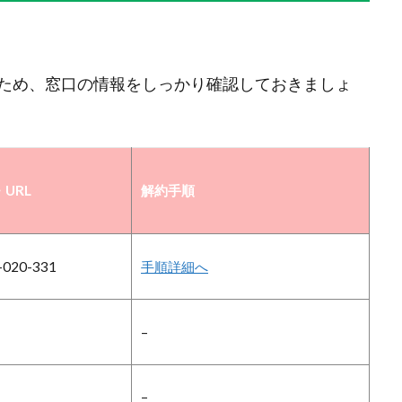
ため、窓口の情報をしっかり確認しておきましょ
URL
解約手順
-020-331
手順詳細へ
–
–