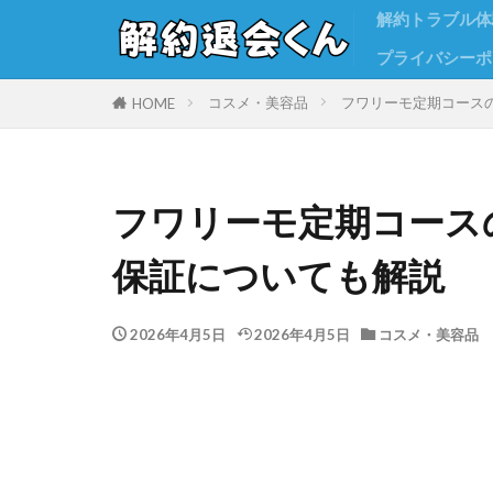
解約トラブル体
プライバシーポ
コスメ・美容品
フワリーモ定期コース
HOME
フワリーモ定期コース
保証についても解説
2026年4月5日
2026年4月5日
コスメ・美容品