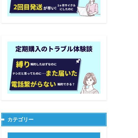
カテゴリー