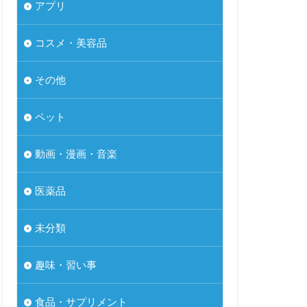
アプリ
コスメ・美容品
その他
ペット
動画・漫画・音楽
医薬品
未分類
趣味・習い事
食品・サプリメント