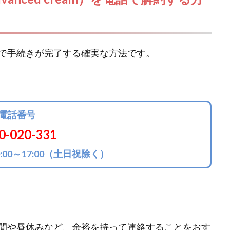
で手続きが完了する確実な方法です。
電話番号
0-020-331
00～17:00（土日祝除く）
間や昼休みなど、余裕を持って連絡することをおす