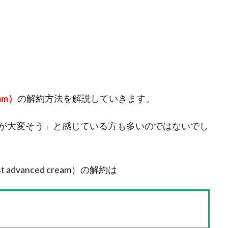
eam）
の解約方法を解説していきます。
が大変そう」と感じている方も多いのではないでし
advanced cream）の解約は