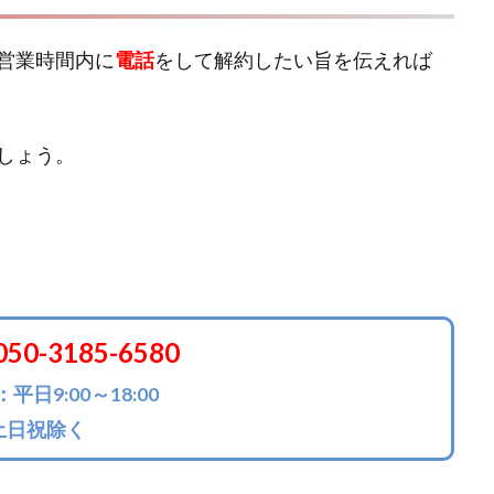
営業時間内に
電話
をして解約したい旨を伝えれば
しょう。
050-3185-6580
平日9:00～18:00
土日祝除く