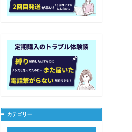
カテゴリー