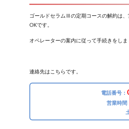
ゴールドセラムⅢの定期コースの解約は、
OKです。
オペレーターの案内に従って手続きをしま
連絡先はこちらです。
電話番号：
営業時間：