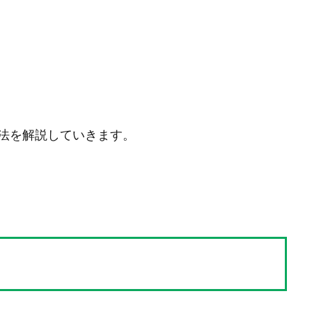
法を解説していきます。