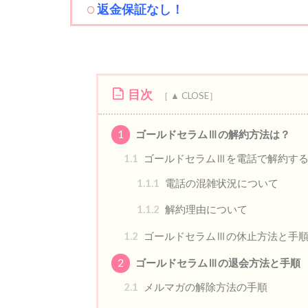
返金保証なし！
目次
1
ゴールドセラムⅢの解約方法は？
1.1
ゴールドセラムⅢを電話で解約す
1.1.1
電話の混雑状況について
1.1.2
解約理由について
1.2
ゴールドセラムⅢの休止方法と手
2
ゴールドセラムⅢの退会方法と手順
2.1
メルマガの解除方法の手順