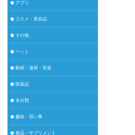
アプリ
コスメ・美容品
その他
ペット
動画・漫画・音楽
医薬品
未分類
趣味・習い事
食品・サプリメント