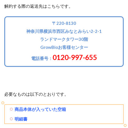
解約する際の返送先はこちらです。
〒220-8130
神奈川県横浜市西区みなとみらい2-2-1
ランドマークタワー30階
GrowBioお客様センター
0120-997-655
電話番号：
必要なものは以下のとおりです。
商品本体が入っていた空箱
明細書