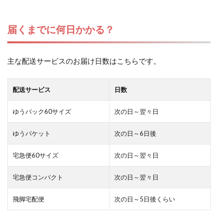
届くまでに何日かかる？
主な配送サービスのお届け日数はこちらです。
配送サービス
日数
ゆうパック60サイズ
次の日～翌々日
ゆうパケット
次の日～6日後
宅急便60サイズ
次の日～翌々日
宅急便コンパクト
次の日～翌々日
飛脚宅配便
次の日～5日後くらい