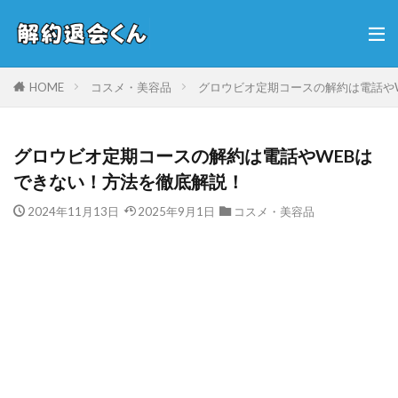
HOME
コスメ・美容品
グロウビオ定期コースの解約は電話や
グロウビオ定期コースの解約は電話やWEBは
できない！方法を徹底解説！
2024年11月13日
2025年9月1日
コスメ・美容品