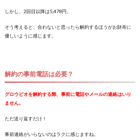
しかし、2回目以降は5,478円。
そう考えると、合わないと思ったら解約するほうがお財布に
優しいように感じます。
解約の事前電話は必要？
グロウビオを解約する際、事前に電話やメールの連絡はいり
ません。
ただ送り返すだけ！
事前連絡がいらないのはラクに感じますね。