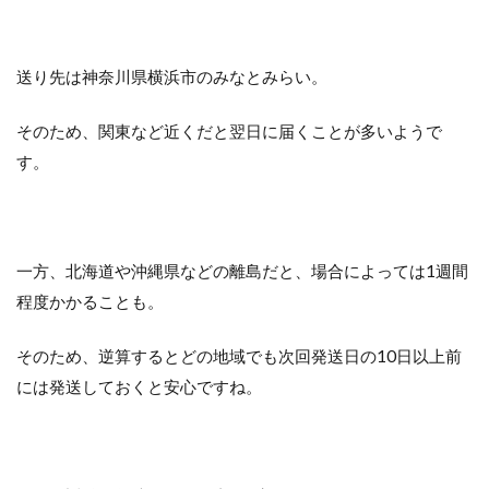
送り先は神奈川県横浜市のみなとみらい。
そのため、関東など近くだと翌日に届くことが多いようで
す。
一方、北海道や沖縄県などの離島だと、場合によっては1週間
程度かかることも。
そのため、逆算するとどの地域でも次回発送日の10日以上前
には発送しておくと安心ですね。