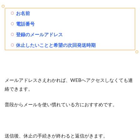
お名前
電話番号
登録のメールアドレス
休止したいことと希望の次回発送時期
メールアドレスさえわかれば、WEBへアクセスしなくても連
絡できます。
普段からメールを使い慣れている方におすすめです。
送信後、休止の手続きが終わると返信がきます。