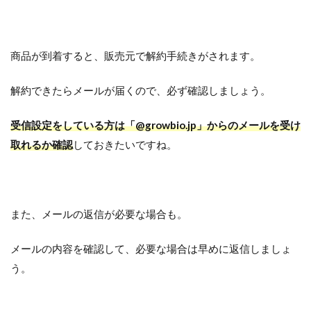
商品が到着すると、販売元で解約手続きがされます。
解約できたらメールが届くので、必ず確認しましょう。
受信設定をしている方は「@growbio.jp」からのメールを受け
取れるか確認
しておきたいですね。
また、メールの返信が必要な場合も。
メールの内容を確認して、必要な場合は早めに返信しましょ
う。