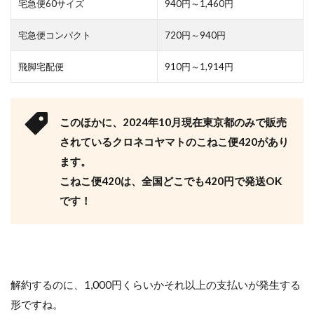
宅急便60サイズ
940円～1,460円
宅急便コンパクト
720円～940円
飛脚宅配便
910円～1,914円
このほかに、2024年10月現在東京都のみで販売
されているクロネコヤマトのこねこ便420があり
ます。
こねこ便420は、全国どこでも420円で発送OK
です！
解約するのに、1,000円くらいかそれ以上の支払いが発生する
形ですね。