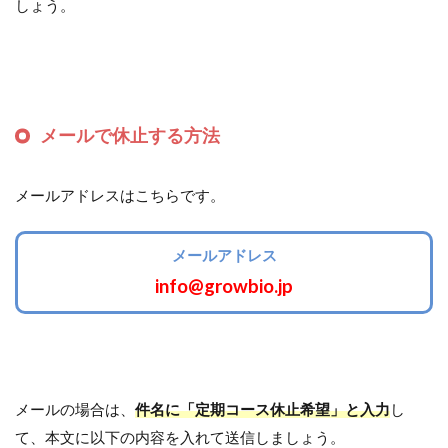
しょう。
メールで休止する方法
メールアドレスはこちらです。
メールアドレス
info@growbio.jp
メールの場合は、
件名に「定期コース休止希望」と入力
し
て、本文に以下の内容を入れて送信しましょう。