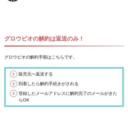
グロウビオの解約は返送のみ！
グロウビオの解約手順はこちらです。
販売元へ返送する
到着したら解約手続きがされる
登録したメールアドレスに解約完了のメールがきた
らOK