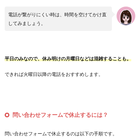
電話が繋がりにくい時は、時間を空けてかけ直
してみましょう。
平日のみなので、休み明けの月曜日などは混雑することも。
できれば火曜日以降の電話をおすすめします。
問い合わせフォームで休止するには？
問い合わせフォームで休止するのは以下の手順です。