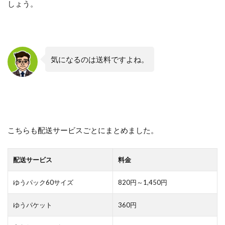
しょう。
気になるのは送料ですよね。
こちらも配送サービスごとにまとめました。
配送サービス
料金
ゆうパック60サイズ
820円～1,450円
ゆうパケット
360円