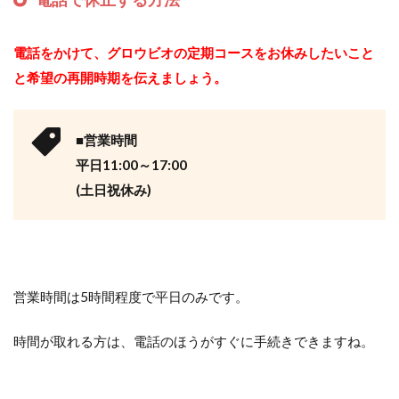
電話をかけて、グロウビオの定期コースをお休みしたいこと
と希望の再開時期を伝えましょう。
■営業時間
平日11:00～17:00
(土日祝休み)
営業時間は5時間程度で平日のみです。
時間が取れる方は、電話のほうがすぐに手続きできますね。