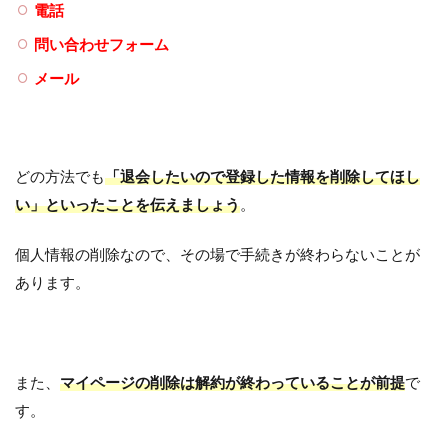
電話
問い合わせフォーム
メール
どの方法でも
「退会したいので登録した情報を削除してほし
い」といったことを伝えましょう
。
個人情報の削除なので、その場で手続きが終わらないことが
あります。
また、
マイページの削除は解約が終わっていることが前提
で
す。