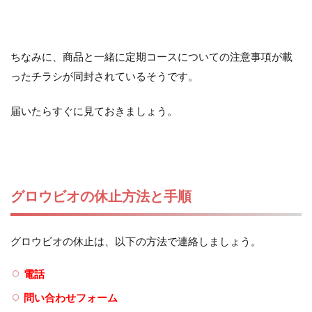
ちなみに、商品と一緒に定期コースについての注意事項が載
ったチラシが同封されているそうです。
届いたらすぐに見ておきましょう。
グロウビオの休止方法と手順
グロウビオの休止は、以下の方法で連絡しましょう。
電話
問い合わせフォーム