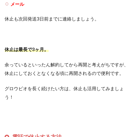
メール
休止も次回発送3日前までに連絡しましょう。
休止は最長で3ヶ月。
余っているといったん解約してから再開と考えがちですが、
休止にしておくとなくなる頃に再開されるので便利です。
グロウビオを長く続けたい方は、休止も活用してみましょ
う！
電話で休止する方法