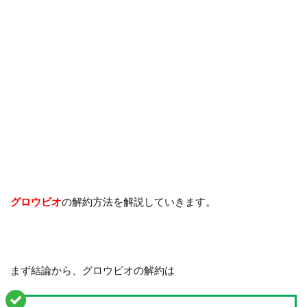
グロウビオ
の解約方法を解説していきます。
まず結論から、グロウビオの解約は