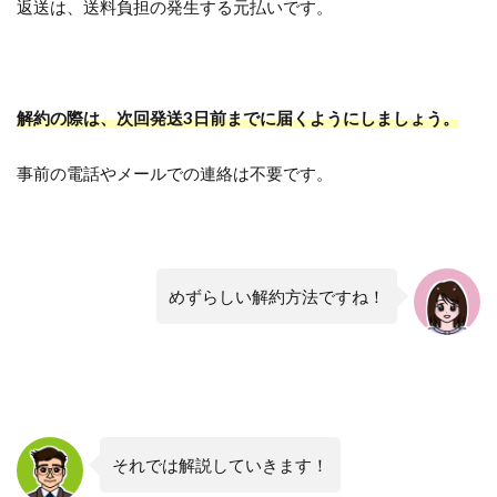
返送は、送料負担の発生する元払いです。
解約の際は、次回発送3日前までに届くようにしましょう。
事前の電話やメールでの連絡は不要です。
めずらしい解約方法ですね！
それでは解説していきます！