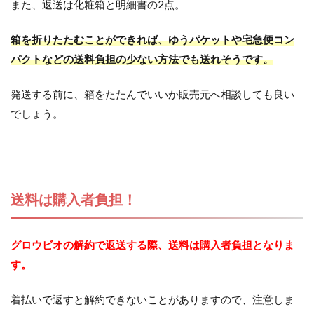
また、返送は化粧箱と明細書の2点。
箱を折りたたむことができれば、ゆうパケットや宅急便コン
パクトなどの送料負担の少ない方法でも送れそうです。
発送する前に、箱をたたんでいいか販売元へ相談しても良い
でしょう。
送料は購入者負担！
グロウビオの解約で返送する際、送料は購入者負担となりま
す。
着払いで返すと解約できないことがありますので、注意しま