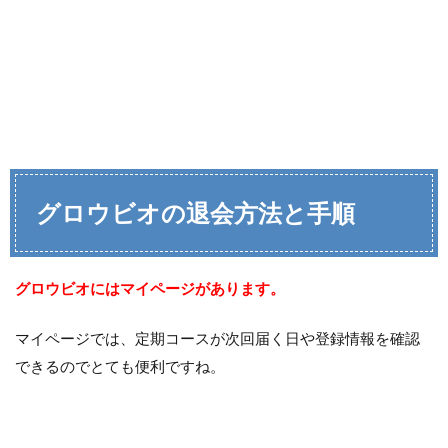
グロウビオの退会方法と手順
グロウビオにはマイページがあります。
マイページでは、定期コースが次回届く日や登録情報を確認
できるのでとても便利ですね。