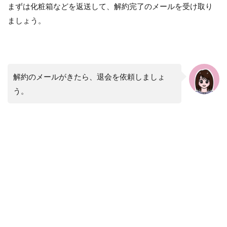
まずは化粧箱などを返送して、解約完了のメールを受け取り
ましょう。
解約のメールがきたら、退会を依頼しましょ
う。