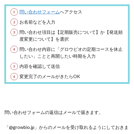
問い合わせフォーム
へアクセス
お名前などを入力
問い合わせ項目は【定期販売について】か【発送頻
度変更について】を選択
問い合わせ内容に「グロウビオの定期コースを休止
したい」ことと再開したい時期を入力
内容を確認して送信
変更完了のメールがきたらOK
問い合わせフォームの返信はメールで届きます。
「@growbio.jp」からのメールを受け取れるようにしておきま