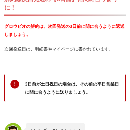
に！
グロウビオの解約は、次回発送の3日前に間に合うように返送
しましょう。
次回発送日は、明細書やマイページに書かれています。
3日前が土日祝日の場合は、その前の平日営業日
に間に合うように送りましょう。