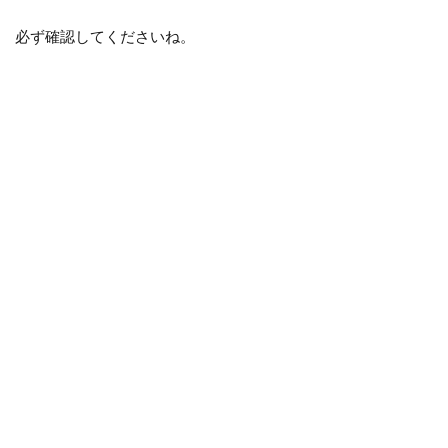
必ず確認してくださいね。