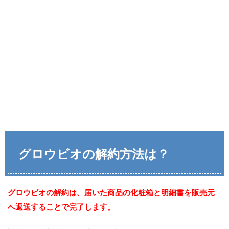
グロウビオの解約方法は？
グロウビオの解約は、届いた商品の化粧箱と明細書を販売元
へ返送することで完了します。