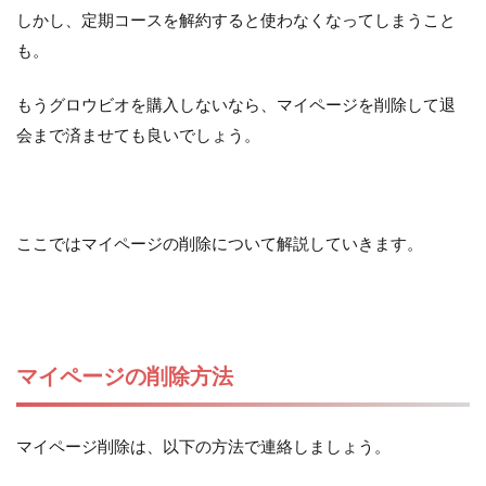
しかし、定期コースを解約すると使わなくなってしまうこと
も。
もうグロウビオを購入しないなら、マイページを削除して退
会まで済ませても良いでしょう。
ここではマイページの削除について解説していきます。
マイページの削除方法
マイページ削除は、以下の方法で連絡しましょう。