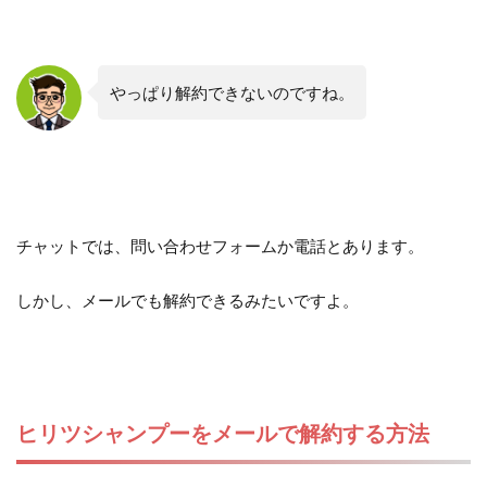
やっぱり解約できないのですね。
チャットでは、問い合わせフォームか電話とあります。
しかし、メールでも解約できるみたいですよ。
ヒリツシャンプーをメールで解約する方法