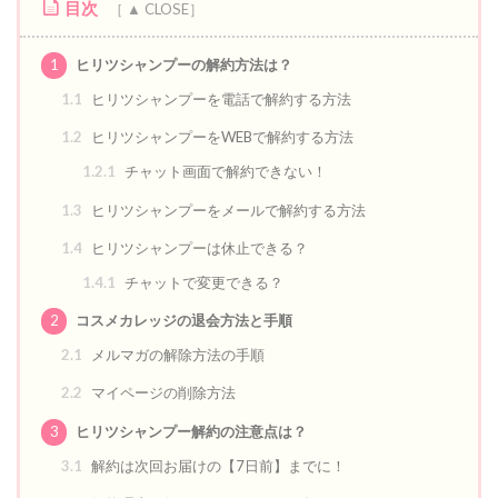
目次
1
ヒリツシャンプーの解約方法は？
1.1
ヒリツシャンプーを電話で解約する方法
1.2
ヒリツシャンプーをWEBで解約する方法
1.2.1
チャット画面で解約できない！
1.3
ヒリツシャンプーをメールで解約する方法
1.4
ヒリツシャンプーは休止できる？
1.4.1
チャットで変更できる？
2
コスメカレッジの退会方法と手順
2.1
メルマガの解除方法の手順
2.2
マイページの削除方法
3
ヒリツシャンプー解約の注意点は？
3.1
解約は次回お届けの【7日前】までに！