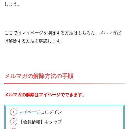
しょう。
ここではマイページを削除する方法はもちろん、メルマガだ
け解除する方法も解説します。
メルマガの解除方法の手順
メルマガの解除はマイページでできます。
マイページ
にログイン
【会員情報】をタップ