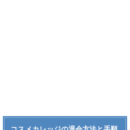
コスメカレッジの退会方法と手順