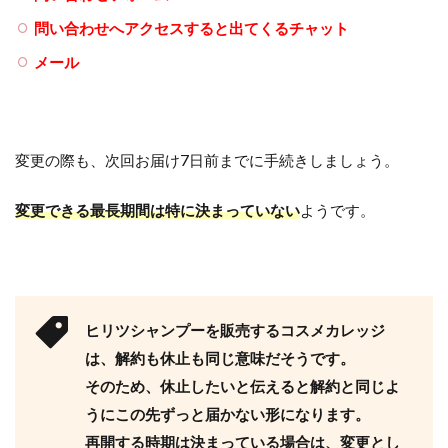
問い合わせへアクセスすると出てくるチャット
メール
変更の際も、次回お届け7日前までに手続きしましょう。
変更できる最長期間は特に決まっていない
ようです。
ヒリツシャンプーを販売するコスメカレッジ
は、解約も休止も同じ意味だそうです。
そのため、休止したいと伝えると解約と同じよ
うにこの先ずっと届かない形になります。
再開する時期は決まっている場合は、変更とし