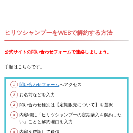
ヒリツシャンプーをWEBで解約する方法
公式サイトの問い合わせフォームで連絡しましょう。
手順はこちらです。
問い合わせフォーム
へアクセス
お名前などを入力
問い合わせ種別は【定期販売について】を選択
内容欄に「ヒリツシャンプーの定期購入を解約した
い」ことと解約理由を入力
内容を確認して送信