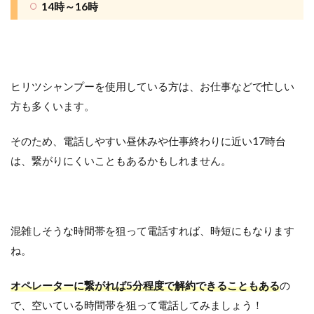
14時～16時
ヒリツシャンプーを使用している方は、お仕事などで忙しい
方も多くいます。
そのため、電話しやすい昼休みや仕事終わりに近い17時台
は、繋がりにくいこともあるかもしれません。
混雑しそうな時間帯を狙って電話すれば、時短にもなります
ね。
オペレーターに繋がれば5分程度で解約できることもある
の
で、空いている時間帯を狙って電話してみましょう！