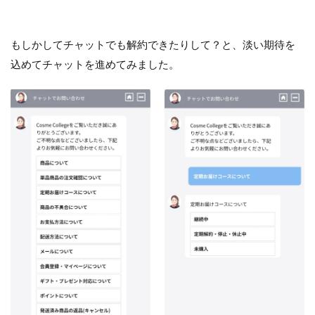
もしかしてチャットでも解約できたりして？と、淡い期待を
込めてチャットを進めてみました。