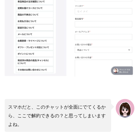
スマホだと、このチャットが全面にでてくるか
ら、ここで解約できるの？と思ってしまいます
よね。