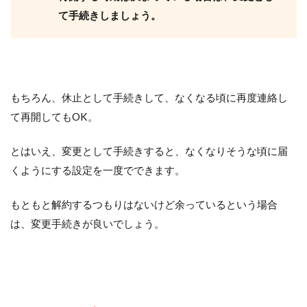
て手続きしましょう。
もちろん、休止として手続きして、なくなる頃に再度連絡し
て再開してもOK。
とはいえ、変更として手続きすると、なくなりそうな頃に届
くようにする設定を一度でできます。
もともと解約するつもりはないけど余っているという場合
は、変更手続きが良いでしょう。