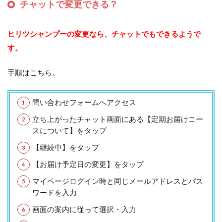
チャットで変更できる？
ヒリツシャンプーの変更なら、チャットでもできるようで
す。
手順はこちら。
問い合わせフォームへアクセス
立ち上がったチャット画面にある【定期お届けコー
スについて】をタップ
【継続中】をタップ
【お届け予定日の変更】をタップ
マイページログイン時と同じメールアドレスとパス
ワードを入力
画面の案内に従って選択・入力