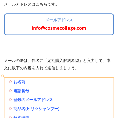
メールアドレスはこちらです。
メールアドレス
info@cosmecollege.com
メールの際は、件名に「定期購入解約希望」と入力して、本
文に以下の内容を入れて送信しましょう。
お名前
電話番号
登録のメールアドレス
商品名(ヒリツシャンプー)
解約理由