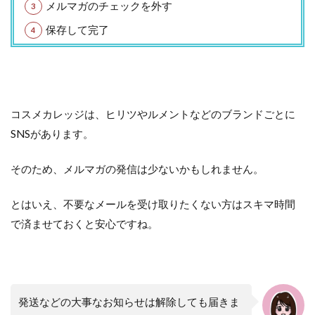
メルマガのチェックを外す
保存して完了
コスメカレッジは、ヒリツやルメントなどのブランドごとに
SNSがあります。
そのため、メルマガの発信は少ないかもしれません。
とはいえ、不要なメールを受け取りたくない方はスキマ時間
で済ませておくと安心ですね。
発送などの大事なお知らせは解除しても届きま