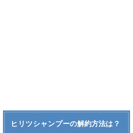
ヒリツシャンプーの解約方法は？