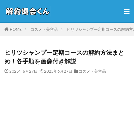
HOME
コスメ・美容品
ヒリツシャンプー定期コースの解約方
ヒリツシャンプー定期コースの解約方法まと
め！各手順を画像付き解説
2025年6月27日
2025年6月27日
コスメ・美容品