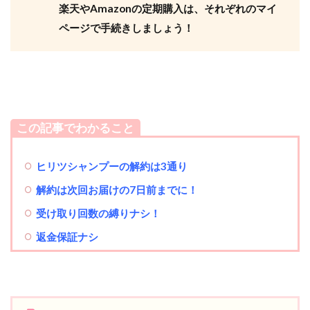
楽天やAmazonの定期購入は、それぞれのマイ
ページで手続きしましょう！
この記事でわかること
ヒリツシャンプーの解約は3通り
解約は次回お届けの7日前までに！
受け取り回数の縛りナシ！
返金保証ナシ