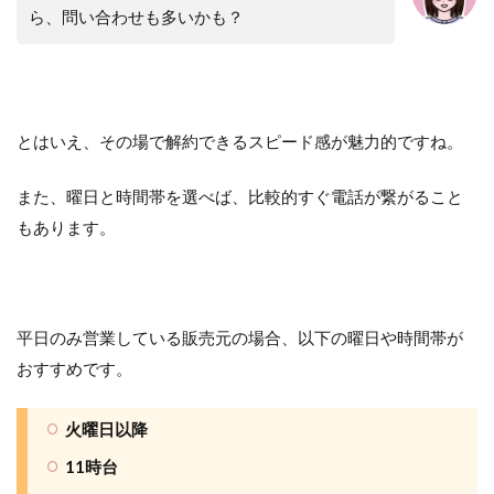
ら、問い合わせも多いかも？
とはいえ、その場で解約できるスピード感が魅力的ですね。
また、曜日と時間帯を選べば、比較的すぐ電話が繋がること
もあります。
平日のみ営業している販売元の場合、以下の曜日や時間帯が
おすすめです。
火曜日以降
11時台