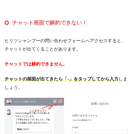
チャット画面で解約できない！
ヒリツシャンプーの問い合わせフォームへアクセスすると、
チャットが出てくることがあります。
チャットでは解約できません。
チャットの画面が出てきたら「-」をタップしてから入力
しま
しょう。