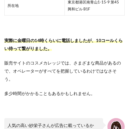
東京都港区南青山1-15-9 第45
所在地
興和ビル B1F
実際に金曜日の14時くらいに電話しましたが、10コールくら
い待って繋がりました。
販売サイトのコスメカレッジでは、さまざまな商品があるの
で、オペレーターがすべてを把握しているわけではなさそ
う。
多少時間がかかることもあるかもしれません。
人気の高い紗栄子さんが広告に載っているか