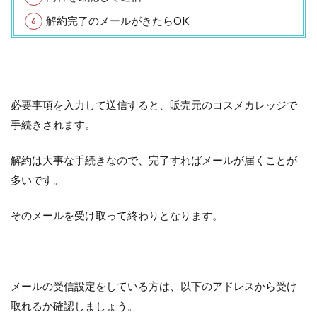
解約完了のメールがきたらOK
必要事項を入力して送信すると、販売元のコスメカレッジで
手続きされます。
解約は大事な手続きなので、完了すればメールが届くことが
多いです。
そのメールを受け取って終わりとなります。
メールの受信設定をしている方は、以下のアドレスから受け
取れるか確認しましょう。