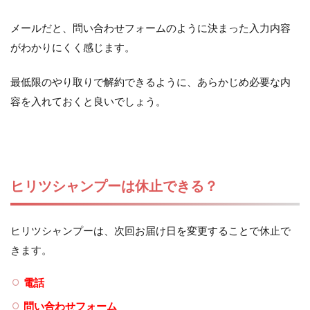
メールだと、問い合わせフォームのように決まった入力内容
がわかりにくく感じます。
最低限のやり取りで解約できるように、あらかじめ必要な内
容を入れておくと良いでしょう。
ヒリツシャンプーは休止できる？
ヒリツシャンプーは、次回お届け日を変更することで休止で
きます。
電話
問い合わせフォーム