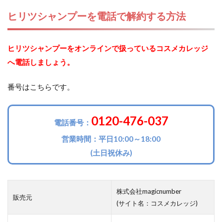
ヒリツシャンプーを電話で解約する方法
ヒリツシャンプーをオンラインで扱っているコスメカレッジ
へ電話しましょう。
番号はこちらです。
0120-476-037
電話番号：
営業時間：平日10:00～18:00
(土日祝休み)
株式会社magicnumber
販売元
(サイト名：コスメカレッジ)