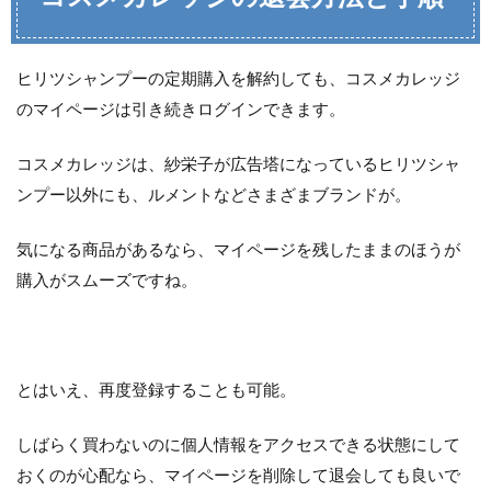
ヒリツシャンプーの定期購入を解約しても、コスメカレッジ
のマイページは引き続きログインできます。
コスメカレッジは、紗栄子が広告塔になっているヒリツシャ
ンプー以外にも、ルメントなどさまざまブランドが。
気になる商品があるなら、マイページを残したままのほうが
購入がスムーズですね。
とはいえ、再度登録することも可能。
しばらく買わないのに個人情報をアクセスできる状態にして
おくのが心配なら、マイページを削除して退会しても良いで