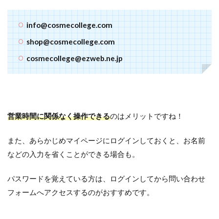
info@cosmecollege.com
shop@cosmecollege.com
cosmecollege@ezweb.ne.jp
営業時間に関係なく操作できる
のはメリットですね！
また、あらかじめマイページにログインしておくと、お名前
などの入力を省くことができる場合も。
パスワードを覚えている方は、ログインしてから問い合わせ
フォームへアクセスするのがおすすめです。