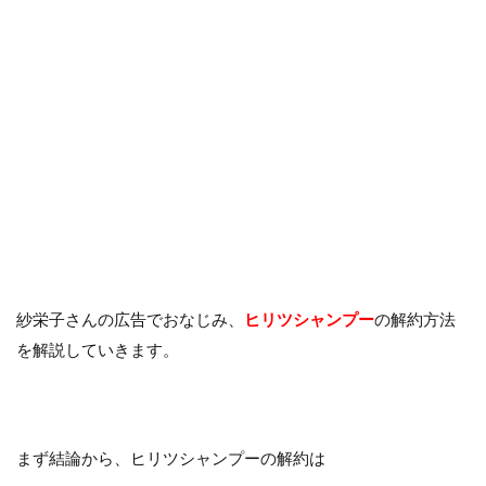
紗栄子さんの広告でおなじみ、
ヒリツシャンプー
の解約方法
を解説していきます。
まず結論から、ヒリツシャンプーの解約は