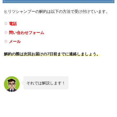
ヒリツシャンプーの解約は以下の方法で受け付けています。
電話
問い合わせフォーム
メール
解約の際は次回お届けの7日前までに連絡しましょう。
それでは解説します！