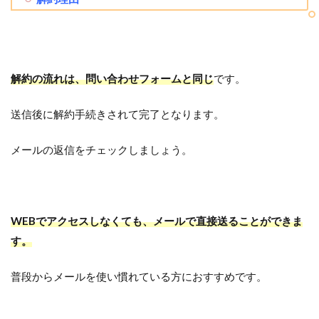
解約の流れは、問い合わせフォームと同じ
です。
送信後に解約手続きされて完了となります。
メールの返信をチェックしましょう。
WEBでアクセスしなくても、メールで直接送ることができま
す。
普段からメールを使い慣れている方におすすめです。