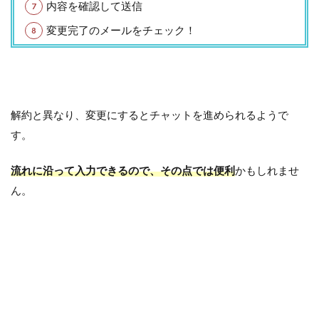
内容を確認して送信
変更完了のメールをチェック！
解約と異なり、変更にするとチャットを進められるようで
す。
流れに沿って入力できるので、その点では便利
かもしれませ
ん。