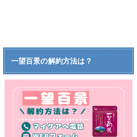
一望百景の解約方法は？