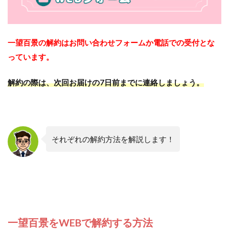
一望百景の解約はお問い合わせフォームか電話での受付とな
っています。
解約の際は、次回お届けの7日前までに連絡しましょう。
それぞれの解約方法を解説します！
一望百景をWEBで解約する方法