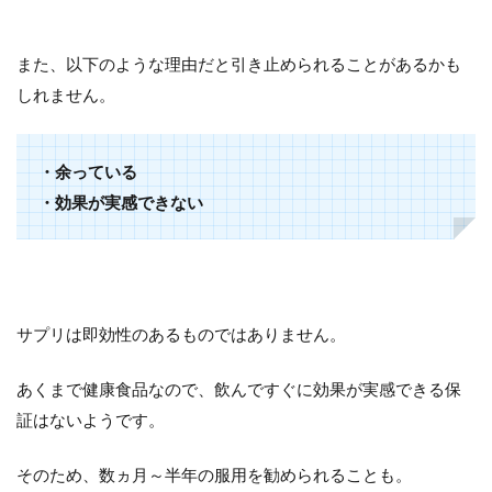
また、以下のような理由だと引き止められることがあるかも
しれません。
・余っている
・効果が実感できない
サプリは即効性のあるものではありません。
あくまで健康食品なので、飲んですぐに効果が実感できる保
証はないようです。
そのため、数ヵ月～半年の服用を勧められることも。