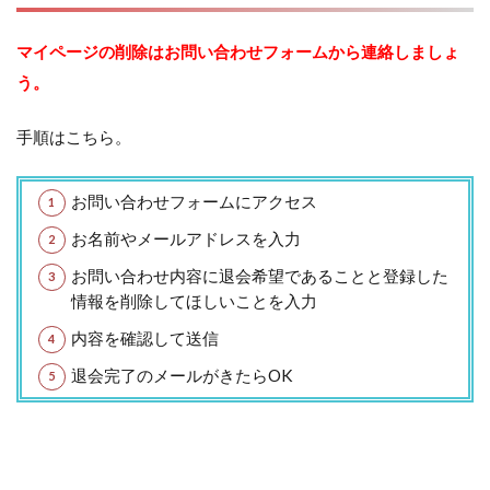
マイページの削除はお問い合わせフォームから連絡しましょ
う。
手順はこちら。
お問い合わせフォームにアクセス
お名前やメールアドレスを入力
お問い合わせ内容に退会希望であることと登録した
情報を削除してほしいことを入力
内容を確認して送信
退会完了のメールがきたらOK