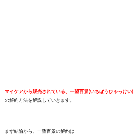
マイケアから販売されている、一望百景(いちぼうひゃっけい)
の解約方法を解説していきます。
まず結論から、一望百景の解約は