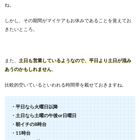
ね。
しかし、その期間がマイケアもお休みであることを覚えてお
きたいところ。
また、
土日も営業しているようなので、平日より土日が混み
あうのかもしれません
。
比較的空いているといわれる時間帯を載せておきますね。
・平日なら火曜日以降
・土日なら土曜の午後or日曜日
・朝イチの8時台
・11時台