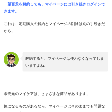
一望百景を解約しても、マイページには引き続きログインで
きます。
これは、定期購入の解約とマイページの削除は別の手続きだ
から。
解約すると、マイページは使わなくなってしま
いますよね。
販売元のマイケアは、さまざまな商品があります。
気になるものがあるなら、マイページはそのままでも問題な