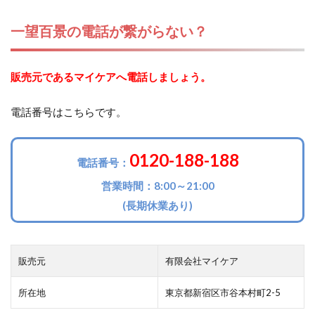
一望百景の電話が繋がらない？
販売元であるマイケアへ電話しましょう。
電話番号はこちらです。
0120-188-188
電話番号：
営業時間：8:00～21:00
(長期休業あり)
販売元
有限会社マイケア
所在地
東京都新宿区市谷本村町2-5