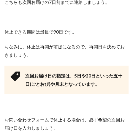
こちらも次回お届けの7日前までに連絡しましょう。
休止できる期間は最長で90日です。
ちなみに、休止は再開が前提になるので、再開日を決めてお
きましょう。
次回お届け日の指定は、5日や20日といった五十
日(ごとおび)や月末となっています。
お問い合わせフォームで休止する場合は、必ず希望の次回お
届け日を入力しましょう。