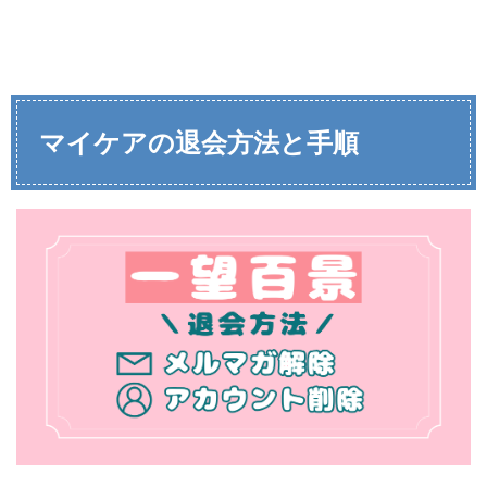
マイケアの退会方法と手順