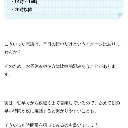
・14時～16時
・20時以降
こういった電話は、平日の日中だけというイメージはありま
せんか？
そのため、お昼休みや夕方は比較的混みあうことがありま
す。
実は、朝早くから夜遅くまで営業しているので、あえて朝の
早い時間か夜に電話すると繋がりやすいことも。
そういった時間帯を狙ってみるのも良いでしょう。