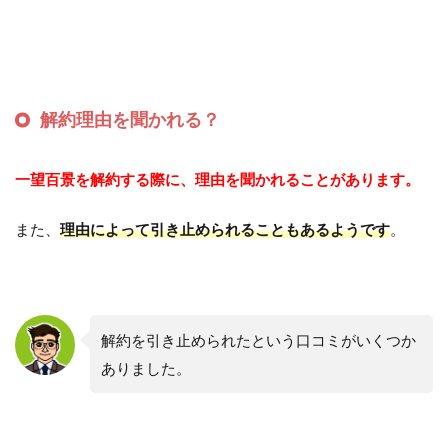
解約理由を聞かれる？
一望百景を解約する際に、理由を聞かれることがあります。
また、
理由によって引き止められることもあるようです
。
解約を引き止められたという口コミがいくつか
ありました。