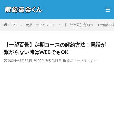
HOME
食品・サプリメント
【一望百景】定期コースの解約方
【一望百景】定期コースの解約方法！電話が
繋がらない時はWEBでもOK
2024年5月31日
2024年5月31日
食品・サプリメント