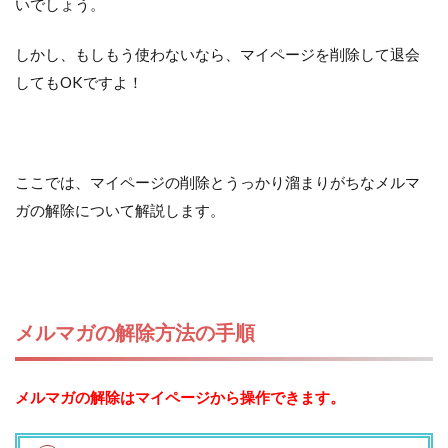
いでしょう。
しかし、もしもう使わないなら、マイページを削除して退会
してもOKですよ！
ここでは、マイページの削除とうっかり溜まりがちなメルマ
ガの解除について解説します。
メルマガの解除方法の手順
メルマガの解除はマイページから操作できます。