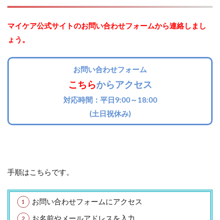
マイケア公式サイトのお問い合わせフォームから連絡しまし
ょう。
お問い合わせフォーム
こちら
からアクセス
対応時間：平日9:00～18:00
(土日祝休み)
手順はこちらです。
お問い合わせフォームにアクセス
お名前やメールアドレスを入力