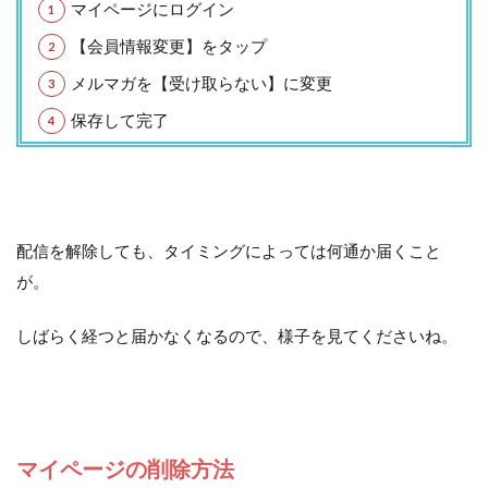
マイページにログイン
【会員情報変更】をタップ
メルマガを【受け取らない】に変更
保存して完了
配信を解除しても、タイミングによっては何通か届くこと
が。
しばらく経つと届かなくなるので、様子を見てくださいね。
マイページの削除方法