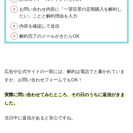
お問い合わせ内容に「一望百景の定期購入を解約し
たい」ことと解約理由を入力
内容を確認して送信
解約完了のメールがきたらOK
広告や公式サイトの一部には、解約は電話でと書かれていま
すが、お問い合わせフォームでもOK！
実際に問い合わせてみたところ、その日のうちに返信がきま
した。
当日中に返信があると安心ですね。