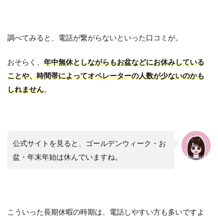
調べてみると、電話が繋がらないといった口コミが。
おそらく、
年中無休としながらもお盆などにお休みしている
ことや、時間帯によってオペレーターの人数が少ないのかも
しれません
。
公式サイトを見ると、ゴールデンウィーク・お
盆・年末年始は休んでいますね。
こういった長期休暇の時期は、電話しやすい方も多いですよ