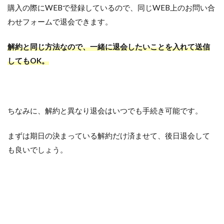
購入の際にWEBで登録しているので、同じWEB上のお問い合
わせフォームで退会できます。
解約と同じ方法なので、一緒に退会したいことを入れて送信
してもOK。
ちなみに、解約と異なり退会はいつでも手続き可能です。
まずは期日の決まっている解約だけ済ませて、後日退会して
も良いでしょう。