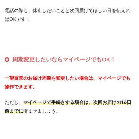
電話の際も、休止したいことと次回届けてほしい日を伝えれ
ばOKです！
周期変更したいならマイページでもOK！
一望百景のお届け周期を変更したい場合は、マイページでも
操作できます。
ただし、
マイページで手続きする場合は、次回お届けの16日
前までに
済ませましょう。