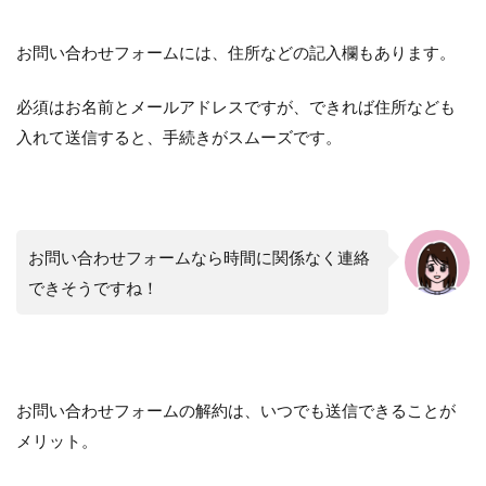
お問い合わせフォームには、住所などの記入欄もあります。
必須はお名前とメールアドレスですが、できれば住所なども
入れて送信すると、手続きがスムーズです。
お問い合わせフォームなら時間に関係なく連絡
できそうですね！
お問い合わせフォームの解約は、いつでも送信できることが
メリット。