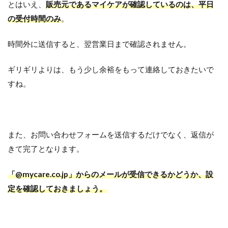
とはいえ、
販売元であるマイケアが確認しているのは、平日
の受付時間のみ
。
時間外に送信すると、翌営業日まで確認されません。
ギリギリよりは、もう少し余裕をもって連絡しておきたいで
すね。
また、お問い合わせフォームを送信するだけでなく、返信が
きて完了となります。
「@mycare.co.jp」からのメールが受信できるかどうか、設
定を確認しておきましょう。