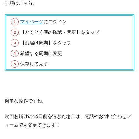
手順はこちら。
マイページ
にログイン
【とくとく便の確認・変更】をタップ
【お届け周期】をタップ
希望する周期に変更
保存して完了
簡単な操作ですね。
次回お届けの16日前を過ぎた場合は、電話やお問い合わせフ
ォームでも変更できます！