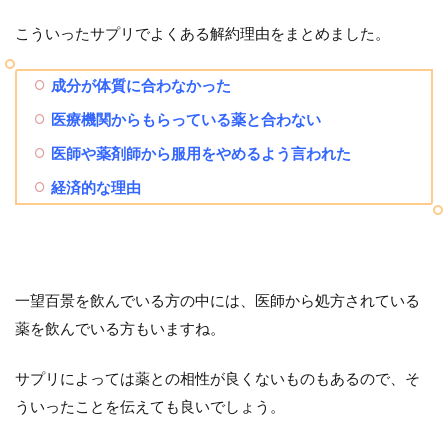
こういったサプリでよくある解約理由をまとめました。
成分が体質に合わなかった
医療機関からもらっている薬と合わない
医師や薬剤師から服用をやめるよう言われた
経済的な理由
一望百景を飲んでいる方の中には、医師から処方されている
薬を飲んでいる方もいますね。
サプリによっては薬との相性が良くないものもあるので、そ
ういったことを伝えても良いでしょう。