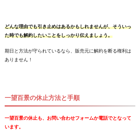
どんな理由でも引き止めはあるかもしれませんが、そういっ
た時でも解約したいことをしっかり伝えましょう。
期日と方法が守られているなら、販売元に解約を断る権利は
ありません！
一望百景の休止方法と手順
一望百景の休止も、お問い合わせフォームか電話でとなって
います。