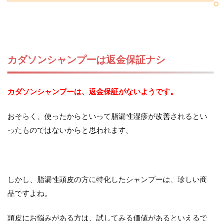
カダソンシャンプーは返金保証ナシ
カダソンシャンプーは、返金保証がないようです。
おそらく、使ったからといって脂漏性湿疹が改善されるとい
ったものではないからと思われます。
しかし、脂漏性頭皮の方に特化したシャンプーは、珍しい商
品ですよね。
頭皮にお悩みがある方は、試してみる価値があるといえるで