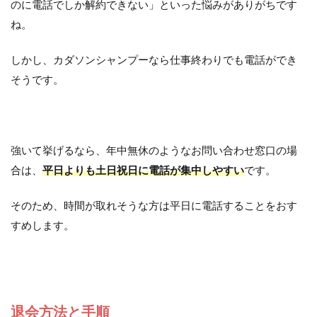
のに電話でしか解約できない」といった悩みがありがちです
ね。
しかし、カダソンシャンプーなら仕事終わりでも電話ができ
そうです。
強いて挙げるなら、年中無休のようなお問い合わせ窓口の場
合は、
平日よりも土日祝日に電話が集中しやすい
です。
そのため、時間が取れそうな方は平日に電話することをおす
すめします。
退会方法と手順