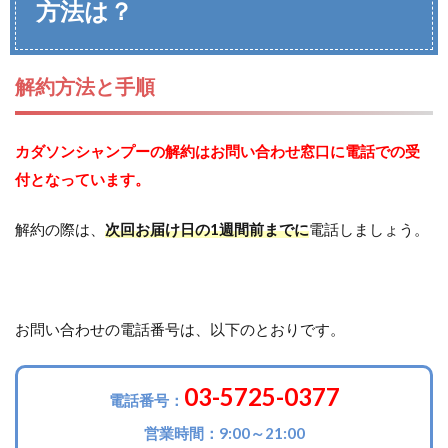
方法は？
解約方法と手順
カダソンシャンプー
の解約はお問い合わせ窓口に電話での受
付となっています。
解約の際は、
次回お届け日の1週間前までに
電話しましょう。
お問い合わせの電話番号は、以下のとおりです。
03-5725-0377
電話番号：
営業時間：9:00～21:00