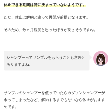
休止できる期間は特に決まっていないようです。
ただ、休止は解約と違って再開が前提となります。
そのため、数ヵ月程度と思ったほうが良さそうですね。
シャンプーってサンプルをもらうことも意外と
ありますよね。
サンプルのシャンプーを使っていたらカダソンシャンプーが
余ってしまったなど、解約するまでもないなら休止がおすす
めです。