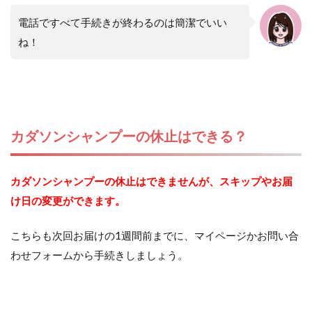
電話ですべて手続きが終わるのは簡潔でいい
ね！
カダソンシャンプーの休止はできる？
カダソンシャンプーの休止はできませんが、スキップやお届
け日の変更ができます。
こちらも次回お届けの1週間前までに、マイページかお問い合
わせフォームから手続きしましょう。