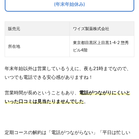
(年末年始休み)
販売元
ワイズ製薬株式会社
東京都目黒区上目黒1-4-2 惣秀
所在地
ビル4階
年末年始以外は営業しているうえに、夜も21時までなので、
いつでも電話できる安心感がありますね！
営業時間が長めということもあり、
電話がつながりにくいと
いった口コミは見当たりませんでした
。
定期コースの解約は「電話がつながらない」「平日は忙しい