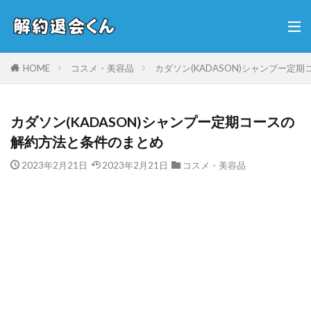
HOME
コスメ・美容品
カダソン(KADASON)シャンプー定
カダソン(KADASON)シャンプー定期コースの
解約方法と条件のまとめ
2023年2月21日
2023年2月21日
コスメ・美容品