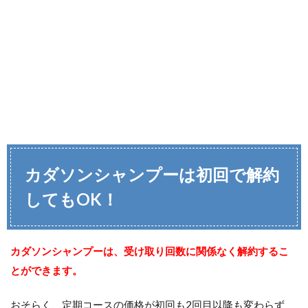
カダソンシャンプーは初回で解約
してもOK！
カダソンシャンプーは、受け取り回数に関係なく解約するこ
とができます。
おそらく、定期コースの価格が初回も2回目以降も変わらず