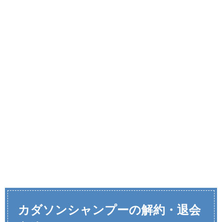
カダソンシャンプーの解約・退会