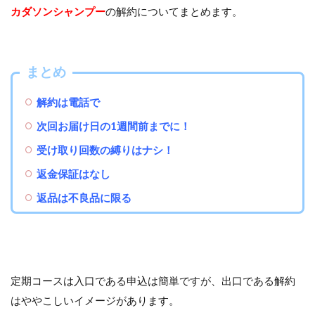
カダソンシャンプー
の解約についてまとめます。
まとめ
解約は電話で
次回お届け日の1週間前までに！
受け取り回数の縛りはナシ！
返金保証はなし
返品は不良品に限る
定期コースは入口である申込は簡単ですが、出口である解約
はややこしいイメージがあります。