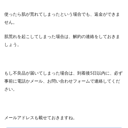
使ったら肌が荒れてしまったという場合でも、返金ができま
せん。
肌荒れを起こしてしまった場合は、解約の連絡をしておきま
しょう。
もし不良品が届いてしまった場合は、到着後5日以内に、必ず
事前に電話かメール、お問い合わせフォームで連絡してくだ
さい。
メールアドレスも載せておきますね。