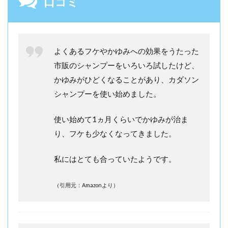
口コミ
よくあるフケやかゆみへの効果をうたった
市販のシャンプーをいろいろ試したけど、
かゆみがひどくなることがあり、カダソン
シャンプーを使い始めました。
使い始めて1ヵ月くらいでかゆみが治ま
り、フケも少なくなってきました。
私にはとても合っていたようです。
（引用元：Amazonより）