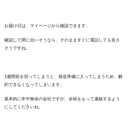
お届け日は、マイページから確認できます。
確認して間に合いそうなら、そのまますぐに電話しても良さ
そうですね。
1週間前を切ってしまうと、発送準備に入ってしまうため、解
約できなくなってしまいます。
基本的に年中無休の会社ですが、余裕をもって連絡するよう
にしてくださいね。