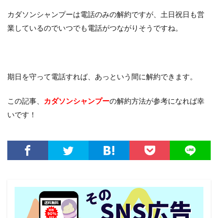
カダソンシャンプーは電話のみの解約ですが、土日祝日も営
業しているのでいつでも電話がつながりそうですね。
期日を守って電話すれば、あっという間に解約できます。
この記事、
カダソンシャンプー
の解約方法が参考になれば幸
いです！