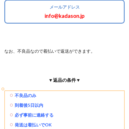
メールアドレス
info@kadason.jp
なお、不良品なので着払いで返送ができます。
▼返品の条件▼
不良品のみ
到着後5日以内
必ず事前に連絡する
発送は着払いでOK