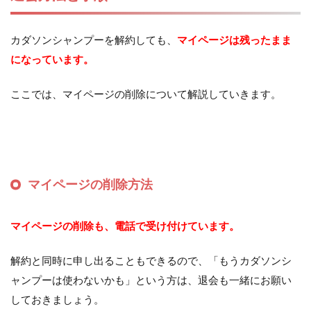
カダソンシャンプーを解約しても、
マイページは残ったまま
になっています。
ここでは、マイページの削除について解説していきます。
マイページの削除方法
マイページの削除も、電話で受け付けています。
解約と同時に申し出ることもできるので、「もうカダソンシ
ャンプーは使わないかも」という方は、退会も一緒にお願い
しておきましょう。