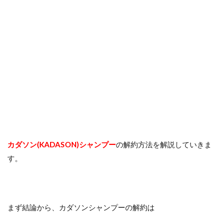
カダソン(KADASON)シャンプー
の解約方法を解説していきま
す。
まず結論から、カダソンシャンプーの解約は