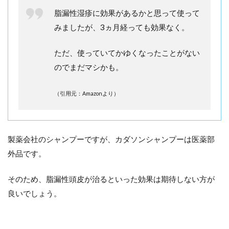
脂漏性湿疹に効果があるかと思って使って
みましたが、3ヵ月経っても効果なく。
ただ、使っていてかゆくなったことがない
のでまだマシかも。
（引用元：Amazonより）
製薬会社のシャンプーですが、カダソンシャンプーは医薬部
外品です。
そのため、脂漏性頭皮が治るといった効果は期待しない方が
良いでしょう。