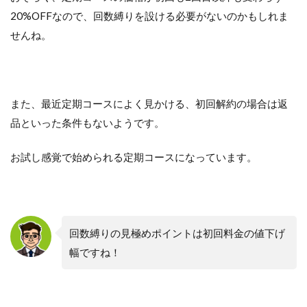
20%OFFなので、回数縛りを設ける必要がないのかもしれま
せんね。
また、最近定期コースによく見かける、初回解約の場合は返
品といった条件もないようです。
お試し感覚で始められる定期コースになっています。
回数縛りの見極めポイントは初回料金の値下げ
幅ですね！