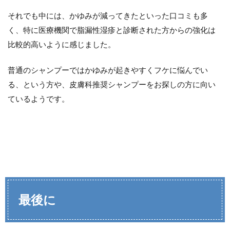
それでも中には、かゆみが減ってきたといった口コミも多
く、特に医療機関で脂漏性湿疹と診断された方からの強化は
比較的高いように感じました。
普通のシャンプーではかゆみが起きやすくフケに悩んでい
る、という方や、皮膚科推奨シャンプーをお探しの方に向い
ているようです。
最後に