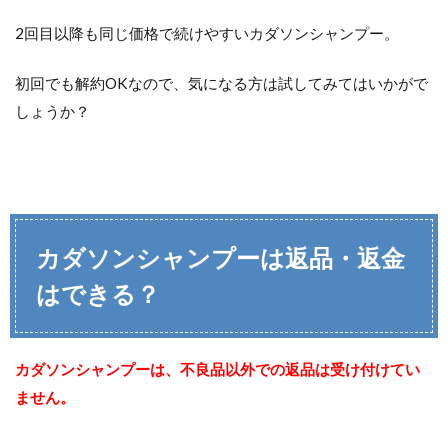
2回目以降も同じ価格で続けやすいカダソンシャンプー。
初回でも解約OKなので、気になる方は試してみてはいかがで
しょうか？
カダソンシャンプーは返品・返金
はできる？
カダソンシャンプーは、不良品以外での返品は受け付けてい
ません。