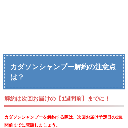
カダソンシャンプー解約の注意点
は？
解約は次回お届けの【1週間前】までに！
カダソンシャンプーを解約する際は、次回お届け予定日の1週
間前までに電話しましょう。