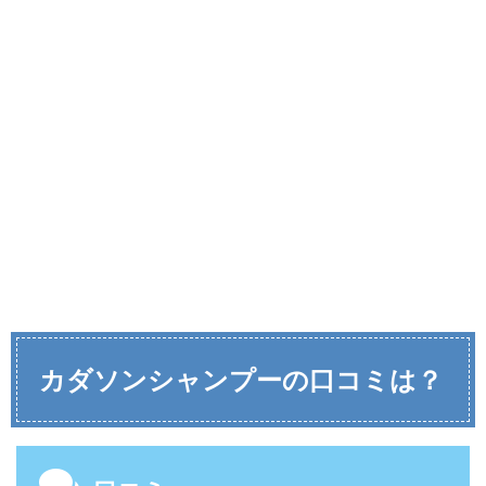
カダソンシャンプーの口コミは？