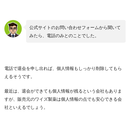
公式サイトのお問い合わせフォームから聞いて
みたら、電話のみとのことでした。
電話で退会を申し出れば、個人情報もしっかり削除してもら
えるそうです。
最近は、退会ができても個人情報が残るという会社もありま
すが、販売元のワイズ製薬は個人情報の点でも安心できる会
社といえるでしょう。