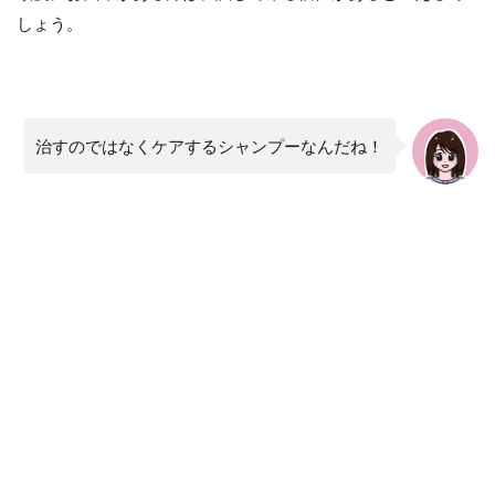
しょう。
治すのではなくケアするシャンプーなんだね！