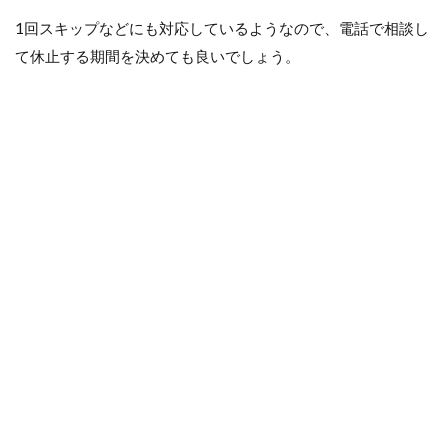
1回スキップなどにも対応しているようなので、電話で相談し
て休止する期間を決めても良いでしょう。