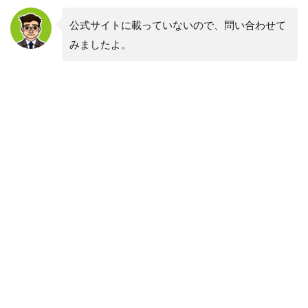
公式サイトに載っていないので、問い合わせて
みましたよ。