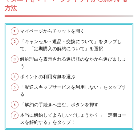
方法
マイページからチャットを開く
「キャンセル・返品・交換について」をタップし
て、「定期購入の解約について」を選択
解約理由を表示される選択肢のなかから選びましょ
う
ポイントの利用有無を選ぶ
「配送スキップサービスを利用しない」をタップす
る
「解約の手続きへ進む」ボタンを押す
本当に解約してよろしいでしょうか？→「定期コー
スを解約する」をタップ！