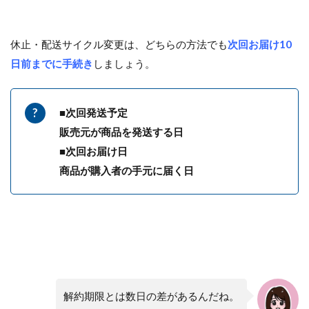
休止・配送サイクル変更は、どちらの方法でも
次回お届け10
日前までに手続き
しましょう。
■次回発送予定
販売元が商品を発送する日
■次回お届け日
商品が購入者の手元に届く日
解約期限とは数日の差があるんだね。