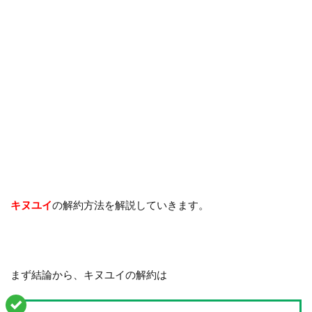
キヌユイ
の解約方法を解説していきます。
まず結論から、キヌユイの解約は