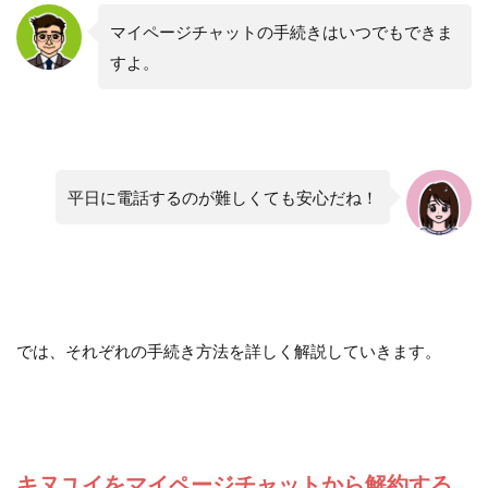
マイページチャットの手続きはいつでもできま
すよ。
平日に電話するのが難しくても安心だね！
では、それぞれの手続き方法を詳しく解説していきます。
キヌユイをマイページチャットから解約する