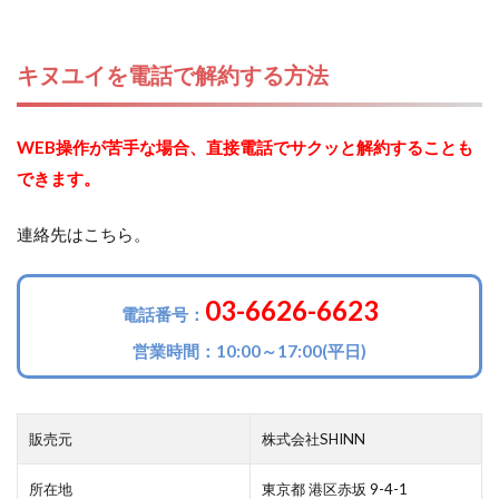
キヌユイを電話で解約する方法
WEB操作が苦手な場合、直接電話でサクッと解約することも
できます。
連絡先はこちら。
03-6626-6623
電話番号：
営業時間：10:00～17:00(平日)
販売元
株式会社SHINN
所在地
東京都 港区赤坂 9-4-1