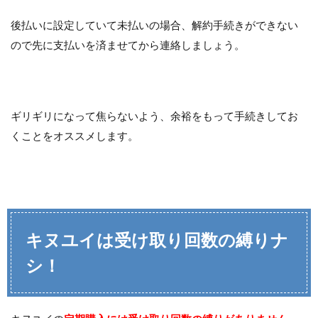
後払いに設定していて未払いの場合、解約手続きができない
ので先に支払いを済ませてから連絡しましょう。
ギリギリになって焦らないよう、余裕をもって手続きしてお
くことをオススメします。
キヌユイは受け取り回数の縛りナ
シ！