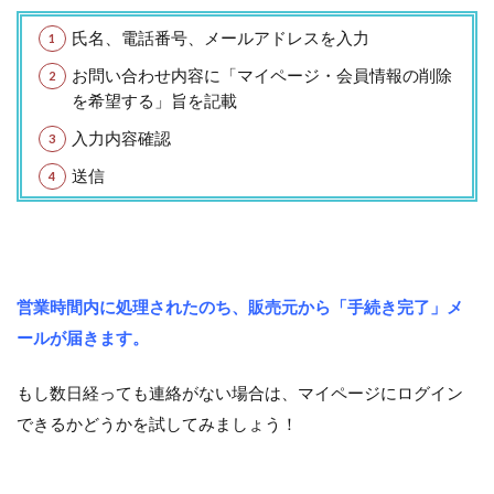
氏名、電話番号、メールアドレスを入力
お問い合わせ内容に「マイページ・会員情報の削除
を希望する」旨を記載
入力内容確認
送信
営業時間内に処理されたのち、販売元から「手続き完了」メ
ールが届きます。
もし数日経っても連絡がない場合は、マイページにログイン
できるかどうかを試してみましょう！