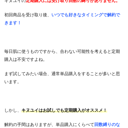
キヌユイの
定期購入には受け取り回数の縛りがありません。
初回商品を受け取り後、
いつでも好きなタイミングで解約で
きます！
毎日肌に使うものですから、合わない可能性を考えると定期
購入は不安ですよね。
まず試してみたい場合、通常単品購入をすることが多いと思
います。
しかし、
キヌユイはお試しでも定期購入がオススメ！
解約の手間はありますが、単品購入にくらべて
回数縛りのな