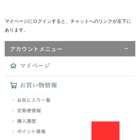
マイページにログインすると、チャットへのリンクが左下に
あります。