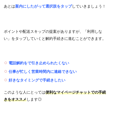
あとは
案内にしたがって選択肢をタップ
していきましょう！
ポイントや配送スキップの提案がありますが、「利用しな
い」をタップしていくと解約手続きに進むことができます。
電話解約をで引き止められたくない
仕事が忙しく営業時間内に連絡できない
好きなタイミングで手続きしたい
このような人にとっては
便利なマイページチャットでの手続
きをオススメ
します◎