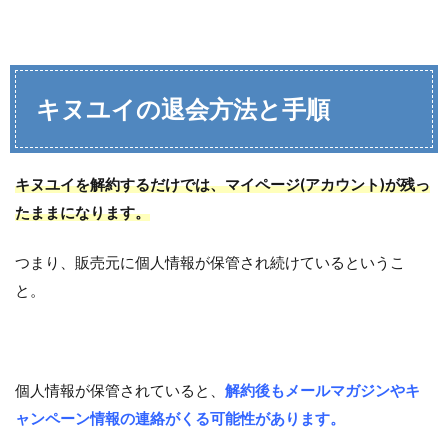
キヌユイの退会方法と手順
キヌユイを解約するだけでは、マイページ(アカウント)が残っ
たままになります。
つまり、販売元に個人情報が保管され続けているというこ
と。
個人情報が保管されていると、
解約後もメールマガジンやキ
ャンペーン情報の連絡がくる可能性があります。