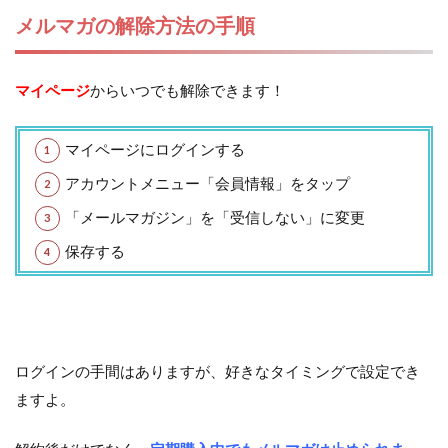
メルマガの解除方法の手順
マイページ
からいつでも解除できます！
マイページにログインする
アカウントメニュー「会員情報」をタップ
「メールマガジン」を「受信しない」に変更
保存する
ログインの手間はありますが、好きなタイミングで設定でき
ますよ。