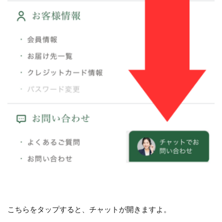
こちらをタップすると、チャットが開きますよ。