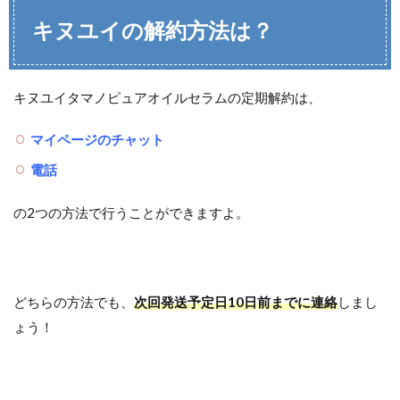
キヌユイの解約方法は？
キヌユイタマノピュアオイルセラムの定期解約は、
マイページのチャット
電話
の2つの方法で行うことができますよ。
どちらの方法でも、
次回発送予定日10日前までに連絡
しまし
ょう！