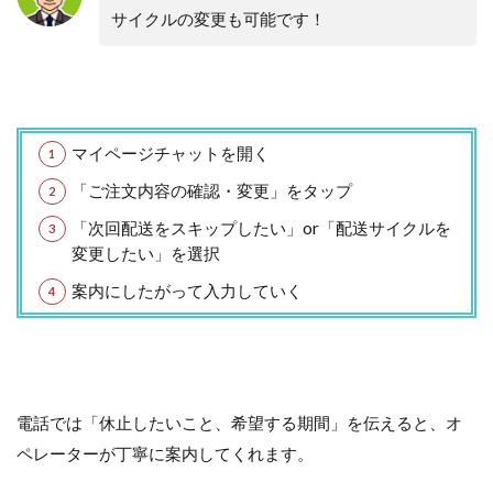
サイクルの変更も可能です！
マイページチャットを開く
「ご注文内容の確認・変更」をタップ
「次回配送をスキップしたい」or「配送サイクルを
変更したい」を選択
案内にしたがって入力していく
電話では「休止したいこと、希望する期間」を伝えると、オ
ペレーターが丁寧に案内してくれます。