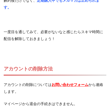
解約後だけでなく、
定期購入中でもメルマガは止められま
す。
一度目を通してみて、必要がないなと感じたらスキマ時間に
配信を解除しておきましょう！
アカウントの削除方法
アカウントの削除については
お問い合わせフォーム
から連絡
します。
マイページから退会の手続きはできません。