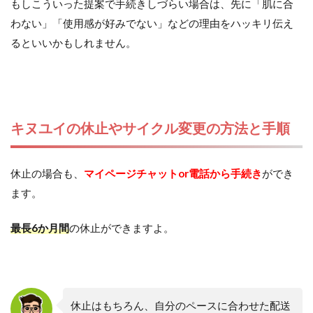
もしこういった提案で手続きしづらい場合は、先に「肌に合
わない」「使用感が好みでない」などの理由をハッキリ伝え
るといいかもしれません。
キヌユイの休止やサイクル変更の方法と手順
休止の場合も、
マイページチャットor電話から手続き
ができ
ます。
最長6か月間
の休止ができますよ。
休止はもちろん、自分のペースに合わせた配送