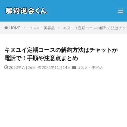
HOME
コスメ・美容品
キヌユイ定期コースの解約方法はチャ
キヌユイ定期コースの解約方法はチャットか
電話で！手順や注意点まとめ
2023年7月26日
2023年11月14日
コスメ・美容品