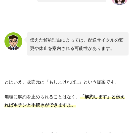
伝えた解約理由によっては、配送サイクルの変
更や休止を案内される可能性があります。
とはいえ、販売元は「もしよければ…」という提案です。
無理に解約を止められることはなく、
「解約します」と伝え
ればキチンと手続きができますよ。