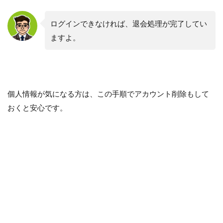
ログインできなければ、退会処理が完了してい
ますよ。
個人情報が気になる方は、この手順でアカウント削除もして
おくと安心です。