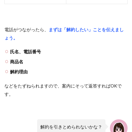
電話がつながったら、
まずは「解約したい」ことを伝えまし
ょう。
氏名、電話番号
商品名
解約理由
などをたずねられますので、案内にそって返答すればOKで
す。
解約を引きとめられないかな？