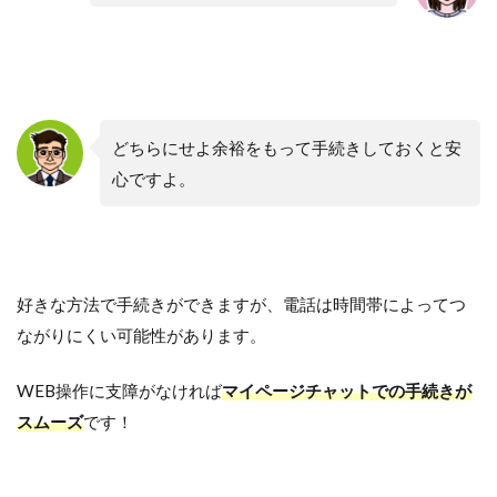
どちらにせよ余裕をもって手続きしておくと安
心ですよ。
好きな方法で手続きができますが、電話は時間帯によってつ
ながりにくい可能性があります。
WEB操作に支障がなければ
マイページチャットでの手続きが
スムーズ
です！