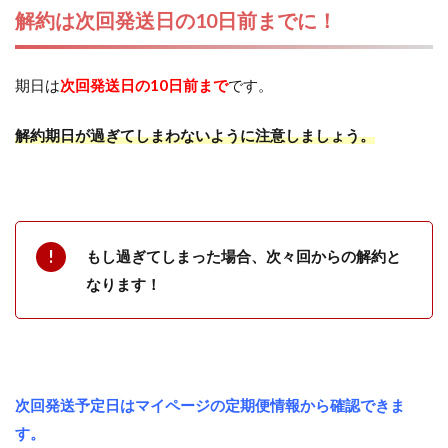
解約は次回発送日の10日前までに！
期日は
次回発送日の10日前まで
です。
解約期日が過ぎてしまわないように注意しましょう。
もし過ぎてしまった場合、次々回からの解約と
なります！
次回発送予定日はマイページの定期便情報から確認できま
す。