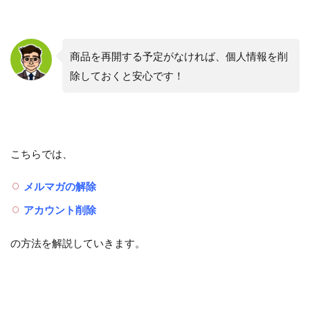
商品を再開する予定がなければ、個人情報を削
除しておくと安心です！
こちらでは、
メルマガの解除
アカウント削除
の方法を解説していきます。