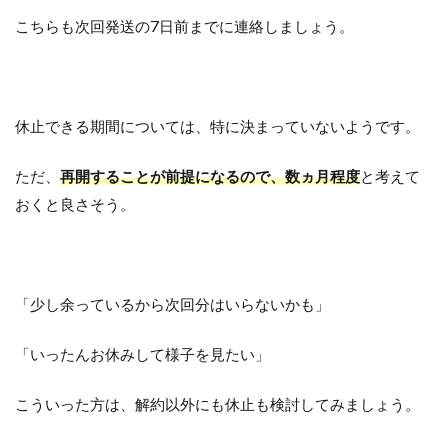
こちらも次回発送の7日前までに連絡しましょう。
休止できる期間については、特に決まっていないようです。
ただ、
再開することが前提になるので、数ヵ月程度
と考えて
おくと良さそう。
「少し余っているから次回分はいらないかも」
「いったんお休みして様子を見たい」
こういった方は、解約以外にも休止も検討してみましょう。