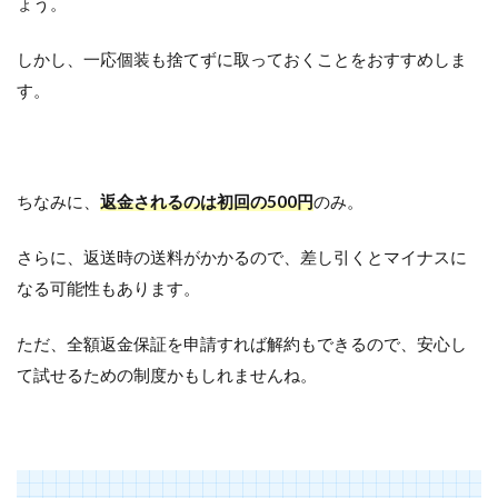
ょう。
しかし、一応個装も捨てずに取っておくことをおすすめしま
す。
ちなみに、
返金されるのは初回の500円
のみ。
さらに、返送時の送料がかかるので、差し引くとマイナスに
なる可能性もあります。
ただ、全額返金保証を申請すれば解約もできるので、安心し
て試せるための制度かもしれませんね。