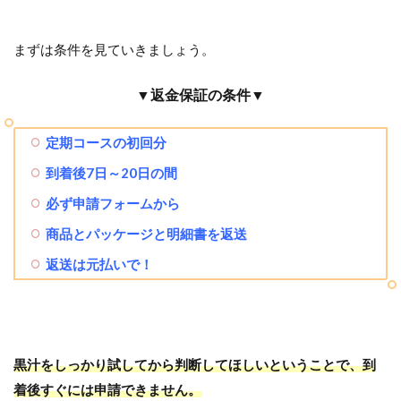
まずは条件を見ていきましょう。
▼返金保証の条件▼
定期コースの初回分
到着後7日～20日の間
必ず申請フォームから
商品とパッケージと明細書を返送
返送は元払いで！
黒汁をしっかり試してから判断してほしいということで、到
着後すぐには申請できません。