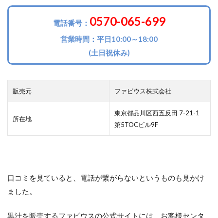
0570-065-699
電話番号：
営業時間：平日10:00～18:00
(土日祝休み)
販売元
ファビウス株式会社
東京都品川区西五反田 7-21-1
所在地
第5TOCビル9F
口コミを見ていると、電話が繋がらないというものも見かけ
ました。
黒汁を販売するファビウスの公式サイトには、お客様センタ