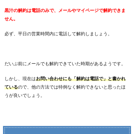
黒汁の解約は電話のみで、メールやマイページで解約できま
せん。
必ず、平日の営業時間内に電話して解約しましょう。
だいぶ前にメールでも解約できていた時期があるようです。
しかし、現在は
お問い合わせにも「解約は電話で」と書かれ
ている
ので、他の方法では特例なく解約できないと思ったほ
うが良いでしょう。