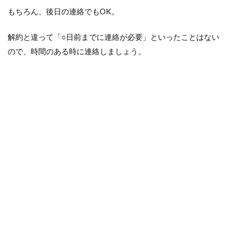
もちろん、後日の連絡でもOK。
解約と違って「○日前までに連絡が必要」といったことはない
ので、時間のある時に連絡しましょう。