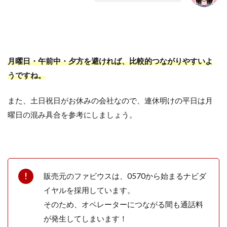
月曜日・午前中・夕方を避ければ、比較的つながりやすいよ
うですね。
また、土日祝日がお休みの会社なので、連休明けの平日は月
曜日の混み具合を参考にしましょう。
販売元のファビウスは、0570から始まるナビダ
イヤルを採用しています。
そのため、オペレーターにつながる間も通話料
が発生してしまいます！