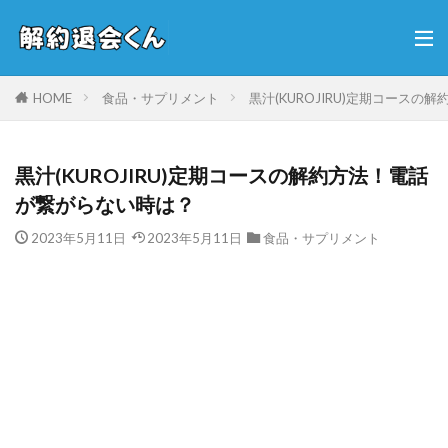
HOME
食品・サプリメント
黒汁(KUROJIRU)定期コース
黒汁(KUROJIRU)定期コースの解約方法！電話
が繋がらない時は？
2023年5月11日
2023年5月11日
食品・サプリメント