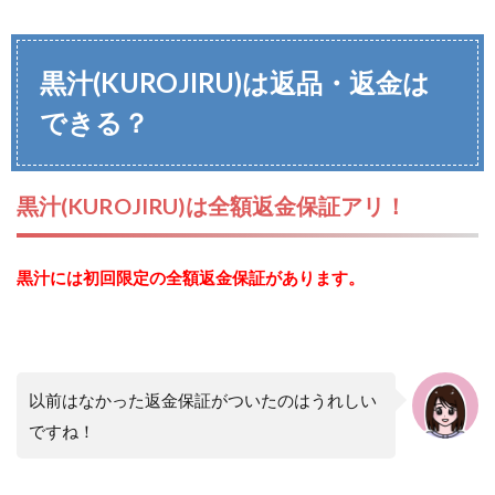
黒汁(KUROJIRU)は返品・返金は
できる？
黒汁(KUROJIRU)は全額返金保証アリ！
黒汁には初回限定の全額返金保証があります。
以前はなかった返金保証がついたのはうれしい
ですね！