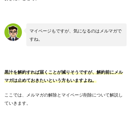
マイページもですが、気になるのはメルマガで
すね。
黒汁を解約すれば届くことが減りそうですが、解約前にメル
マガは止めておきたいという方もいますよね。
ここでは、メルマガの解除とマイページ削除について解説し
ていきます。