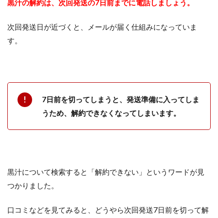
黒汁の解約は、次回発送の7日前までに電話しましょう。
次回発送日が近づくと、メールが届く仕組みになっていま
す。
7日前を切ってしまうと、発送準備に入ってしま
うため、解約できなくなってしまいます。
黒汁について検索すると「解約できない」というワードが見
つかりました。
口コミなどを見てみると、どうやら次回発送7日前を切って解