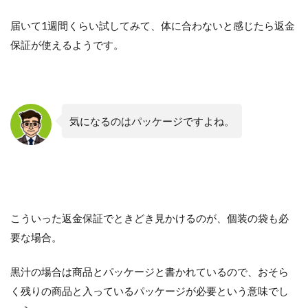
届いて1週間くらい試してみて、体に合わないと感じたら返金
保証が使えるようです。
気になるのはパッケージですよね。
こういった返金保証でときどき見かけるのが、個装の袋も必
要な場合。
黒汁の場合は商品とパッケージと書かれているので、おそら
く残りの商品と入っているパッケージが必要という意味でし