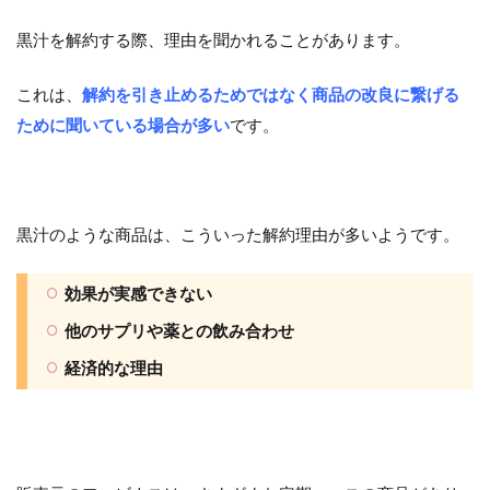
黒汁を解約する際、理由を聞かれることがあります。
これは、
解約を引き止めるためではなく商品の改良に繋げる
ために聞いている場合が多い
です。
黒汁のような商品は、こういった解約理由が多いようです。
効果が実感できない
他のサプリや薬との飲み合わせ
経済的な理由