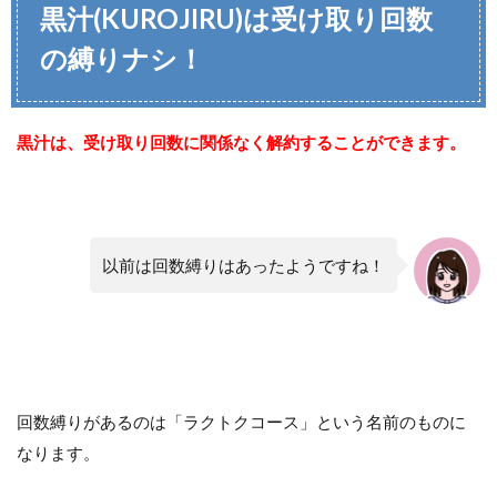
黒汁(KUROJIRU)は受け取り回数
の縛りナシ！
黒汁は、受け取り回数に関係なく解約することができます。
以前は回数縛りはあったようですね！
回数縛りがあるのは「ラクトクコース」という名前のものに
なります。