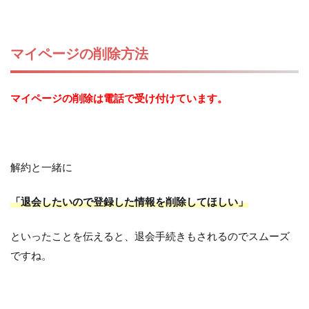
マイページの削除方法
マイページの削除は電話で受け付けています。
解約と一緒に
「退会したいので登録した情報を削除してほしい」
といったことを伝えると、退会手続きもされるのでスムーズ
ですね。