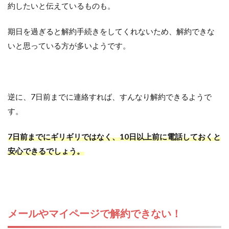
約したいと伝えているものも。
期日を過ぎると解約手続きをしてくれないため、解約できな
いと思っている方が多いようです。
逆に、7日前までに連絡すれば、すんなり解約できるようで
す。
7日前までにギリギリではなく、10日以上前に電話しておくと
安心できるでしょう。
メールやマイページで解約できない！