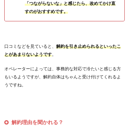
「つながらないな」と感じたら、改めてかけ直
すのがおすすめです。
口コミなどを見ていると、
解約を引き止められるといったこ
とがあまりないようです
。
オペレーターによっては、事務的な対応で冷たいと感じる方
もいるようですが、解約自体はちゃんと受け付けてくれるよ
うですね。
解約理由を聞かれる？