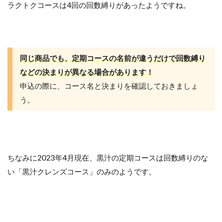
ラクトクコースは4回の回数縛りがあったようですね。
同じ商品でも、定期コースの名前が違うだけで回数縛り
などの決まりが異なる場合があります！
申込の際に、コース名と決まりを確認しておきましょ
う。
ちなみに2023年4月現在、黒汁の定期コースは回数縛りのな
い「黒汁クレンズコース」のみのようです。