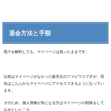
退会方法と手順
黒汁を解約しても、マイページは残ったままです。
以前はマイページがなかった販売元のファビウスですが、現
在は
こちら
からマイページにアクセスできるようになってい
ます。
そのため、個人情報が気になる方はマイページの削除をして
おきたいところ。