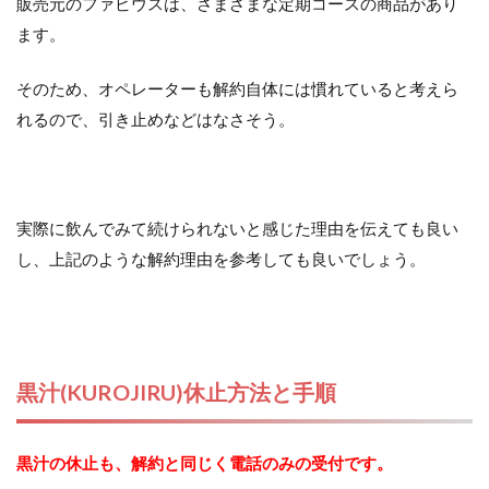
販売元のファビウスは、さまざまな定期コースの商品があり
ます。
そのため、オペレーターも解約自体には慣れていると考えら
れるので、引き止めなどはなさそう。
実際に飲んでみて続けられないと感じた理由を伝えても良い
し、上記のような解約理由を参考しても良いでしょう。
黒汁(KUROJIRU)休止方法と手順
黒汁の休止も、解約と同じく電話のみの受付です。