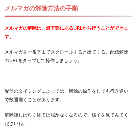
メルマガの解除方法の手順
メルマガの解除は、最下部にあるURLから行うことができま
す。
メルマガを一番下までスクロールすると出てくる、配信解除
のURLをタップして操作しましょう。
配信のタイミングによっては、解除の操作をしても行き違い
で数通届くことがあります。
解除後しばらく経てば届かなくなるので、様子を見てみてく
ださいね。