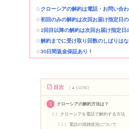
クローシアの
解約は電話・お問い合わ
初回のみの解約は次回お届け指定日の
2回目以降の解約は次回お届け指定日
解約までに受け取り回数のしばりはな
30日間返金保証あり！
目次
1
クローシアの解約方法は？
1.1
クローシアを電話で解約する方法
1.1.1
電話の混雑状況について