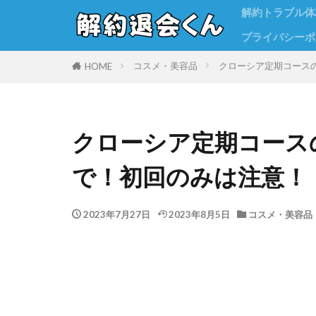
解約トラブル体
プライバシーポ
コスメ・美容品
クローシア定期コース
HOME
クローシア定期コース
で！初回のみは注意！
2023年7月27日
2023年8月5日
コスメ・美容品