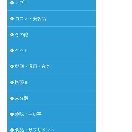
アプリ
コスメ・美容品
その他
ペット
動画・漫画・音楽
医薬品
未分類
趣味・習い事
食品・サプリメント