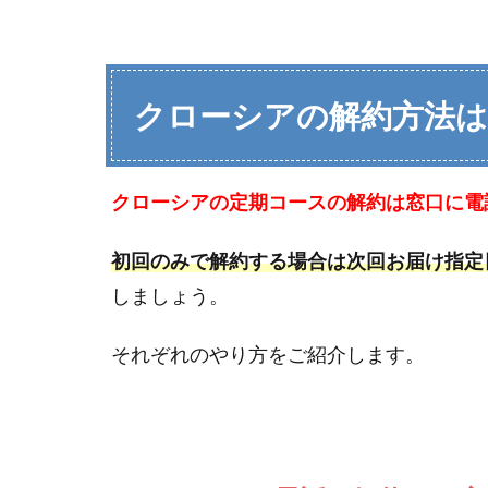
クローシアの解
約方法は
クローシアの定期コースの解約は窓口に電
初回のみで解約する場合は次回お届け指定日
しましょう。
それぞれのやり方をご紹介します。