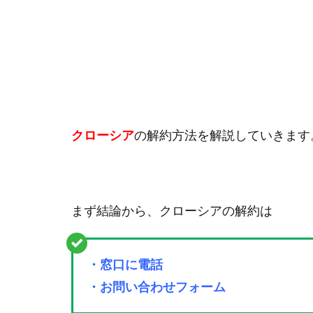
クローシア
の解約方法を解説していきます
まず結論から、クローシアの解約は
・窓口に電話
・お問い合わせフォーム