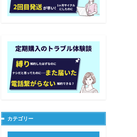
カテゴリー