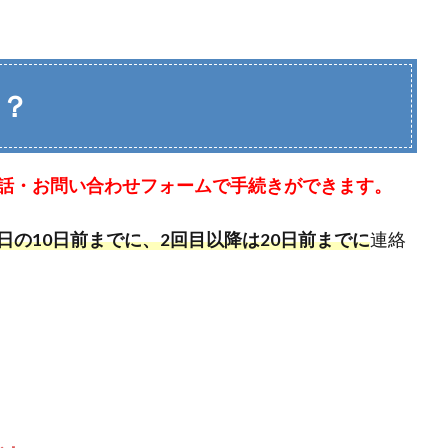
？
話・お問い合わせフォームで手続きができます。
の10日前までに、2回目以降は20日前までに
連絡