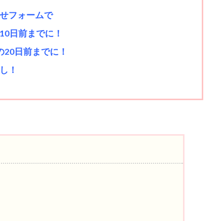
せフォームで
10日前までに！
の20日前までに！
し！