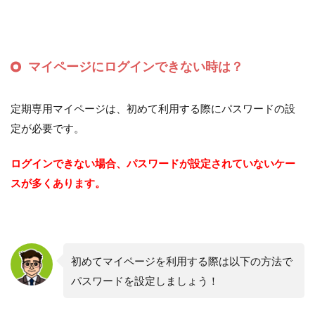
マイページにログインできない時は？
定期専用マイページは、初めて利用する際にパスワードの設
定が必要です。
ログインできない場合、パスワードが設定されていないケー
スが多くあります。
初めてマイページを利用する際は以下の方法で
パスワードを設定しましょう！