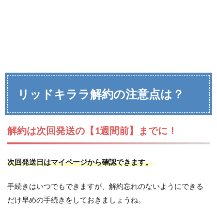
リッドキララ
解約の注意点は？
解約は次回発送の【1週間前】までに！
次回発送日はマイページから確認できます。
手続きはいつでもできますが、解約忘れのないようにできる
だけ早めの手続きをしておきましょうね。