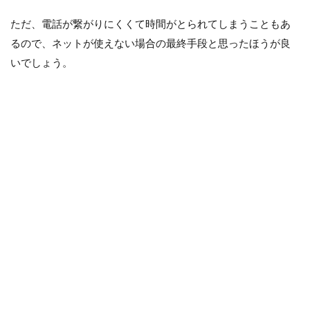
ただ、電話が繋がりにくくて時間がとられてしまうこともあ
るので、ネットが使えない場合の最終手段と思ったほうが良
いでしょう。