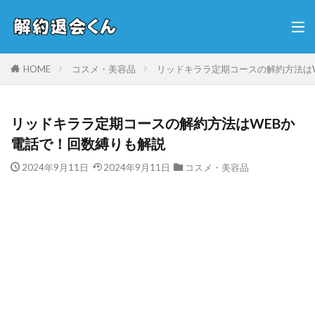
HOME
コスメ・美容品
リッドキララ定期コースの解約方法は
リッドキララ定期コースの解約方法はWEBか
電話で！回数縛りも解説
2024年9月11日
2024年9月11日
コスメ・美容品