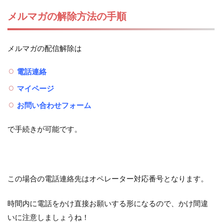
メルマガの解除方法の手順
メルマガの配信解除は
電話連絡
マイページ
お問い合わせフォーム
で手続きが可能です。
この場合の電話連絡先はオペレーター対応番号となります。
時間内に電話をかけ直接お願いする形になるので、かけ間違
いに注意しましょうね！