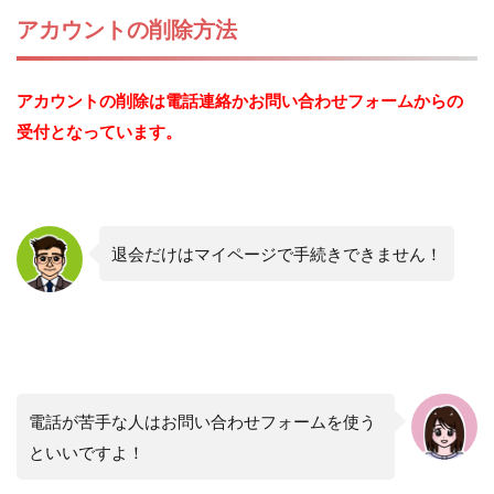
アカウントの削除方法
アカウントの削除は電話連絡かお問い合わせフォームからの
受付となっています。
退会だけはマイページで手続きできません！
電話が苦手な人はお問い合わせフォームを使う
といいですよ！