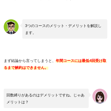
3つのコースのメリット・デメリットを解説し
ます。
まず結論から言ってしまうと、
年間コースには最低4回受け取
るまで解約はできません。
回数縛りがあるのはデメリットですね。じゃあ
メリットは？