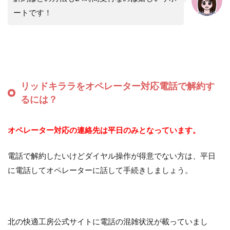
ートです！
リッドキララをオペレーター対応電話で解約す
るには？
オペレーター対応の連絡先は平日のみとなっています。
電話で解約したいけどダイヤル操作が得意でない方は、平日
に電話してオペレーターに話して手続きしましょう。
北の快適工房公式サイトに電話の混雑状況が載っていまし