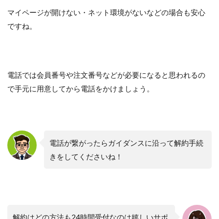
マイページが開けない・ネット環境がないなどの場合も安心
ですね。
電話では会員番号や注文番号などが必要になると思われるの
で手元に用意してから電話をかけましょう。
電話が繋がったらガイダンスに沿って解約手続
きをしてくださいね！
解約はどの方法も24時間受付なのは嬉しいサポ