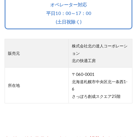
オペレーター対応
平日10：00～17：00
(土日祝除く)
株式会社北の達人コーポレーシ
販売元
ョン
北の快適工房
〒060-0001
北海道札幌市中央区北一条西1-
所在地
6
さっぽろ創成スクエア25階