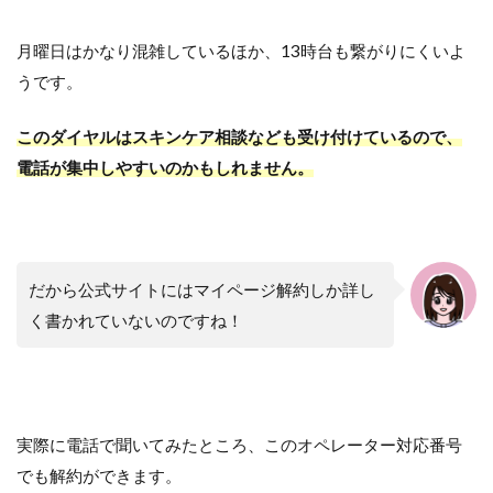
月曜日はかなり混雑しているほか、13時台も繋がりにくいよ
うです。
このダイヤルはスキンケア相談なども受け付けているので、
電話が集中しやすいのかもしれません。
だから公式サイトにはマイページ解約しか詳し
く書かれていないのですね！
実際に電話で聞いてみたところ、このオペレーター対応番号
でも解約ができます。