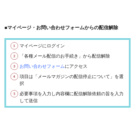
マイページ・お問い合わせフォームからの配信解除
■
マイページにログイン
「各種メール配信のお手続き」から配信解除
お問い合わせフォーム
にアクセス
項目は「メールマガジンの配信停止について」を選
択
必要事項を入力し内容欄に配信解除依頼の旨を入力
して送信