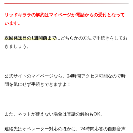
リッドキララの解約はマイページか電話からの受付となって
います。
次回発送日の1週間前まで
にどちらかの方法で手続きをしてお
きましょう。
公式サイトのマイページなら、24時間アクセス可能なので時
間を気にせず手続きできますよ！
また、ネットが使えない場合は電話の解約もOK。
連絡先はオペレーター対応のほかに、24時間応答の自動音声