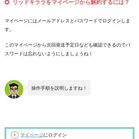
リッドキララをマイページから解約するには？
マイページにはメールアドレスとパスワードでログインしま
す。
このマイページから次回発送予定日なども確認できるのでパ
スワードは忘れないようにしましょうね！
操作手順を説明しますね！
マイページ
にログイン