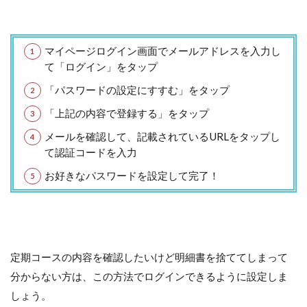
マイページログイン画面でメールアドレスを入力し
て「ログイン」をタップ
「パスワードの設定にすすむ」をタップ
「上記の内容で登録する」をタップ
メールを確認して、記載されているURLをタップし
て認証コードを入力
お好きなパスワードを設定して完了！
定期コースの内容を確認したいけど明細書を捨ててしまって
分からない方は、この方法でログインできるように設定しま
しょう。