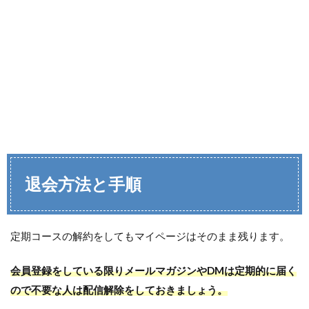
退会方法と手順
定期コースの解約をしてもマイページはそのまま残ります。
会員登録をしている限りメールマガジンやDMは定期的に届く
ので不要な人は配信解除をしておきましょう。