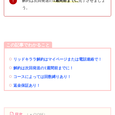
解約は次回発送の
1週間前までに
完了させましょ
う。
この記事でわかること
リッドキララ解約はマイページまたは電話連絡で！
解約は次回発送の1週間前までに！
コースによっては回数縛りあり！
返金保証あり！
目次