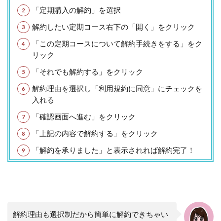
「定期購入の解約」を選択
解約したい定期コース右下の「開く」をクリック
「この定期コースについて解約手続きをする」をク
リック
「それでも解約する」をクリック
解約理由を選択し「利用規約に同意」にチェックを
入れる
「確認画面へ進む」をクリック
「上記の内容で解約する」をクリック
「解約を承りました」と表示されれば解約完了！
解約理由も選択制だから簡単に解約できちゃい