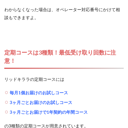
わからなくなった場合は、オペレーター対応番号にかけて相
談もできますよ。
定期コースは3種類！最低受け取り回数に注
意！
リッドキララの定期コースには
毎月1個お届けのお試しコース
3ヶ月ごとお届けのお試しコース
3ヶ月ごとお届けで1年契約の年間コース
の3種類の定期コースが用意されています。