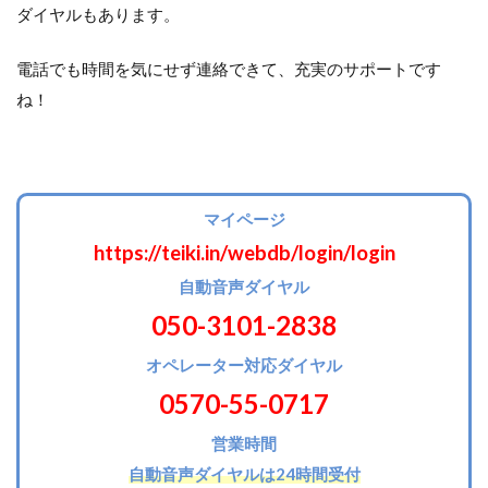
ダイヤルもあります。
電話でも時間を気にせず連絡できて、充実のサポートです
ね！
マイページ
https://teiki.in/webdb/login/login
自動音声ダイヤル
050-3101-2838
オペレーター対応ダイヤル
0570-55-0717
営業時間
自動音声ダイヤルは24時間受付