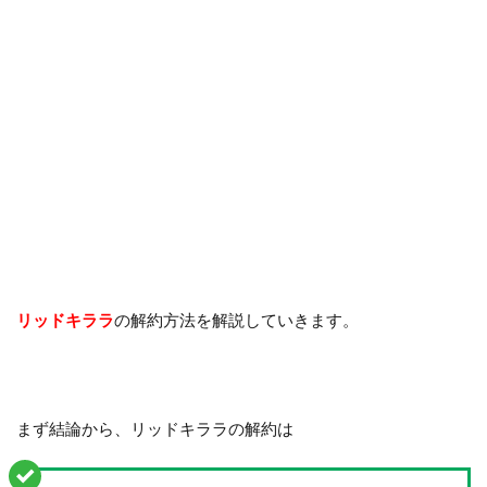
リッドキララ
の解約方法を解説していきます。
まず結論から、リッドキララの解約は