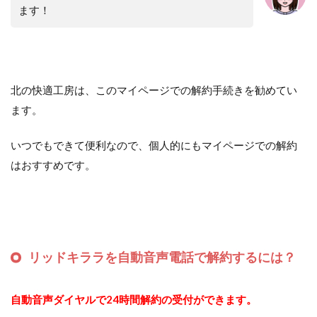
ます！
北の快適工房は、このマイページでの解約手続きを勧めてい
ます。
いつでもできて便利なので、個人的にもマイページでの解約
はおすすめです。
リッドキララを自動音声電話で解約するには？
自動音声ダイヤルで24時間解約の受付ができます。