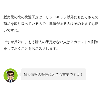
販売元の北の快適工房は、リッドキララ以外にもたくさんの
商品を取り扱っているので、興味がある人はそのままでも良
いですね。
ですが反対に、もう購入の予定がない人はアカウントの削除
をしておくことをおススメします。
個人情報の管理はとても重要ですよ！