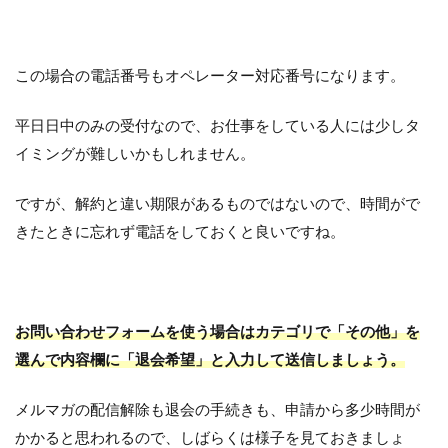
この場合の電話番号もオペレーター対応番号になります。
平日日中のみの受付なので、お仕事をしている人には少しタ
イミングが難しいかもしれません。
ですが、解約と違い期限があるものではないので、時間がで
きたときに忘れず電話をしておくと良いですね。
お問い合わせフォームを使う場合はカテゴリで「その他」を
選んで内容欄に「退会希望」と入力して送信しましょう。
メルマガの配信解除も退会の手続きも、申請から多少時間が
かかると思われるので、しばらくは様子を見ておきましょ