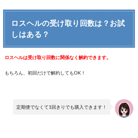
ロスヘルの受け取り回数は？お試
しはある？
ロスヘルは受け取り回数に関係なく解約できます。
もちろん、初回だけで解約してもOK！
定期便でなくて1回きりでも購入できます！