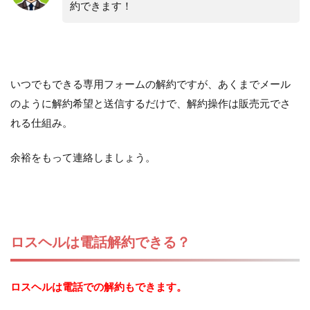
約できます！
いつでもできる専用フォームの解約ですが、あくまでメール
のように解約希望と送信するだけで、解約操作は販売元でさ
れる仕組み。
余裕をもって連絡しましょう。
ロスヘルは電話解約できる？
ロスヘルは電話での解約もできます。