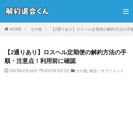
HOME
その他
【2通りあり】ロスヘル定期便の解約方法の手
【2通りあり】ロスヘル定期便の解約方法の手
順・注意点！利用前に確認
2025年2月16日
2025年3月5日
その他
,
食品・サプリメント