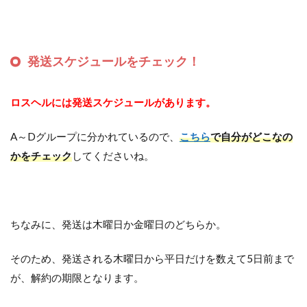
発送スケジュールをチェック！
ロスヘルには発送スケジュールがあります。
A～Dグループに分かれているので、
こちら
で自分がどこなの
かをチェック
してくださいね。
ちなみに、発送は木曜日か金曜日のどちらか。
そのため、発送される木曜日から平日だけを数えて5日前まで
が、解約の期限となります。