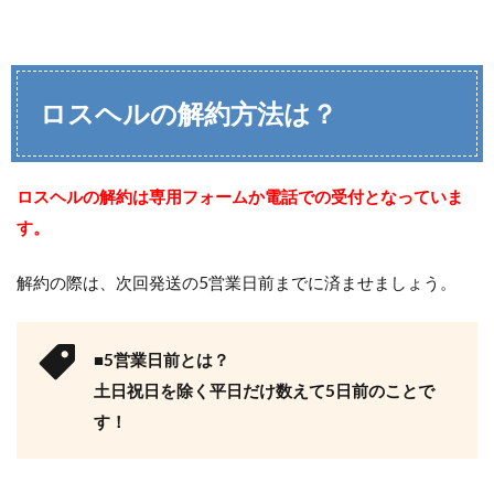
ロスヘルの解約方法は？
ロスヘルの解約は専用フォームか電話での受付となっていま
す。
解約の際は、次回発送の5営業日前までに済ませましょう。
■5営業日前とは？
土日祝日を除く平日だけ数えて5日前のことで
す！