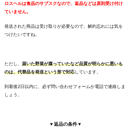
ロスヘルは食品のサブスクなので、返品などは原則受け付け
ていません。
発送された商品は受け取りが必要なので、解約忘れには気を
つけたいですね。
ただし、
届いた野菜が腐っていたなど品質が明らかに悪いも
のは、代替品を発送という形で対応
しています。
到着後2日以内に、必ず問い合わせフォームか電話で連絡しま
しょう。
▼返品の条件▼