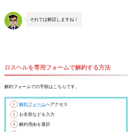
それでは解説しますね！
ロスヘルを専用フォームで解約する方法
解約フォームでの手順はこちらです。
解約フォーム
へアクセス
お名前などを入力
解約理由を選択