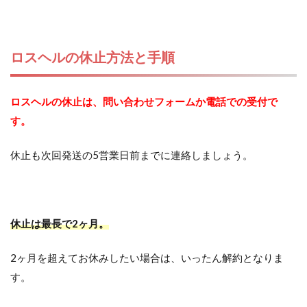
ロスヘルの休止方法と手順
ロスヘルの休止は、問い合わせフォームか電話での受付で
す。
休止も次回発送の5営業日前までに連絡しましょう。
休止は最長で2ヶ月。
2ヶ月を超えてお休みしたい場合は、いったん解約となりま
す。