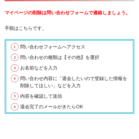
マイページの削除は問い合わせフォームで連絡しましょう。
手順はこちらです。
問い合わせフォームへアクセス
問い合わせの種類は【その他】を選択
お名前などを入力
問い合わせ内容に「退会したいので登録した情報を
削除してほしい」などを入力
内容を確認して送信
退会完了のメールがきたらOK