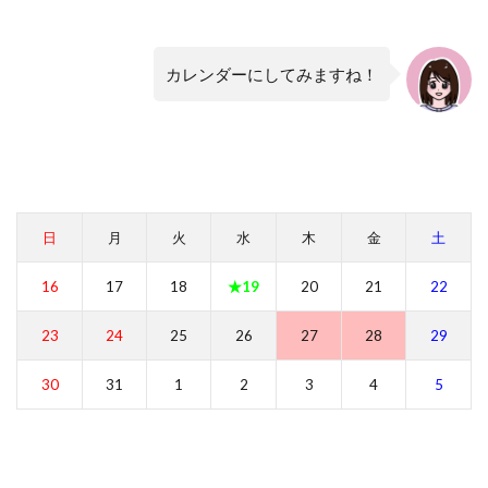
カレンダーにしてみますね！
日
月
火
水
木
金
土
16
17
18
★19
20
21
22
23
24
25
26
27
28
29
30
31
1
2
3
4
5