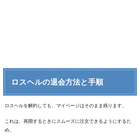
ロスヘルの退会方法と手順
ロスヘルを解約しても、マイページはそのまま残ります。
これは、再開するときにスムーズに注文できるようにするた
め。