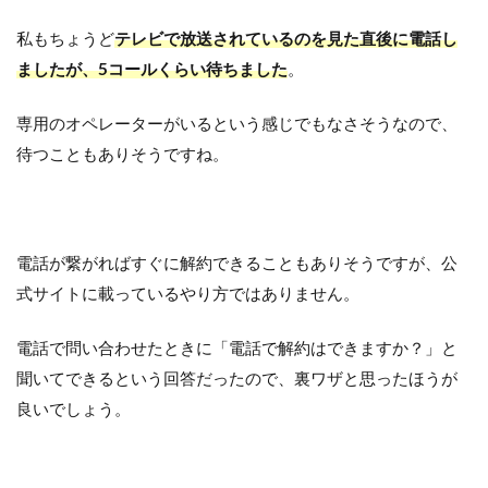
私もちょうど
テレビで放送されているのを見た直後に電話し
ましたが、5コールくらい待ちました
。
専用のオペレーターがいるという感じでもなさそうなので、
待つこともありそうですね。
電話が繋がればすぐに解約できることもありそうですが、公
式サイトに載っているやり方ではありません。
電話で問い合わせたときに「電話で解約はできますか？」と
聞いてできるという回答だったので、裏ワザと思ったほうが
良いでしょう。