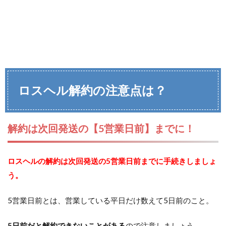
ロスヘル解約の注意点は？
解約は次回発送の【5営業日前】までに！
ロスヘルの解約は次回発送の5営業日前までに手続きしましょ
う。
5営業日前とは、営業している平日だけ数えて5日前のこと。
5日前だと解約できないことがある
ので注意しましょう。