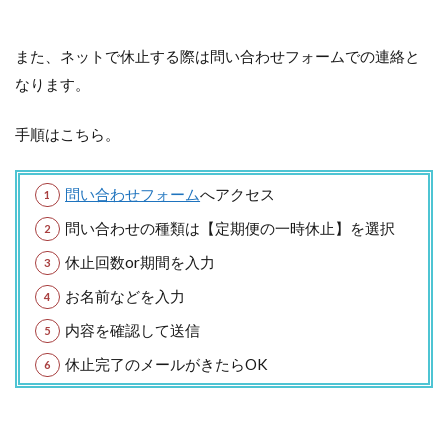
また、ネットで休止する際は問い合わせフォームでの連絡と
なります。
手順はこちら。
問い合わせフォーム
へアクセス
問い合わせの種類は【定期便の一時休止】を選択
休止回数or期間を入力
お名前などを入力
内容を確認して送信
休止完了のメールがきたらOK