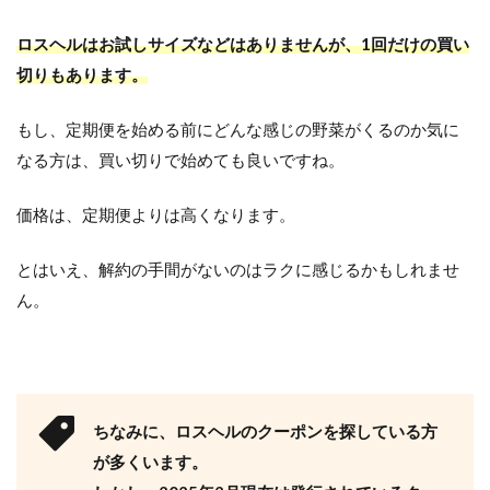
ロスヘルはお試しサイズなどはありませんが、1回だけの買い
切りもあります。
もし、定期便を始める前にどんな感じの野菜がくるのか気に
なる方は、買い切りで始めても良いですね。
価格は、定期便よりは高くなります。
とはいえ、解約の手間がないのはラクに感じるかもしれませ
ん。
ちなみに、ロスヘルのクーポンを探している方
が多くいます。