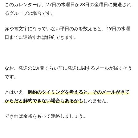
このカレンダーは、27日の木曜日か28日の金曜日に発送され
るグループの場合です。
赤や青文字になっていない平日のみを数えると、19日の水曜
日までに連絡すれば解約できます。
なお、発送の1週間くらい前に発送に関するメールが届くそう
です。
とはいえ、
解約のタイミングを考えると、そのメールがきて
からだと解約できない場合もあるかも
しれません。
できれば余裕をもって連絡しましょう。