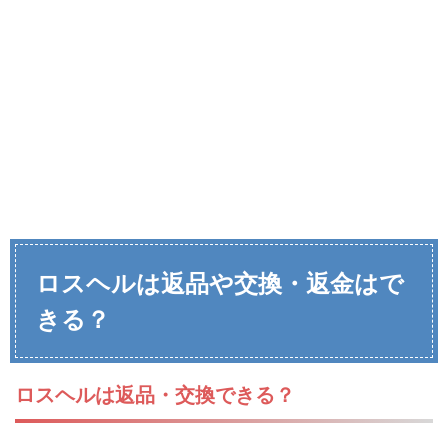
ロスヘルは返品や交換・返金はで
きる？
ロスヘルは返品・交換できる？