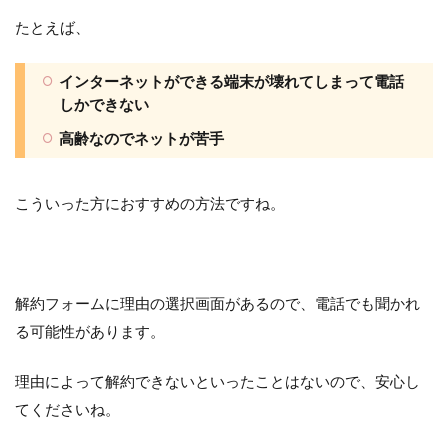
たとえば、
インターネットができる端末が壊れてしまって電話
しかできない
高齢なのでネットが苦手
こういった方におすすめの方法ですね。
解約フォームに理由の選択画面があるので、電話でも聞かれ
る可能性があります。
理由によって解約できないといったことはないので、安心し
てくださいね。