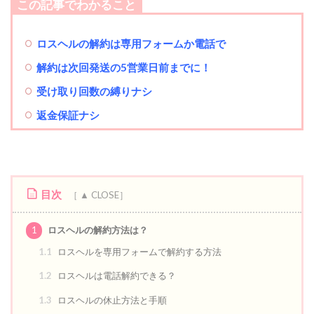
この記事でわかること
ロスヘルの解約は専用フォームか電話
で
解約は次回発送の5営業日前までに！
受け取り回数の縛りナシ
返金保証ナシ
目次
1
ロスヘルの解約方法は？
1.1
ロスヘルを専用フォームで解約する方法
1.2
ロスヘルは電話解約できる？
1.3
ロスヘルの休止方法と手順