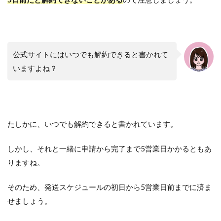
公式サイトにはいつでも解約できると書かれて
いますよね？
たしかに、いつでも解約できると書かれています。
しかし、それと一緒に申請から完了まで5営業日かかるともあ
りますね。
そのため、発送スケジュールの初日から5営業日前までに済ま
せましょう。