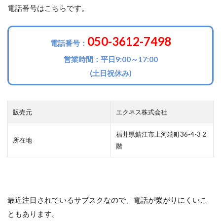
電話番号はこちらです。
050-3612-7498
電話番号：
営業時間：平日9:00～17:00
(土日祝休み)
販売元
エクネス株式会社
福井県鯖江市上河端町36-4-3 2
所在地
階
最近注目されているサブスクなので、電話が繋がりにくいこ
ともあります。