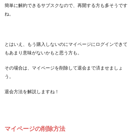
簡単に解約できるサブスクなので、再開する方も多そうです
ね。
とはいえ、もう購入しないのにマイページにログインできて
もあまり意味がないかもと思う方も。
その場合は、マイページを削除して退会まで済ませましょ
う。
退会方法を解説しますね！
マイページの削除方法