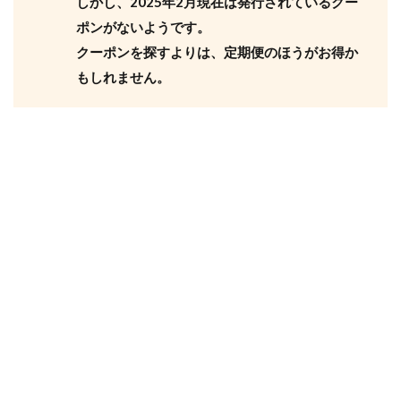
しかし、2025年2月現在は発行されているクー
ポンがないようです。
クーポンを探すよりは、定期便のほうがお得か
もしれません。