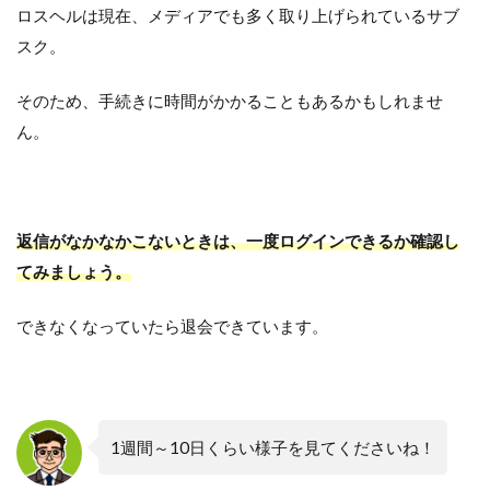
ロスヘルは現在、メディアでも多く取り上げられているサブ
スク。
そのため、手続きに時間がかかることもあるかもしれませ
ん。
返信がなかなかこないときは、一度ログインできるか確認し
てみましょう。
できなくなっていたら退会できています。
1週間～10日くらい様子を見てくださいね！