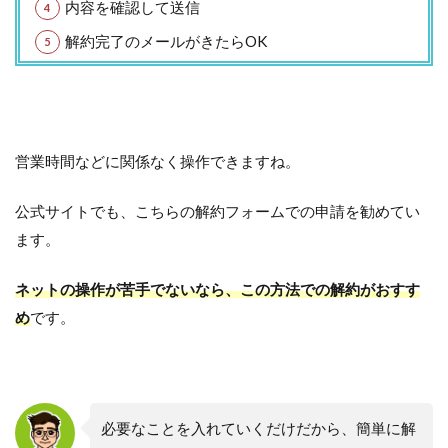
内容を確認して送信
解約完了のメールがきたらOK
営業時間などに関係なく操作できますね。
公式サイトでも、こちらの解約フォームでの申請を勧めてい
ます。
ネットの操作が苦手でないなら、この方法での解約がおすす
め
です。
必要なことを入れていくだけだから、簡単に解