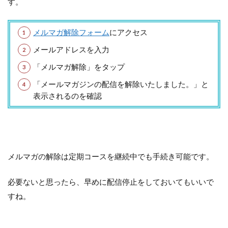
す。
メルマガ解除フォーム
にアクセス
メールアドレスを入力
「メルマガ解除」をタップ
「メールマガジンの配信を解除いたしました。」と
表示されるのを確認
メルマガの解除は定期コースを継続中でも手続き可能です。
必要ないと思ったら、早めに配信停止をしておいてもいいで
すね。