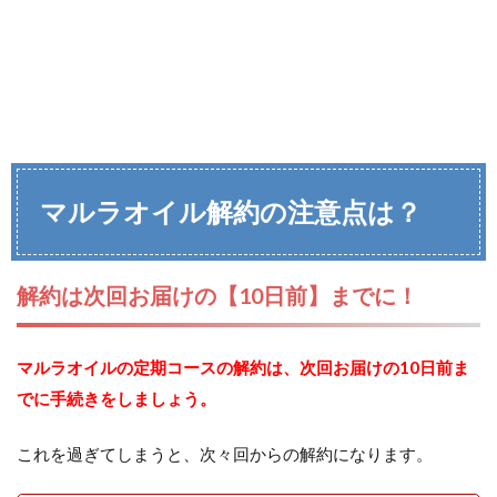
マルラオイル解約の注意点は？
解約は次回お届けの【10日前】までに！
マルラオイルの定期コースの解約は、次回お届けの10日前ま
でに手続きをしましょう。
これを過ぎてしまうと、次々回からの解約になります。