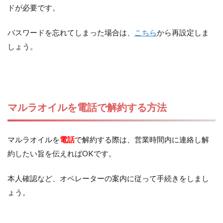
ドが必要です。
パスワードを忘れてしまった場合は、
こちら
から再設定しま
しょう。
マルラオイルを電話で解約する方法
マルラオイルを
電話
で解約する際は、営業時間内に連絡し解
約したい旨を伝えればOKです。
本人確認など、オペレーターの案内に従って手続きをしまし
ょう。