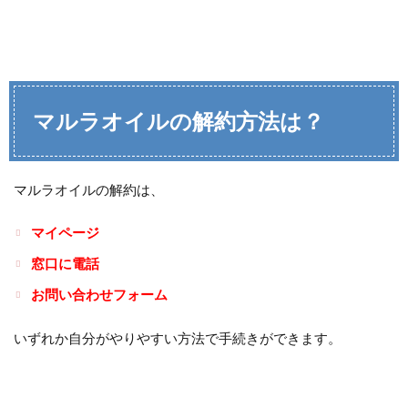
マルラオイルの解約方
法は？
マルラオイルの解約は、
マイページ
窓口に電話
お問い合わせフォーム
いずれか自分がやりやすい方法で手続きができます。