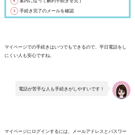
案内に従って解約手続きを完了
手続き完了のメールを確認
マイページでの手続きはいつでもできるので、平日電話をし
にくい人も安心ですね。
電話が苦手な人も手続きがしやすいです！
マイページにログインするには、メールアドレスとパスワー