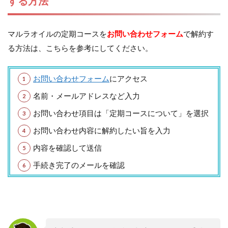
する方法
マルラオイルの定期コースを
お問い合わせフォーム
で解約す
る方法は、こちらを参考にしてください。
お問い合わせフォーム
にアクセス
名前・メールアドレスなど入力
お問い合わせ項目は「定期コースについて」を選択
お問い合わせ内容に解約したい旨を入力
内容を確認して送信
手続き完了のメールを確認