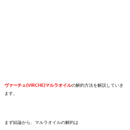
ヴァーチェ(VIRCHE)マルラオイル
の解約方法を解説していき
ます。
まず結論から、マルラオイルの解約は