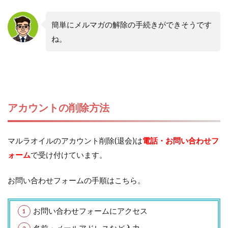
簡単にメルマガの解除の手続きができそうです
ね。
アカウントの削除方法
マルラオイルのアカウント削除(退会)は
電話・お問い合わせフ
ォーム
で受け付けています。
お問い合わせフォームの手順はこちら。
お問い合わせフォームにアクセス