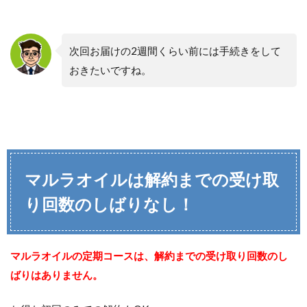
次回お届けの2週間くらい前には手続きをして
おきたいですね。
マルラオイルは解約までの受け取
り回数のしばりなし！
マルラオイルの定期コースは、解約までの受け取り回数のし
ばりはありません。