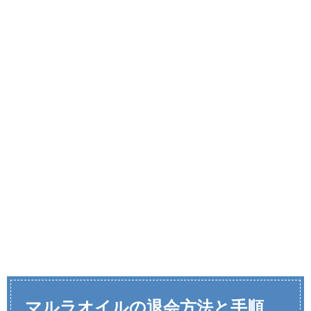
マルラオイルの退会方法と手順