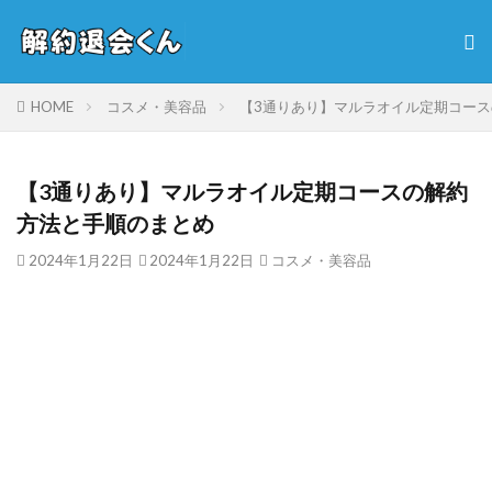
HOME
コスメ・美容品
【3通りあり】マルラオイル定期コー
【3通りあり】マルラオイル定期コースの解約
方法と手順のまとめ
2024年1月22日
2024年1月22日
コスメ・美容品