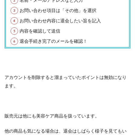
名前・メールアドレスなど入力
お問い合わせ項目は「その他」を選択
お問い合わせ内容に退会したい旨を記入
内容を確認して送信
退会手続き完了のメールを確認！
アカウントを削除すると溜まっていたポイントは無効になり
ます。
販売元は他にも美容ケア商品を扱っています。
他の商品も気になる場合は、退会はしばらく様子を見てもい