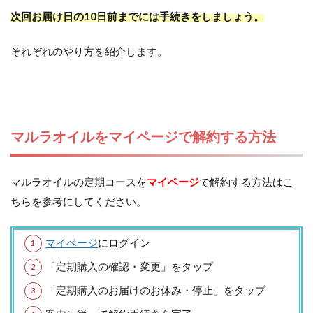
次回お届け日の10日前までには手続きをしましょう。
それぞれのやり方を紹介します。
マルラオイルをマイページで解約する方法
マルラオイルの定期コースを
マイページ
で解約する方法はこ
ちらを参考にしてください。
マイページ
にログイン
「定期購入の確認・変更」をタップ
「定期購入のお届けのお休み・停止」をタップ