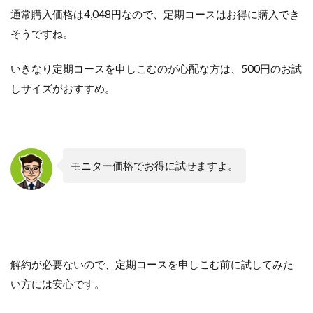
通常購入価格は4,048円なので、定期コースはお得に購入でき
そうですね。
いきなり定期コースを申しこむのが心配な方は、500円のお試
しサイズがおすすめ。
モニター価格でお得に試せますよ。
解約が必要ないので、定期コースを申しこむ前に試してみた
い方には安心です。