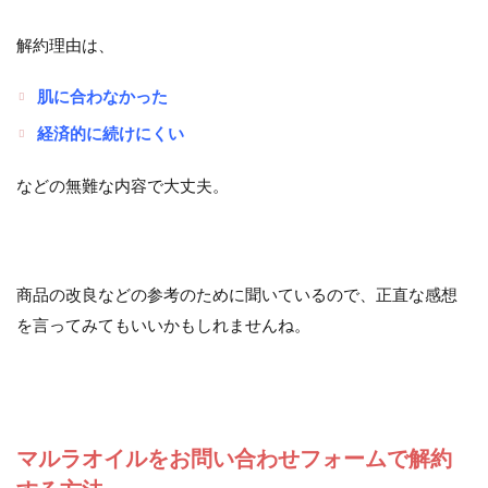
解約理由は、
肌に合わなかった
経済的に続けにくい
などの無難な内容で大丈夫。
商品の改良などの参考のために聞いているので、正直な感想
を言ってみてもいいかもしれませんね。
マルラオイルをお問い合わせフォームで解約