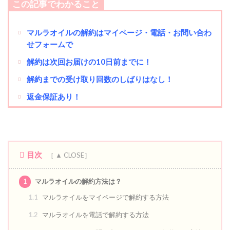
この記事でわかること
マルラオイル
の解約はマイページ・電話・お問い合わ
せフォームで
解約は次回お届けの10日前までに！
解約までの受け取り回数のしばりはなし！
返金保証あり！
目次
1
マルラオイルの解約方法は？
1.1
マルラオイルをマイページで解約する方法
1.2
マルラオイルを電話で解約する方法