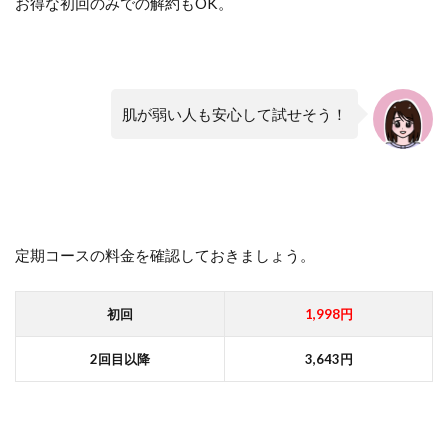
お得な初回のみでの解約もOK。
肌が弱い人も安心して試せそう！
定期コースの料金を確認しておきましょう。
初回
1,998円
2回目以降
3,643円