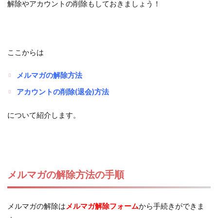
解除やアカウントの削除もしておきましょう！
ここからは
メルマガの解除方法
アカウントの削除(退会)方法
について紹介します。
メルマガの解除方法の手順
メルマガの解除は
メルマガ解除フォーム
から手続きができま