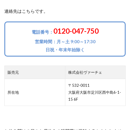
連絡先はこちらです。
0120-047-750
電話番号：
営業時間：月～土 9:00～17:30
日祝・年末年始除く
販売元
株式会社ヴァーチェ
〒532-0011
所在地
大阪府大阪市淀川区西中島6-1-
15 6F