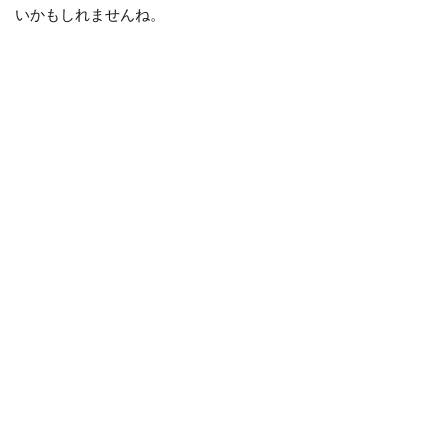
いかもしれませんね。