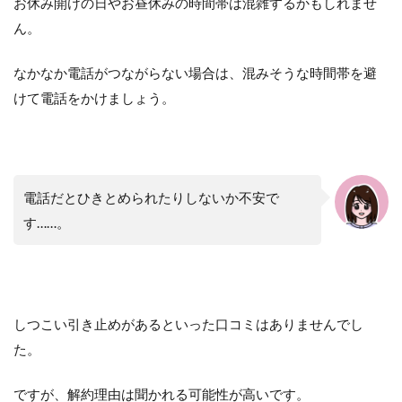
お休み開けの日やお昼休みの時間帯は混雑するかもしれませ
ん。
なかなか電話がつながらない場合は、混みそうな時間帯を避
けて電話をかけましょう。
電話だとひきとめられたりしないか不安で
す……。
しつこい引き止めがあるといった口コミはありませんでし
た。
ですが、解約理由は聞かれる可能性が高いです。