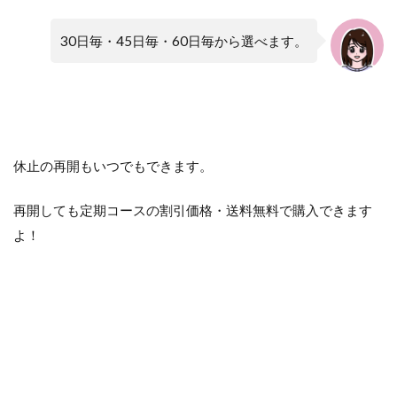
30日毎・45日毎・60日毎から選べます。
休止の再開もいつでもできます。
再開しても定期コースの割引価格・送料無料で購入できます
よ！