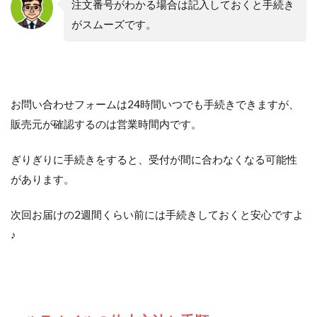
注文番号がわかる場合は記入しておくと手続き
がスムーズです。
お問い合わせフォームは24時間いつでも手続きできますが、
販売元が確認するのは営業時間内です。
ぎりぎりに手続きをすると、受付が間に合わなくなる可能性
があります。
次回お届けの2週間くらい前には手続きしておくと安心ですよ
♪