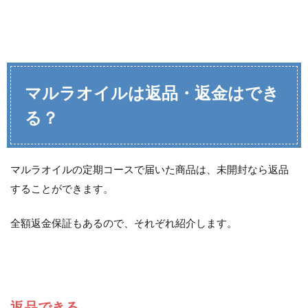
マルラオイルは返品・返金はでき
る？
マルラオイルの定期コースで届いた商品は、未開封なら返品
することができます。
全額返金保証もあるので、それぞれ紹介します。
返品できる