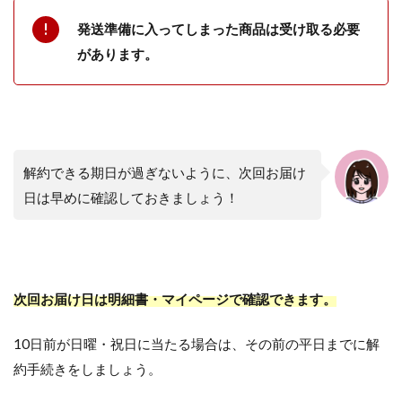
発送準備に入ってしまった商品は受け取る必要
があります。
解約できる期日が過ぎないように、次回お届け
日は早めに確認しておきましょう！
次回お届け日は明細書・マイページで確認できます。
10日前が日曜・祝日に当たる場合は、その前の平日までに解
約手続きをしましょう。