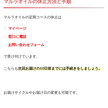
マルラオイルの休止方法と手順
マルラオイルの定期コースの休止は
マイページ
窓口に電話
お問い合わせフォーム
で受け付けています。
こちらも
次回お届けの10日前までには手続きをしましょう。
お届けサイクルやお届け日の変更も可能です。