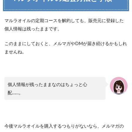
マルラオイルの定期コースを解約しても、販売元に登録した
個人情報は残ったままです。
このままにしておくと、メルマガやDMが届き続けるかもしれ
ませんね。
個人情報が残ったままなのはちょっと心
配……。
今後マルラオイルを購入するつもりがないなら、メルマガの