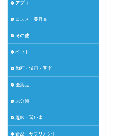
アプリ
コスメ・美容品
その他
ペット
動画・漫画・音楽
医薬品
未分類
趣味・習い事
食品・サプリメント