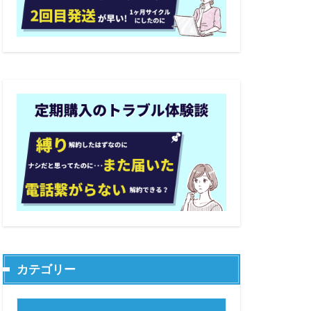
カテゴリー