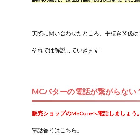
実際に問い合わせたところ、手続き関係は
それでは解説していきます！
MCバターの電話が繋がらない
販売ショップのMeCoreへ電話しましょう
電話番号はこちら。