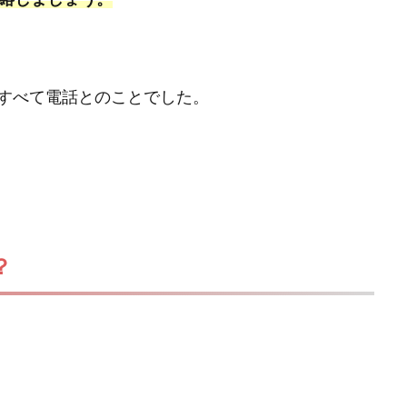
すべて電話とのことでした。
？
。