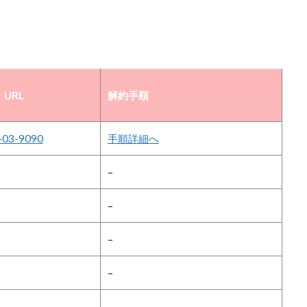
URL
解約手順
-03-9090
手順詳細へ
–
–
–
–
–