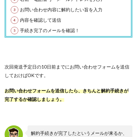
お問い合わせ内容に解約したい旨を入力
内容を確認して送信
手続き完了のメールを確認！
次回発送予定日の10日前までにお問い合わせフォームを送信
しておけばOKです。
お問い合わせフォームを送信したら、きちんと解約手続きが
完了するか確認しましょう。
解約手続きが完了したというメールが来るか、