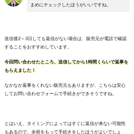
まめにチェックしたほうがいいですね。
送信後2～3日しても返信がない場合は、販売元が電話で確認
することをおすすめしています。
今回問い合わせたところ、送信してから1時間くらいで返事を
もらえました！
なかなか返事をくれない販売元もありますが、こちらは安心
してお問い合わせフォームで手続きができそうですね。
とはいえ、タイミングによってはすぐに返信が来ない可能性
もあるので、余裕をもって手続きをしたほうがよいでしょ