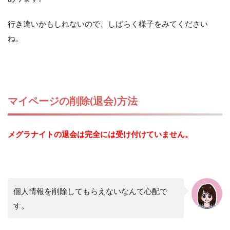
行き違いかもしれないので、しばらく様子をみてください
ね。
マイページの削除(退会)方法
メグラナイトの退会は完全には受け付けていません。
個人情報を削除してもらえないなんて心配で
す。