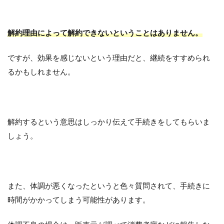
解約理由によって解約できないということはありません。
ですが、効果を感じないという理由だと、継続をすすめられ
るかもしれません。
解約するという意思はしっかり伝えて手続きをしてもらいま
しょう。
また、体調が悪くなったというと色々質問されて、手続きに
時間がかかってしまう可能性があります。