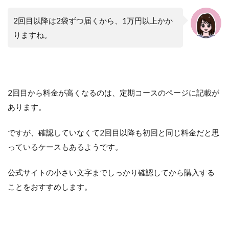
2回目以降は2袋ずつ届くから、1万円以上かか
りますね。
2回目から料金が高くなるのは、定期コースのページに記載が
あります。
ですが、確認していなくて2回目以降も初回と同じ料金だと思
っているケースもあるようです。
公式サイトの小さい文字までしっかり確認してから購入する
ことをおすすめします。