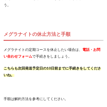
う。
メグラナイトの休止方法と手順
メグラナイトの定期コースを休止したい場合は、
電話・お問
い合わせフォーム
で手続きをしましょう。
こちらも次回発送予定日の10日前までに手続きをしてくださ
いね。
手順は解約方法を参考にしてください。