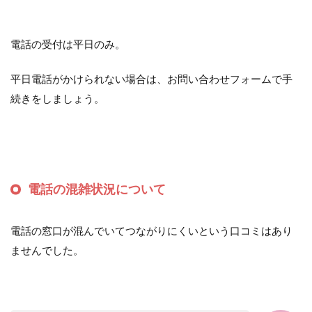
電話の受付は平日のみ。
平日電話がかけられない場合は、お問い合わせフォームで手
続きをしましょう。
電話の混雑状況について
電話の窓口が混んでいてつながりにくいという口コミはあり
ませんでした。