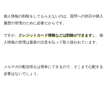
個人情報の削除をしてもらえないのは、質問への対応や購入
履歴の管理のために必要だからです。
ですが、
クレジットカード情報などは削除ができます
し、個
人情報の管理は最新の注意を払って取り扱われています。
メルマガの配信停止は簡単にできるので、そこまで心配する
必要はないでしょう。