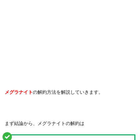
メグラナイト
の解約方法を解説していきます。
まず結論から、メグラナイトの解約は