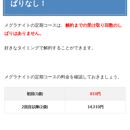
ばりなし！
メグラナイトの定期コースは、
解約までの受け取り回数のし
ばりはありません。
好きなタイミングで解約することができます。
メグラナイトの定期コースの料金を確認しておきましょう。
初回(1袋)
810円
2回目以降(2袋)
14,310円