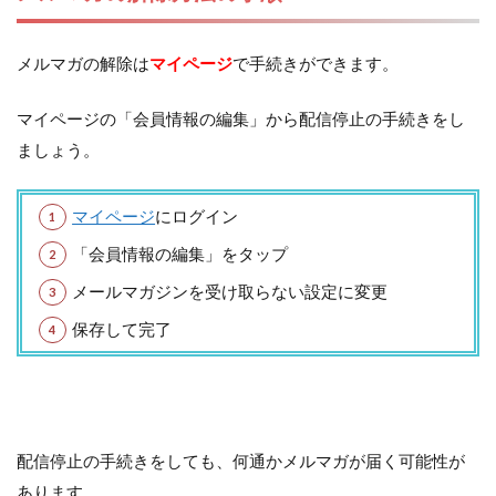
メルマガの解除は
マイページ
で手続きができます。
マイページの「会員情報の編集」から配信停止の手続きをし
ましょう。
マイページ
にログイン
「会員情報の編集」をタップ
メールマガジンを受け取らない設定に変更
保存して完了
配信停止の手続きをしても、何通かメルマガが届く可能性が
あります。