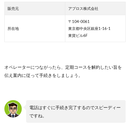
販売元
アプロス株式会社
〒104-0061
所在地
東京都中央区銀座1-16-1
東貨ビル6F
オペレーターにつながったら、定期コースを解約したい旨を
伝え案内に従って手続きをしましょう。
電話はすぐに手続き完了するのでスピーディー
ですね。