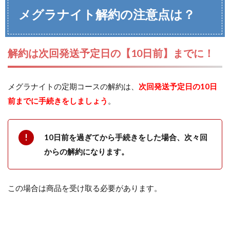
メグラナイト解約の注意点は？
解約は次回発送予定日の【10日前】までに！
メグラナイトの定期コースの解約は、
次回発送予定日の10日
前までに手続きをしましょう
。
10日前を過ぎてから手続きをした場合、次々回
からの解約になります。
この場合は商品を受け取る必要があります。