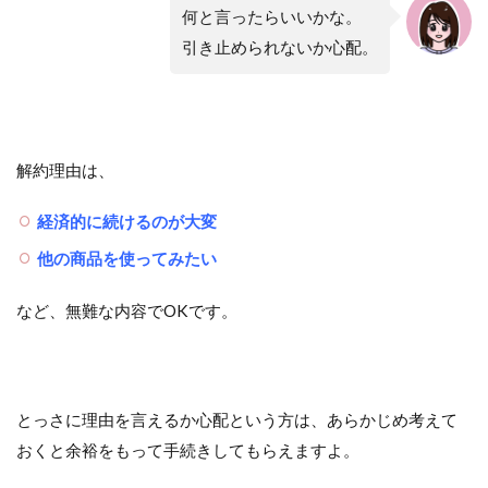
何と言ったらいいかな。
引き止められないか心配。
解約理由は、
経済的に続けるのが大変
他の商品を使ってみたい
など、無難な内容でOKです。
とっさに理由を言えるか心配という方は、あらかじめ考えて
おくと余裕をもって手続きしてもらえますよ。