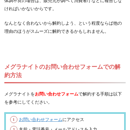
体調不良の場合は、販売元が調べて消費者庁などに報告しな
ければいかないからです。
なんとなく合わないから解約しよう、という程度ならば他の
理由のほうがスムーズに解約できるかもしれません。
メグラナイトのお問い合わせフォームでの解
約方法
メグラナイトを
お問い合わせフォーム
で解約する手順は以下
を参考にしてください。
お問い合わせフォーム
にアクセス
名前・電話番号・メールアドレスを入力