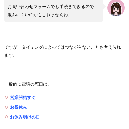
お問い合わせフォームでも手続きできるので、
混みにくいのかもしれませんね。
ですが、タイミングによってはつながらないことも考えられ
ます。
一般的に電話の窓口は、
営業開始すぐ
お昼休み
お休み明けの日