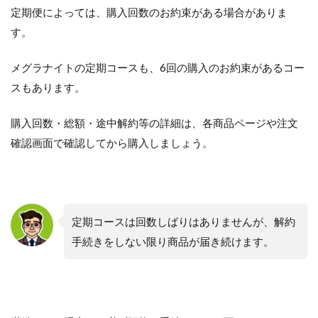
定期便によっては、購入回数のお約束がある場合がありま
す。
メグラナイトの定期コースも、6回の購入のお約束があるコー
スもあります。
購入回数・総額・途中解約等の詳細は、各商品ページや注文
確認画面で確認してから購入しましょう。
定期コースは回数しばりはありませんが、解約
手続きをしない限り商品が届き続けます。