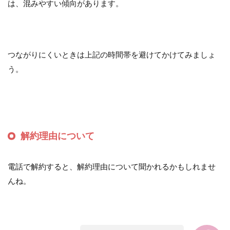
は、混みやすい傾向があります。
つながりにくいときは上記の時間帯を避けてかけてみましょ
う。
解約理由について
電話で解約すると、解約理由について聞かれるかもしれませ
んね。