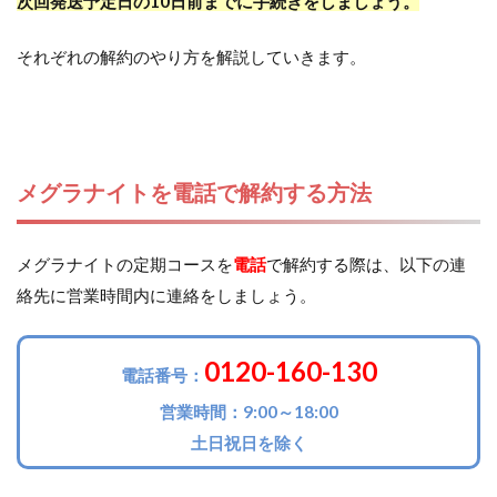
次回発送予定日の10日前までに手続きをしましょう。
それぞれの解約のやり方を解説していきます。
メグラナイトを電話で解約する方法
メグラナイトの定期コースを
電話
で解約する際は、以下の連
絡先に営業時間内に連絡をしましょう。
0120-160-130
電話番号：
営業時間：9:00～18:00
土日祝日を除く