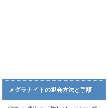
メグラナイトの退会方法と手順
メグラナイトの定期コースを解約しても、マイページは残っ