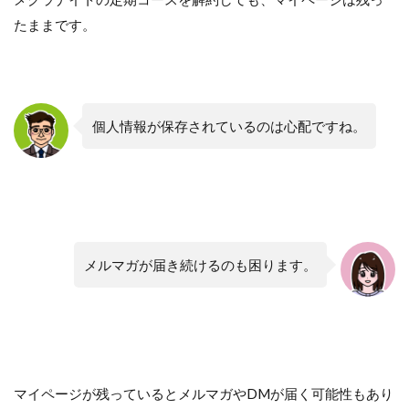
たままです。
個人情報が保存されているのは心配ですね。
メルマガが届き続けるのも困ります。
マイページが残っているとメルマガやDMが届く可能性もあり