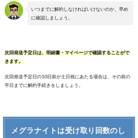
いつまでに解約しなければいけないのか、早め
に確認しましょう。
次回発送予定日は、明細書・マイページで確認することがで
きます。
次回発送予定日の10日前が土日祝にあたる場合は、その前の
平日までに解約手続きをしましょう。
メグラナイトは受け取り回数のし