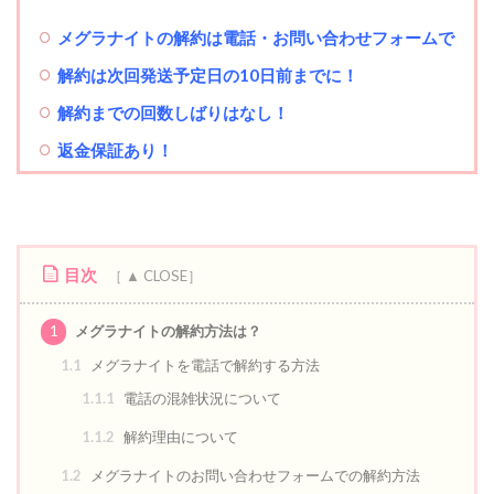
メグラナイトの解約は電話・お問い合わせフォームで
解約は次回発送予定日の10日前までに！
解約までの回数しばりはなし！
返金保証あり！
目次
1
メグラナイトの解約方法は？
1.1
メグラナイトを電話で解約する方法
1.1.1
電話の混雑状況について
1.1.2
解約理由について
1.2
メグラナイトのお問い合わせフォームでの解約方法