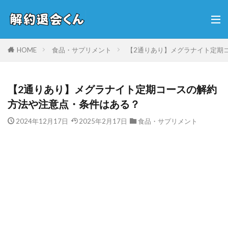
HOME
食品・サプリメント
【2通りあり】メグラナイト定期
【2通りあり】メグラナイト定期コースの解約
方法や注意点・条件はある？
2024年12月17日
2025年2月17日
食品・サプリメント