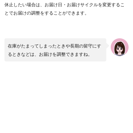
休止したい場合は、お届け日・お届けサイクルを変更するこ
とでお届けの調整をすることができます。
在庫がたまってしまったときや長期の留守にす
るときなどは、お届けを調整できますね。