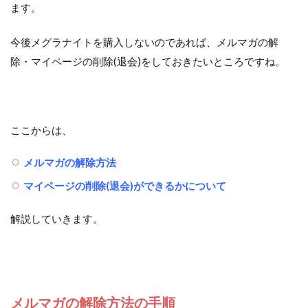
ます。
今後メグラナイトを購入しないのであれば、メルマガの解
除・マイページの削除(退会)をしておきたいところですね。
ここからは、
メルマガの解除方法
マイページの削除(退会)ができるかについて
解説していきます。
メルマガの解除方法の手順