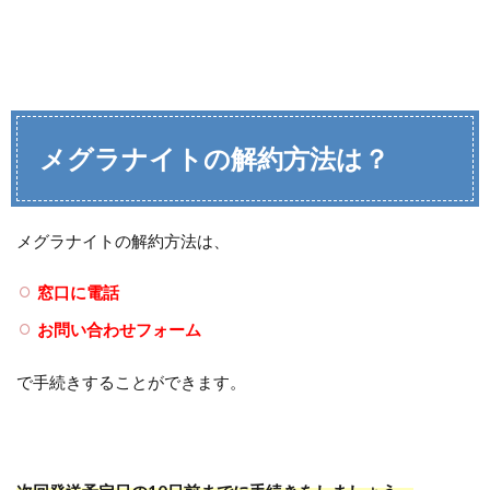
メグラナイトの解約方法は？
メグラナイトの解約方法は、
窓口に電話
お問い合わせフォーム
で手続きすることができます。