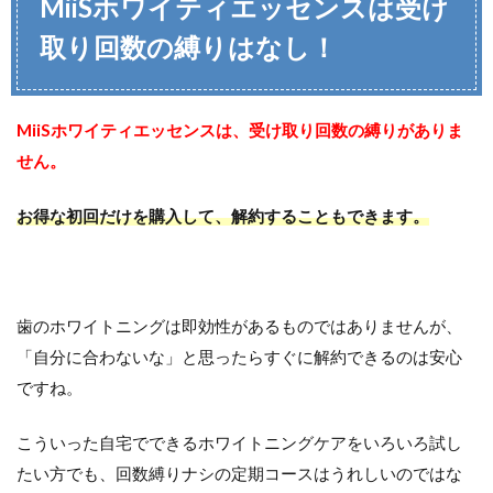
MiiSホワイティエッセンスは受け
取り回数の縛りはなし！
MiiSホワイティエッセンスは、受け取り回数の縛りがありま
せん。
お得な初回だけを購入して、解約することもできます。
歯のホワイトニングは即効性があるものではありませんが、
「自分に合わないな」と思ったらすぐに解約できるのは安心
ですね。
こういった自宅でできるホワイトニングケアをいろいろ試し
たい方でも、回数縛りナシの定期コースはうれしいのではな