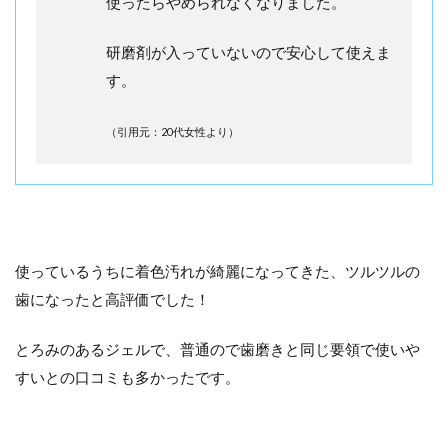
使ったらやめられなくなりました。
研磨剤が入っていないので安心して使えま
す。
（引用元：20代女性より）
使っているうちに着色汚れが綺麗になってきた、ツルツルの
歯になったと高評価でした！
とろみのあるジェルで、普通ので歯磨きと同じ要領で使いや
すいとの口コミも多かったです。