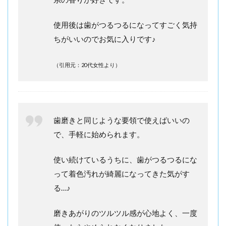
使用後は歯がつるつるになってすごく気持
ちがいいのでお気に入りです♪
（引用元：20代女性より）
歯磨きと同じような要領で使えばいいの
で、手軽に始められます。
使い続けているうちに、歯がつるつるにな
って着色汚れが綺麗になってきた気がす
る…♪
磨きあがりのツルツル感が心地よく、一度