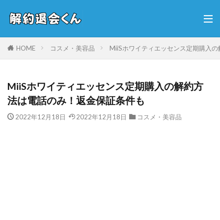
HOME
コスメ・美容品
MiiSホワイティエッセンス定期購入
MiiSホワイティエッセンス定期購入の解約方
法は電話のみ！返金保証条件も
2022年12月18日
2022年12月18日
コスメ・美容品