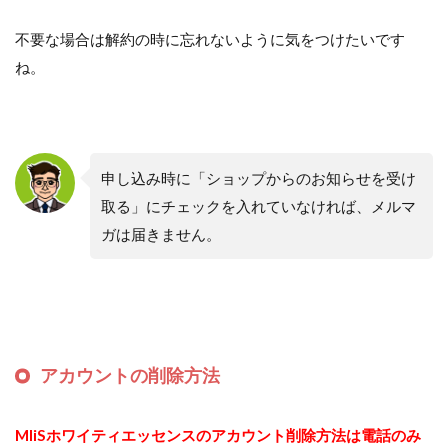
不要な場合は解約の時に忘れないように気をつけたいです
ね。
申し込み時に「ショップからのお知らせを受け
取る」にチェックを入れていなければ、メルマ
ガは届きません。
アカウントの削除方法
MIiSホワイティエッセンスのアカウント削除方法は電話のみ