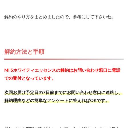
解約のやり方をまとめましたので、参考にして下さいね。
解約方法と手順
MiiSホワイティエッセンスの解約はお問い合わせ窓口に電話
での受付となっています。
次回お届け予定日の7日前までにお問い合わせ窓口に連絡し、
解約理由などの簡単なアンケートに答えればOKです。