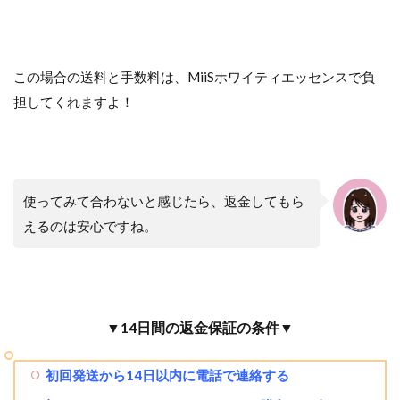
この場合の送料と手数料は、MiiSホワイティエッセンスで負
担してくれますよ！
使ってみて合わないと感じたら、返金してもら
えるのは安心ですね。
▼14日間の返金保証の条件▼
初回発送から14日以内に電話で連絡する