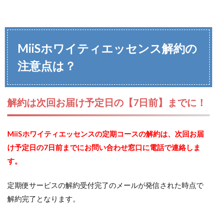
MiiSホワイティエッセンス
解約の
注意点は？
解約は次回お届け予定日の【7日前】までに！
MiiSホワイティエッセンスの定期コースの解約は、次回お届
け予定日の7日前までにお問い合わせ窓口に電話で連絡しま
す。
定期便サービスの解約受付完了のメールが発信された時点で
解約完了となります。