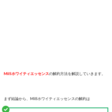
MiiSホワイティエッセンス
の解約方法を解説していきます。
まず結論から、MiiSホワイティエッセンスの解約は