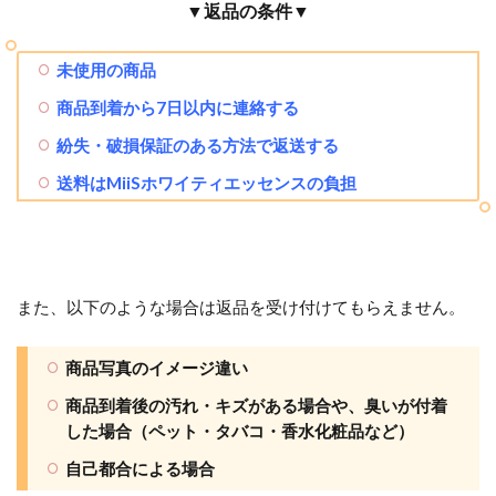
▼返品の条件▼
未使用の商品
商品到着から7日以内に連絡する
紛失・破損保証のある方法で返送する
送料はMiiSホワイティエッセンスの負担
また、以下のような場合は返品を受け付けてもらえません。
商品写真のイメージ違い
商品到着後の汚れ・キズがある場合や、臭いが付着
した場合（ペット・タバコ・香水化粧品など）
自己都合による場合