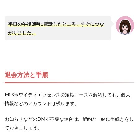
平日の午後2時に電話したところ、すぐにつな
がりました。
退会方法と手順
MiiSホワイティエッセンスの定期コースを解約しても、個人
情報などのアカウントは残ります。
お知らせなどのDMが不要な場合は、解約と一緒に手続きをし
ておきましょう。