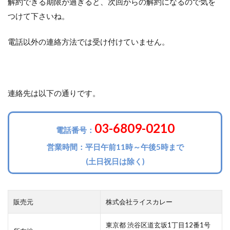
解約できる期限が過ぎると、次回からの解約になるので気を
つけて下さいね。
電話以外の連絡方法では受け付けていません。
連絡先は以下の通りです。
03-6809-0210
電話番号：
営業時間：平日午前11時～午後5時まで
(土日祝日は除く)
販売元
株式会社ライスカレー
東京都 渋谷区道玄坂1丁目12番1号