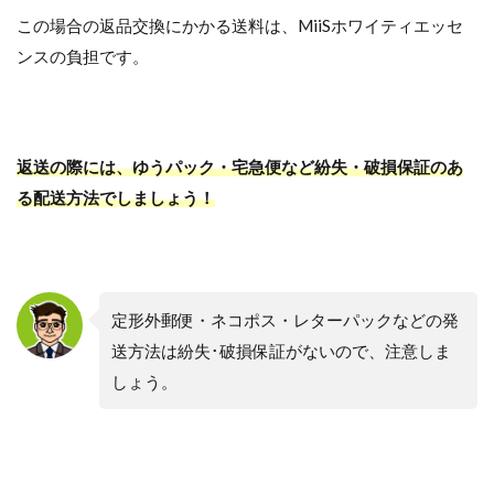
この場合の返品交換にかかる送料は、MiiSホワイティエッセ
ンスの負担です。
返送の際には、ゆうパック・宅急便など紛失・破損保証のあ
る配送方法でしましょう！
定形外郵便・ネコポス・レターパックなどの発
送方法は紛失･破損保証がないので、注意しま
しょう。