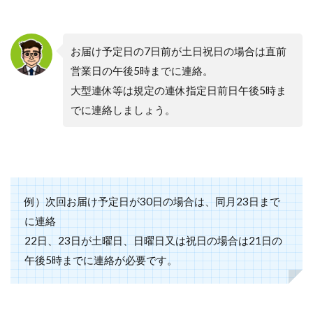
お届け予定日の7日前が土日祝日の場合は直前
営業日の午後5時までに連絡。
大型連休等は規定の連休指定日前日午後5時ま
でに連絡しましょう。
例）次回お届け予定日が30日の場合は、同月23日まで
に連絡
22日、23日が土曜日、日曜日又は祝日の場合は21日の
午後5時までに連絡が必要です。