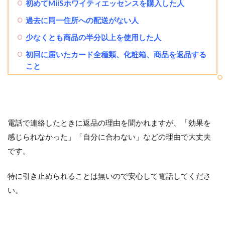
初めてMiiSホワイティエッセンスを購入した人
過去に同一住所への配送がない人
少なくとも商品の半分以上を使用した人
初回に届いたカード全種類、化粧箱、商品を返品する
こと
電話で連絡したときに返品の理由を聞かれますが、「効果を
感じられなかった」「自分に合わない」などの理由で大丈夫
です。
特に引き止められることは無いので安心して電話してくださ
い。