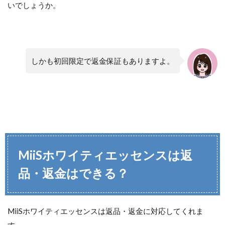
いでしょうか。
しかも初回限定で返金保証もありますよ。
MiiSホワイティエッセンス
は返
品・返金はできる？
MiiSホワイティエッセンスは返品・返金に対応してくれま
す。