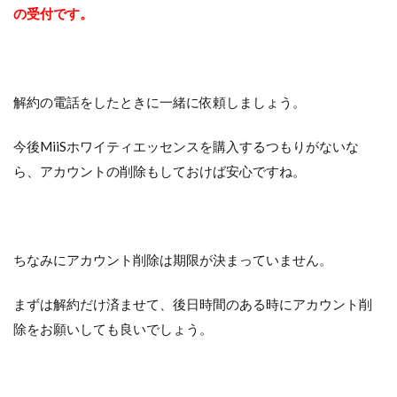
の受付です。
解約の電話をしたときに一緒に依頼しましょう。
今後MiiSホワイティエッセンスを購入するつもりがないな
ら、アカウントの削除もしておけば安心ですね。
ちなみにアカウント削除は期限が決まっていません。
まずは解約だけ済ませて、後日時間のある時にアカウント削
除をお願いしても良いでしょう。