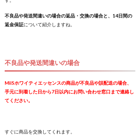
不良品や発送間違いの場合の返品・交換の場合と、14日間の
返金保証
について紹介しますね。
不良品や発送間違いの場合
MiiSホワイティエッセンスの商品が不良品や誤配送の場合、
手元に到着した日から7日以内にお問い合わせ窓口まで連絡し
てください。
すぐに商品を交換してくれます。