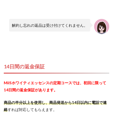
解約し忘れの返品は受け付けてくれません。
14日間の返金保証
MiiSホワイティエッセンスの定期コースでは、初回に限って
14日間の返金保証があります。
商品の半分以上を使用し、商品発送から14日以内に電話で連
絡
すれば対応してもらえます。