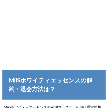
MiiSホワイティエッセンス
の解
約・退会方法は？
MiiSホワイティエッセンスの定期コースは、初回は通常価格