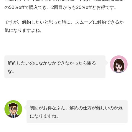
の50％offで購入でき、2回目からも20％offとお得です。
ですが、解約したいと思った時に、スムーズに解約できるか
気になりますよね。
解約したいのになかなかできなかったら困る
な。
初回がお得なぶん、解約の仕方が難しいのか気
になりますね。