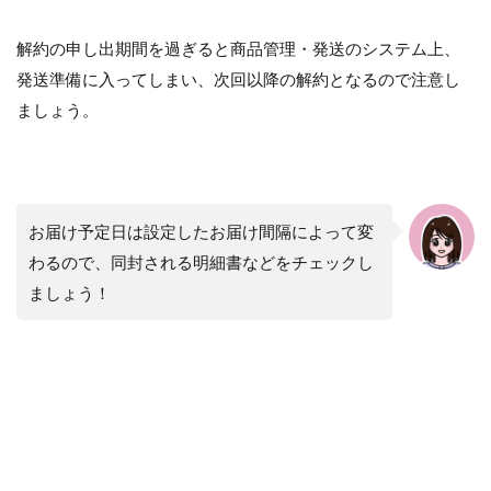
解約の申し出期間を過ぎると商品管理・発送のシステム上、
発送準備に入ってしまい、次回以降の解約となるので注意し
ましょう。
お届け予定日は設定したお届け間隔によって変
わるので、同封される明細書などをチェックし
ましょう！