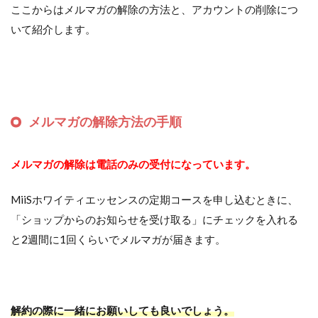
ここからはメルマガの解除の方法と、アカウントの削除につ
いて紹介します。
メルマガの解除方法の手順
メルマガの解除は電話のみの受付になっています。
MiiSホワイティエッセンスの定期コースを申し込むときに、
「ショップからのお知らせを受け取る」にチェックを入れる
と2週間に1回くらいでメルマガが届きます。
解約の際に一緒にお願いしても良いでしょう。