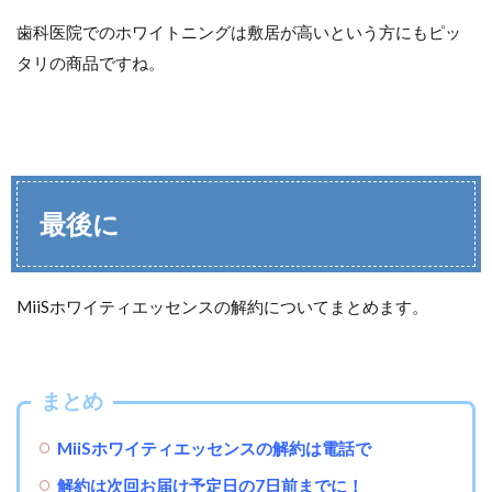
歯科医院でのホワイトニングは敷居が高いという方にもピッ
タリの商品ですね。
最後に
MiiSホワイティエッセンスの解約についてまとめます。
まとめ
MiiSホワイティエッセンスの解約は電話で
解約は次回お届け予定日の7日前までに！