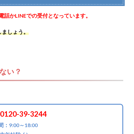
話かLINEでの受付となっています。
しましょう。
ない？
0120-39-3244
：9:00～18:00