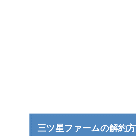
三ツ星ファームの解約方