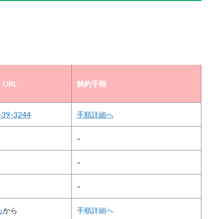
URL
解約手順
-39-3244
手順詳細へ
–
–
–
ら
から
手順詳細へ