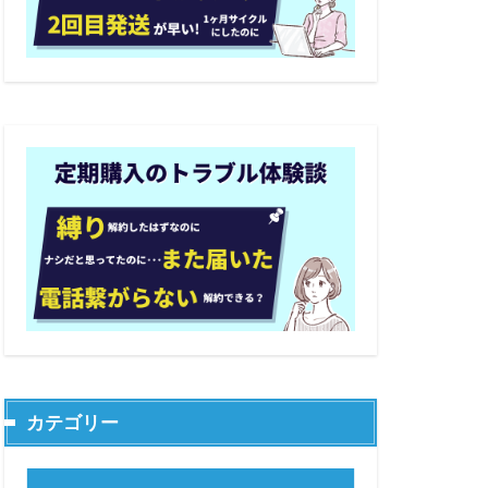
カテゴリー