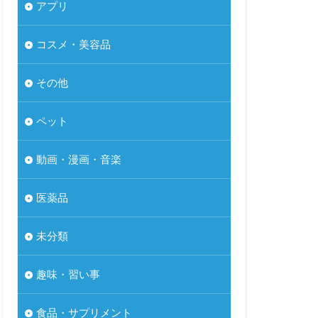
アプリ
コスメ・美容品
その他
ペット
動画・漫画・音楽
医薬品
未分類
趣味・習い事
食品・サプリメント