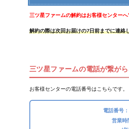
三ツ星ファームの解約はお客様センターへ電
解約の際は次回お届けの7日前までに連絡
三ツ星ファームの電話が繋がら
お客様センターの電話番号はこちらです。
電話番号：
営業時間