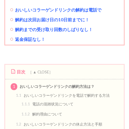
おいしいコラーゲンドリンクの解約は電話で
解約は次回お届け日の10日前までに！
解約までの受け取り回数のしばりなし！
返金保証なし！
目次
1
おいしいコラーゲンドリンクの解約方法は？
1.1
おいしいコラーゲンドリンクを電話で解約する方法
1.1.1
電話の混雑状況について
1.1.2
解約理由について
1.2
おいしいコラーゲンドリンクの休止方法と手順