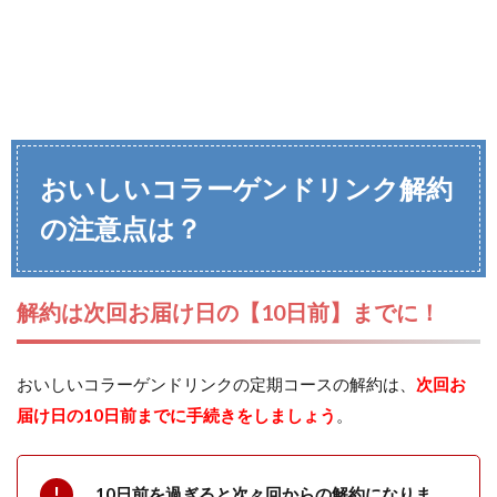
おいしいコラーゲンドリンク解約
の注意点は？
解約は次回お届け日の【10日前】までに！
おいしいコラーゲンドリンクの定期コースの解約は、
次回お
届け日の10日前までに手続きをしましょう
。
10日前を過ぎると次々回からの解約になりま