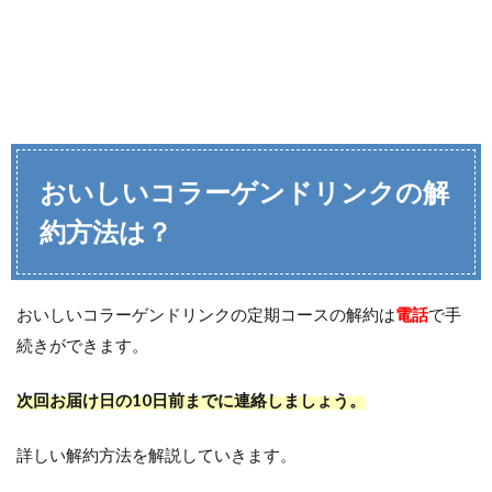
おいしいコラーゲンドリンクの解
約方法は？
おいしいコラーゲンドリンクの定期コースの解約は
電話
で手
続きができます。
次回お届け日の10日前までに連絡しましょう。
詳しい解約方法を解説していきます。