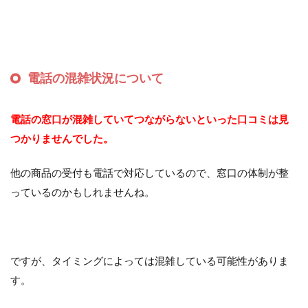
電話の混雑状況について
電話の窓口が混雑していてつながらないといった口コミは見
つかりませんでした。
他の商品の受付も電話で対応しているので、窓口の体制が整
っているのかもしれませんね。
ですが、タイミングによっては混雑している可能性がありま
す。