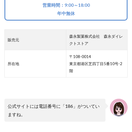
営業時間：9:00～18:00
年中無休
森永製菓株式会社 森永ダイレ
販売元
クトストア
〒108-0014
所在地
東京都港区芝四丁目5番10号-2
階
公式サイトには電話番号に「186」がついてい
ますね。