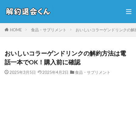
HOME
食品・サプリメント
おいしいコラーゲンドリンクの解
おいしいコラーゲンドリンクの解約方法は電
話一本でOK！購入前に確認
2025年3月5日
2025年4月2日
食品・サプリメント