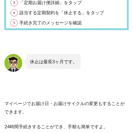
「定期お届け便詳細」をタップ
該当する定期契約を「休止する」をタップ
手続き完了のメッセージを確認
休止は最長3ヶ月です。
マイページでお届け日・お届けサイクルの変更もすることが
できます。
24時間手続きすることができ、手順も簡単ですよ。