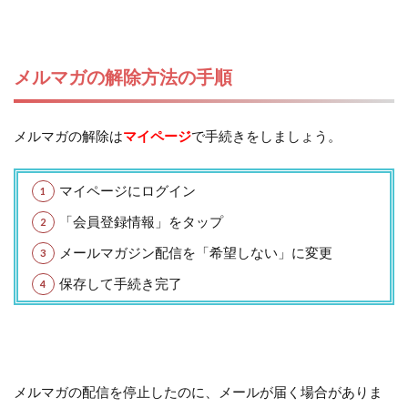
メルマガの解除方法の手順
メルマガの解除は
マイページ
で手続きをしましょう。
マイページにログイン
「会員登録情報」をタップ
メールマガジン配信を「希望しない」に変更
保存して手続き完了
メルマガの配信を停止したのに、メールが届く場合がありま