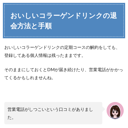
おいしいコラーゲンドリンクの退
会方法と手順
おいしいコラーゲンドリンクの定期コースの解約をしても、
登録してある個人情報は残ったままです。
そのままにしておくとDMが届き続けたり、営業電話がかかっ
てくるかもしれませんね。
営業電話がしつこいという口コミがありまし
た。