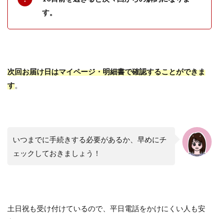
す。
次回お届け日はマイページ・明細書で確認することができま
す
。
いつまでに手続きする必要があるか、早めにチ
ェックしておきましょう！
土日祝も受け付けているので、平日電話をかけにくい人も安