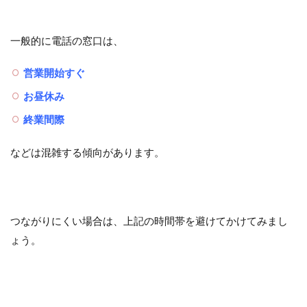
一般的に電話の窓口は、
営業開始すぐ
お昼休み
終業間際
などは混雑する傾向があります。
つながりにくい場合は、上記の時間帯を避けてかけてみまし
ょう。