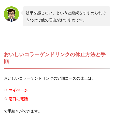
効果を感じない、というと継続をすすめられそ
うなので他の理由がおすすめです。
おいしいコラーゲンドリンクの休止方法と手
順
おいしいコラーゲンドリンクの定期コースの休止は、
マイページ
窓口に電話
で手続きができます。