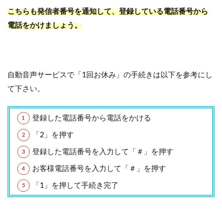
こちらも発信者番号を通知して、登録している電話番号から
電話をかけましょう。
自動音声サービスで「1回お休み」の手続きは以下を参考にし
て下さい。
登録した電話番号から電話をかける
「2」を押す
登録した電話番号を入力して「＃」を押す
お客様電話番号を入力して「＃」を押す
「1」を押して手続き完了