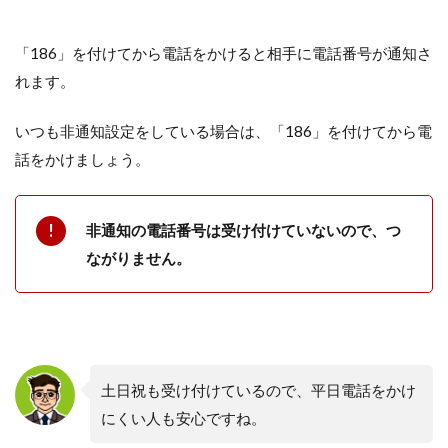
「186」を付けてから電話をかけると相手に電話番号が通知さ
れます。
いつも非通知設定をしている場合は、「186」を付けてから電
話をかけましょう。
非通知の電話番号は受け付けていないので、つ
ながりません。
土日祝も受け付けているので、平日電話をかけ
にくい人も安心ですね。