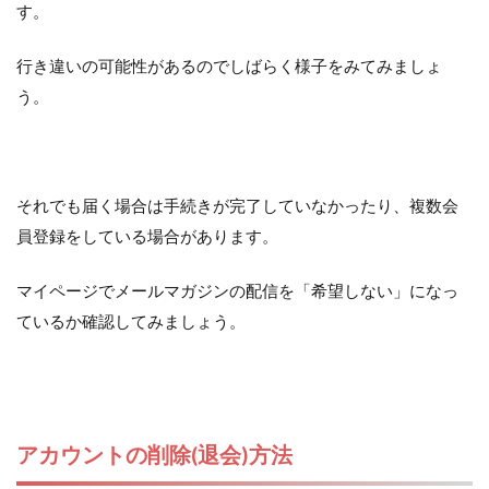
す。
行き違いの可能性があるのでしばらく様子をみてみましょ
う。
それでも届く場合は手続きが完了していなかったり、複数会
員登録をしている場合があります。
マイページでメールマガジンの配信を「希望しない」になっ
ているか確認してみましょう。
アカウントの削除(退会)方法