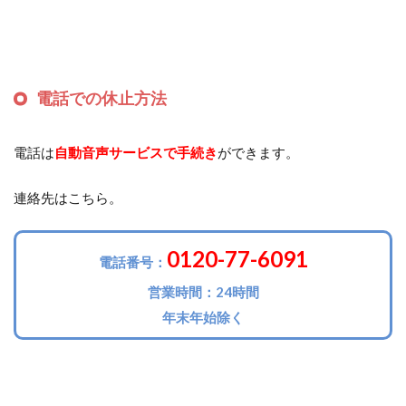
電話での休止方法
電話は
自動音声サービスで手続き
ができます。
連絡先はこちら。
0120-77-6091
電話番号：
営業時間：24時間
年末年始除く