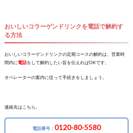
おいしいコラーゲンドリンクを電話で解約す
る方法
おいしいコラーゲンドリンクの定期コースの解約は、営業時
間内に
電話
をして解約したい旨を伝えればOKです。
オペレーターの案内に従って手続きをしましょう。
連絡先はこちら。
0120-80-5580
電話番号：