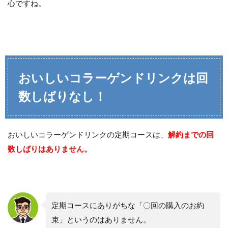
心ですね。
おいしいコラーゲンドリンクは回
数しばりなし！
おいしいコラーゲンドリンクの定期コースは、
解約までの回
数しばりはありません。
定期コースにありがちな「〇回の購入のお約
束」というのはありません。