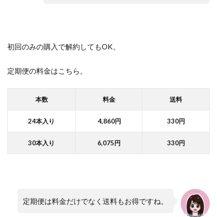
初回のみの購入で解約してもOK。
定期便の料金はこちら。
本数
料金
送料
24本入り
4,860円
330円
30本入り
6,075円
330円
定期便は料金だけでなく送料もお得ですね。