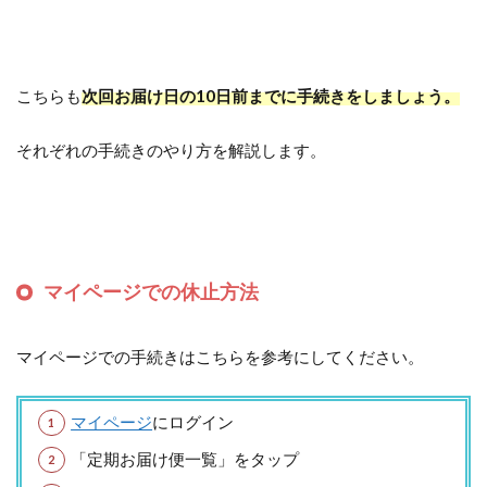
こちらも
次回お届け日の10日前までに手続きをしましょう。
それぞれの手続きのやり方を解説します。
マイページでの休止方法
マイページでの手続きはこちらを参考にしてください。
マイページ
にログイン
「定期お届け便一覧」をタップ