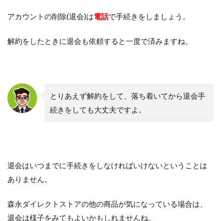
アカウントの削除(退会)は
電話
で手続きをしましょう。
解約をしたときに退会も依頼すると一度で済みますね。
とりあえず解約をして、落ち着いてから退会手
続きをしても大丈夫ですよ。
退会はいつまでに手続きをしなければいけないということは
ありません。
森永ダイレクトストアの他の商品が気になっている場合は、
退会は様子をみてもよいかもしれませんね。