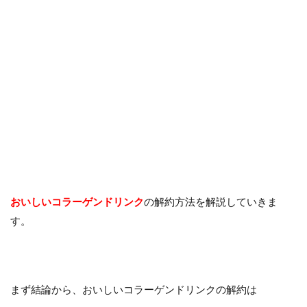
おいしいコラーゲンドリンク
の解約方法を解説していきま
す。
まず結論から、おいしいコラーゲンドリンクの解約は