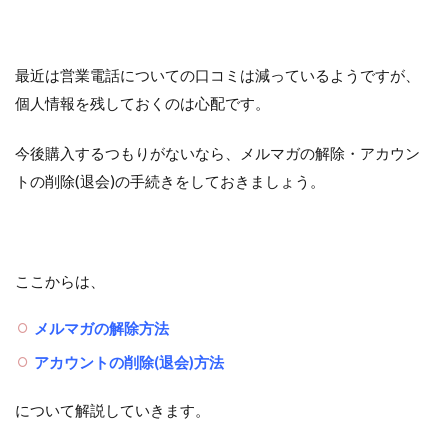
最近は営業電話についての口コミは減っているようですが、
個人情報を残しておくのは心配です。
今後購入するつもりがないなら、メルマガの解除・アカウン
トの削除(退会)の手続きをしておきましょう。
ここからは、
メルマガの解除方法
アカウントの削除(退会)方法
について解説していきます。