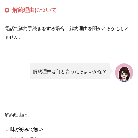
解約理由について
電話で解約手続きをする場合、解約理由を聞かれるかもしれ
ません。
解約理由は何と言ったらよいかな？
解約理由は、
味が好みで無い