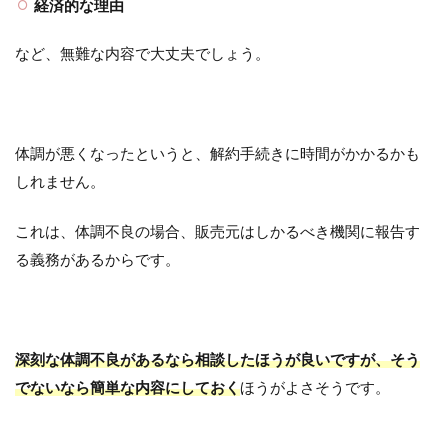
経済的な理由
など、無難な内容で大丈夫でしょう。
体調が悪くなったというと、解約手続きに時間がかかるかも
しれません。
これは、体調不良の場合、販売元はしかるべき機関に報告す
る義務があるからです。
深刻な体調不良があるなら相談したほうが良いですが、そう
でないなら簡単な内容にしておく
ほうがよさそうです。