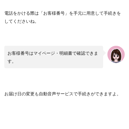
電話をかける際は「お客様番号」を手元に用意して手続きを
してくださいね。
お客様番号はマイページ・明細書で確認できま
す。
お届け日の変更も自動音声サービスで手続きができますよ。