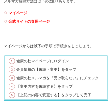
メルマガ解除方法は以下の2通りあります。
マイページ
公式サイトの専用ページ
マイページからは以下の手順で手続きをしましょう。
健康の杜マイページにログイン
会員情報の【確認・変更】をタップ
健康の杜メルマガを「受け取らない」にチェック
【変更内容を確認する】をタップ
【上記の内容で変更する】をタップして完了