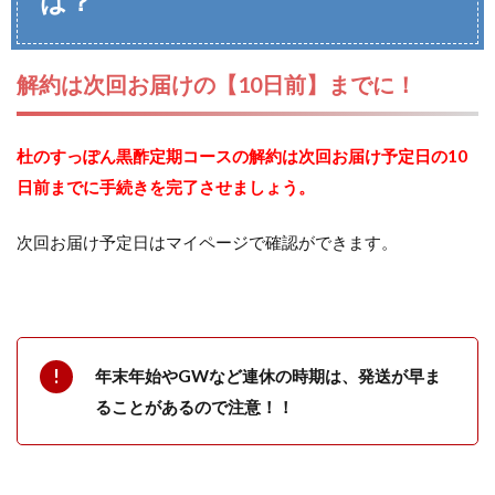
は？
解約は次回お届けの【10日前】までに！
杜のすっぽん黒酢定期コースの解約は次回お届け予定日の10
日前までに手続きを完了させましょう。
次回お届け予定日はマイページで確認ができます。
年末年始やGWなど連休の時期は、発送が早ま
ることがあるので注意！！