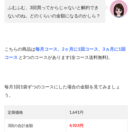
ふむふむ、3回買ってからじゃないと解約でき
ないのね。どのくらいの金額になるのかしら？
こちらの商品は
毎月コース、2ヶ月に1回コース、3ヵ月に1回
コース
と3つのコースがあります(全コース送料無料)。
毎月1回1袋ずつのコースにした場合の金額を見てみましょ
う。
定期価格
1,641円
3回の合計金額
4,923円