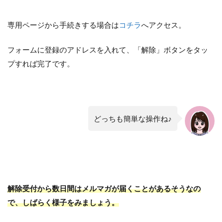
専用ページから手続きする場合は
コチラ
へアクセス。
フォームに登録のアドレスを入れて、「解除」ボタンをタッ
プすれば完了です。
どっちも簡単な操作ね♪
解除受付から数日間はメルマガが届くことがあるそうなの
で、しばらく様子をみましょう。