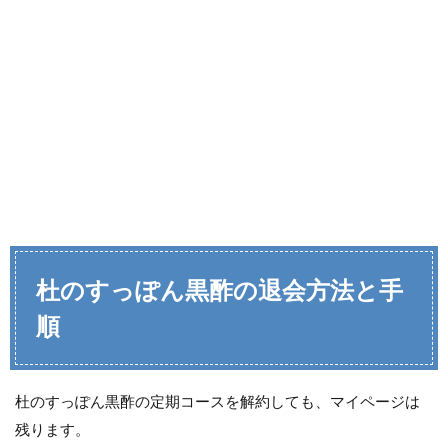
杜のすっぽん黒酢の退会方法と手
順
杜のすっぽん黒酢の定期コースを解約しても、マイページは
残ります。