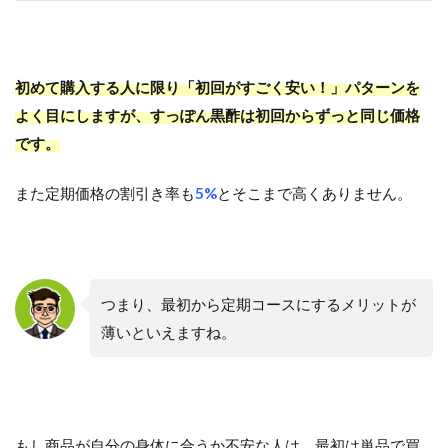
初めて購入する人に限り「初回がすごく安い！」パターンを
よく目にしますが、すっぽん黒酢は初回からずっと同じ価格
です。
また定期価格の割引き率も
5%
とそこまで高くありません。
つまり、最初から定期コースにするメリットが
薄いといえますね。
もし商品が自分の身体に合うか不安な人は、最初は単品で買