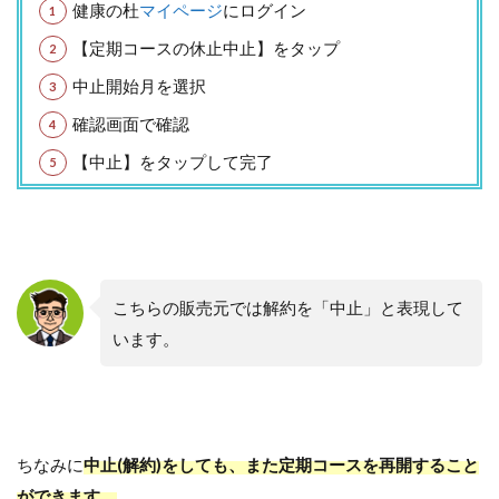
健康の杜
マイページ
にログイン
【定期コースの休止中止】をタップ
中止開始月を選択
確認画面で確認
【中止】をタップして完了
こちらの販売元では解約を「中止」と表現して
います。
ちなみに
中止(解約)をしても、また定期コースを再開すること
ができます。