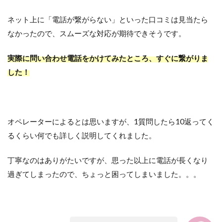
ネット上に「電話が繋がらない」といった口コミは見当たら
なかったので、スムーズな対応が期待できそうです。
実際に問い合わせ電話をかけてみたところ、すぐに繋がりま
した！
オペレーターによるとは思いますが、1質問したら10返ってく
るくらい何でも詳しく説明してくれました。
丁寧なのはありがたいですが、思った以上に電話が長くなり
過ぎてしまったので、ちょっと困ってしまいました。。。