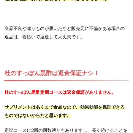
商品不良や違うものが届いたなど販売元に不備がある場合の
返品は、着払いで返送して大丈夫です。
杜のすっぽん黒酢は返金保証ナシ！
杜のすっぽん黒酢定期コースは返金保証がありません。
サプリメントはあくまで食品なので、効果効能を保証できる
ものではないからだと思います。
定期コースに3回の回数縛りもありますし、長く続けることを