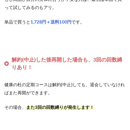
って試してみるのもアリ。
単品で買うと
1,728円＋送料100円
です。
解約(中止)した後再開した場合も、3回の回数縛
りあり！
健康の杜の定期コースは解約(中止)しても、退会していなけれ
ばまた再開ができます。
その場合、
また3回の回数縛りが発生します！