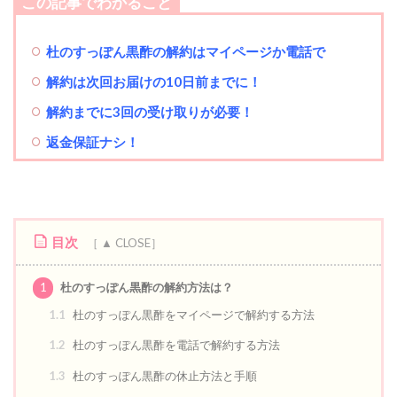
この記事でわかること
杜のすっぽん黒酢の解約はマイページか電話で
解約は次回お届けの10日前までに！
解約までに3回の受け取りが必要！
返金保証ナシ！
目次
1
杜のすっぽん黒酢の解約方法は？
1.1
杜のすっぽん黒酢をマイページで解約する方法
1.2
杜のすっぽん黒酢を電話で解約する方法
1.3
杜のすっぽん黒酢の休止方法と手順