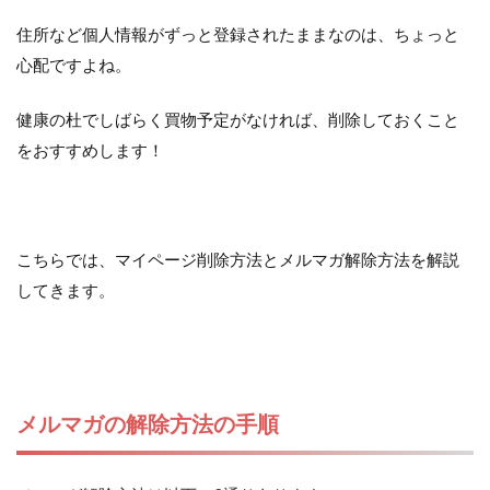
住所など個人情報がずっと登録されたままなのは、ちょっと
心配ですよね。
健康の杜でしばらく買物予定がなければ、削除しておくこと
をおすすめします！
こちらでは、マイページ削除方法とメルマガ解除方法を解説
してきます。
メルマガの解除方法の手順