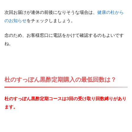
次回お届けが連休の前後になりそうな場合は、
健康の杜から
のお知らせ
をチェックしましょう。
念のため、お客様窓口に電話をかけて確認するのもよいです
ね。
杜のすっぽん黒酢定期購入の最低回数は？
杜のすっぽん黒酢定期コースは3回の受け取り回数縛りがあり
ます。