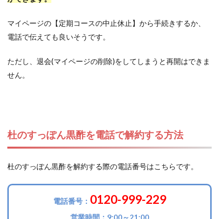
マイページの【定期コースの中止休止】から手続きするか、
電話で伝えても良いそうです。
ただし、退会(マイページの削除)をしてしまうと再開はできま
せん。
杜のすっぽん黒酢を電話で解約する方法
杜のすっぽん黒酢を解約する際の電話番号はこちらです。
0120-999-229
電話番号：
営業時間：9:00～21:00