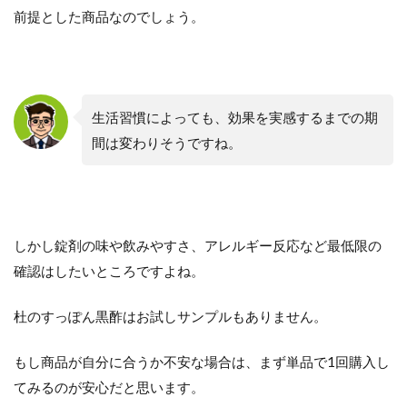
前提とした商品なのでしょう。
生活習慣によっても、効果を実感するまでの期
間は変わりそうですね。
しかし錠剤の味や飲みやすさ、アレルギー反応など最低限の
確認はしたいところですよね。
杜のすっぽん黒酢はお試しサンプルもありません。
もし商品が自分に合うか不安な場合は、まず単品で1回購入し
てみるのが安心だと思います。