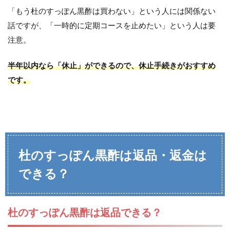
「もう杜のすっぽん黒酢は買わない」という人には関係ない
話ですが、「一時的に定期コースを止めたい」という人は要
注意。
半年以内なら「休止」ができるので、休止手続きがおすすめ
です。
杜のすっぽん黒酢は返品・返金は
できる？
杜のすっぽん黒酢は返品できる？