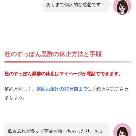
あくまで個人的な感想です！
杜のすっぽん黒酢の休止方法と手順
杜のすっぽん黒酢の休止はマイページか電話でできます。
解約と同じく、
次回お届けの10日前まで
に手続きを完了させ
ましょう。
飲み忘れが多くて商品が余っちゃったり、ちょ