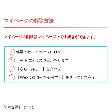
マイページの削除方法
マイページの削除はマイページ上で手続きができます。
健康の杜マイページにログイン
一番下に退会の項目があります
【さらに詳しく】をタップ
【Web会員情報を削除する】をタップして完了
簡単な操作ですね。