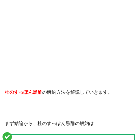
杜のすっぽん黒酢
の解約方法を解説していきます。
まず結論から、杜のすっぽん黒酢の解約は