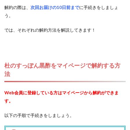
解約の際は、
次回お届けの10日前まで
に手続きをしましょ
う。
では、それぞれの解約方法を解説してきます！
杜のすっぽん黒酢をマイページで解約する方
法
Web会員に登録している方はマイページから解約ができま
す。
以下の手順で手続きをしましょう。