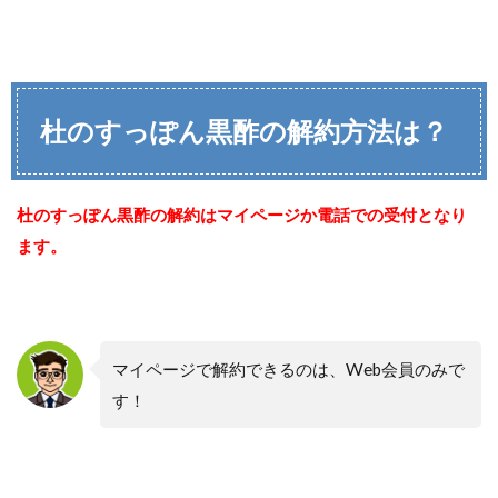
杜のすっぽん黒酢の解約方法は？
杜のすっぽん黒酢の解約はマイページか電話での受付となり
ます。
マイページで解約できるのは、Web会員のみで
す！