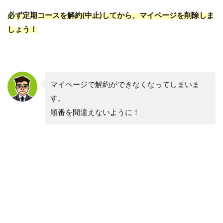
必ず定期コースを解約(中止)してから、マイページを削除しま
しょう！
マイページで解約ができなくなってしまいま
す。
順番を間違えないように！