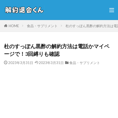
HOME
食品・サプリメント
杜のすっぽん黒酢の解約方法は電
杜のすっぽん黒酢の解約方法は電話かマイペ
ージで！3回縛りも確認
2023年3月31日
2023年3月31日
食品・サプリメント