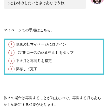
っとお休みしたいときはありそうね。
マイページでの手順はこちら。
健康の杜マイページにログイン
【定期コースの休止中止】をタップ
中止月と再開月を指定
保存して完了
休止の場合は再開することが前提なので、再開する月もあら
かじめ設定する必要があります。