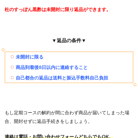
杜のすっぽん黒酢は未開封に限り返品ができます。
▼返品の条件▼
未開封に限る
商品到着後8日以内に連絡すること
自己都合の返品は送料と振込手数料自己負担
もし定期コースの解約が間に合わず商品が届いてしまった場
合、開封せずに返品手続きをしましょう。
連絡は電話・お問い合わせフォームどちらでもOK。