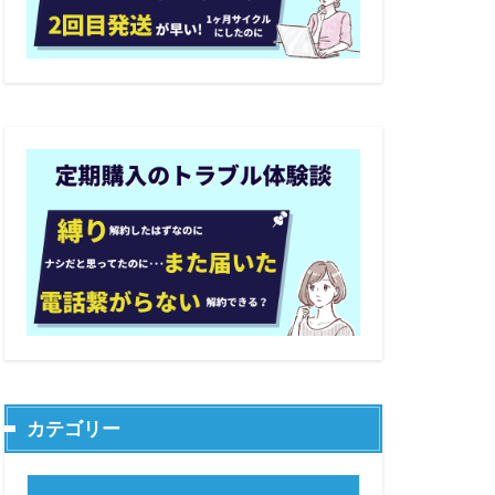
カテゴリー