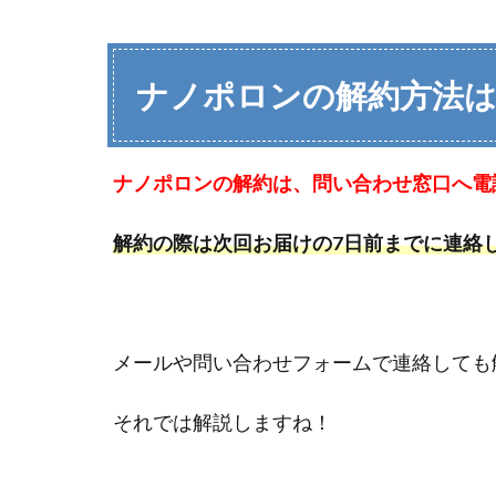
ナノポロンの解約方法
ナノポロンの解約は、問い合わせ窓口へ電
解約の際は次回お届けの7日前までに連絡
メールや問い合わせフォームで連絡しても
それでは解説しますね！