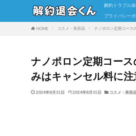
解約トラブル体
プライバシーポ
コスメ・美容品
ナノポロン定期コース
HOME
ナノポロン定期コース
みはキャンセル料に注
2024年8月15日
2024年8月15日
コスメ・美容