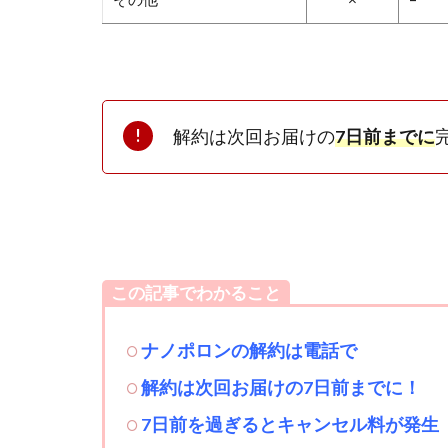
解約は次回お届けの
7日前までに
この記事でわかること
ナノポロンの解約は電話で
解約は次回お届けの7日前までに！
7日前を過ぎるとキャンセル料が発生