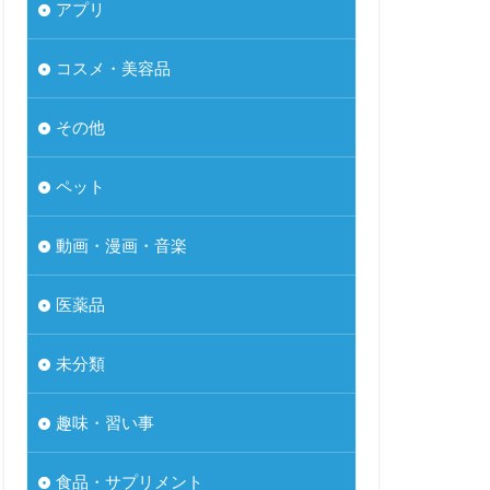
アプリ
コスメ・美容品
その他
ペット
動画・漫画・音楽
医薬品
未分類
趣味・習い事
食品・サプリメント