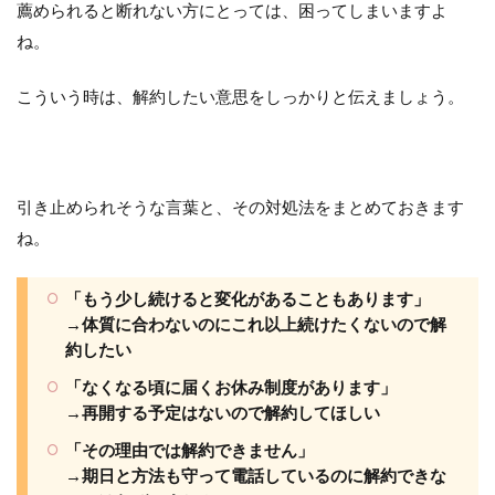
薦められると断れない方にとっては、困ってしまいますよ
ね。
こういう時は、解約したい意思をしっかりと伝えましょう。
引き止められそうな言葉と、その対処法をまとめておきます
ね。
「もう少し続けると変化があることもあります」
→体質に合わないのにこれ以上続けたくないので解
約したい
「なくなる頃に届くお休み制度があります」
→再開する予定はないので解約してほしい
「その理由では解約できません」
→期日と方法も守って電話しているのに解約できな