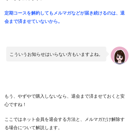
定期コースを解約してもメルマガなどが届き続けるのは、退
会まで済ませていないから。
こういうお知らせはいらない方もいますよね。
もう、やずやで購入しないなら、退会まで済ませておくと安
心ですね！
ここではネット会員を退会する方法と、メルマガだけ解除す
る場合について解説します。