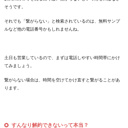
そうです。
それでも「繋がらない」と検索されているのは、無料サンプ
ルなど他の電話番号かもしれませんね。
土日も営業しているので、まずは電話しやすい時間帯にかけ
てみましょう。
繋がらない場合は、時間を空けてかけ直すと繋がることがあ
ります。
すんなり解約できないって本当？