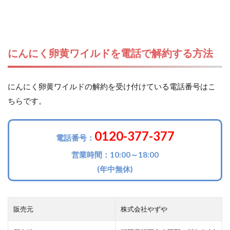
にんにく卵黄ワイルドを電話で解約する方法
にんにく卵黄ワイルドの解約を受け付けている電話番号はこ
ちらです。
0120-377-377
電話番号：
営業時間：10:00～18:00
(年中無休)
販売元
株式会社やずや