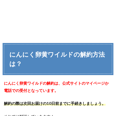
にんにく卵黄ワイルドの解約方法
は？
にんにく卵黄ワイルドの解約は、公式サイトのマイページか
電話での受付となっています。
解約の際は次回お届けの10日前までに手続きしましょう。