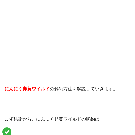
にんにく卵黄ワイルド
の解約方法を解説していきます。
まず結論から、にんにく卵黄ワイルドの解約は