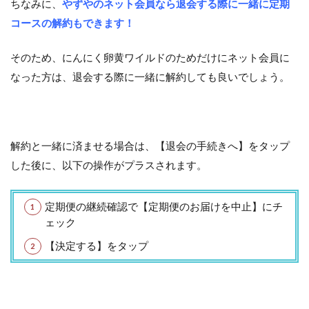
ちなみに、
やずやのネット会員なら退会する際に一緒に定期
コースの解約もできます！
そのため、にんにく卵黄ワイルドのためだけにネット会員に
なった方は、退会する際に一緒に解約しても良いでしょう。
解約と一緒に済ませる場合は、【退会の手続きへ】をタップ
した後に、以下の操作がプラスされます。
定期便の継続確認で【定期便のお届けを中止】にチ
ェック
【決定する】をタップ