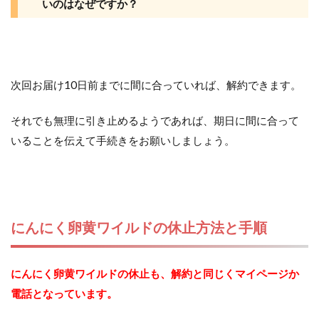
いのはなぜですか？
次回お届け10日前までに間に合っていれば、解約できます。
それでも無理に引き止めるようであれば、期日に間に合って
いることを伝えて手続きをお願いしましょう。
にんにく卵黄ワイルドの休止方法と手順
にんにく卵黄ワイルドの休止も、解約と同じくマイページか
電話となっています。