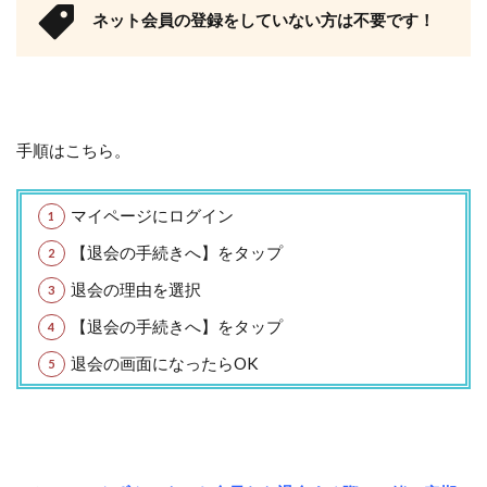
ネット会員の登録をしていない方は不要です！
手順はこちら。
マイページにログイン
【退会の手続きへ】をタップ
退会の理由を選択
【退会の手続きへ】をタップ
退会の画面になったらOK