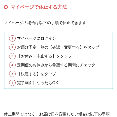
マイページで休止する方法
マイページの場合は以下の手順で休止できます。
マイページにログイン
お届け予定一覧の【確認・変更する】をタップ
【お休み・中止する】をタップ
定期便のお休みから希望する期間にチェック
【決定する】をタップ
完了画面になったらOK
休止期間ではなく、お届け日を変更したい場合は以下の手順