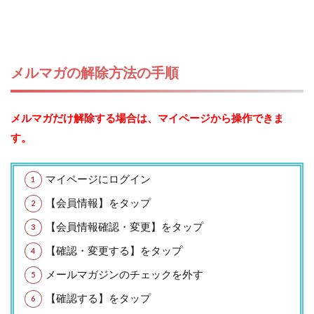
メルマガの解除方法の手順
メルマガだけ解除する場合は、マイページから操作できま
す。
マイページにログイン
【会員情報】をタップ
【会員情報確認・変更】をタップ
【確認・変更する】をタップ
メールマガジンのチェックを外す
【確認する】をタップ