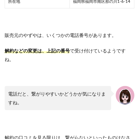
所在地
福岡県福岡市南区那の川1-6-14
販売元のやずやは、いくつかの電話番号があります。
解約などの変更は、上記の番号
で受け付けているようです
ね。
電話だと、繋がりやすいかどうかが気になりま
すね。
解約の口コミを見る限りは、繋がらないといったものはなさ