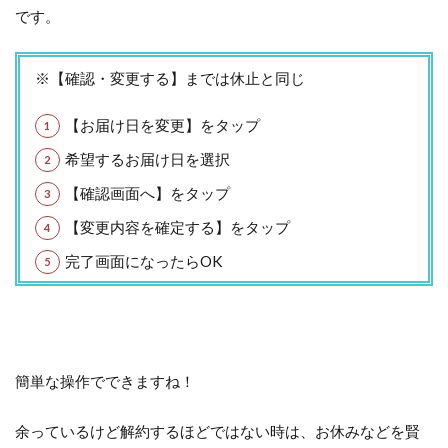
です。
※【確認・変更する】までは休止と同じ
【お届け日を変更】をタップ
希望するお届け日を選択
【確認画面へ】をタップ
【変更内容を確定する】をタップ
完了画面になったらOK
簡単な操作でできますね！
余っているけど解約するほどではない時は、お休みなどを賢