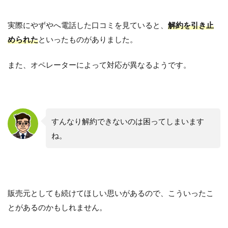
実際にやずやへ電話した口コミを見ていると、
解約を引き止
められた
といったものがありました。
また、オペレーターによって対応が異なるようです。
すんなり解約できないのは困ってしまいます
ね。
販売元としても続けてほしい思いがあるので、こういったこ
とがあるのかもしれません。