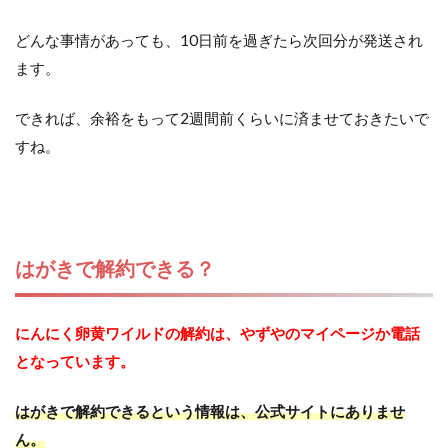
どんな事情があっても、10日前を過ぎたら次回分が発送され
ます。
できれば、余裕をもって2週間前くらいに済ませておきたいで
すね。
はがきで解約できる？
にんにく卵黄ワイルドの解約は、やずやのマイページか電話
となっています。
はがきで解約できるという情報は、公式サイトにありませ
ん。