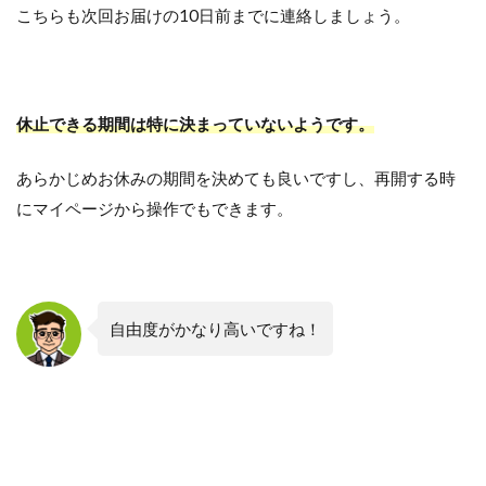
こちらも次回お届けの10日前までに連絡しましょう。
休止できる期間は特に決まっていないようです。
あらかじめお休みの期間を決めても良いですし、再開する時
にマイページから操作でもできます。
自由度がかなり高いですね！