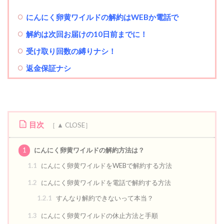
にんにく卵黄ワイルドの解約はWEBか電話で
解約は次回お届けの10日前までに！
受け取り回数の縛りナシ！
返金保証ナシ
目次
1
にんにく卵黄ワイルドの解約方法は？
1.1
にんにく卵黄ワイルドをWEBで解約する方法
1.2
にんにく卵黄ワイルドを電話で解約する方法
1.2.1
すんなり解約できないって本当？
1.3
にんにく卵黄ワイルドの休止方法と手順