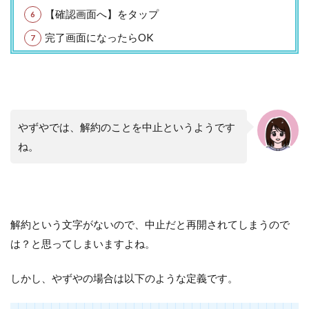
【確認画面へ】をタップ
完了画面になったらOK
やずやでは、解約のことを中止というようです
ね。
解約という文字がないので、中止だと再開されてしまうので
は？と思ってしまいますよね。
しかし、やずやの場合は以下のような定義です。