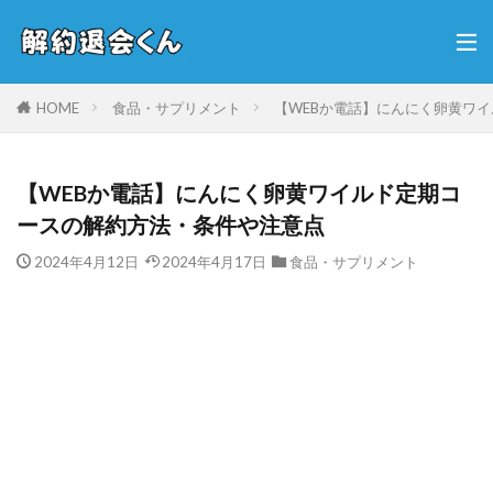
HOME
食品・サプリメント
【WEBか電話】にんにく卵黄ワ
【WEBか電話】にんにく卵黄ワイルド定期コ
ースの解約方法・条件や注意点
2024年4月12日
2024年4月17日
食品・サプリメント