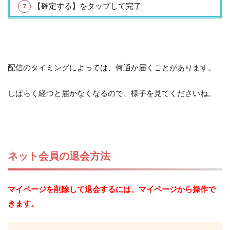
【確定する】をタップして完了
配信のタイミングによっては、何通か届くことがあります。
しばらく経つと届かなくなるので、様子を見てくださいね。
ネット会員の退会方法
マイページを削除して退会するには、マイページから操作で
きます。