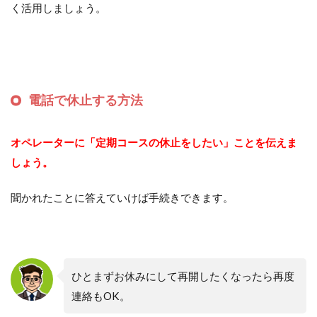
く活用しましょう。
電話で休止する方法
オペレーターに「定期コースの休止をしたい」ことを伝えま
しょう。
聞かれたことに答えていけば手続きできます。
ひとまずお休みにして再開したくなったら再度
連絡もOK。