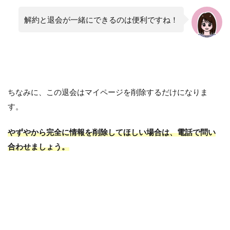
解約と退会が一緒にできるのは便利ですね！
ちなみに、この退会はマイページを削除するだけになりま
す。
やずやから完全に情報を削除してほしい場合は、電話で問い
合わせましょう。