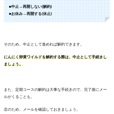
■中止→再開しない(解約)
■お休み→再開する(休止)
そのため、中止として進めれば解約できます。
にんにく卵黄ワイルドを解約する際は、中止として手続きし
ましょう。
また、定期コースの解約は大事な手続きので、完了後にメー
ルがくることも。
念のため、メールを確認しておきましょう。