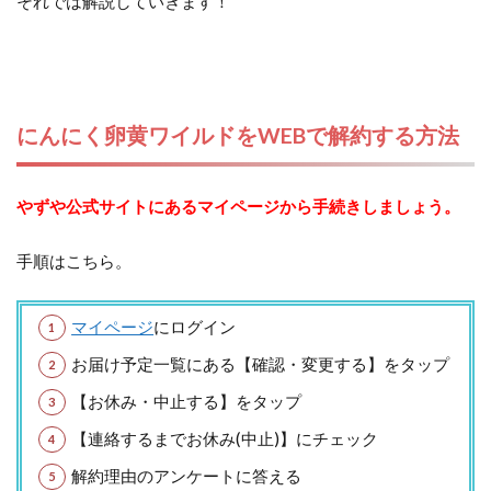
それでは解説していきます！
にんにく卵黄ワイルドをWEBで解約する方法
やずや公式サイトにあるマイページから手続きしましょう。
手順はこちら。
マイページ
にログイン
お届け予定一覧にある【確認・変更する】をタップ
【お休み・中止する】をタップ
【連絡するまでお休み(中止)】にチェック
解約理由のアンケートに答える