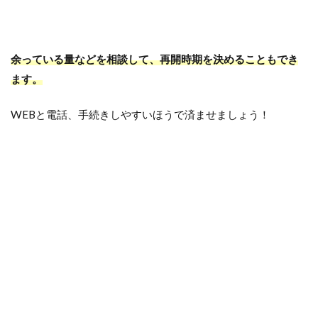
余っている量などを相談して、再開時期を決めることもでき
ます。
WEBと電話、手続きしやすいほうで済ませましょう！