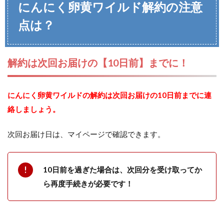
にんにく卵黄ワイルド解約の注意
点は？
解約は次回お届けの【10日前】までに！
にんにく卵黄ワイルドの解約は次回お届けの10日前までに連
絡しましょう。
次回お届け日は、マイページで確認できます。
10日前を過ぎた場合は、次回分を受け取ってか
ら再度手続きが必要です！