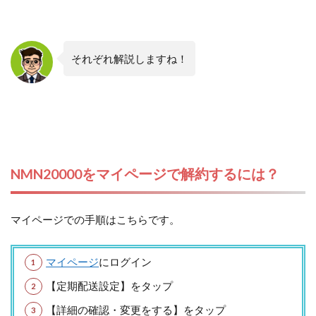
それぞれ解説しますね！
NMN20000をマイページで解約するには？
マイページでの手順はこちらです。
マイページ
にログイン
【定期配送設定】をタップ
【詳細の確認・変更をする】をタップ