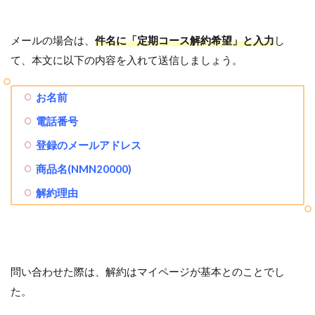
メールの場合は、
件名に「定期コース解約希望」と入力
し
て、本文に以下の内容を入れて送信しましょう。
お名前
電話番号
登録のメールアドレス
商品名(NMN20000)
解約理由
問い合わせた際は、解約はマイページが基本とのことでし
た。