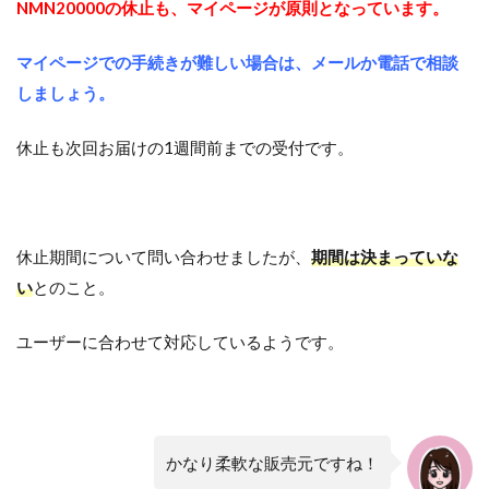
NMN20000の休止も、マイページが原則となっています。
マイページでの手続きが難しい場合は、メールか電話で相談
しましょう。
休止も次回お届けの1週間前までの受付です。
休止期間について問い合わせましたが、
期間は決まっていな
い
とのこと。
ユーザーに合わせて対応しているようです。
かなり柔軟な販売元ですね！