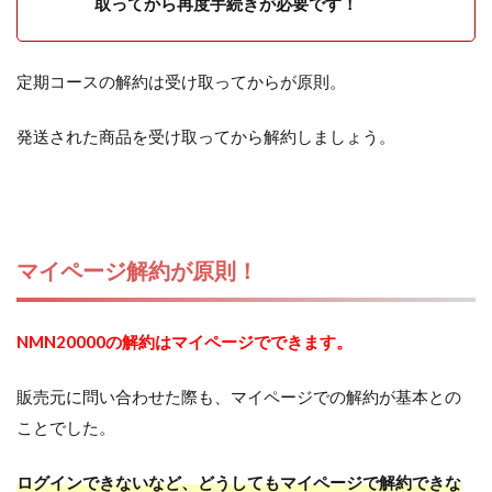
取ってから再度手続きが必要です！
定期コースの解約は受け取ってからが原則。
発送された商品を受け取ってから解約しましょう。
マイページ解約が原則！
NMN20000の解約はマイページでできます。
販売元に問い合わせた際も、マイページでの解約が基本との
ことでした。
ログインできないなど、どうしてもマイページで解約できな