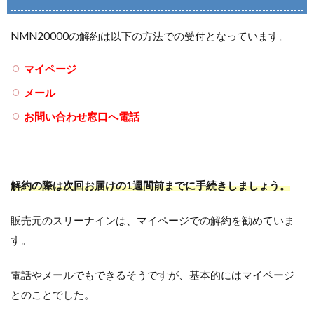
NMN20000の解約は以下の方法での受付となっています。
マイページ
メール
お問い合わせ窓口へ電話
解約の際は次回お届けの1週間前までに手続きしましょう。
販売元のスリーナインは、マイページでの解約を勧めていま
す。
電話やメールでもできるそうですが、基本的にはマイページ
とのことでした。