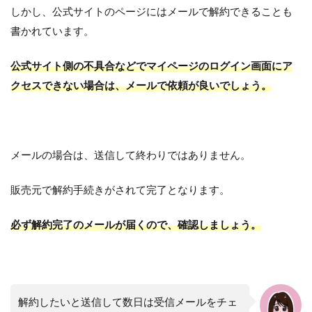
しかし、公式サイトのページにはメールで解約できることも
書かれています。
公式サイト側の不具合などでマイページのログイン画面にア
クセスできない場合は、メールで依頼が良いでしょう。
メールの場合は、送信して終わりではありません。
販売元で解約手続きがされて完了となります。
必ず解約完了のメールが届くので、確認しましょう。
解約したいと送信して数日は受信メールをチェ