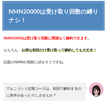
NMN20000は受け取り回数の縛り
ナシ！
NMN20000は受け取り回数に関係なく解約できます。
もちろん、
お得な初回だけ受け取って解約しても大丈夫！
話題のNMNが気軽に試せそうですね。
でもこういう定期コースは、初回で解約するの
に条件があったりしませんか？