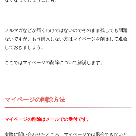
メルマガなどが届くわけではないのでそのまま残しても問題
ないですが、もう購入しない方はマイページを削除して退会
しておきましょう。
ここではマイページの削除について解説します。
マイページの削除方法
マイページの削除はメールでの受付です。
実際に問い合わせたところ、マイページでは退会できないと