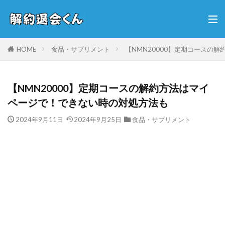
HOME
食品・サプリメント
【NMN20000】定期コースの
【NMN20000】定期コースの解約方法はマイ
ページで！できない時の対処方法も
2024年9月11日
2024年9月25日
食品・サプリメント