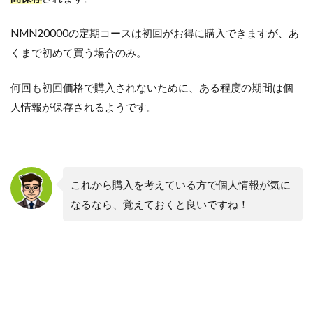
NMN20000の定期コースは初回がお得に購入できますが、あ
くまで初めて買う場合のみ。
何回も初回価格で購入されないために、ある程度の期間は個
人情報が保存されるようです。
これから購入を考えている方で個人情報が気に
なるなら、覚えておくと良いですね！