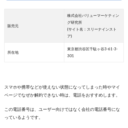
株式会社バリューマーケティン
グ研究所
販売元
(サイト名：スリーナインスト
ア)
東京都渋谷区千駄ヶ谷3-61-3-
所在地
301
スマホや携帯などが使えない状態になってしまった時やマイ
ページでなぜか解約できない時は、電話をおすすめします。
この電話番号は、ユーザー向けではなく会社の電話番号にな
っているようです。