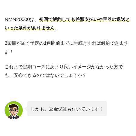
NMN20000は、
初回で解約しても差額支払いや容器の返送と
いった条件がありません
。
2回目が届く予定の1週間前までに手続きすれば解約できます
よ！
これまで定期コースにあまり良いイメージがなかった方で
も、安心できるのではないでしょうか？
しかも、返金保証も付いています！