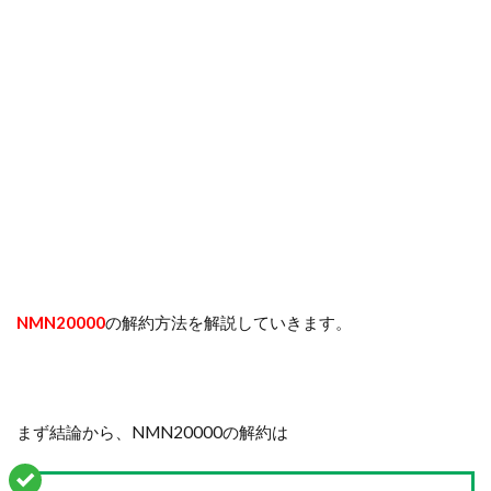
NMN20000
の解約方法を解説していきます。
まず結論から、NMN20000の解約は