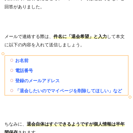
回答がありました。
メールで連絡する際は、
件名に「退会希望」と入力
して本文
に以下の内容を入れて送信しましょう。
お名前
電話番号
登録のメールアドレス
「退会したいのでマイページを削除してほしい」など
ちなみに、
退会自体はすぐできるようですが個人情報は半年
間保存
されます。