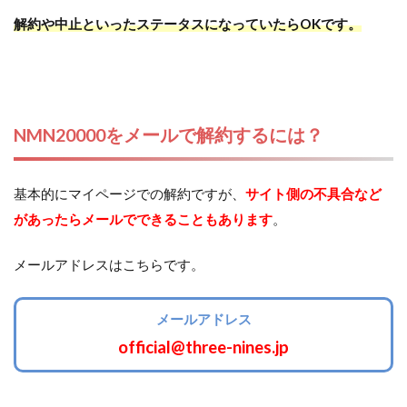
解約や中止といったステータスになっていたらOKです。
NMN20000をメールで解約するには？
基本的にマイページでの解約ですが、
サイト側の不具合など
があったらメールでできることもあります
。
メールアドレスはこちらです。
メールアドレス
official@three-nines.jp