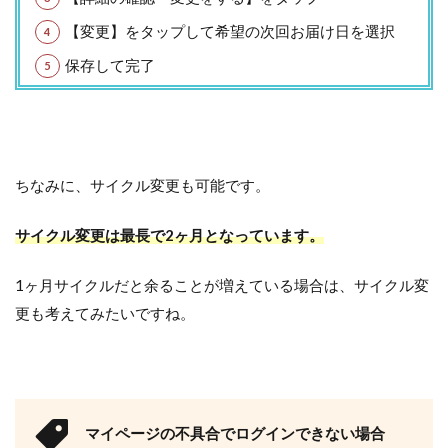
【変更】をタップして希望の次回お届け日を選択
保存して完了
ちなみに、サイクル変更も可能です。
サイクル変更は最長で2ヶ月となっています。
1ヶ月サイクルだと余ることが増えている場合は、サイクル変
更も考えてみたいですね。
マイページの不具合でログインできない場合