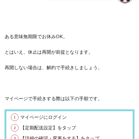
ある意味無期限でお休みOK。
とはいえ、休止は再開が前提となります。
再開しない場合は、解約で手続きしましょう。
マイページで手続きする際は以下の手順です。
マイページにログイン
【定期配送設定】をタップ
【詳細の確認・変更をする】をタップ