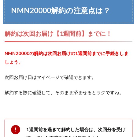
NMN20000解約の注意点は？
解約は次回お届け【1週間前】までに！
NMN20000の解約は次回お届けの1週間前までに手続きしま
しょう。
次回お届け日はマイページで確認できます。
解約する際に確認して、そのまま済ませるとラクですね。
1週間前を過ぎて解約した場合は、次回分を受け