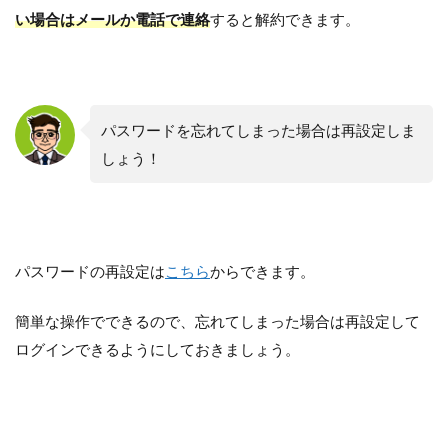
い場合はメールか電話で連絡
すると解約できます。
パスワードを忘れてしまった場合は再設定しま
しょう！
パスワードの再設定は
こちら
からできます。
簡単な操作でできるので、忘れてしまった場合は再設定して
ログインできるようにしておきましょう。