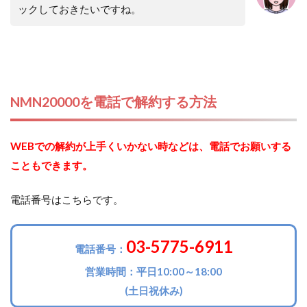
ックしておきたいですね。
NMN20000を電話で解約する方法
WEBでの解約が上手くいかない時などは、電話でお願いする
こともできます。
電話番号はこちらです。
03-5775-6911
電話番号：
営業時間：平日10:00～18:00
(土日祝休み)