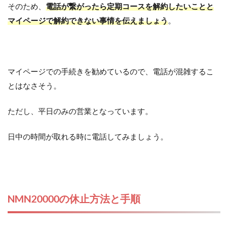
そのため、
電話が繋がったら定期コースを解約したいことと
マイページで解約できない事情を伝えましょう
。
マイページでの手続きを勧めているので、電話が混雑するこ
とはなさそう。
ただし、平日のみの営業となっています。
日中の時間が取れる時に電話してみましょう。
NMN20000の休止方法と手順