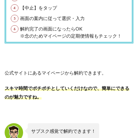
【中止】をタップ
画面の案内に従って選択・入力
解約完了の画面になったらOK
※念のためマイページの定期便情報もチェック！
公式サイトにあるマイページから解約できます。
スキマ時間でポチポチとしていくだけなので、簡単にできる
のが魅力ですね。
サブスク感覚で解約できます！