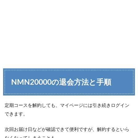
NMN20000の退会方法と手順
定期コースを解約しても、マイページには引き続きログイン
できます。
次回お届け日などが確認できて便利ですが、解約するといら
なくなってしまうことも。