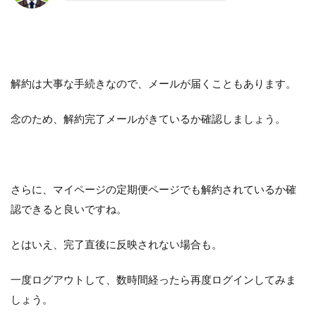
解約は大事な手続きなので、メールが届くこともあります。
念のため、解約完了メールがきているか確認しましょう。
さらに、マイページの定期便ページでも解約されているか確
認できると良いですね。
とはいえ、完了直後に反映されない場合も。
一度ログアウトして、数時間経ったら再度ログインしてみま
しょう。