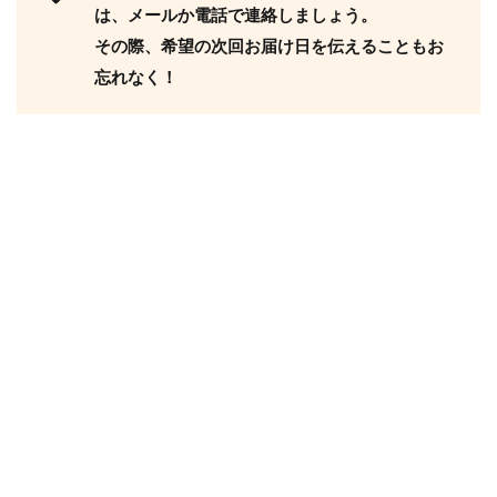
は、メールか電話で連絡しましょう。
その際、希望の次回お届け日を伝えることもお
忘れなく！