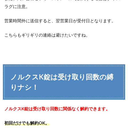
ラグに注意。
営業時間外に送信すると、翌営業日が受付日となります。
こちらもギリギリの連絡は避けたいですね。
ノルクスK錠は受け取り回数の縛
りナシ！
ノルクスK錠は受け取り回数に関係なく解約できます。
初回だけでも解約OK。