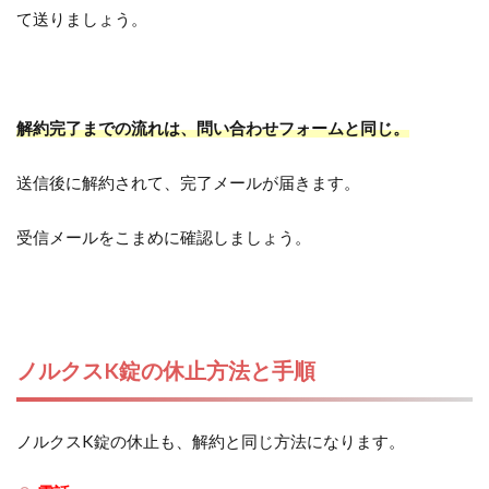
て送りましょう。
解約完了までの流れは、問い合わせフォームと同じ。
送信後に解約されて、完了メールが届きます。
受信メールをこまめに確認しましょう。
ノルクスK錠の休止方法と手順
ノルクスK錠の休止も、解約と同じ方法になります。