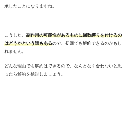
承したことになりますね。
こうした、
副作用の可能性があるものに回数縛りを付けるの
はどうかという話もある
ので、初回でも解約できるのかもし
れません。
どんな理由でも解約はできるので、なんとなく合わないと思
ったら解約を検討しましょう。