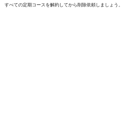
すべての定期コースを解約してから削除依頼しましょう。