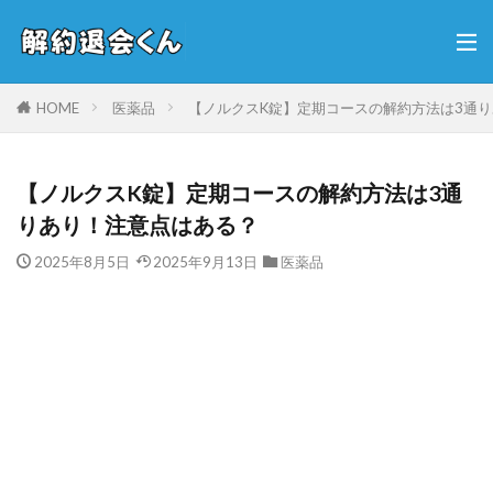
HOME
医薬品
【ノルクスK錠】定期コースの解約方法は3通
【ノルクスK錠】定期コースの解約方法は3通
りあり！注意点はある？
2025年8月5日
2025年9月13日
医薬品