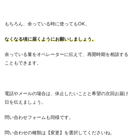
もちろん、余っている時に使ってもOK。
なくなる頃に届くようにお願いしましょう。
余っている量をオペレーターに伝えて、再開時期を相談する
こともできます。
電話やメールの場合は、休止したいことと希望の次回お届け
日を伝えましょう。
問い合わせフォームも同様です。
問い合わせの種類は【変更】を選択してくださいね。