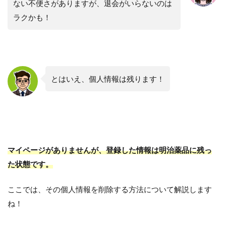
ない不便さがありますが、退会がいらないのは
ラクかも！
とはいえ、個人情報は残ります！
マイページがありませんが、登録した情報は明治薬品に残っ
た状態です。
ここでは、その個人情報を削除する方法について解説します
ね！