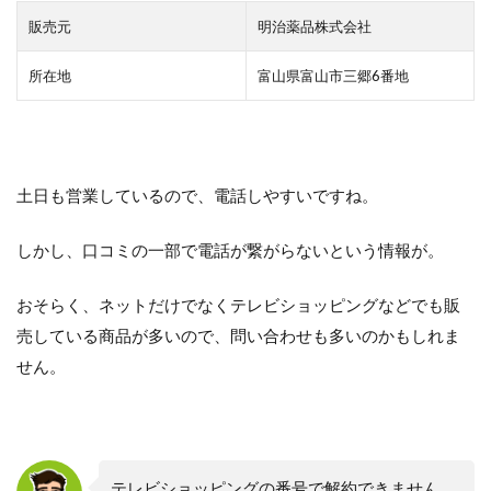
販売元
明治薬品株式会社
所在地
富山県富山市三郷6番地
土日も営業しているので、電話しやすいですね。
しかし、口コミの一部で電話が繋がらないという情報が。
おそらく、ネットだけでなくテレビショッピングなどでも販
売している商品が多いので、問い合わせも多いのかもしれま
せん。
テレビショッピングの番号で解約できません