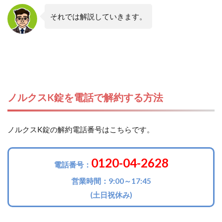
それでは解説していきます。
ノルクスK錠を電話で解約する方法
ノルクスK錠の解約電話番号はこちらです。
0120-04-2628
電話番号：
営業時間：9:00～17:45
(土日祝休み)