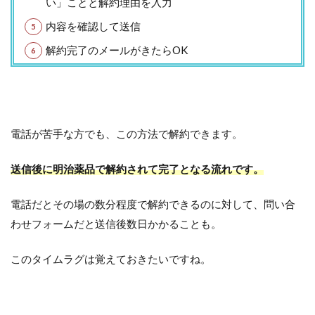
い」ことと解約理由を入力
内容を確認して送信
解約完了のメールがきたらOK
電話が苦手な方でも、この方法で解約できます。
送信後に明治薬品で解約されて完了となる流れです。
電話だとその場の数分程度で解約できるのに対して、問い合
わせフォームだと送信後数日かかることも。
このタイムラグは覚えておきたいですね。