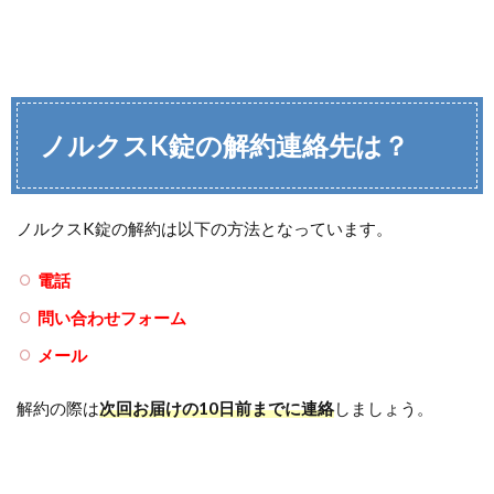
ノルクスK錠の解約連絡先は？
ノルクスK錠の解約は以下の方法となっています。
電話
問い合わせフォーム
メール
解約の際は
次回お届けの10日前までに連絡
しましょう。