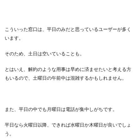
こういった窓口は、平日のみだと思っているユーザーが多く
います。
そのため、土日は空いていることも。
とはいえ、解約のような用事は早めに済ませたいと考える方
もいるので、土曜日の午前中は混雑するかもしれません。
また、平日の中でも月曜日は電話が集中しがちです。
平日なら火曜日以降、できれば水曜日か木曜日が良いでしょ
う。