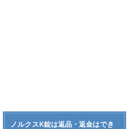
ノルクスK錠は返品・返金はでき