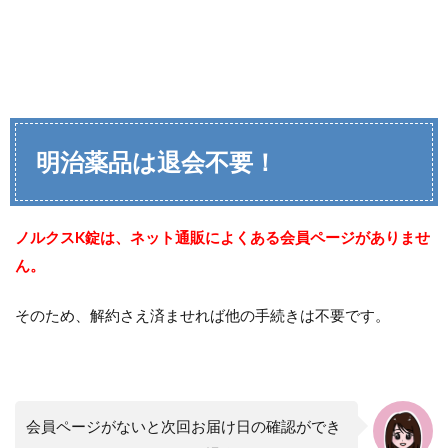
明治薬品は退会不要！
ノルクスK錠は、ネット通販によくある会員ページがありませ
ん。
そのため、解約さえ済ませれば他の手続きは不要です。
会員ページがないと次回お届け日の確認ができ