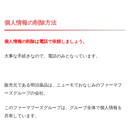
個人情報の削除方法
個人情報の削除は電話で依頼しましょう。
大事な手続きなので、電話のみとなっています。
販売元である明治薬品は、ニューモでおなじみのファーマフ
ーズグループの会社。
このファーマフーズグループは、グループ全体で個人情報を
共有しています。