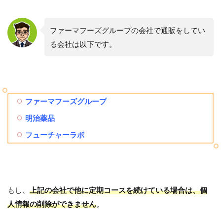
ファーマフーズグループの会社で通販をしてい
る会社は以下です。
ファーマフーズグループ
明治薬品
フューチャーラボ
もし、
上記の会社で他に定期コースを続けている場合は、個
人情報の削除ができません
。