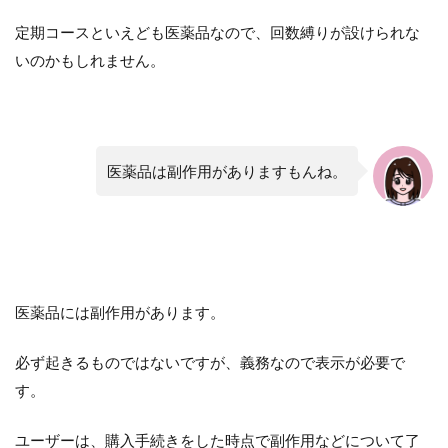
定期コースといえども医薬品なので、回数縛りが設けられな
いのかもしれません。
医薬品は副作用がありますもんね。
医薬品には副作用があります。
必ず起きるものではないですが、義務なので表示が必要で
す。
ユーザーは、購入手続きをした時点で副作用などについて了