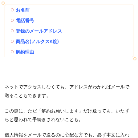
お名前
電話番号
登録のメールアドレス
商品名(ノルクスK錠)
解約理由
ネットでアクセスしなくても、アドレスがわかればメールで
送ることもできます。
この際に、ただ「解約お願いします」だけ送っても、いたず
らと思われて手続きされないことも。
個人情報をメールで送るのに心配な方でも、必ず本文に入れ