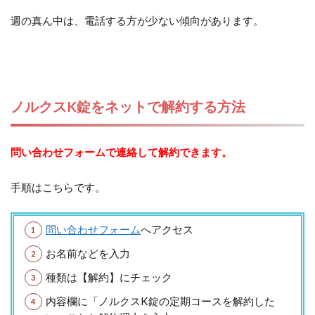
週の真ん中は、電話する方が少ない傾向があります。
ノルクスK錠をネットで解約する方法
問い合わせフォームで連絡して解約できます。
手順はこちらです。
問い合わせフォーム
へアクセス
お名前などを入力
種類は【解約】にチェック
内容欄に「ノルクスK錠の定期コースを解約した