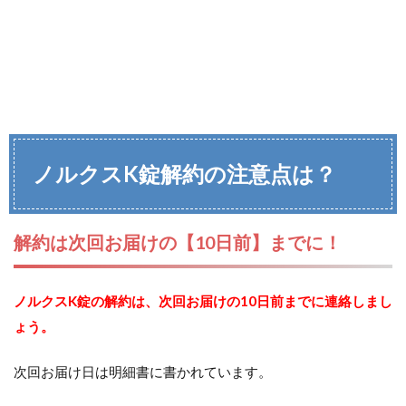
ノルクスK錠解約の注意点は？
解約は次回お届けの【10日前】までに！
ノルクスK錠の解約は、次回お届けの10日前までに連絡しまし
ょう。
次回お届け日は明細書に書かれています。