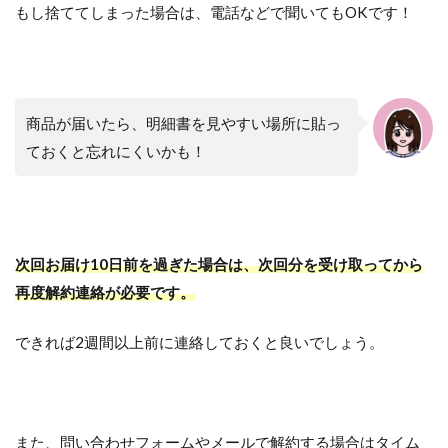
もし捨ててしまった場合は、電話などで聞いてもOKです！
商品が届いたら、明細書を見やすい場所に貼っ
ておくと忘れにくいかも！
次回お届け10日前を過ぎた場合は、次回分を受け取ってから
再度解約連絡が必要です。
できれば2週間以上前に連絡しておくと良いでしょう。
また、問い合わせフォームやメールで解約する場合はタイム