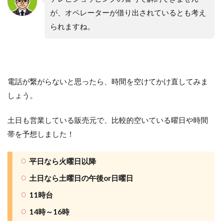
が、オペレーターが借り出されているとも考え
られますね。
電話が繋がらないと思ったら、時間を空けてかけ直してみま
しょう。
土日も営業している販売元で、比較的空いている曜日や時間
帯を予想しました！
平日なら火曜日以降
土日なら土曜日の午後or日曜日
11時台
14時～16時