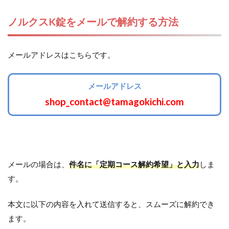
ノルクスK錠をメールで解約する方法
メールアドレスはこちらです。
メールアドレス
shop_contact@tamagokichi.com
メールの場合は、
件名に「定期コース解約希望」と入力
しま
す。
本文に以下の内容を入れて送信すると、スムーズに解約でき
ます。