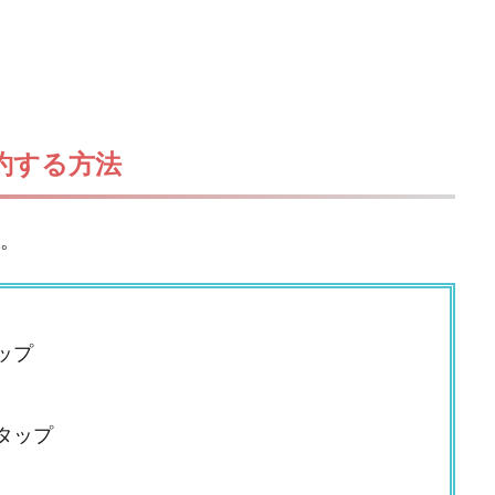
解約する方法
す。
ップ
タップ