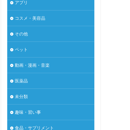
アプリ
コスメ・美容品
その他
ペット
動画・漫画・音楽
医薬品
未分類
趣味・習い事
食品・サプリメント