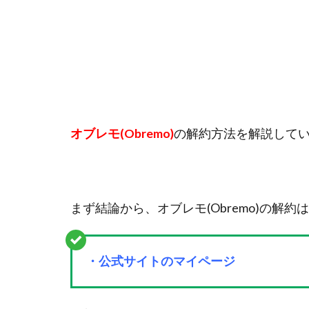
オブレモ(Obremo)
の解約方法を解説して
まず結論から、オブレモ(Obremo)の解約は
・公式サイトのマイページ