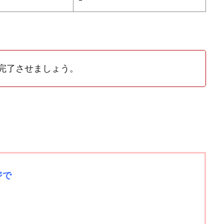
完了させましょう。
ジで