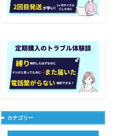
カテゴリー