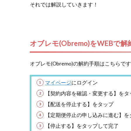
それでは解説していきます！
オブレモ(Obremo)をWEBで
オブレモ(Obremo)の解約手順はこちらで
マイページ
にログイン
【契約内容を確認・変更する】をタ
【配送を停止する】をタップ
【定期便停止の申し込みに進む】を
【停止する】をタップして完了