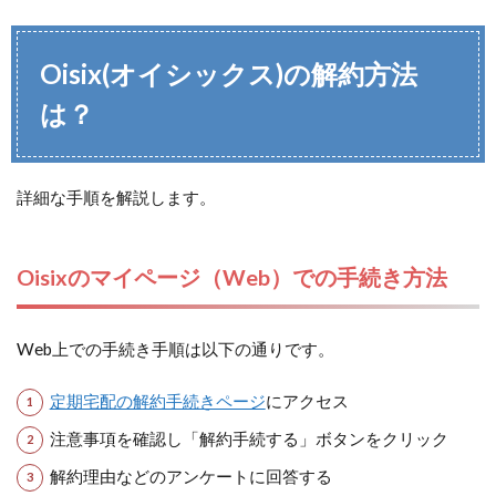
Oisix(オイシックス)の解約方法
は？
詳細な手順を解説します。
Oisixのマイページ（Web）での手続き方法
Web上での手続き手順は以下の通りです。
定期宅配の解約手続きページ
にアクセス
注意事項を確認し「解約手続する」ボタンをクリック
解約理由などのアンケートに回答する