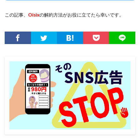
この記事、
Oisix
の解約方法がお役に立てたら幸いです。