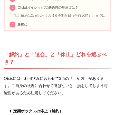
3
Oisix(オイシックス)解約時の注意点は？
3.1
解約は次回お届けの【変更期限日（午前10時）】までに！
4
最後に
「解約」と「退会」と「休止」どれを選ぶべ
き？
Oisixには、利用状況に合わせて3つの「止め方」がありま
す。ご自身の状況に合わせて選ばないと、損をしてしまう可
能性があるため注意してください。
1. 定期ボックスの停止（解約）