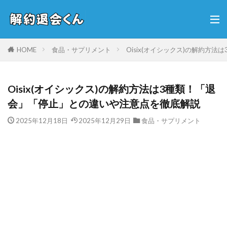
HOME
食品・サプリメント
Oisix(オイシックス)の解約方
Oisix(オイシックス)の解約方法は3種類！「退
会」「停止」との違いや注意点を徹底解説
2025年12月18日
2025年12月29日
食品・サプリメント