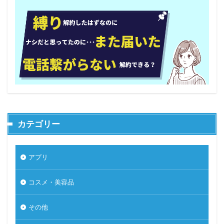
カテゴリー
アプリ
コスメ・美容品
その他