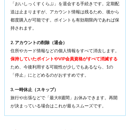
「おいしっくすくらぶ」を退会する手続きです。定期配
送は止まりますが、アカウント情報は残るため、後から
都度購入が可能です。ポイントも有効期限内であれば保
持されます。
2. アカウントの削除（退会）
住所やカード情報などの個人情報をすべて消去します。
保持していたポイントやVIP会員資格がすべて消滅する
ため、今後利用する可能性が少しでもあるなら、1の
「停止」にとどめるのがおすすめです。
3. 一時休止（スキップ）
旅行や出張などで「最大8週間」お休みできます。再開
が決まっている場合はこれが最もスムーズです。