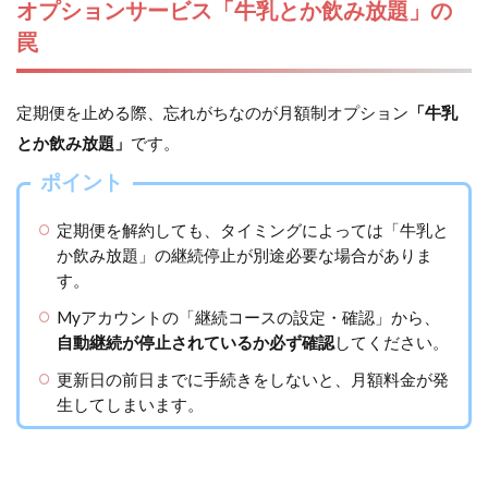
オプションサービス「牛乳とか飲み放題」の
罠
定期便を止める際、忘れがちなのが月額制オプション
「牛乳
とか飲み放題」
です。
ポイント
定期便を解約しても、タイミングによっては「牛乳と
か飲み放題」の継続停止が別途必要な場合がありま
す。
Myアカウントの「継続コースの設定・確認」から、
自動継続が停止されているか必ず確認
してください。
更新日の前日までに手続きをしないと、月額料金が発
生してしまいます。