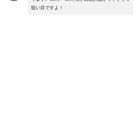
狙い目ですよ！