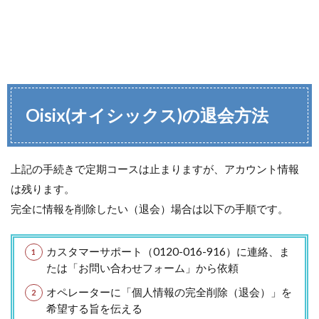
Oisix(オイシックス)の退会方法
上記の手続きで定期コースは止まりますが、アカウント情報
は残ります。
完全に情報を削除したい（退会）場合は以下の手順です。
カスタマーサポート（0120-016-916）に連絡、ま
たは「お問い合わせフォーム」から依頼
オペレーターに「個人情報の完全削除（退会）」を
希望する旨を伝える