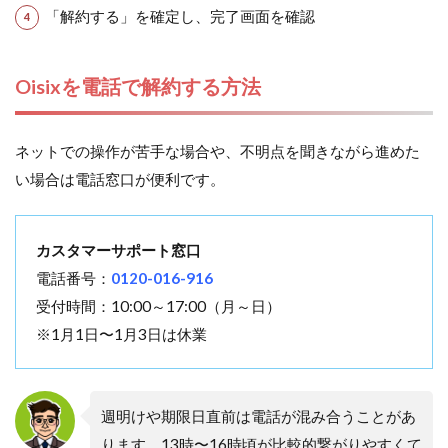
「解約する」を確定し、完了画面を確認
Oisixを電話で解約する方法
ネットでの操作が苦手な場合や、不明点を聞きながら進めた
い場合は電話窓口が便利です。
カスタマーサポート窓口
電話番号：
0120-016-916
受付時間：10:00～17:00（月～日）
※1月1日〜1月3日は休業
週明けや期限日直前は電話が混み合うことがあ
ります。13時〜16時頃が比較的繋がりやすくて