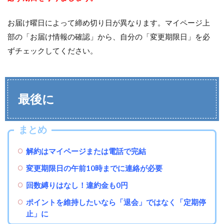
お届け曜日によって締め切り日が異なります。マイページ上
部の「お届け情報の確認」から、自分の「変更期限日」を必
ずチェックしてください。
最後に
まとめ
解約はマイページまたは電話で完結
変更期限日の午前10時までに連絡が必要
回数縛りはなし！違約金も0円
ポイントを維持したいなら「退会」ではなく「定期停
止」に