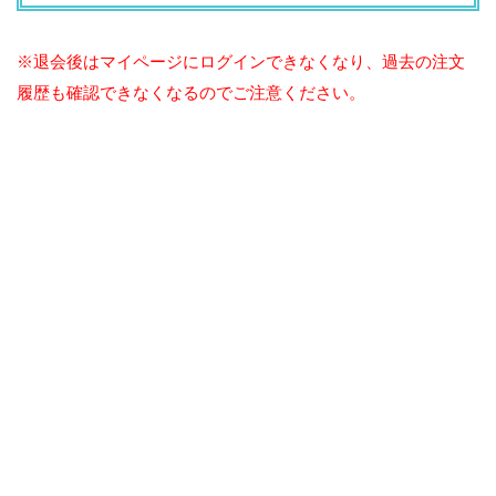
※退会後はマイページにログインできなくなり、過去の注文
履歴も確認できなくなるのでご注意ください。