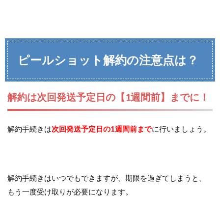
ピールショット解約の注意点は？
解約は次回発送予定日の【1週間前】までに！
解約手続きは
次回発送予定日の1週間前まで
に行いましょう。
解約手続きはいつでもできますが、期限を過ぎてしまうと、
もう一度受け取りが必要になります。