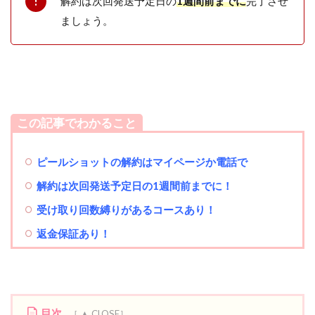
解約は次回発送予定日の
1週間
前までに
完了させ
ましょう。
この記事でわかること
ピールショットの解約はマイページか電話で
解約は次回発送予定日の1週間前までに！
受け取り回数縛りがあるコースあり！
返金保証あり！
目次