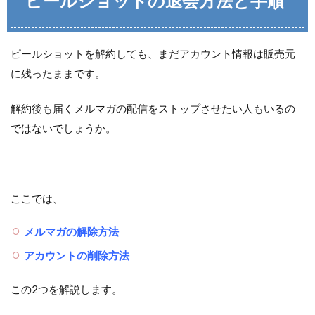
ピールショットの退会方法と手順
ピールショットを解約しても、まだアカウント情報は販売元
に残ったままです。
解約後も届くメルマガの配信をストップさせたい人もいるの
ではないでしょうか。
ここでは、
メルマガの解除方法
アカウントの削除方法
この2つを解説します。