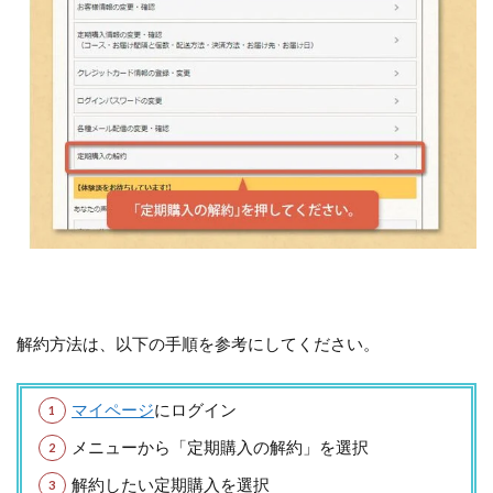
解約方法は、以下の手順を参考にしてください。
マイページ
にログイン
メニューから「定期購入の解約」を選択
解約したい定期購入を選択