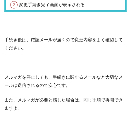
変更手続き完了画面が表示される
手続き後は、確認メールが届くので変更内容をよく確認して
ください。
メルマガを停止しても、手続きに関するメールなど大切なメ
ールは送信されるので安心です。
また、メルマガが必要と感じた場合は、同じ手順で再開でき
ますよ。