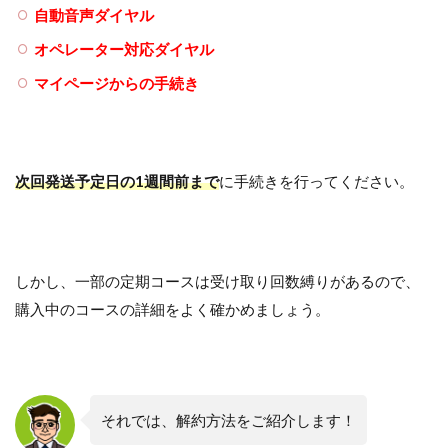
自動音声ダイヤル
オペレーター対応ダイヤル
マイページからの手続き
次回発送予定日の1週間前まで
に手続きを行ってください。
しかし、一部の定期コースは受け取り回数縛りがあるので、
購入中のコースの詳細をよく確かめましょう。
それでは、解約方法をご紹介します！