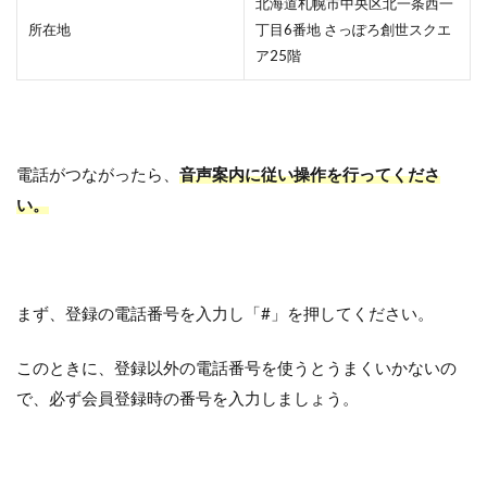
北海道札幌市中央区北一条西一
所在地
丁目6番地 さっぽろ創世スクエ
ア25階
電話がつながったら、
音声案内に従い操作を行ってくださ
い。
まず、登録の電話番号を入力し「#」を押してください。
このときに、登録以外の電話番号を使うとうまくいかないの
で、必ず会員登録時の番号を入力しましょう。