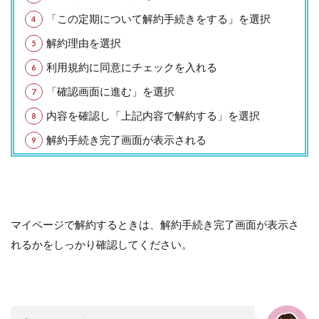
「この定期について解約手続きをする」を選択
解約理由を選択
利用規約に同意にチェックを入れる
「確認画面に進む」を選択
内容を確認し「上記内容で解約する」を選択
解約手続き完了画面が表示される
マイページで解約するときは、解約手続き完了画面が表示さ
れるかをしっかり確認してください。