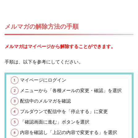
メルマガの解除方法の手順
メルマガはマイページから解除することができます。
手順は、以下を参考にしてください。
マイページにログイン
メニューから「各種メールの変更・確認」を選択
配信中のメルマガを確認
プルダウンで配信中を「停止する」に変更
「確認画面に進む」ボタンを選択
内容を確認し「上記の内容で変更する」を選択