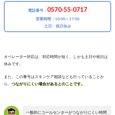
0570-55-0717
電話番号：
営業時間：10:00～17:00
土日・祝日休み
オペレーター対応は、対応時間が短く、しかも土日や祝日は
休みです。
また、この番号はスキンケア相談なども行っていることか
ら、
つながりにくい場合があるとのことです。
一般的にコールセンターがつながりにくい時間