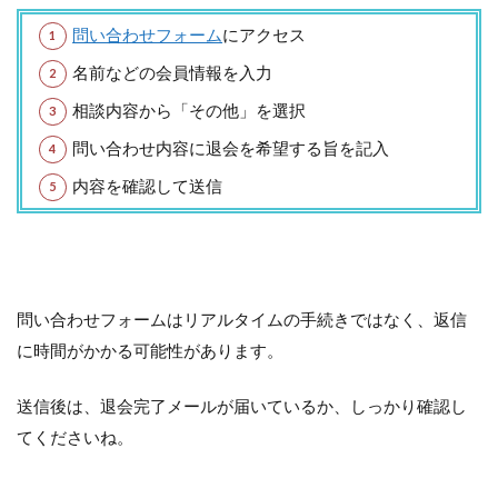
問い合わせフォーム
にアクセス
名前などの会員情報を入力
相談内容から「その他」を選択
問い合わせ内容に退会を希望する旨を記入
内容を確認して送信
問い合わせフォームはリアルタイムの手続きではなく、返信
に時間がかかる可能性があります。
送信後は、退会完了メールが届いているか、しっかり確認し
てくださいね。