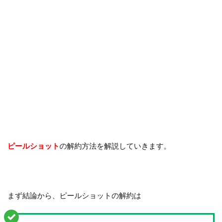
ピールショット
の解約方法を解説していきます。
まず結論から、ピールショットの解約は