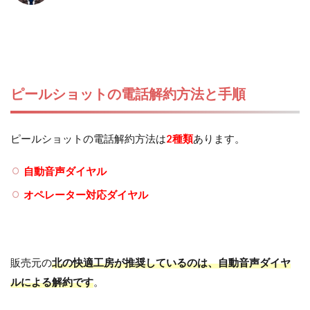
ピールショットの電話解約方法と手順
ピールショットの電話解約方法は
2種類
あります。
自動音声ダイヤル
オペレーター対応ダイヤル
販売元の
北の快適工房が推奨しているのは、自動音声ダイヤ
ルによる解約です
。