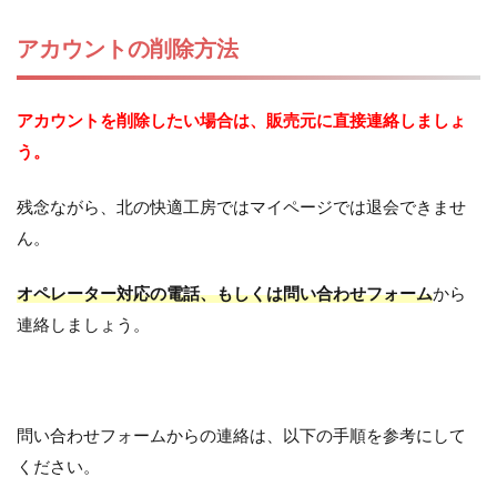
アカウントの削除方法
アカウントを削除したい場合は、販売元に直接連絡しましょ
う。
残念ながら、北の快適工房ではマイページでは退会できませ
ん。
オペレーター対応の電話、もしくは問い合わせフォーム
から
連絡しましょう。
問い合わせフォームからの連絡は、以下の手順を参考にして
ください。