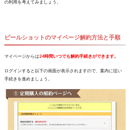
の利用を考えてみましょう。
ピールショットのマイページ解約方法と手順
マイページからは
24時間いつでも解約手続きができます。
ログインすると以下の画面が表示されますので、案内に従い
手続きを進めましょう。