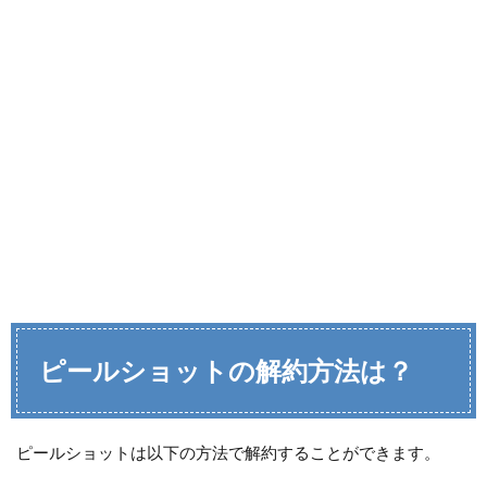
ピールショットの解約方法は？
ピールショットは以下の方法で解約することができます。