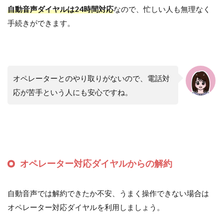
自動音声ダイヤルは24時間対応
なので、忙しい人も無理なく
手続きができます。
オペレーターとのやり取りがないので、電話対
応が苦手という人にも安心ですね。
オペレーター対応ダイヤルからの解約
自動音声では解約できたか不安、うまく操作できない場合は
オペレーター対応ダイヤルを利用しましょう。