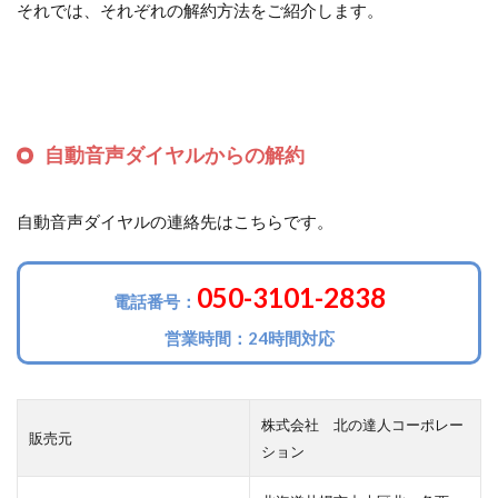
それでは、それぞれの解約方法をご紹介します。
自動音声ダイヤルからの解約
自動音声ダイヤルの連絡先はこちらです。
050-3101-2838
電話番号：
営業時間：24時間対応
株式会社 北の達人コーポレー
販売元
ション