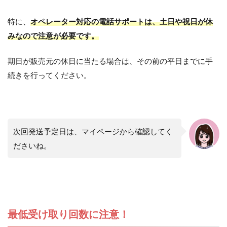
特に、
オペレーター対応の電話サポートは、土日や祝日が休
みなので注意が必要です。
期日が販売元の休日に当たる場合は、その前の平日までに手
続きを行ってください。
次回発送予定日は、マイページから確認してく
ださいね。
最低受け取り回数に注意！