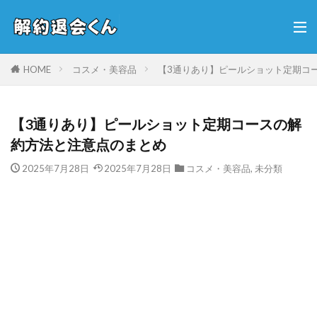
HOME
コスメ・美容品
【3通りあり】ピールショット定期コ
【3通りあり】ピールショット定期コースの解
約方法と注意点のまとめ
2025年7月28日
2025年7月28日
コスメ・美容品
,
未分類