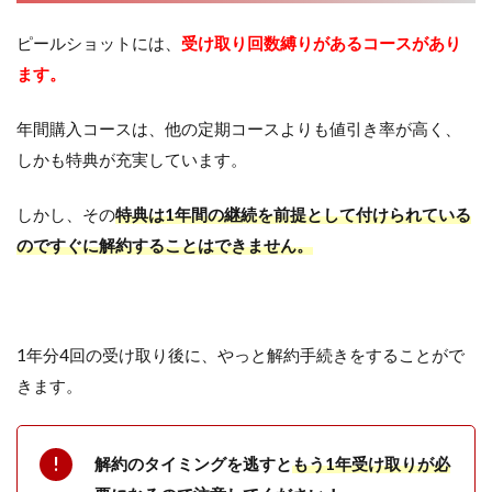
ピールショットには、
受け取り回数縛りがあるコースがあり
ます。
年間購入コースは、他の定期コースよりも値引き率が高く、
しかも特典が充実しています。
しかし、その
特典は1年間の継続を前提として付けられている
のですぐに解約することはできません。
1年分4回の受け取り後に、やっと解約手続きをすることがで
きます。
解約のタイミングを逃すと
もう1年受け取りが必