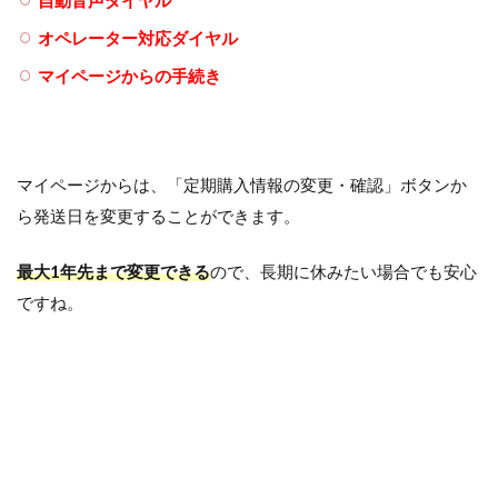
オペレーター対応ダイヤル
マイページからの手続き
マイページからは、「定期購入情報の変更・確認」ボタンか
ら発送日を変更することができます。
最大1年先まで変更できる
ので、長期に休みたい場合でも安心
ですね。