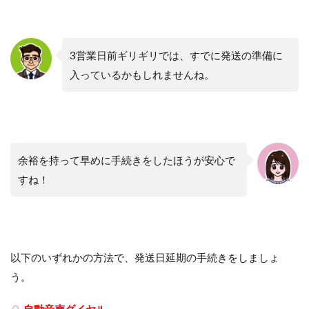
3営業日前ギリギリでは、すでに発送の準備に
入っているかもしれませんね。
余裕を持って早めに手続きをしたほうが安心で
すね！
以下のいずれかの方法で、発送日延期の手続きをしましょ
う。
自動音声ダイヤル