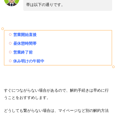
帯は以下の通りです。
営業開始直後
昼休憩時間帯
営業終了前
休み明けの午前中
すぐにつながらない場合があるので、解約手続きは早めに行
うことをおすすめします。
どうしても繋がらない場合は、マイページなど別の解約方法