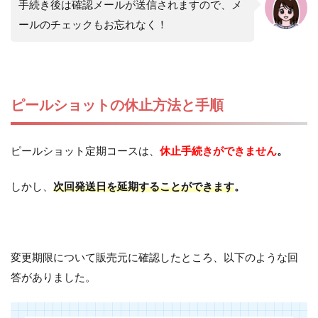
手続き後は確認メールが送信されますので、メ
ールのチェックもお忘れなく！
ピールショットの休止方法と手順
ピールショット定期コースは、
休止手続きができません
。
しかし、
次回発送日を延期することができます
。
変更期限について販売元に確認したところ、以下のような回
答がありました。