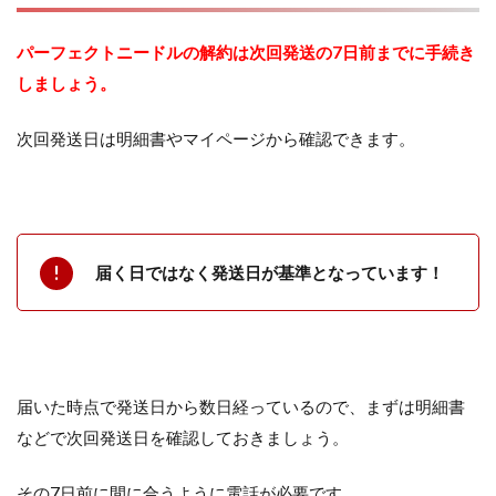
パーフェクトニードルの解約は次回発送の7日前までに手続き
しましょう。
次回発送日は明細書やマイページから確認できます。
届く日ではなく発送日が基準となっています！
届いた時点で発送日から数日経っているので、まずは明細書
などで次回発送日を確認しておきましょう。
その7日前に間に合うように電話が必要です。