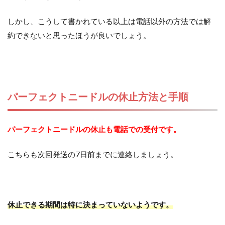
しかし、こうして書かれている以上は電話以外の方法では解
約できないと思ったほうが良いでしょう。
パーフェクトニードルの休止方法と手順
パーフェクトニードルの休止も電話での受付です。
こちらも次回発送の7日前までに連絡しましょう。
休止できる期間は特に決まっていないようです。