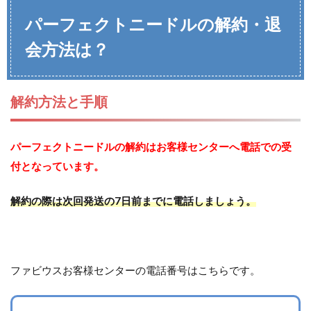
パーフェクトニードルの解約・退
会方法は？
解約方法と手順
パーフェクトニードルの解約はお客様センターへ電話での受
付となっています。
解約の際は次回発送の7日前までに電話しましょう。
ファビウスお客様センターの電話番号はこちらです。