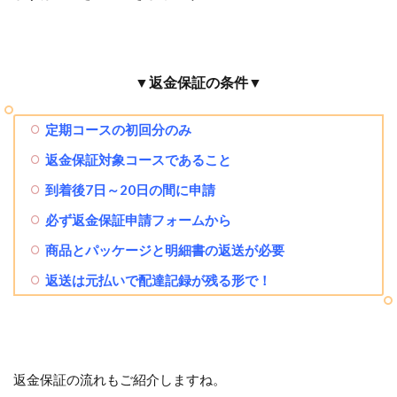
▼返金保証の条件▼
定期コースの初回分のみ
返金保証対象コースであること
到着後7日～20日の間に申請
必ず返金保証申請フォームから
商品とパッケージと明細書の返送が必要
返送は元払いで配達記録が残る形で！
返金保証の流れもご紹介しますね。