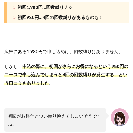
初回1,980円…回数縛りナシ
初回980円…4回の回数縛りがあるものも！
広告にある1,980円で申し込めば、回数縛りはありません。
しかし、
申込の際に、初回がさらにお得になるという980円の
コースで申し込んでしまうと4回の回数縛りが発生する、とい
う口コミもありました
。
初回がお得だとつい乗り換えてしまいそうです
ね。