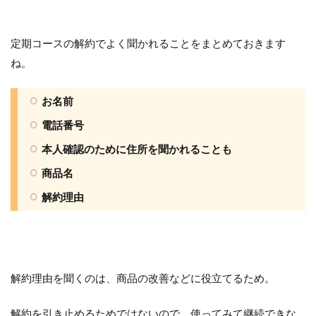
定期コースの解約でよく聞かれることをまとめておきます
ね。
お名前
電話番号
本人確認のために住所を聞かれることも
商品名
解約理由
解約理由を聞くのは、商品の改善などに役立てるため。
解約を引き止めるためではないので、使ってみて継続できな