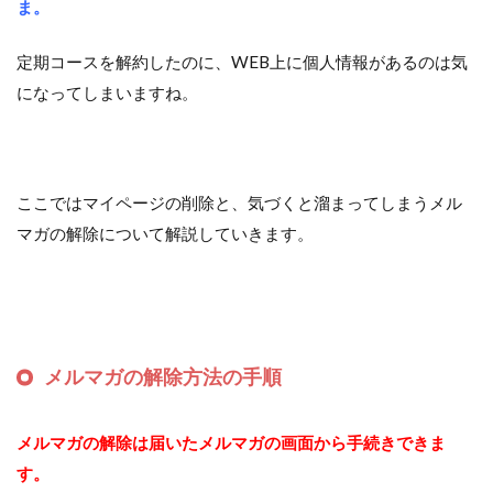
ま。
定期コースを解約したのに、WEB上に個人情報があるのは気
になってしまいますね。
ここではマイページの削除と、気づくと溜まってしまうメル
マガの解除について解説していきます。
メルマガの解除方法の手順
メルマガの解除は届いたメルマガの画面から手続きできま
す。