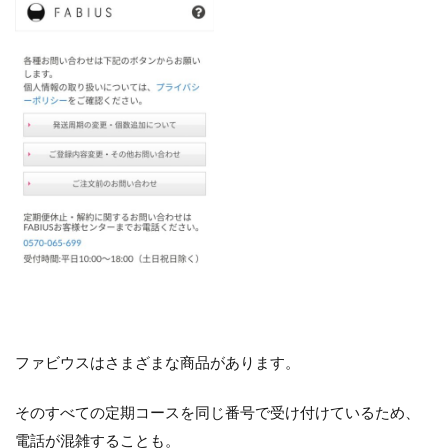
ファビウスはさまざまな商品があります。
そのすべての定期コースを同じ番号で受け付けているため、
電話が混雑することも。