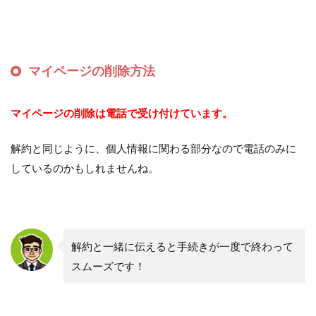
マイページの削除方法
マイページの削除は電話で受け付けています。
解約と同じように、個人情報に関わる部分なので電話のみに
しているのかもしれませんね。
解約と一緒に伝えると手続きが一度で終わって
スムーズです！