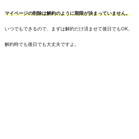
マイページの削除は解約のように期限が決まっていません。
いつでもできるので、まずは解約だけ済ませて後日でもOK。
解約時でも後日でも大丈夫ですよ。