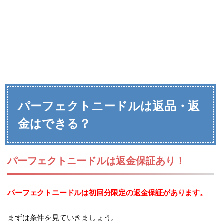
パーフェクトニードルは返品・返
金はできる？
パーフェクトニードルは返金保証あり！
パーフェクトニードルは初回分限定の返金保証があります。
まずは条件を見ていきましょう。