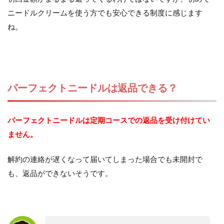
ニードルクリームを使う方でも安心できる制度に感じます
ね。
パーフェクトニードルは返品できる？
パーフェクトニードルは定期コースでの返品を受け付けてい
ません。
解約の連絡が遅くなって届いてしまった場合でも未開封で
も、返品ができないそうです。