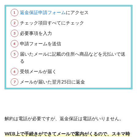
返金保証申請フォーム
にアクセス
チェック項目すべてにチェック
必要事項を入力
申請フォームを送信
届いたメールに記載の住所へ商品などを元払いで送
る
受領メールが届く
メールが届いた翌月25日に返金
解約は電話が必要ですが、返金保証は電話がいりません。
WEB上で手続きができてメールで案内がくるので、スキマ時