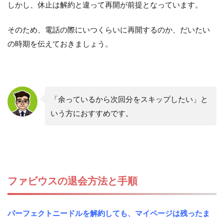
しかし、休止は解約と違って再開が前提となっています。
そのため、電話の際にいつくらいに再開するのか、だいたい
の時期を伝えておきましょう。
「余っているから次回分をスキップしたい」と
いう方におすすめです。
ファビウスの退会方法と手順
パーフェクトニードルを解約しても、マイページは残ったま