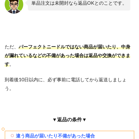
単品注文は未開封なら返品OKとのことです。
ただ、
パーフェクトニードルではない商品が届いたり、中身
が漏れているなどの不備があった場合は返品や交換ができま
す
。
到着後10日以内に、必ず事前に電話してから返送しましょ
う。
▼返品の条件▼
違う商品が届いたり不備があった場合