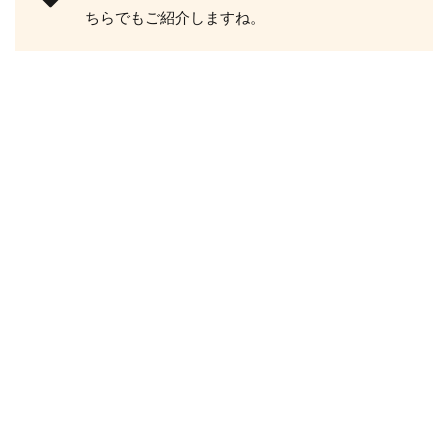
ちらでもご紹介しますね。