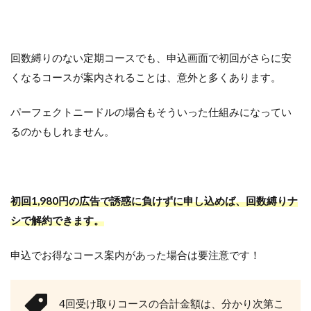
回数縛りのない定期コースでも、申込画面で初回がさらに安
くなるコースが案内されることは、意外と多くあります。
パーフェクトニードルの場合もそういった仕組みになってい
るのかもしれません。
初回1,980円の広告で誘惑に負けずに申し込めば、回数縛りナ
シで解約できます。
申込でお得なコース案内があった場合は要注意です！
4回受け取りコースの合計金額は、分かり次第こ