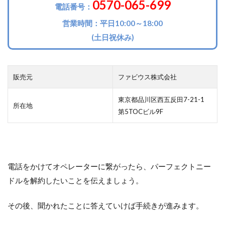
0570-065-699
電話番号：
営業時間：平日10:00～18:00
(土日祝休み)
販売元
ファビウス株式会社
東京都品川区西五反田7-21-1
所在地
第5TOCビル9F
電話をかけてオペレーターに繋がったら、パーフェクトニー
ドルを解約したいことを伝えましょう。
その後、聞かれたことに答えていけば手続きが進みます。