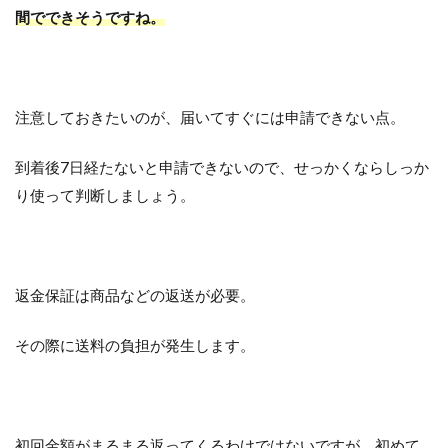
間でできそうですね。
注意しておきたいのが、届いてすぐには申請できない点。
到着後7日経たないと申請できないので、せっかくならしっか
り使って判断しましょう。
返金保証は商品などの返送が必要。
その際に送料の負担が発生します。
初回金額がまるまる返ってくるわけではないですが、初めて