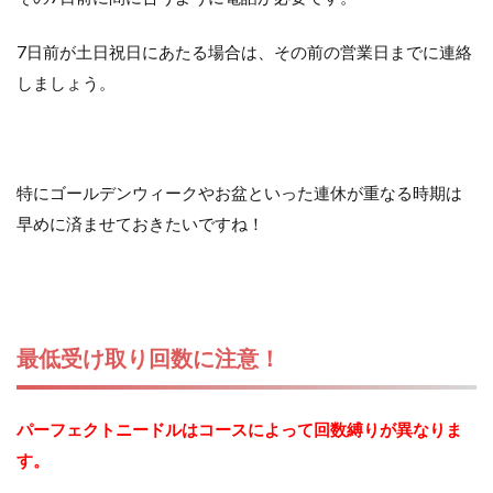
7日前が土日祝日にあたる場合は、その前の営業日までに連絡
しましょう。
特にゴールデンウィークやお盆といった連休が重なる時期は
早めに済ませておきたいですね！
最低受け取り回数に注意！
パーフェクトニードルはコースによって回数縛りが異なりま
す。