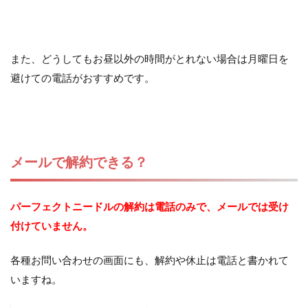
また、どうしてもお昼以外の時間がとれない場合は月曜日を
避けての電話がおすすめです。
メールで解約できる？
パーフェクトニードルの解約は電話のみで、メールでは受け
付けていません。
各種お問い合わせの画面にも、解約や休止は電話と書かれて
いますね。