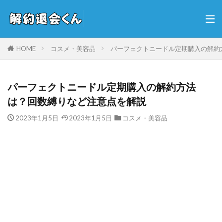
HOME
コスメ・美容品
パーフェクトニードル定期購入の解約
パーフェクトニードル定期購入の解約方法
は？回数縛りなど注意点を解説
2023年1月5日
2023年1月5日
コスメ・美容品