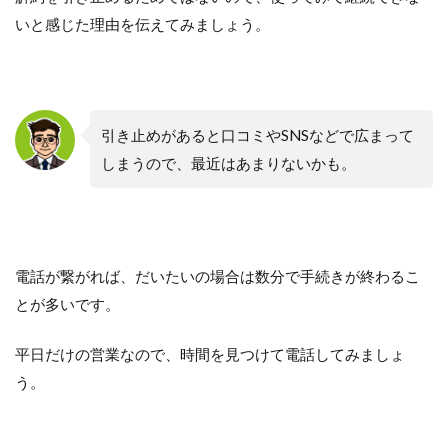
いと感じた理由を伝えてみましょう。
引き止めがあると口コミやSNSなどで広まって
しまうので、最近はあまりないかも。
電話が繋がれば、だいたいの場合は数分で手続きが終わるこ
とが多いです。
平日だけの営業なので、時間を見つけて電話してみましょ
う。