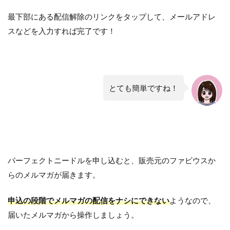
最下部にある配信解除のリンクをタップして、メールアドレ
スなどを入力すれば完了です！
とても簡単ですね！
パーフェクトニードルを申し込むと、販売元のファビウスか
らのメルマガが届きます。
申込の段階でメルマガの配信をナシにできない
ようなので、
届いたメルマガから操作しましょう。