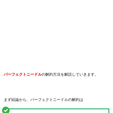
パーフェクトニードル
の解約方法を解説していきます。
まず結論から、パーフェクトニードルの解約は