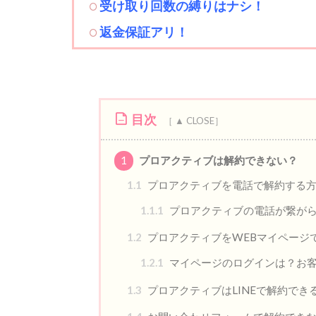
受け取り回数の縛りはナシ！
返金保証アリ
！
目次
1
プロアクティブは解約できない？
1.1
プロアクティブを電話で解約する
1.1.1
プロアクティブの電話が繋が
1.2
プロアクティブをWEBマイページ
1.2.1
マイページのログインは？お
1.3
プロアクティブはLINEで解約でき