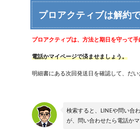
プロアクティブは解約
プロアクティブは、方法と期日を守って手
電話かマイページで済ませましょう。
明細書にある次回発送日を確認して、だい
検索すると、LINEや問い
が、問い合わせたら電話かマ