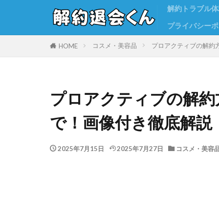
解約トラブル体
プライバシーポ
コスメ・美容品
プロアクティブの解約
HOME
プロアクティブの解約
で！画像付き徹底解説
2025年7月15日
2025年7月27日
コスメ・美容