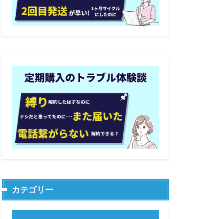
カテゴリー