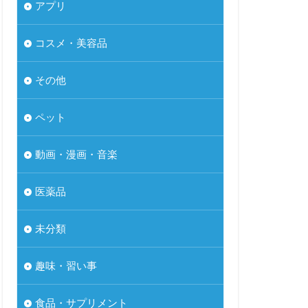
アプリ
コスメ・美容品
その他
ペット
動画・漫画・音楽
医薬品
未分類
趣味・習い事
食品・サプリメント