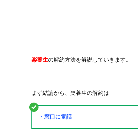
楽養生
の解約方法を解説していきます。
まず結論から、楽養生の解約は
・窓口に電話