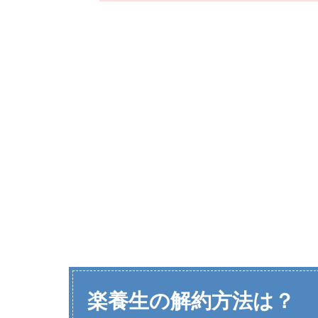
楽養生の解約方法は？