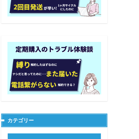
カテゴリー