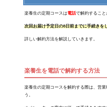
楽養生の定期コースは
電話
で解約すること
次回お届け予定日の8日前までに手続きを
詳しい解約方法を解説していきます。
楽養生を電話で解約する方法
楽養生の定期コースを解約する際は、営業
う。