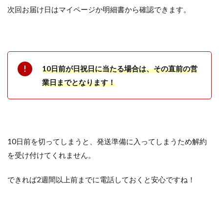
次回お届け日はマイページか明細書から確認できます。
10日前が日祝日に当たる場合は、その直前の営
業日までとなります！
10日前を切ってしまうと、発送準備に入ってしまうため解約
を受け付けてくれません。
できれば2週間以上前までに電話しておくと安心ですね！