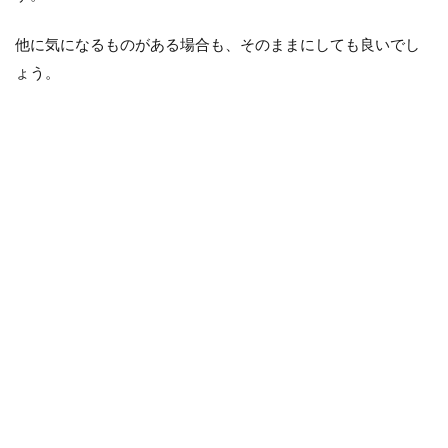
他に気になるものがある場合も、そのままにしても良いでし
ょう。