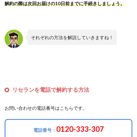
解約の際は次回お届けの10日前までに手続きしましょう。
それぞれの方法を解説していきますね！
リセランを電話で解約する方法
お問い合わせの電話番号はこちらです。
0120-333-307
電話番号：