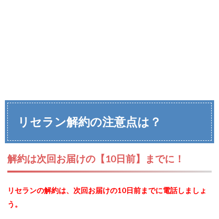
リセラン解約の注意点は？
解約は次回お届けの【10日前】までに！
リセランの解約は、次回お届けの10日前までに電話しましょ
う。