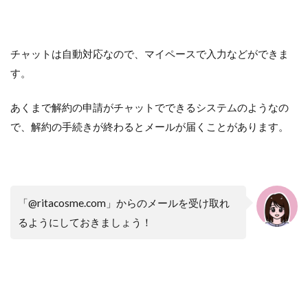
チャットは自動対応なので、マイペースで入力などができま
す。
あくまで解約の申請がチャットでできるシステムのようなの
で、解約の手続きが終わるとメールが届くことがあります。
「@ritacosme.com」からのメールを受け取れ
るようにしておきましょう！