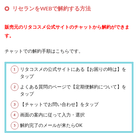
リセランをWEBで解約する方法
販売元のリタコスメ公式サイトのチャットから解約ができま
す。
チャットでの解約手順はこちらです。
リタコスメの公式サイトにある【お困りの時は】を
タップ
よくある質問のページで【定期便解約について】を
タップ
【チャットでお問い合わせ】をタップ
画面の案内に従って入力・選択
解約完了のメールが来たらOK