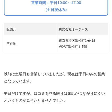
営業時間：平日10:00～17:00
(土日祝休み)
販売元
株式会社オージャス
東京都港区浜松町1-6-15
所在地
VORT浜松町Ⅰ 5階
以前は土曜日も営業していましたが、現在は平日のみの営業
となっています。
平日だけですが、口コミを見る限りは電話がつながりにくい
というものが見当たりませんでした。