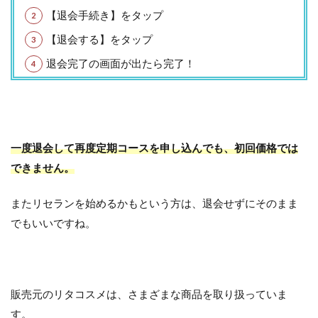
【退会手続き】をタップ
【退会する】をタップ
退会完了の画面が出たら完了！
一度退会して再度定期コースを申し込んでも、初回価格では
できません。
またリセランを始めるかもという方は、退会せずにそのまま
でもいいですね。
販売元のリタコスメは、さまざまな商品を取り扱っていま
す。