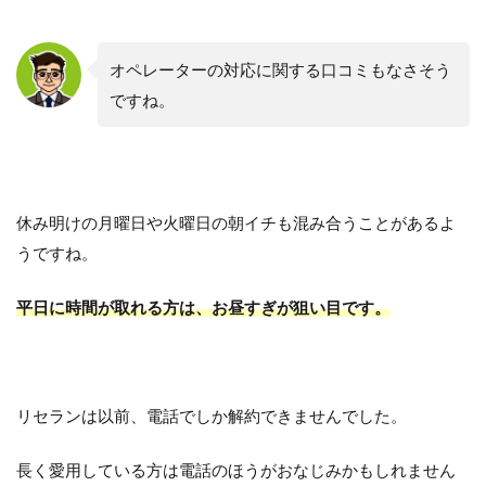
オペレーターの対応に関する口コミもなさそう
ですね。
休み明けの月曜日や火曜日の朝イチも混み合うことがあるよ
うですね。
平日に時間が取れる方は、お昼すぎが狙い目です。
リセランは以前、電話でしか解約できませんでした。
長く愛用している方は電話のほうがおなじみかもしれません