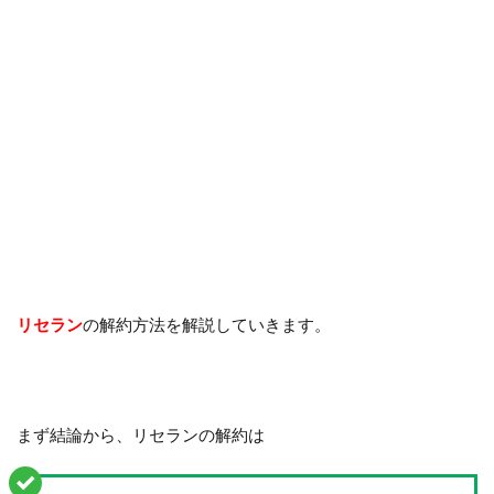
リセラン
の解約方法を解説していきます。
まず結論から、リセランの解約は