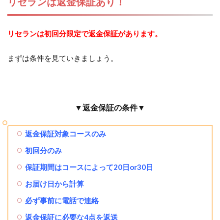
リセランは返金保証あり！
リセランは初回分限定で返金保証があります。
まずは条件を見ていきましょう。
▼返金保証の条件▼
返金保証対象コースのみ
初回分のみ
保証期間はコースによって20日or30日
お届け日から計算
必ず事前に電話で連絡
返金保証に必要な4点を返送