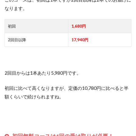
なります。
初回
1,680円
2回目以降
17,940円
2回目からは1本あたり5,980円です。
初回に比べて高くなりますが、定価の10,780円に比べると半
額くらいで続けられますね。