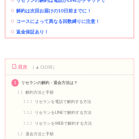
解約は次回お届けの10日前までに！
コースによって異なる回数縛りに注意！
返金保証あり！
目次
1
リセランの解約・退会方法は？
1.1
解約方法と手順
1.1.1
リセランを電話で解約する方法
1.1.2
リセランをLINEで解約する方法
1.1.3
リセランをWEBで解約する方法
1.2
退会方法と手順