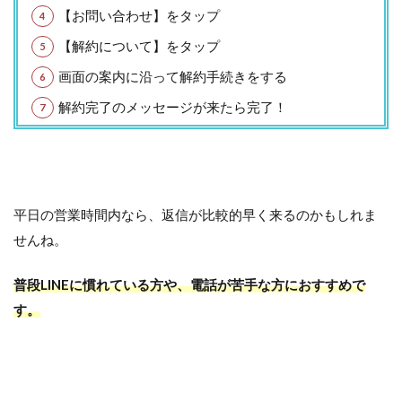
【お問い合わせ】をタップ
【解約について】をタップ
画面の案内に沿って解約手続きをする
解約完了のメッセージが来たら完了！
平日の営業時間内なら、返信が比較的早く来るのかもしれま
せんね。
普段LINEに慣れている方や、電話が苦手な方におすすめで
す。