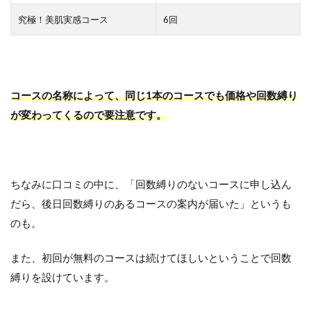
究極！美肌実感コース
6回
コースの名称によって、同じ1本のコースでも価格や回数縛り
が変わってくるので要注意です。
ちなみに口コミの中に、「回数縛りのないコースに申し込ん
だら、後日回数縛りのあるコースの案内が届いた」というも
のも。
また、初回が無料のコースは続けてほしいということで回数
縛りを設けています。