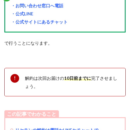
・お問い合わせ窓口へ電話
・公式LINE
・公式サイトにあるチャット
で行うことになります。
解約は次回お届けの
10日前までに
完了させまし
ょう。
この記事でわかること
リセランの解約は電話かLINEかチャットで