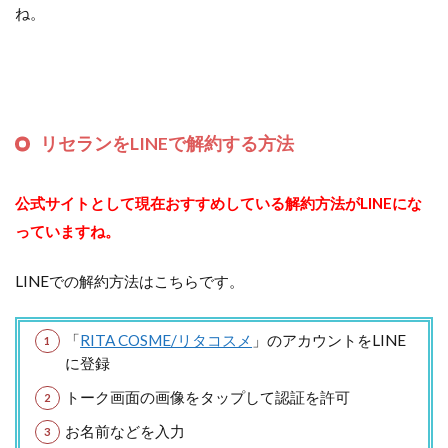
ね。
リセランをLINEで解約する方法
公式サイトとして現在おすすめしている解約方法がLINEにな
っていますね。
LINEでの解約方法はこちらです。
「
RITA COSME/リタコスメ
」のアカウントをLINE
に登録
トーク画面の画像をタップして認証を許可
お名前などを入力