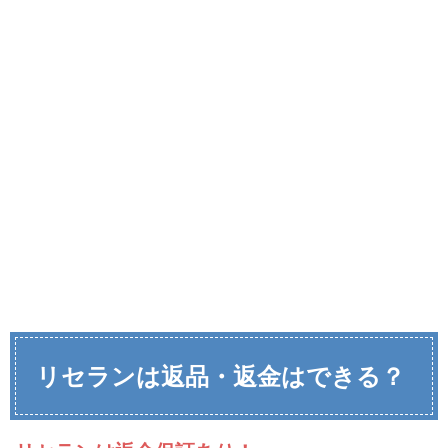
リセランは返品・返金はできる？