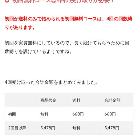
初回無料コースは4回の受け取りが必要！
初回が送料のみで始められる初回無料コースは、4回の回数縛
りがあります。
初回を実質無料にしているので、長く続けてもらうために回
数縛りを設けているようですね。
4回受け取った合計金額をまとめてみました。
商品代金
送料
合計金額
初回
無料
660円
660円
2回目以降
5,478円
無料
5,478円