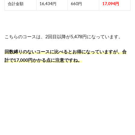
合計金額
16,434円
660円
17,094円
こちらのコースは、2回目以降が5,478円になっています。
回数縛りのないコースに比べるとお得になっていますが、合
計で17,000円かかる点に注意ですね。