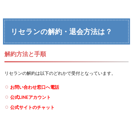
リセランの解約・退会方法は？
解約方法と手順
リセランの解約は以下のどれかで受付となっています。
お問い合わせ窓口へ電話
公式LINEアカウント
公式サイトのチャット