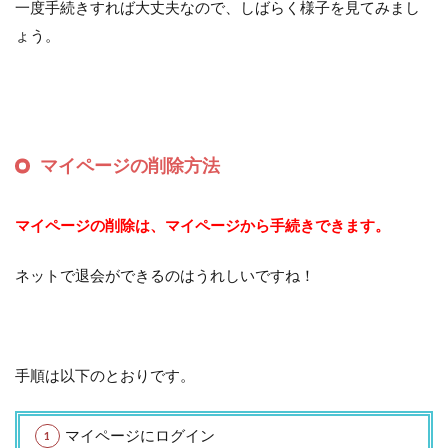
一度手続きすれば大丈夫なので、しばらく様子を見てみまし
ょう。
マイページの削除方法
マイページの削除は、マイページから手続きできます。
ネットで退会ができるのはうれしいですね！
手順は以下のとおりです。
マイページにログイン