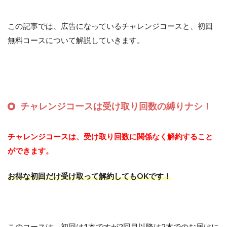
この記事では、広告になっているチャレンジコースと、初回
無料コースについて解説していきます。
チャレンジコースは受け取り回数の縛りナシ！
チャレンジコースは、受け取り回数に関係なく解約すること
ができます。
お得な初回だけ受け取って解約してもOKです！
このコースは、初回は1本ですが2回目以降は2本でのお届けに