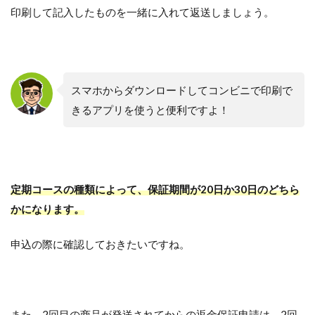
印刷して記入したものを一緒に入れて返送しましょう。
スマホからダウンロードしてコンビニで印刷で
きるアプリを使うと便利ですよ！
定期コースの種類によって、保証期間が20日か30日のどちら
かになります。
申込の際に確認しておきたいですね。
また、2回目の商品が発送されてからの返金保証申請は、2回