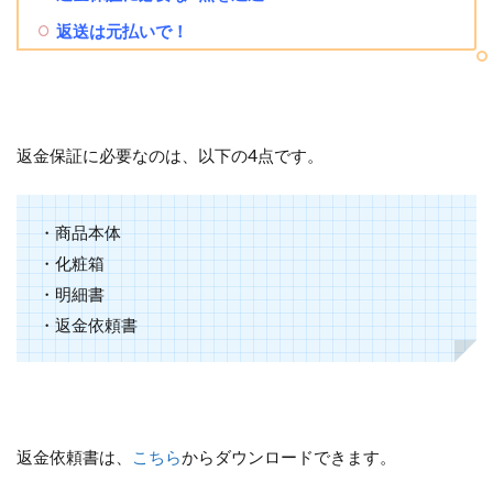
返送は元払いで！
返金保証に必要なのは、以下の4点です。
・商品本体
・化粧箱
・明細書
・返金依頼書
返金依頼書は、
こちら
からダウンロードできます。