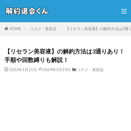
HOME
コスメ・美容品
【リセラン美容液】の解約方法は3通
【リセラン美容液】の解約方法は3通りあり！
手順や回数縛りも解説！
2023年1月11日
2024年3月19日
コスメ・美容品