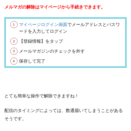
メルマガの解除はマイページから手続きできます。
マイページログイン画面
でメールアドレスとパスワ
ードを入力してログイン
【登録情報】をタップ
メールマガジンのチェックを外す
保存して完了
とても簡単な操作で解除できますね！
配信のタイミングによっては、数通届いてしまうことがある
そうです。