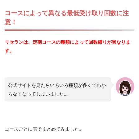
コースによって異なる最低受け取り回数に注
意！
リセランは、定期コースの種類によって回数縛りが異なりま
す。
公式サイトを見たらいろいろ種類が多くてわか
らなくなってしまいました…
コースごとに表でまとめてみました。