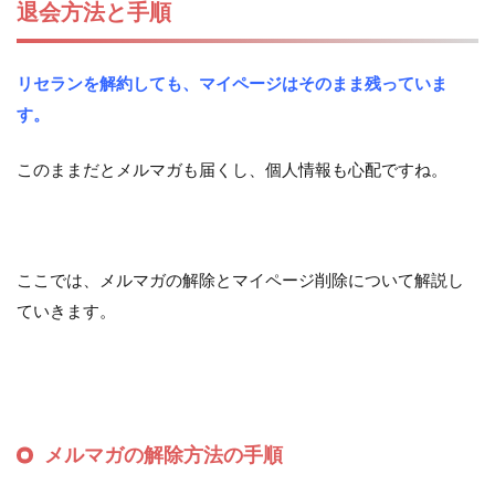
退会方法と手順
リセランを解約しても、マイページはそのまま残っていま
す。
このままだとメルマガも届くし、個人情報も心配ですね。
ここでは、メルマガの解除とマイページ削除について解説し
ていきます。
メルマガの解除方法の手順