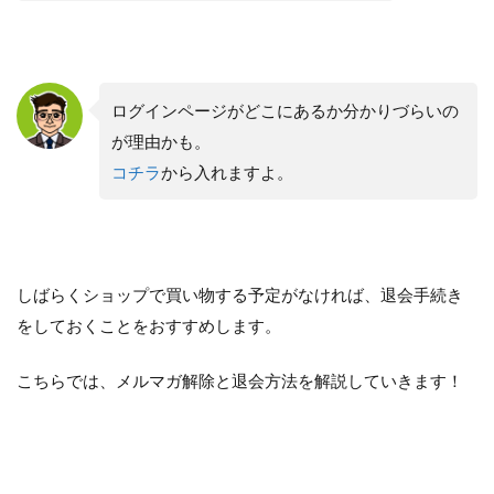
ログインページがどこにあるか分かりづらいの
が理由かも。
コチラ
から入れますよ。
しばらくショップで買い物する予定がなければ、退会手続き
をしておくことをおすすめします。
こちらでは、メルマガ解除と退会方法を解説していきます！