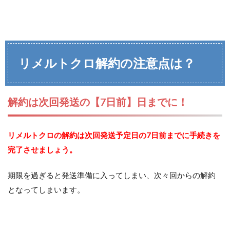
リメルトクロ解約の注意点は？
解約は次回発送の【7日前】日までに！
リメルトクロの解約は次回発送予定日の7日前までに手続きを
完了させましょう。
期限を過ぎると発送準備に入ってしまい、次々回からの解約
となってしまいます。