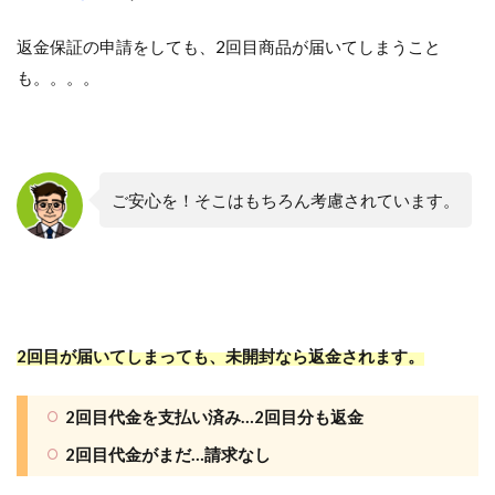
返金保証の申請をしても、2回目商品が届いてしまうこと
も。。。。
ご安心を！そこはもちろん考慮されています。
2回目が届いてしまっても、未開封なら返金されます。
2回目代金を支払い済み…2回目分も返金
2回目代金がまだ…請求なし