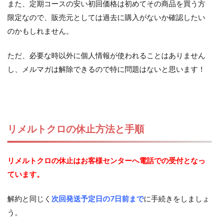
また、定期コースの安い初回価格は初めてその商品を買う方
限定なので、販売元としては過去に購入がないか確認したい
のかもしれません。
ただ、必要な時以外に個人情報が使われることはありません
し、メルマガは解除できるので特に問題はないと思います！
リメルトクロの休止方法と手順
リメルトクロの休止はお客様センターへ電話での受付となっ
ています。
解約と同じく
次回発送予定日の7日前まで
に手続きをしましょ
う。