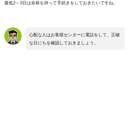
最低2～3日は余裕を持って手続きをしておきたいですね。
心配な人はお客様センターに電話をして、正確
な日にちを確認しておきましょう。