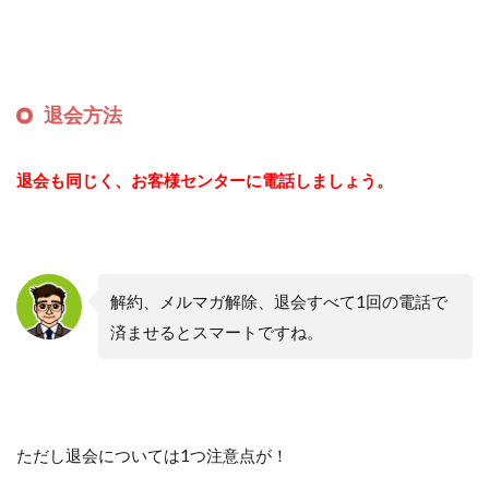
退会方法
退会も同じく、お客様センターに電話しましょう。
解約、メルマガ解除、退会すべて1回の電話で
済ませるとスマートですね。
ただし退会については1つ注意点が！