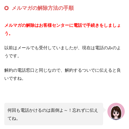
メルマガの解除方法の手順
メルマガの解除はお客様センターに電話で手続きをしましょ
う。
以前はメールでも受付していましたが、現在は電話のみのよ
うです。
解約の電話窓口と同じなので、解約するついでに伝えると良
いですね。
何回も電話かけるのは面倒よ～！忘れずに伝え
てね。