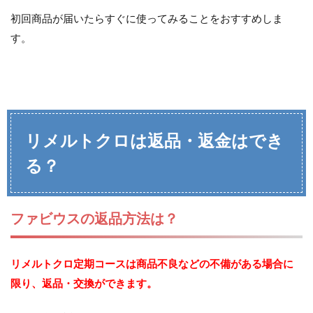
初回商品が届いたらすぐに使ってみることをおすすめしま
す。
リメルトクロは返品・返金はでき
る？
ファビウスの返品方法は？
リメルトクロ定期コースは商品不良などの不備がある場合に
限り、返品・交換ができます。