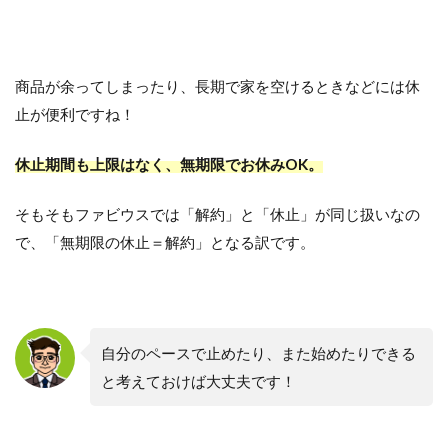
商品が余ってしまったり、長期で家を空けるときなどには休
止が便利ですね！
休止期間も上限はなく、無期限でお休みOK。
そもそもファビウスでは「解約」と「休止」が同じ扱いなの
で、「無期限の休止＝解約」となる訳です。
自分のペースで止めたり、また始めたりできる
と考えておけば大丈夫です！