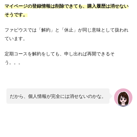
マイページの登録情報は削除できても、購入履歴は消せない
そうです。
ファビウスでは「解約」と「休止」が同じ意味として扱われ
ています。
定期コースを解約をしても、申し出れば再開できるそ
う。。。
だから、個人情報が完全には消せないのかな。