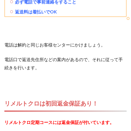
必ず電話で事前連絡をすること
返送料は着払いでOK
電話は解約と同じお客様センターにかけましょう。
電話口で返送先住所などの案内があるので、それに従って手
続きを行います。
リメルトクロは初回返金保証あり！
リメルトクロ定期コースには返金保証が付いています。