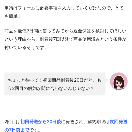
申請はフォームに必要事項を入力していくだけなので、とて
も簡単！
商品を最低7日間は使ってみてから返金保証を検討してほしい
という理由から、到着後7日以降で商品使用済みという条件が
付いているそうです。
ちょっと待って！初回商品到着後20日だと、も
う2回目の解約が間に合わないんじゃない？
2回目は
初回発送から20日後
に発送され、解約期限は
次回発送
の7日前まで
です。