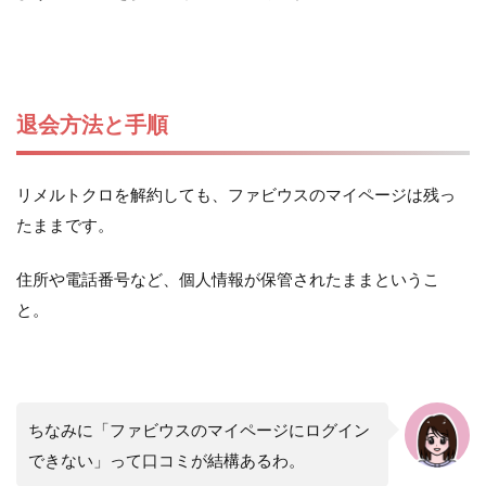
退会方法と手順
リメルトクロを解約しても、ファビウスのマイページは残っ
たままです。
住所や電話番号など、個人情報が保管されたままというこ
と。
ちなみに「ファビウスのマイページにログイン
できない」って口コミが結構あるわ。