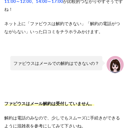
11:00～12:00、14:00～17:00
が比較的つながりやすそうです
ね！
ネット上に「ファビウスは解約できない」「解約の電話がつ
ながらない」いった口コミをチラホラみかけます。
ファビウスはメールでの解約はできないの？
ファビウスはメール解約は受付していません。
解約は電話のみなので、少しでもスムーズに手続きができる
ように混雑表を参考にしてみて下さいね。