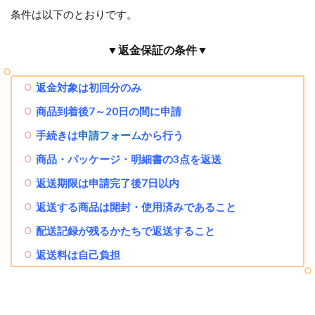
条件は以下のとおりです。
▼返金保証の条件▼
返金対象は初回分のみ
商品到着後7～20日の間に申請
手続きは
申請フォーム
から行う
商品・パッケージ・明細書の3点を返送
返送期限は申請完了後7日以内
返送する商品は開封・使用済みであること
配送記録が残るかたちで返送すること
返送料は自己負担