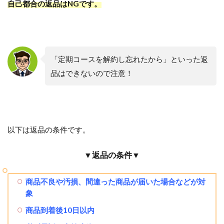
自己都合の返品はNGです。
「定期コースを解約し忘れたから」といった返
品はできないので注意！
以下は返品の条件です。
▼返品の条件▼
商品不良や汚損、間違った商品が届いた場合などが対
象
商品到着後10日以内