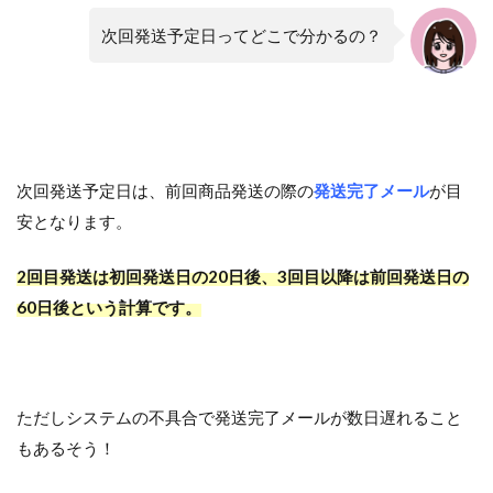
次回発送予定日ってどこで分かるの？
次回発送予定日は、前回商品発送の際の
発送完了メール
が目
安となります。
2回目発送は初回発送日の20日後、3回目以降は前回発送日の
60日後という計算です。
ただしシステムの不具合で発送完了メールが数日遅れること
もあるそう！