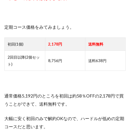
定期コース価格をみてみましょう。
初回(1個)
2,178円
送料無料
2回目以降(2個セッ
8,756円
送料638円
ト)
通常価格5,192円のところを初回は約58％OFFの2,178円で買
うことができて、送料無料です。
大幅に安く初回のみで解約OKなので、ハードルが低めの定期
コースだと思います。