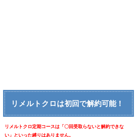
リメルトクロは初回で解約可能！
リメルトクロ定期コースは「〇回受取らないと解約できな
い」といった縛りはありません。