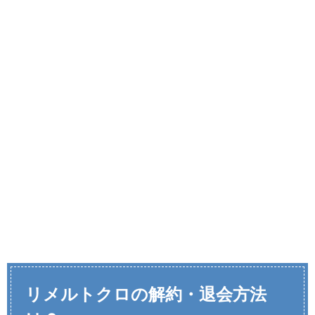
リメルトクロの解約・退会方法