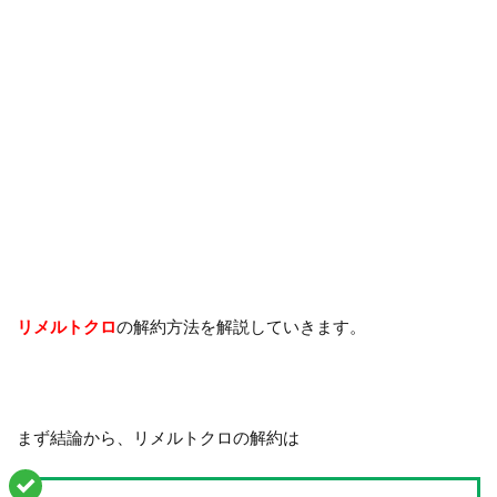
リメルトクロ
の解約方法を解説していきます。
まず結論から、リメルトクロの解約は