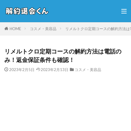
HOME
コスメ・美容品
リメルトクロ定期コースの解約方法は
リメルトクロ定期コースの解約方法は電話の
み！返金保証条件も確認！
2023年2月5日
2023年2月13日
コスメ・美容品