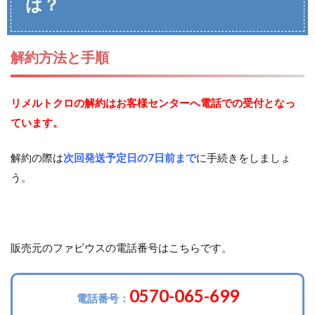
は？
解約方法と手順
リメルトクロの解約はお客様センターへ電話での受付となっ
ています。
解約の際は
次回発送予定日の7日前まで
に手続きをしましょ
う。
販売元のファビウスの電話番号はこちらです。
0570-065-699
電話番号：