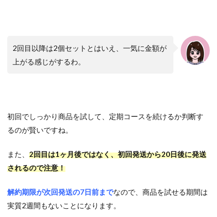
2回目以降は2個セットとはいえ、一気に金額が
上がる感じがするわ。
初回でしっかり商品を試して、定期コースを続けるか判断す
るのが賢いですね。
また、
2回目は1ヶ月後ではなく、初回発送から20日後に発送
されるので注意！
解約期限が次回発送の7日前まで
なので、商品を試せる期間は
実質2週間もないことになります。