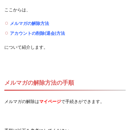
ここからは、
メルマガの解除方法
アカウントの削除(退会)方法
について紹介します。
メルマガの解除方法の手順
メルマガの解除は
マイページ
で手続きができます。