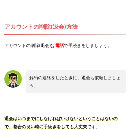
アカウントの削除(退会)方法
アカウントの削除(退会)は
電話
で手続きをしましょう。
解約の連絡をしたときに、退会も依頼しましょ
う。
退会はいつまでにしなければいけないということはないの
で、都合の良い時に手続きをしても大丈夫
です。