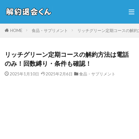
HOME
食品・サプリメント
リッチグリーン定期コースの解約
リッチグリーン定期コースの解約方法は電話
のみ！回数縛り・条件も確認！
2025年1月10日
2025年2月6日
食品・サプリメント