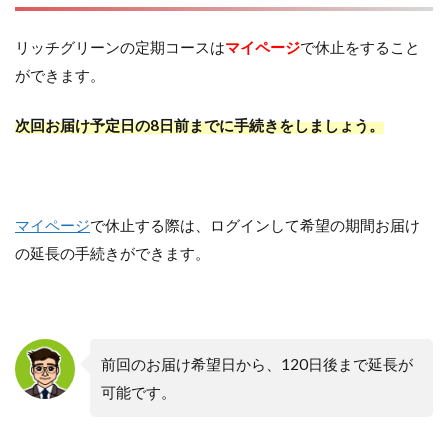
リッチグリーンの定期コースは
マイページ
で休止をすること
ができます。
次回お届け予定日の8日前までに手続きをしましょう。
マイページ
で休止する際は、ログインして希望の期間お届け
の延長の手続きができます。
前回のお届け希望日から、120日後まで延長が
可能です。