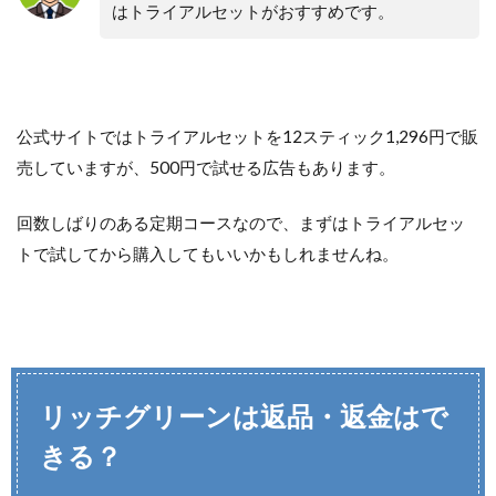
はトライアルセットがおすすめです。
公式サイトではトライアルセットを12スティック1,296円で販
売していますが、500円で試せる広告もあります。
回数しばりのある定期コースなので、まずはトライアルセッ
トで試してから購入してもいいかもしれませんね。
リッチグリーンは返品・返金はで
きる？