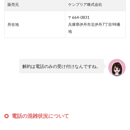
販売元
ケンプリア株式会社
〒664-0831
所在地
兵庫県伊丹市北伊丹7丁目98番
地
解約は電話のみの受け付けなんですね。
電話の混雑状況について