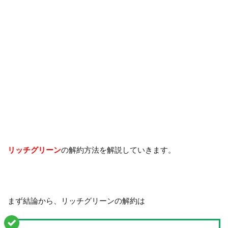
リッチグリーン
の解約方法を解説していきます。
まず結論から、リッチグリーンの解約は