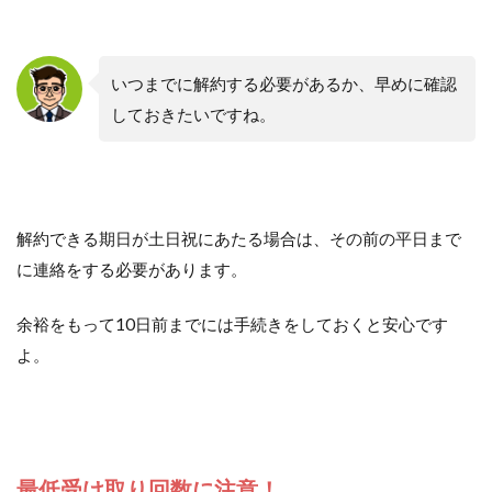
いつまでに解約する必要があるか、早めに確認
しておきたいですね。
解約できる期日が土日祝にあたる場合は、その前の平日まで
に連絡をする必要があります。
余裕をもって10日前までには手続きをしておくと安心です
よ。
最低受け取り回数に注意！