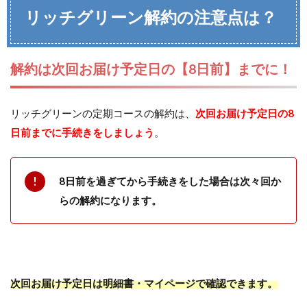
リッチグリーン解約の注意点は？
解約は次回お届け予定日の【8日前】までに！
リッチグリーンの定期コースの解約は、
次回お届け予定日の8
日前までに手続きをしましょう
。
8日前を過ぎてから手続きをした場合は次々回か
らの解約になります。
次回お届け予定日は明細書・マイページで確認できます。