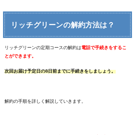
リッチグリーンの解約方法は？
リッチグリーンの定期コースの解約は
電話で手続きをするこ
とができます。
次回お届け予定日の8日前までに手続きをしましょう。
解約の手順を詳しく解説していきます。