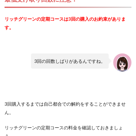
リッチグリーンの定期コースは3回の購入のお約束がありま
す。
3回の回数しばりがあるんですね。
3回購入するまでは自己都合での解約をすることができませ
ん。
リッチグリーンの定期コースの料金を確認しておきましょ