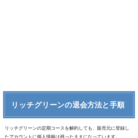
リッチグリーンの退会方法と手順
リッチグリーンの定期コースを解約しても、販売元に登録し
たアカウントに個人情報は残ったままになっています。