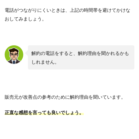
電話がつながりにくいときは、上記の時間帯を避けてかけな
おしてみましょう。
解約の電話をすると、解約理由を聞かれるかも
しれません。
販売元が改善点の参考のために解約理由を聞いています。
正直な感想を言っても良いでしょう。