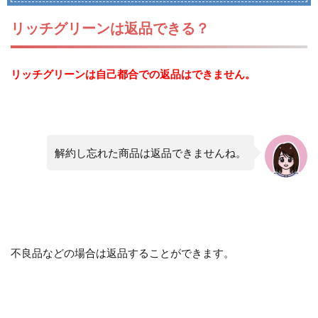
リッチグリーンは返品できる？
リッチグリーンは自己都合での返品はできません。
解約し忘れた商品は返品できませんね。
不良品などの場合は返品することができます。