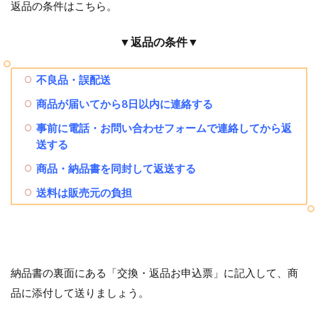
返品の条件はこちら。
▼返品の条件▼
不良品・誤配送
商品が届いてから8日以内に連絡する
事前に電話・お問い合わせフォームで連絡してから返
送する
商品・納品書を同封して返送する
送料は販売元の負担
納品書の裏面にある「交換・返品お申込票」に記入して、商
品に添付して送りましょう。