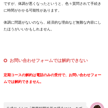
ですが、体調が悪くなったというと、色々質問されて手続き
に時間がかかる可能性があります。
体調に問題がないのなら、経済的な理由など無難な内容にし
たほうがいいかもしれません。
お問い合わせフォームでは解約できない
定期コースの解約は電話のみの受付で、お問い合わせフォー
ムでは解約できません。