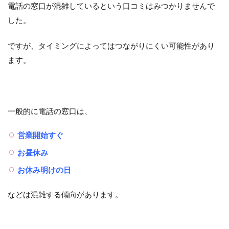
電話の窓口が混雑しているという口コミはみつかりませんで
した。
ですが、タイミングによってはつながりにくい可能性があり
ます。
一般的に電話の窓口は、
営業開始すぐ
お昼休み
お休み明けの日
などは混雑する傾向があります。