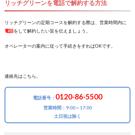
リッチグリーンを電話で解約する方法
リッチグリーンの定期コースを解約する際は、営業時間内に
電話
をして解約したい旨を伝えましょう。
オペレーターの案内に従って手続きをすればOKです。
連絡先はこちら。
0120-86-5500
電話番号：
営業時間：9:00～17:00
土日祝は除く