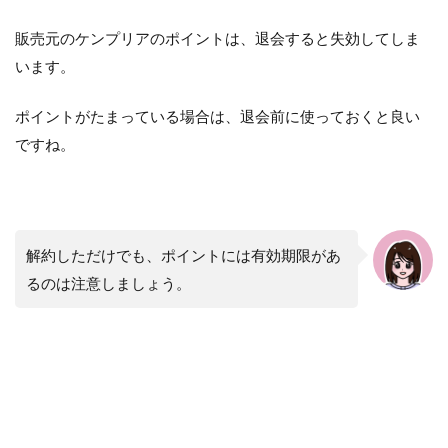
販売元のケンプリアのポイントは、退会すると失効してしま
います。
ポイントがたまっている場合は、退会前に使っておくと良い
ですね。
解約しただけでも、ポイントには有効期限があ
るのは注意しましょう。