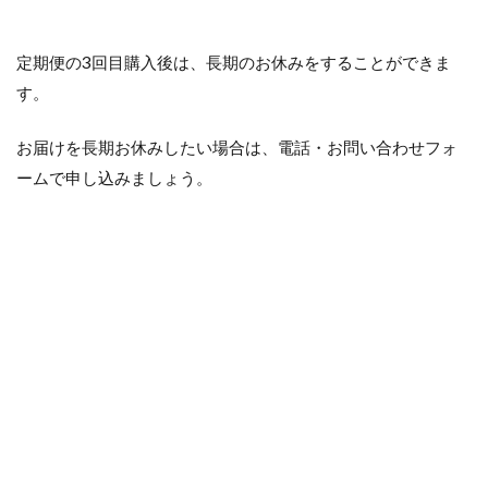
定期便の3回目購入後は、長期のお休みをすることができま
す。
お届けを長期お休みしたい場合は、電話・お問い合わせフォ
ームで申し込みましょう。