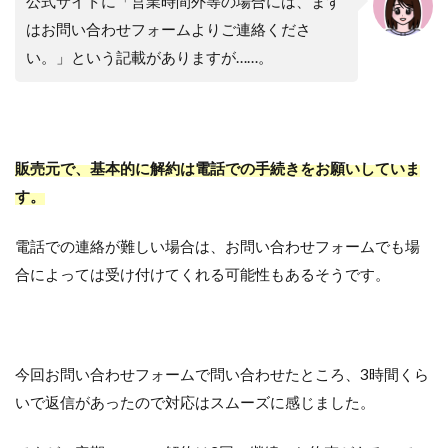
公式サイトに「営業時間外等の場合には、まず
はお問い合わせフォームよりご連絡くださ
い。」という記載がありますが……。
販売元で、基本的に解約は電話での手続きをお願いしていま
す。
電話での連絡が難しい場合は、お問い合わせフォームでも場
合によっては受け付けてくれる可能性もあるそうです。
今回お問い合わせフォームで問い合わせたところ、3時間くら
いで返信があったので対応はスムーズに感じました。