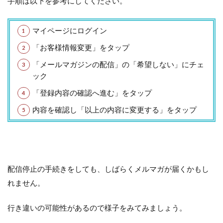
手順は以下を参考にしてください。
マイページにログイン
「お客様情報変更」をタップ
「メールマガジンの配信」の「希望しない」にチェ
ック
「登録内容の確認へ進む」をタップ
内容を確認し「以上の内容に変更する」をタップ
配信停止の手続きをしても、しばらくメルマガが届くかもし
れません。
行き違いの可能性があるので様子をみてみましょう。