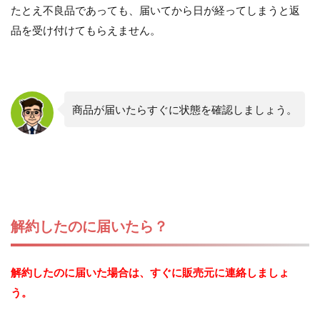
たとえ不良品であっても、届いてから日が経ってしまうと返
品を受け付けてもらえません。
商品が届いたらすぐに状態を確認しましょう。
解約したのに届いたら？
解約したのに届いた場合は、すぐに販売元に連絡しましょ
う。