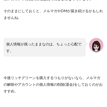
そのままにしておくと、メルマガやDMが届き続けるかもしれ
ませんね。
個人情報が残ったままなのは、ちょっと心配で
す。
今後リッチグリーンを購入するつもりがないなら、メルマガ
の解除やアカウントの個人情報の削除(退会)をしておくのがお
すすめ。