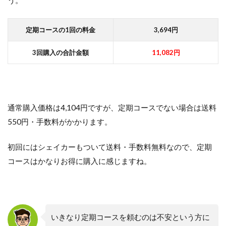
う。
定期コースの1回の料金
3,694円
3回購入の合計金額
11,082円
通常購入価格は4,104円ですが、定期コースでない場合は送料
550円・手数料がかかります。
初回にはシェイカーもついて送料・手数料無料なので、定期
コースはかなりお得に購入に感じますね。
いきなり定期コースを頼むのは不安という方に