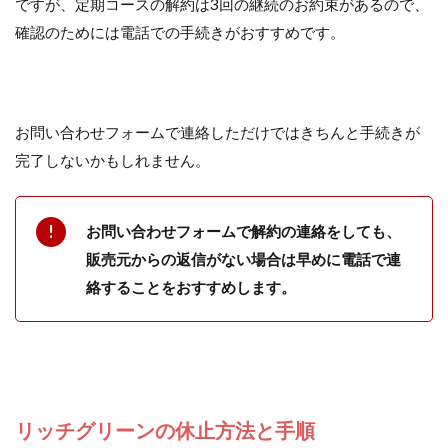
ですが、定期コースの解約は3回の継続のお約束があるので、
確認のためには電話での手続きがおすすめです。
お問い合わせフォームで連絡しただけではきちんと手続きが
完了しないかもしれません。
お問い合わせフォームで解約の連絡をしても、
販売元からの返信がない場合は早めに電話で連
絡することをおすすめします。
リッチグリーンの休止方法と手順