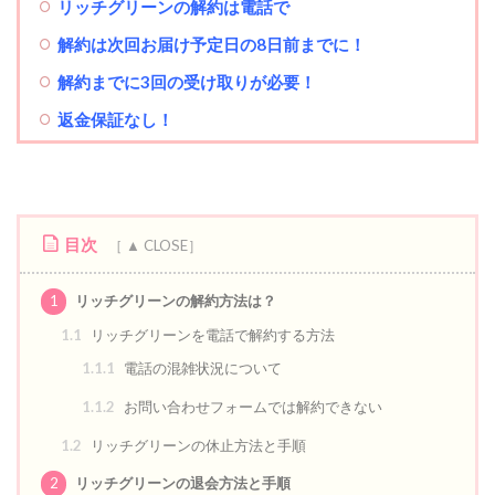
リッチグリーンの解約は電話で
解約は次回お届け予定日の8日前までに！
解約までに3回の受け取りが必要！
返金保証なし！
目次
1
リッチグリーンの解約方法は？
1.1
リッチグリーンを電話で解約する方法
1.1.1
電話の混雑状況について
1.1.2
お問い合わせフォームでは解約できない
1.2
リッチグリーンの休止方法と手順
2
リッチグリーンの退会方法と手順